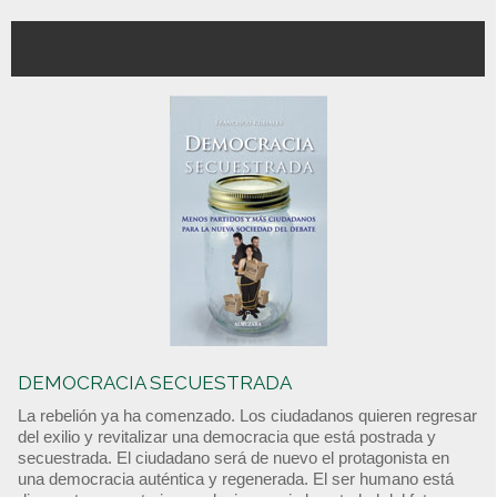
DEMOCRACIA SECUESTRADA
La rebelión ya ha comenzado. Los ciudadanos quieren regresar
del exilio y revitalizar una democracia que está postrada y
secuestrada. El ciudadano será de nuevo el protagonista en
una democracia auténtica y regenerada. El ser humano está