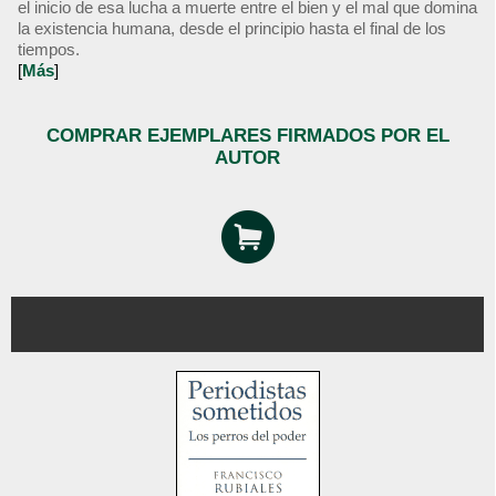
el inicio de esa lucha a muerte entre el bien y el mal que domina
la existencia humana, desde el principio hasta el final de los
tiempos.
[
Más
]
COMPRAR EJEMPLARES FIRMADOS POR EL
AUTOR