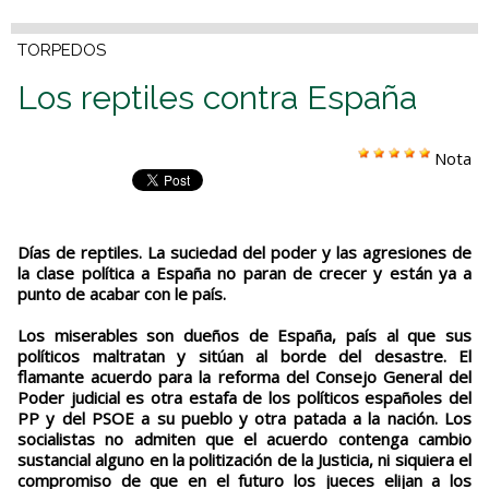
TORPEDOS
Los reptiles contra España
Nota
Días de reptiles. La suciedad del poder y las agresiones de
la clase política a España no paran de crecer y están ya a
punto de acabar con le país.
Los miserables son dueños de España, país al que sus
políticos maltratan y sitúan al borde del desastre. El
flamante acuerdo para la reforma del Consejo General del
Poder judicial es otra estafa de los políticos españoles del
PP y del PSOE a su pueblo y otra patada a la nación. Los
socialistas no admiten que el acuerdo contenga cambio
sustancial alguno en la politización de la Justicia, ni siquiera el
compromiso de que en el futuro los jueces elijan a los