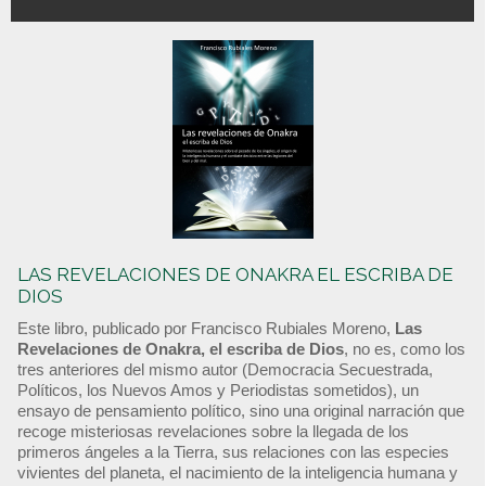
LAS REVELACIONES DE ONAKRA EL ESCRIBA DE
DIOS
Este libro, publicado por Francisco Rubiales Moreno,
Las
Revelaciones de Onakra, el escriba de Dios
, no es, como los
tres anteriores del mismo autor (Democracia Secuestrada,
Políticos, los Nuevos Amos y Periodistas sometidos), un
ensayo de pensamiento político, sino una original narración que
recoge misteriosas revelaciones sobre la llegada de los
primeros ángeles a la Tierra, sus relaciones con las especies
vivientes del planeta, el nacimiento de la inteligencia humana y