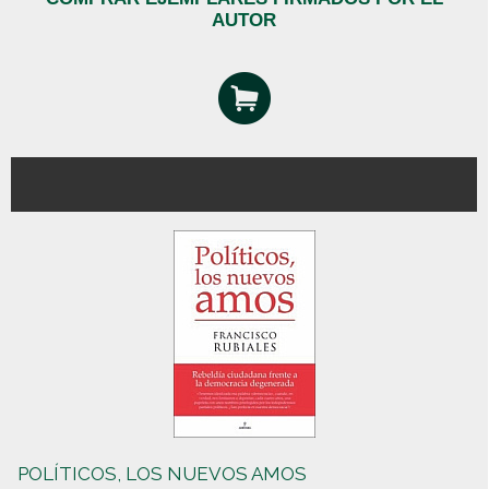
AUTOR
POLÍTICOS, LOS NUEVOS AMOS