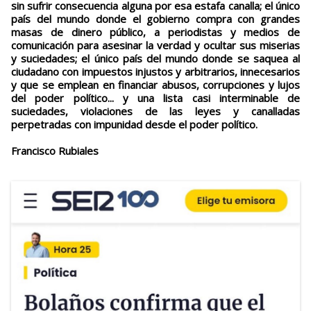
sin sufrir consecuencia alguna por esa estafa canalla; el único
país del mundo donde el gobierno compra con grandes
masas de dinero público, a periodistas y medios de
comunicación para asesinar la verdad y ocultar sus miserias
y suciedades; el único país del mundo donde se saquea al
ciudadano con impuestos injustos y arbitrarios, innecesarios
y que se emplean en financiar abusos, corrupciones y lujos
del poder político... y una lista casi interminable de
suciedades, violaciones de las leyes y canalladas
perpetradas con impunidad desde el poder político.
Francisco Rubiales