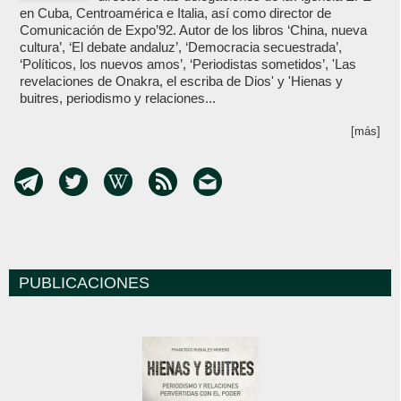
en Cuba, Centroamérica e Italia, así como director de
Comunicación de Expo’92. Autor de los libros ‘China, nueva
cultura’, ‘El debate andaluz’, ‘Democracia secuestrada’,
‘Políticos, los nuevos amos’, ‘Periodistas sometidos’, 'Las
revelaciones de Onakra, el escriba de Dios' y 'Hienas y
buitres, periodismo y relaciones...
[más]
PUBLICACIONES