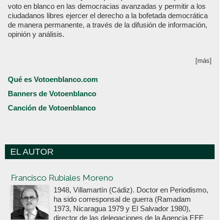
voto en blanco en las democracias avanzadas y permitir a los
ciudadanos libres ejercer el derecho a la bofetada democrática
de manera permanente, a través de la difusión de información,
opinión y análisis.
[más]
Qué es Votoenblanco.com
Banners de Votoenblanco
Canción de Votoenblanco
EL AUTOR
Votoenblanco.com
Francisco Rubiales Moreno
1948, Villamartín (Cádiz). Doctor en Periodismo,
ha sido corresponsal de guerra (Ramadam
1973, Nicaragua 1979 y El Salvador 1980),
director de las delegaciones de la Agencia EFE