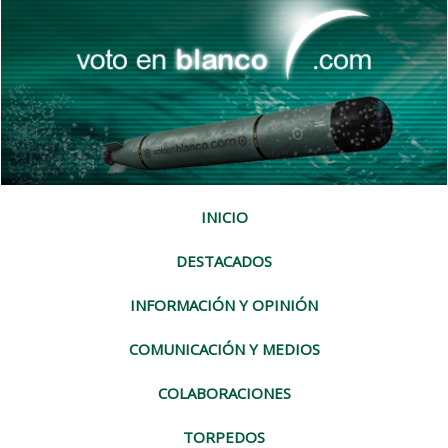
INICIO
DESTACADOS
INFORMACIÓN Y OPINIÓN
COMUNICACIÓN Y MEDIOS
COLABORACIONES
TORPEDOS