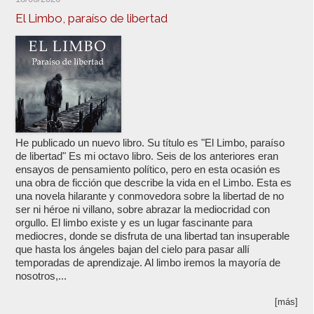
El Limbo, paraíso de libertad
He publicado un nuevo libro. Su título es "El Limbo, paraíso
de libertad" Es mi octavo libro. Seis de los anteriores eran
ensayos de pensamiento político, pero en esta ocasión es
una obra de ficción que describe la vida en el Limbo. Esta es
una novela hilarante y conmovedora sobre la libertad de no
ser ni héroe ni villano, sobre abrazar la mediocridad con
orgullo. El limbo existe y es un lugar fascinante para
mediocres, donde se disfruta de una libertad tan insuperable
que hasta los ángeles bajan del cielo para pasar allí
temporadas de aprendizaje. Al limbo iremos la mayoría de
nosotros,...
[más]