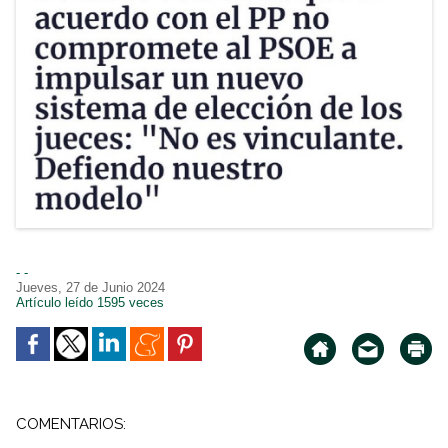
- -
Jueves, 27 de Junio 2024
Artículo leído 1595 veces
COMENTARIOS: