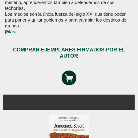
misterio, aprenderemos también a defendernos de sus
fechorías.
Los medios son la única fuerza del siglo XXI que tiene poder
para poner y quitar gobiernos y para cambiar los destinos del
mundo.
[
Más
]
COMPRAR EJEMPLARES FIRMADOS POR EL
AUTOR