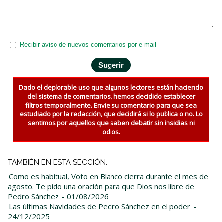
Recibir aviso de nuevos comentarios por e-mail
Dado el deplorable uso que algunos lectores están haciendo
del sistema de comentarios, hemos decidido establecer
filtros temporalmente. Envie su comentario para que sea
estudiado por la redacción, que decidirá si lo publica o no. Lo
sentimos por aquellos que saben debatir sin insidias ni
odios.
TAMBIÉN EN ESTA SECCIÓN:
Como es habitual, Voto en Blanco cierra durante el mes de
agosto. Te pido una oración para que Dios nos libre de
Pedro Sánchez
- 01/08/2026
Las últimas Navidades de Pedro Sánchez en el poder
-
24/12/2025