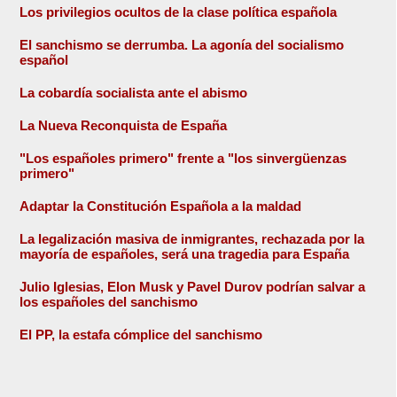
Los privilegios ocultos de la clase política española
El sanchismo se derrumba. La agonía del socialismo
español
La cobardía socialista ante el abismo
La Nueva Reconquista de España
"Los españoles primero" frente a "los sinvergüenzas
primero"
Adaptar la Constitución Española a la maldad
La legalización masiva de inmigrantes, rechazada por la
mayoría de españoles, será una tragedia para España
Julio Iglesias, Elon Musk y Pavel Durov podrían salvar a
los españoles del sanchismo
El PP, la estafa cómplice del sanchismo