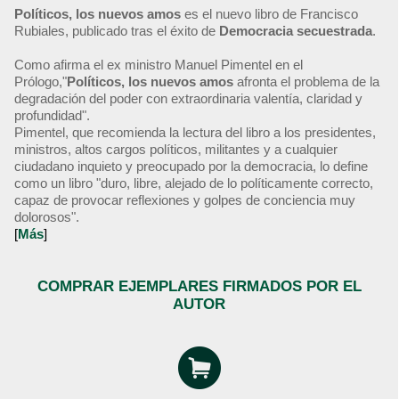
Políticos, los nuevos amos
es el nuevo libro de Francisco
Rubiales, publicado tras el éxito de
Democracia secuestrada
.
Como afirma el ex ministro Manuel Pimentel en el
Prólogo,"
Políticos, los nuevos amos
afronta el problema de la
degradación del poder con extraordinaria valentía, claridad y
profundidad".
Pimentel, que recomienda la lectura del libro a los presidentes,
ministros, altos cargos políticos, militantes y a cualquier
ciudadano inquieto y preocupado por la democracia, lo define
como un libro "duro, libre, alejado de lo políticamente correcto,
capaz de provocar reflexiones y golpes de conciencia muy
dolorosos".
[
Más
]
COMPRAR EJEMPLARES FIRMADOS POR EL
AUTOR