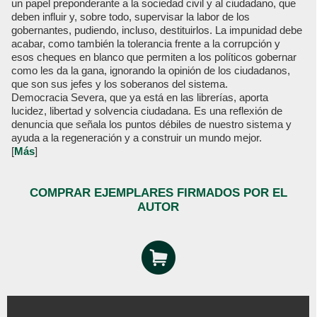
un papel preponderante a la sociedad civil y al ciudadano, que
deben influir y, sobre todo, supervisar la labor de los
gobernantes, pudiendo, incluso, destituirlos. La impunidad debe
acabar, como también la tolerancia frente a la corrupción y
esos cheques en blanco que permiten a los políticos gobernar
como les da la gana, ignorando la opinión de los ciudadanos,
que son sus jefes y los soberanos del sistema.
Democracia Severa, que ya está en las librerías, aporta
lucidez, libertad y solvencia ciudadana. Es una reflexión de
denuncia que señala los puntos débiles de nuestro sistema y
ayuda a la regeneración y a construir un mundo mejor.
[
Más
]
COMPRAR EJEMPLARES FIRMADOS POR EL
AUTOR