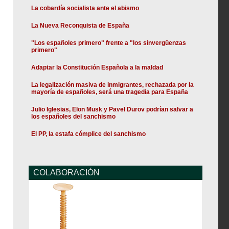
La cobardía socialista ante el abismo
La Nueva Reconquista de España
"Los españoles primero" frente a "los sinvergüenzas
primero"
Adaptar la Constitución Española a la maldad
La legalización masiva de inmigrantes, rechazada por la
mayoría de españoles, será una tragedia para España
Julio Iglesias, Elon Musk y Pavel Durov podrían salvar a
los españoles del sanchismo
El PP, la estafa cómplice del sanchismo
COLABORACIÓN