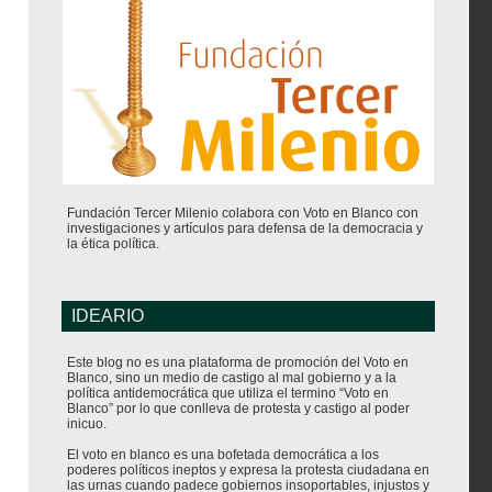
Fundación Tercer Milenio colabora con Voto en Blanco con
investigaciones y artículos para defensa de la democracia y
la ética política.
IDEARIO
Este blog no es una plataforma de promoción del Voto en
Blanco, sino un medio de castigo al mal gobierno y a la
política antidemocrática que utiliza el termino “Voto en
Blanco” por lo que conlleva de protesta y castigo al poder
inicuo.
El voto en blanco es una bofetada democrática a los
poderes políticos ineptos y expresa la protesta ciudadana en
las urnas cuando padece gobiernos insoportables, injustos y