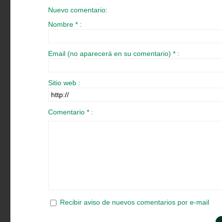
Nuevo comentario:
Nombre * :
Email (no aparecerá en su comentario) * :
Sitio web :
Comentario * :
Recibir aviso de nuevos comentarios por e-mail