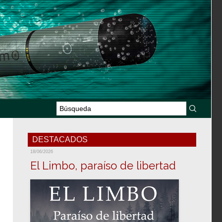
DESTACADOS
18/06/2026
El Limbo, paraíso de libertad