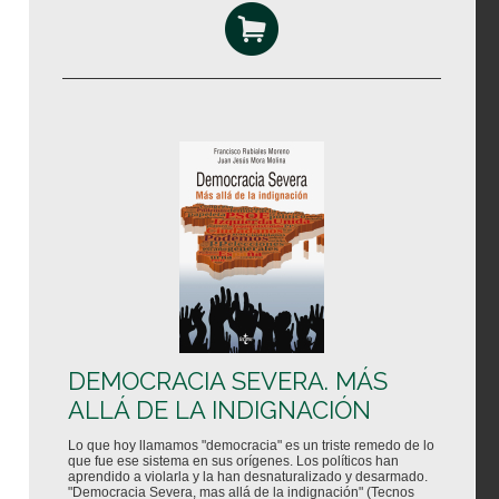
DEMOCRACIA SEVERA. MÁS
ALLÁ DE LA INDIGNACIÓN
Lo que hoy llamamos "democracia" es un triste remedo de lo
que fue ese sistema en sus orígenes. Los políticos han
aprendido a violarla y la han desnaturalizado y desarmado.
"Democracia Severa, mas allá de la indignación" (Tecnos