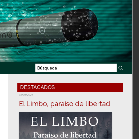
DESTACADOS
18/06/2026
El Limbo, paraíso de libertad