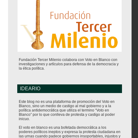
Fundación Tercer Milenio colabora con Voto en Blanco con
investigaciones y artículos para defensa de la democracia y
la ética política.
IDEARIO
Este blog no es una plataforma de promoción del Voto en
Blanco, sino un medio de castigo al mal gobierno y a la
política antidemocrática que utiliza el termino “Voto en
Blanco” por lo que conlleva de protesta y castigo al poder
inicuo.
El voto en blanco es una bofetada democrática a los
poderes políticos ineptos y expresa la protesta ciudadana en
las urnas cuando padece gobiernos insoportables, injustos y