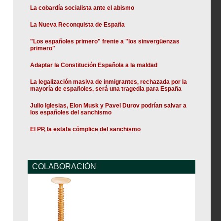
La cobardía socialista ante el abismo
La Nueva Reconquista de España
"Los españoles primero" frente a "los sinvergüenzas
primero"
Adaptar la Constitución Española a la maldad
La legalización masiva de inmigrantes, rechazada por la
mayoría de españoles, será una tragedia para España
Julio Iglesias, Elon Musk y Pavel Durov podrían salvar a
los españoles del sanchismo
El PP, la estafa cómplice del sanchismo
COLABORACIÓN