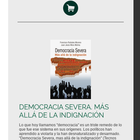
DEMOCRACIA SEVERA. MÁS
ALLÁ DE LA INDIGNACIÓN
Lo que hoy llamamos "democracia" es un triste remedo de lo
que fue ese sistema en sus orígenes. Los políticos han
aprendido a violarla y la han desnaturalizado y desarmado.
"Democracia Severa, mas allá de la indignación" (Tecnos