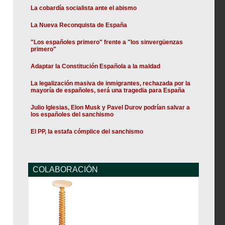
La cobardía socialista ante el abismo
La Nueva Reconquista de España
"Los españoles primero" frente a "los sinvergüenzas
primero"
Adaptar la Constitución Española a la maldad
La legalización masiva de inmigrantes, rechazada por la
mayoría de españoles, será una tragedia para España
Julio Iglesias, Elon Musk y Pavel Durov podrían salvar a
los españoles del sanchismo
El PP, la estafa cómplice del sanchismo
COLABORACIÓN