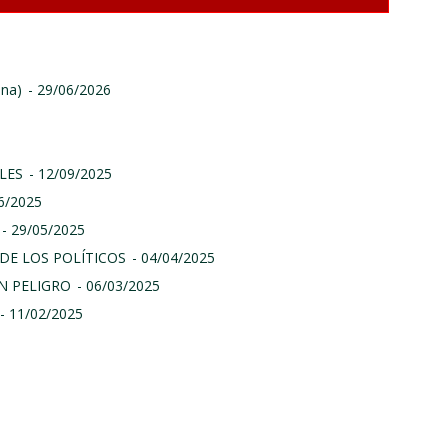
ina)
- 29/06/2026
LES
- 12/09/2025
06/2025
- 29/05/2025
DE LOS POLÍTICOS
- 04/04/2025
N PELIGRO
- 06/03/2025
- 11/02/2025