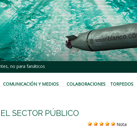
tes, no para fanáticos
COMUNICACIÓN Y MEDIOS
COLABORACIONES
TORPEDOS
EL SECTOR PÚBLICO
Nota