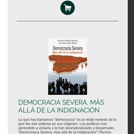
DEMOCRACIA SEVERA. MÁS
ALLÁ DE LA INDIGNACIÓN
Lo que hoy llamamos "democracia" es un triste remedo de lo
que fue ese sistema en sus orígenes. Los políticos han
aprendido a violarla y la han desnaturalizado y desarmado.
"Democracia Severa, mas allá de la indignación" (Tecnos