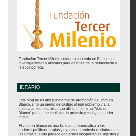
Fundación Tercer Milenio colabora con Voto en Blanco con
investigaciones y artículos para defensa de la democracia y
la ética política.
IDEARIO
Este blog no es una plataforma de promoción del Voto en
Blanco, sino un medio de castigo al mal gobierno y a la
política antidemocrática que utiliza el termino “Voto en
Blanco” por lo que conlleva de protesta y castigo al poder
inicuo.
El voto en blanco es una bofetada democrática a los
poderes políticos ineptos y expresa la protesta ciudadana en
las urnas cuando padece gobiernos insoportables, injustos y