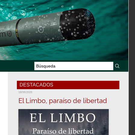
DESTACADOS
18/06/2026
El Limbo, paraíso de libertad