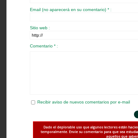
Email (no aparecerá en su comentario) * :
Sitio web :
Comentario * :
Recibir aviso de nuevos comentarios por e-mail
Dado el deplorable uso que algunos lectores están hacie
temporalmente. Envie su comentario para que sea estudiado
aquellos que saben 