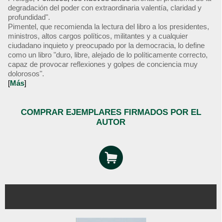
degradación del poder con extraordinaria valentía, claridad y
profundidad".
Pimentel, que recomienda la lectura del libro a los presidentes,
ministros, altos cargos políticos, militantes y a cualquier
ciudadano inquieto y preocupado por la democracia, lo define
como un libro "duro, libre, alejado de lo políticamente correcto,
capaz de provocar reflexiones y golpes de conciencia muy
dolorosos".
[
Más
]
COMPRAR EJEMPLARES FIRMADOS POR EL
AUTOR