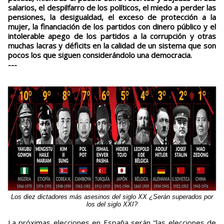
salarios, el despilfarro de los políticos, el miedo a perder las
pensiones, la desigualdad, el exceso de protección a la
mujer, la financiación de los partidos con dinero público y el
intolerable apego de los partidos a la corrupción y otras
muchas lacras y déficits en la calidad de un sistema que son
pocos los que siguen considerándolo una democracia.
---
Los diez dictadores más asesinos del siglo XX ¿Serán superados por
los del siglo XXI?
La próximas elecciones en España serán "las elecciones de