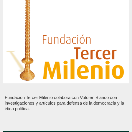
Fundación Tercer Milenio colabora con Voto en Blanco con
investigaciones y artículos para defensa de la democracia y la
ética política.