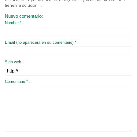
tienen la solución.....
Nuevo comentario:
Nombre * :
Email (no aparecerá en su comentario) * :
Sitio web :
Comentario * :