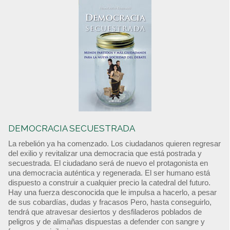
DEMOCRACIA SECUESTRADA
La rebelión ya ha comenzado. Los ciudadanos quieren regresar
del exilio y revitalizar una democracia que está postrada y
secuestrada. El ciudadano será de nuevo el protagonista en
una democracia auténtica y regenerada. El ser humano está
dispuesto a construir a cualquier precio la catedral del futuro.
Hay una fuerza desconocida que le impulsa a hacerlo, a pesar
de sus cobardías, dudas y fracasos Pero, hasta conseguirlo,
tendrá que atravesar desiertos y desfiladeros poblados de
peligros y de alimañas dispuestas a defender con sangre y