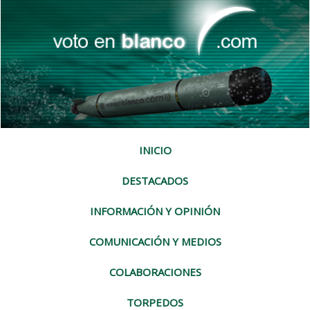
INICIO
DESTACADOS
INFORMACIÓN Y OPINIÓN
COMUNICACIÓN Y MEDIOS
COLABORACIONES
TORPEDOS