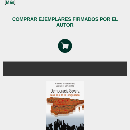
[
Más
]
COMPRAR EJEMPLARES FIRMADOS POR EL
AUTOR