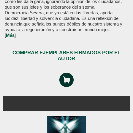
como les da la gana, ignorando la opinión de los ciudadanos,
que son sus jefes y los soberanos del sistema.
Democracia Severa, que ya está en las librerías, aporta
lucidez, libertad y solvencia ciudadana. Es una reflexión de
denuncia que señala los puntos débiles de nuestro sistema y
ayuda a la regeneración y a construir un mundo mejor.
[
Más
]
COMPRAR EJEMPLARES FIRMADOS POR EL
AUTOR