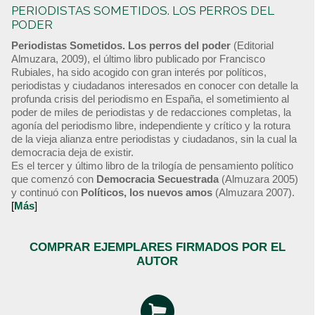
PERIODISTAS SOMETIDOS. LOS PERROS DEL
PODER
Periodistas Sometidos. Los perros del poder
(Editorial
Almuzara, 2009), el último libro publicado por Francisco
Rubiales, ha sido acogido con gran interés por políticos,
periodistas y ciudadanos interesados en conocer con detalle la
profunda crisis del periodismo en España, el sometimiento al
poder de miles de periodistas y de redacciones completas, la
agonía del periodismo libre, independiente y crítico y la rotura
de la vieja alianza entre periodistas y ciudadanos, sin la cual la
democracia deja de existir.
Es el tercer y último libro de la trilogía de pensamiento político
que comenzó con
Democracia Secuestrada
(Almuzara 2005)
y continuó con
Políticos, los nuevos amos
(Almuzara 2007).
[
Más
]
COMPRAR EJEMPLARES FIRMADOS POR EL
AUTOR