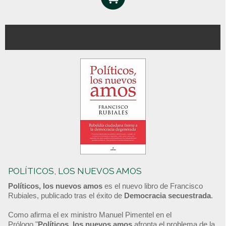
POLÍTICOS, LOS NUEVOS AMOS
Políticos, los nuevos amos
es el nuevo libro de Francisco
Rubiales, publicado tras el éxito de
Democracia secuestrada
.
Como afirma el ex ministro Manuel Pimentel en el
Prólogo,"
Políticos, los nuevos amos
afronta el problema de la