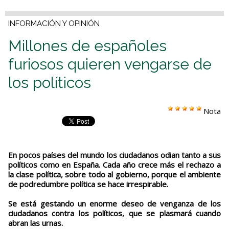
INFORMACIÓN Y OPINIÓN
Millones de españoles
furiosos quieren vengarse de
los políticos
Nota
En pocos países del mundo los ciudadanos odian tanto a sus
políticos como en España. Cada año crece más el rechazo a
la clase política, sobre todo al gobierno, porque el ambiente
de podredumbre política se hace irrespirable.
Se está gestando un enorme deseo de venganza de los
ciudadanos contra los políticos, que se plasmará cuando
abran las urnas.