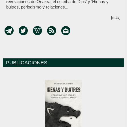
revelaciones de Onakra, el escriba de Dios' y 'Hienas y
buitres, periodismo y relaciones...
[más]
PUBLICACIONES