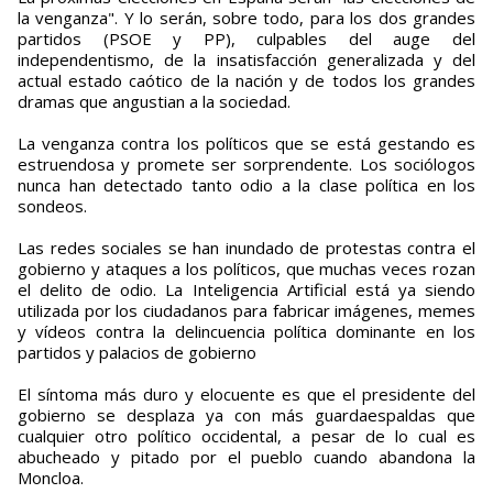
la venganza". Y lo serán, sobre todo, para los dos grandes
partidos (PSOE y PP), culpables del auge del
independentismo, de la insatisfacción generalizada y del
actual estado caótico de la nación y de todos los grandes
dramas que angustian a la sociedad.
La venganza contra los políticos que se está gestando es
estruendosa y promete ser sorprendente. Los sociólogos
nunca han detectado tanto odio a la clase política en los
sondeos.
Las redes sociales se han inundado de protestas contra el
gobierno y ataques a los políticos, que muchas veces rozan
el delito de odio. La Inteligencia Artificial está ya siendo
utilizada por los ciudadanos para fabricar imágenes, memes
y vídeos contra la delincuencia política dominante en los
partidos y palacios de gobierno
El síntoma más duro y elocuente es que el presidente del
gobierno se desplaza ya con más guardaespaldas que
cualquier otro político occidental, a pesar de lo cual es
abucheado y pitado por el pueblo cuando abandona la
Moncloa.