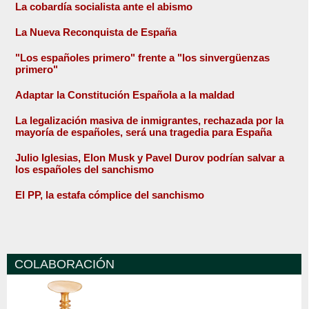
La cobardía socialista ante el abismo
La Nueva Reconquista de España
"Los españoles primero" frente a "los sinvergüenzas
primero"
Adaptar la Constitución Española a la maldad
La legalización masiva de inmigrantes, rechazada por la
mayoría de españoles, será una tragedia para España
Julio Iglesias, Elon Musk y Pavel Durov podrían salvar a
los españoles del sanchismo
El PP, la estafa cómplice del sanchismo
COLABORACIÓN