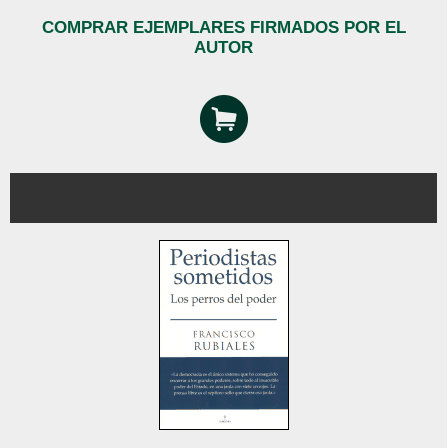
COMPRAR EJEMPLARES FIRMADOS POR EL
AUTOR