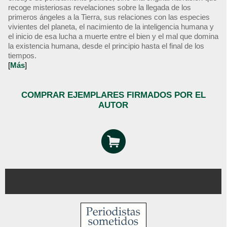
recoge misteriosas revelaciones sobre la llegada de los
primeros ángeles a la Tierra, sus relaciones con las especies
vivientes del planeta, el nacimiento de la inteligencia humana y
el inicio de esa lucha a muerte entre el bien y el mal que domina
la existencia humana, desde el principio hasta el final de los
tiempos.
[
Más
]
COMPRAR EJEMPLARES FIRMADOS POR EL
AUTOR