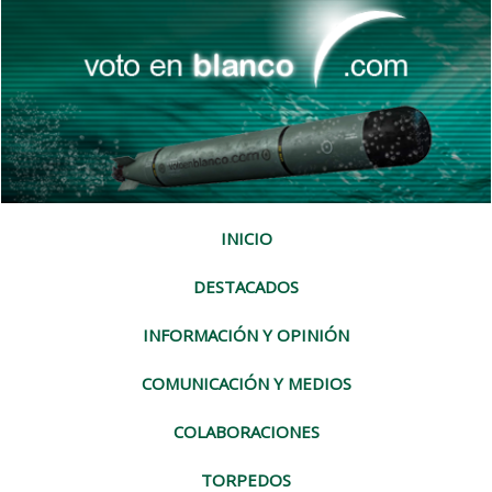
INICIO
DESTACADOS
INFORMACIÓN Y OPINIÓN
COMUNICACIÓN Y MEDIOS
COLABORACIONES
TORPEDOS