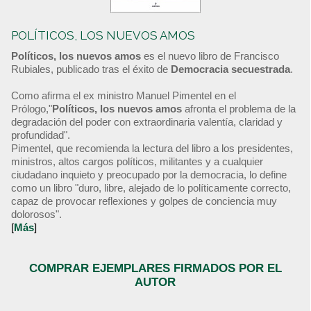
POLÍTICOS, LOS NUEVOS AMOS
Políticos, los nuevos amos
es el nuevo libro de Francisco
Rubiales, publicado tras el éxito de
Democracia secuestrada
.
Como afirma el ex ministro Manuel Pimentel en el
Prólogo,"
Políticos, los nuevos amos
afronta el problema de la
degradación del poder con extraordinaria valentía, claridad y
profundidad".
Pimentel, que recomienda la lectura del libro a los presidentes,
ministros, altos cargos políticos, militantes y a cualquier
ciudadano inquieto y preocupado por la democracia, lo define
como un libro "duro, libre, alejado de lo políticamente correcto,
capaz de provocar reflexiones y golpes de conciencia muy
dolorosos".
[
Más
]
COMPRAR EJEMPLARES FIRMADOS POR EL
AUTOR