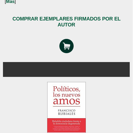
[
Más
]
COMPRAR EJEMPLARES FIRMADOS POR EL
AUTOR