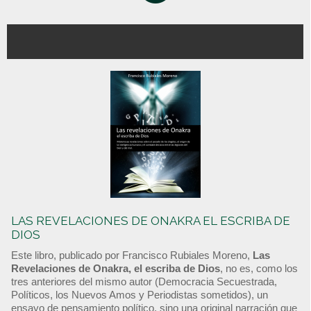
LAS REVELACIONES DE ONAKRA EL ESCRIBA DE
DIOS
Este libro, publicado por Francisco Rubiales Moreno,
Las
Revelaciones de Onakra, el escriba de Dios
, no es, como los
tres anteriores del mismo autor (Democracia Secuestrada,
Políticos, los Nuevos Amos y Periodistas sometidos), un
ensayo de pensamiento político, sino una original narración que