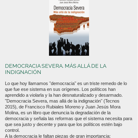
DEMOCRACIA SEVERA. MÁS ALLÁ DE LA
INDIGNACIÓN
Lo que hoy llamamos "democracia" es un triste remedo de lo
que fue ese sistema en sus orígenes. Los políticos han
aprendido a violarla y la han desnaturalizado y desarmado.
"Democracia Severa, mas allá de la indignación" (Tecnos
2015), de Francisco Rubiales Moreno y Juan Jesús Mora
Molina, es un libro que denuncia la degradación de la
democracia y señala las reformas que el sistema necesita para
que sea justo y decente y para que los políticos estén bajo
control.
A la democracia le faltan piezas de gran importancia: