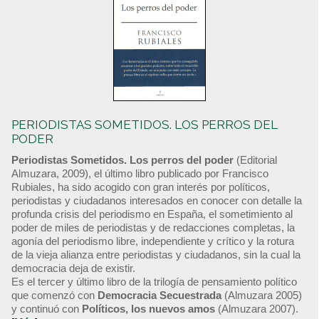
PERIODISTAS SOMETIDOS. LOS PERROS DEL
PODER
Periodistas Sometidos. Los perros del poder
(Editorial
Almuzara, 2009), el último libro publicado por Francisco
Rubiales, ha sido acogido con gran interés por políticos,
periodistas y ciudadanos interesados en conocer con detalle la
profunda crisis del periodismo en España, el sometimiento al
poder de miles de periodistas y de redacciones completas, la
agonía del periodismo libre, independiente y crítico y la rotura
de la vieja alianza entre periodistas y ciudadanos, sin la cual la
democracia deja de existir.
Es el tercer y último libro de la trilogía de pensamiento político
que comenzó con
Democracia Secuestrada
(Almuzara 2005)
y continuó con
Políticos, los nuevos amos
(Almuzara 2007).