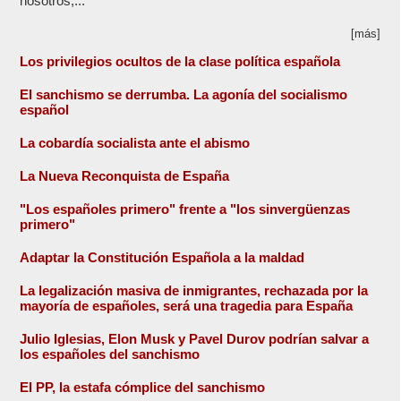
nosotros,...
[más]
Los privilegios ocultos de la clase política española
El sanchismo se derrumba. La agonía del socialismo
español
La cobardía socialista ante el abismo
La Nueva Reconquista de España
"Los españoles primero" frente a "los sinvergüenzas
primero"
Adaptar la Constitución Española a la maldad
La legalización masiva de inmigrantes, rechazada por la
mayoría de españoles, será una tragedia para España
Julio Iglesias, Elon Musk y Pavel Durov podrían salvar a
los españoles del sanchismo
El PP, la estafa cómplice del sanchismo