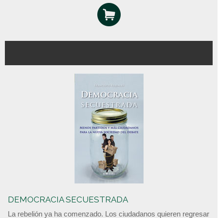
DEMOCRACIA SECUESTRADA
La rebelión ya ha comenzado. Los ciudadanos quieren regresar