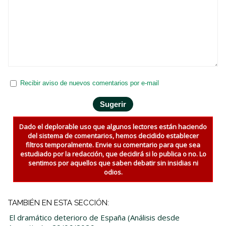
Recibir aviso de nuevos comentarios por e-mail
Dado el deplorable uso que algunos lectores están haciendo
del sistema de comentarios, hemos decidido establecer
filtros temporalmente. Envie su comentario para que sea
estudiado por la redacción, que decidirá si lo publica o no. Lo
sentimos por aquellos que saben debatir sin insidias ni
odios.
TAMBIÉN EN ESTA SECCIÓN:
El dramático deterioro de España (Análisis desde