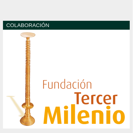
COLABORACIÓN