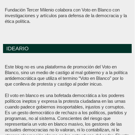
Fundación Tercer Milenio colabora con Voto en Blanco con
investigaciones y artículos para defensa de la democracia y la
ética política.
IDEARIO
Este blog no es una plataforma de promoción del Voto en
Blanco, sino un medio de castigo al mal gobierno y a la política
antidemocrática que utiliza el termino “Voto en Blanco” por lo
que conlleva de protesta y castigo al poder inicuo.
El voto en blanco es una bofetada democrática a los poderes
políticos ineptos y expresa la protesta ciudadana en las urnas
cuando padece gobiernos insoportables, injustos y corruptos.
Es un gesto democrático de rechazo a los políticos, partidos y
programas, no al sistema. Conscientes del riesgo que
representaría un voto en blanco masivo, los gestores de las
actuales democracias no lo valoran, ni lo contabilizan, ni le