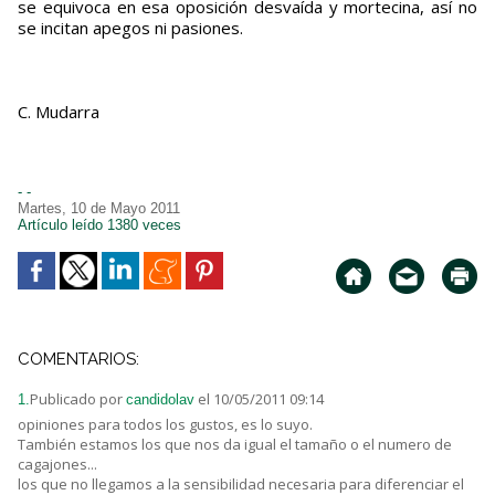
se equivoca en esa oposición desvaída y mortecina, así no
se incitan apegos ni pasiones.
C. Mudarra
- -
Martes, 10 de Mayo 2011
Artículo leído 1380 veces
COMENTARIOS:
Publicado por
el 10/05/2011 09:14
1.
candidolav
opiniones para todos los gustos, es lo suyo.
También estamos los que nos da igual el tamaño o el numero de
cagajones...
los que no llegamos a la sensibilidad necesaria para diferenciar el