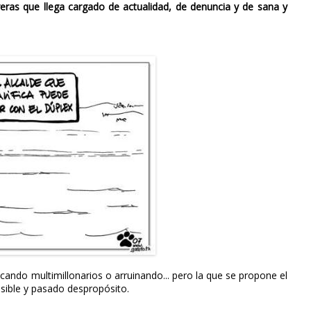
eras que llega cargado de actualidad, de denuncia y de sana y
icando multimillonarios o arruinando... pero la que se propone el
sible y pasado despropósito.