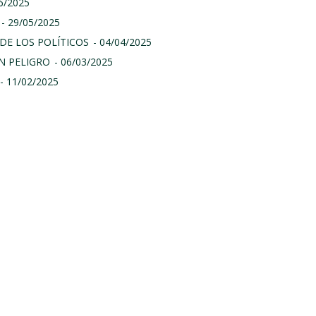
06/2025
- 29/05/2025
DE LOS POLÍTICOS
- 04/04/2025
N PELIGRO
- 06/03/2025
- 11/02/2025