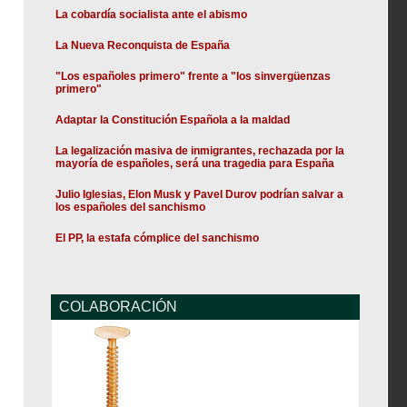
La cobardía socialista ante el abismo
La Nueva Reconquista de España
"Los españoles primero" frente a "los sinvergüenzas
primero"
Adaptar la Constitución Española a la maldad
La legalización masiva de inmigrantes, rechazada por la
mayoría de españoles, será una tragedia para España
Julio Iglesias, Elon Musk y Pavel Durov podrían salvar a
los españoles del sanchismo
El PP, la estafa cómplice del sanchismo
COLABORACIÓN