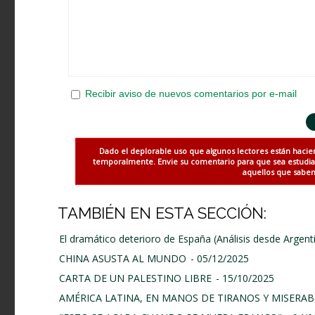
Recibir aviso de nuevos comentarios por e-mail
Dado el deplorable uso que algunos lectores están hacie
temporalmente. Envie su comentario para que sea estudiado
aquellos que saben 
TAMBIÉN EN ESTA SECCIÓN:
El dramático deterioro de España (Análisis desde Argent
CHINA ASUSTA AL MUNDO
- 05/12/2025
CARTA DE UN PALESTINO LIBRE
- 15/10/2025
AMÉRICA LATINA, EN MANOS DE TIRANOS Y MISERAB