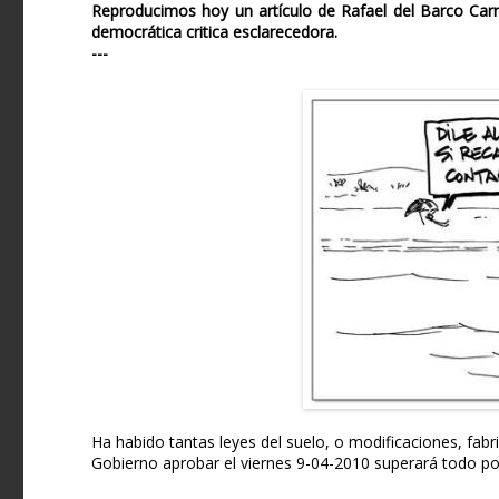
Reproducimos hoy un artículo de Rafael del Barco Carr
democrática critica esclarecedora.
---
Ha habido tantas leyes del suelo, o modificaciones, fabr
Gobierno aprobar el viernes 9-04-2010 superará todo po