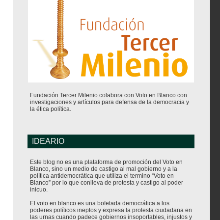
Fundación Tercer Milenio colabora con Voto en Blanco con
investigaciones y artículos para defensa de la democracia y
la ética política.
IDEARIO
Este blog no es una plataforma de promoción del Voto en
Blanco, sino un medio de castigo al mal gobierno y a la
política antidemocrática que utiliza el termino “Voto en
Blanco” por lo que conlleva de protesta y castigo al poder
inicuo.
El voto en blanco es una bofetada democrática a los
poderes políticos ineptos y expresa la protesta ciudadana en
las urnas cuando padece gobiernos insoportables, injustos y