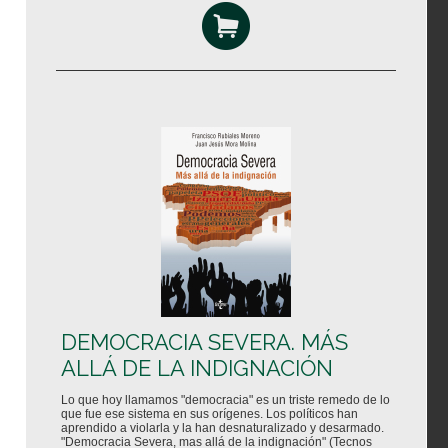
DEMOCRACIA SEVERA. MÁS
ALLÁ DE LA INDIGNACIÓN
Lo que hoy llamamos "democracia" es un triste remedo de lo
que fue ese sistema en sus orígenes. Los políticos han
aprendido a violarla y la han desnaturalizado y desarmado.
"Democracia Severa, mas allá de la indignación" (Tecnos