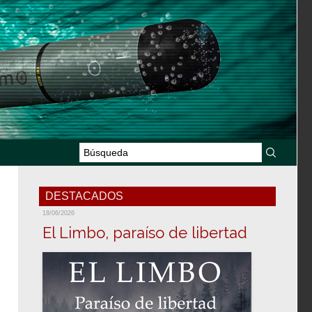
DESTACADOS
18/06/2026
El Limbo, paraíso de libertad