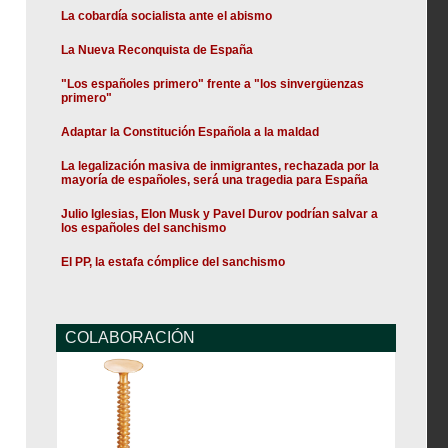
La cobardía socialista ante el abismo
La Nueva Reconquista de España
"Los españoles primero" frente a "los sinvergüenzas
primero"
Adaptar la Constitución Española a la maldad
La legalización masiva de inmigrantes, rechazada por la
mayoría de españoles, será una tragedia para España
Julio Iglesias, Elon Musk y Pavel Durov podrían salvar a
los españoles del sanchismo
El PP, la estafa cómplice del sanchismo
COLABORACIÓN