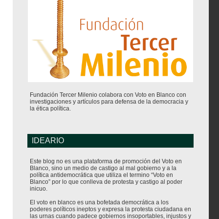
Fundación Tercer Milenio colabora con Voto en Blanco con
investigaciones y artículos para defensa de la democracia y
la ética política.
IDEARIO
Este blog no es una plataforma de promoción del Voto en
Blanco, sino un medio de castigo al mal gobierno y a la
política antidemocrática que utiliza el termino “Voto en
Blanco” por lo que conlleva de protesta y castigo al poder
inicuo.
El voto en blanco es una bofetada democrática a los
poderes políticos ineptos y expresa la protesta ciudadana en
las urnas cuando padece gobiernos insoportables, injustos y