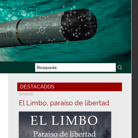
DESTACADOS
18/06/2026
El Limbo, paraíso de libertad