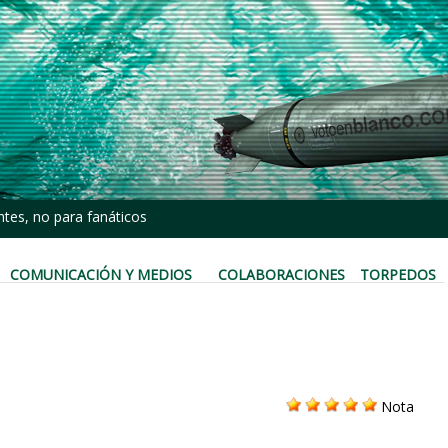
tes, no para fanáticos
COMUNICACIÓN Y MEDIOS
COLABORACIONES
TORPEDOS
Nota