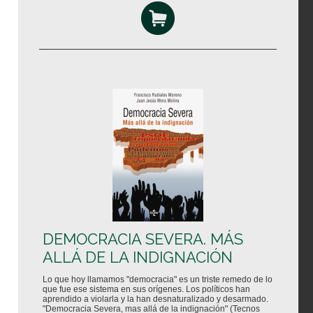
DEMOCRACIA SEVERA. MÁS
ALLÁ DE LA INDIGNACIÓN
Lo que hoy llamamos "democracia" es un triste remedo de lo
que fue ese sistema en sus orígenes. Los políticos han
aprendido a violarla y la han desnaturalizado y desarmado.
"Democracia Severa, mas allá de la indignación" (Tecnos