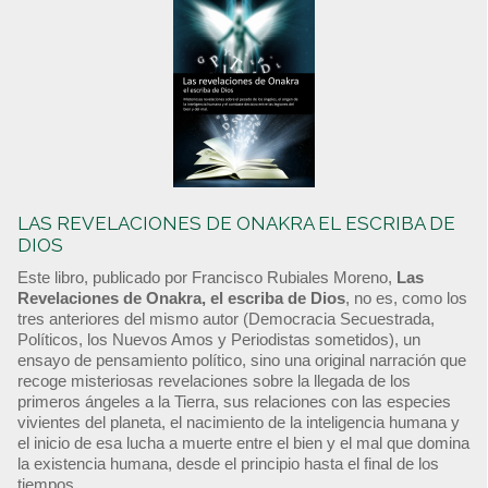
LAS REVELACIONES DE ONAKRA EL ESCRIBA DE
DIOS
Este libro, publicado por Francisco Rubiales Moreno,
Las
Revelaciones de Onakra, el escriba de Dios
, no es, como los
tres anteriores del mismo autor (Democracia Secuestrada,
Políticos, los Nuevos Amos y Periodistas sometidos), un
ensayo de pensamiento político, sino una original narración que
recoge misteriosas revelaciones sobre la llegada de los
primeros ángeles a la Tierra, sus relaciones con las especies
vivientes del planeta, el nacimiento de la inteligencia humana y
el inicio de esa lucha a muerte entre el bien y el mal que domina
la existencia humana, desde el principio hasta el final de los
tiempos.