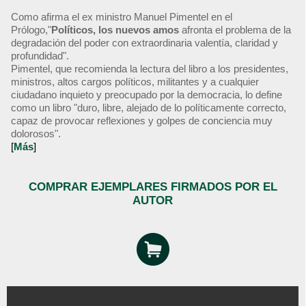
Como afirma el ex ministro Manuel Pimentel en el
Prólogo,"
Políticos, los nuevos amos
afronta el problema de la
degradación del poder con extraordinaria valentía, claridad y
profundidad".
Pimentel, que recomienda la lectura del libro a los presidentes,
ministros, altos cargos políticos, militantes y a cualquier
ciudadano inquieto y preocupado por la democracia, lo define
como un libro "duro, libre, alejado de lo políticamente correcto,
capaz de provocar reflexiones y golpes de conciencia muy
dolorosos".
[
Más
]
COMPRAR EJEMPLARES FIRMADOS POR EL
AUTOR