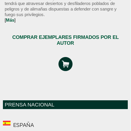
tendrá que atravesar desiertos y desfiladeros poblados de
peligros y de alimañas dispuestas a defender con sangre y
fuego sus privilegios.
[
Más
]
COMPRAR EJEMPLARES FIRMADOS POR EL
AUTOR
PRENSA NACIONAL
ESPAÑA