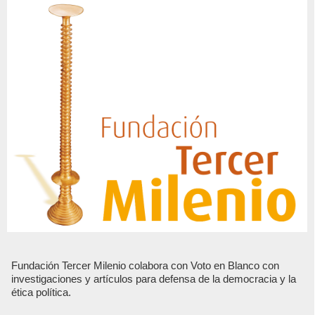
Fundación Tercer Milenio colabora con Voto en Blanco con
investigaciones y artículos para defensa de la democracia y la
ética política.