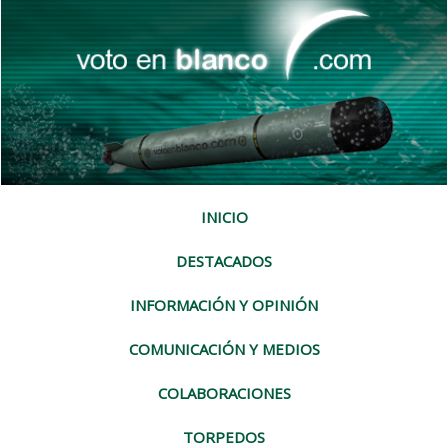
INICIO
DESTACADOS
INFORMACIÓN Y OPINIÓN
COMUNICACIÓN Y MEDIOS
COLABORACIONES
TORPEDOS