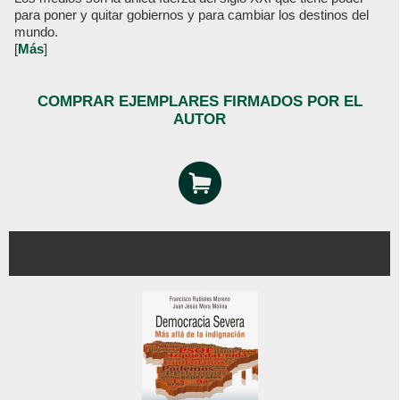
para poner y quitar gobiernos y para cambiar los destinos del
mundo.
[
Más
]
COMPRAR EJEMPLARES FIRMADOS POR EL
AUTOR