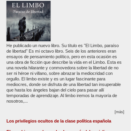
He publicado un nuevo libro. Su título es "El Limbo, paraíso
de libertad" Es mi octavo libro. Seis de los anteriores eran
ensayos de pensamiento político, pero en esta ocasión es
una obra de ficción que describe la vida en el Limbo. Esta es
una novela hilarante y conmovedora sobre la libertad de no
ser ni héroe ni villano, sobre abrazar la mediocridad con
orgullo. El limbo existe y es un lugar fascinante para
mediocres, donde se disfruta de una libertad tan insuperable
que hasta los ángeles bajan del cielo para pasar allí
temporadas de aprendizaje. Al limbo iremos la mayoría de
nosotros,...
[más]
Los privilegios ocultos de la clase política española