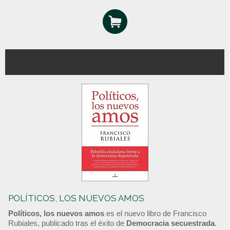
POLÍTICOS, LOS NUEVOS AMOS
Políticos, los nuevos amos
es el nuevo libro de Francisco
Rubiales, publicado tras el éxito de
Democracia secuestrada
.