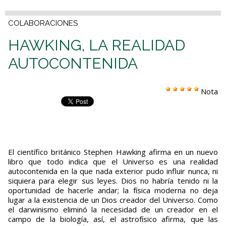
COLABORACIONES
HAWKING, LA REALIDAD
AUTOCONTENIDA
Nota
El científico británico Stephen Hawking afirma en un nuevo
libro que todo indica que el Universo es una realidad
autocontenida en la que nada exterior pudo influir nunca, ni
siquiera para elegir sus leyes. Dios no habría tenido ni la
oportunidad de hacerle andar; la física moderna no deja
lugar a la existencia de un Dios creador del Universo. Como
el darwinismo eliminó la necesidad de un creador en el
campo de la biología, así, el astrofísico afirma, que las