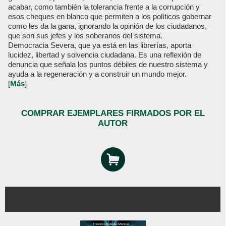
acabar, como también la tolerancia frente a la corrupción y
esos cheques en blanco que permiten a los políticos gobernar
como les da la gana, ignorando la opinión de los ciudadanos,
que son sus jefes y los soberanos del sistema.
Democracia Severa, que ya está en las librerías, aporta
lucidez, libertad y solvencia ciudadana. Es una reflexión de
denuncia que señala los puntos débiles de nuestro sistema y
ayuda a la regeneración y a construir un mundo mejor.
[
Más
]
COMPRAR EJEMPLARES FIRMADOS POR EL
AUTOR