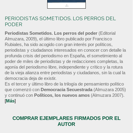
PERIODISTAS SOMETIDOS. LOS PERROS DEL
PODER
Periodistas Sometidos. Los perros del poder
(Editorial
Almuzara, 2009), el último libro publicado por Francisco
Rubiales, ha sido acogido con gran interés por políticos,
periodistas y ciudadanos interesados en conocer con detalle la
profunda crisis del periodismo en España, el sometimiento al
poder de miles de periodistas y de redacciones completas, la
agonía del periodismo libre, independiente y crítico y la rotura
de la vieja alianza entre periodistas y ciudadanos, sin la cual la
democracia deja de existir.
Es el tercer y último libro de la trilogía de pensamiento político
que comenzó con
Democracia Secuestrada
(Almuzara 2005)
y continuó con
Políticos, los nuevos amos
(Almuzara 2007).
[
Más
]
COMPRAR EJEMPLARES FIRMADOS POR EL
AUTOR