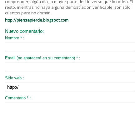
comprender, algún día, la mayor parte del Universo que lo rodea. El
resto, mientras no haya alguna demostración verificable, son sólo
cuentos para no dormir.
http://piensapierde.blogspot.com
Nuevo comentario:
Nombre * :
Email (no aparecerá en su comentario) * :
Sitio web :
Comentario * :