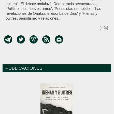
cultura’, ‘El debate andaluz’, ‘Democracia secuestrada’,
‘Políticos, los nuevos amos’, ‘Periodistas sometidos’, 'Las
revelaciones de Onakra, el escriba de Dios' y 'Hienas y
buitres, periodismo y relaciones...
[más]
PUBLICACIONES