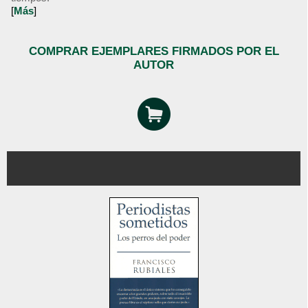
[
Más
]
COMPRAR EJEMPLARES FIRMADOS POR EL
AUTOR