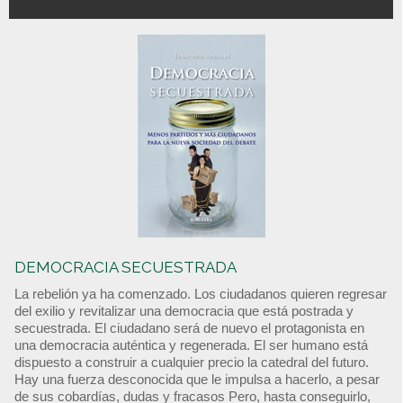
DEMOCRACIA SECUESTRADA
La rebelión ya ha comenzado. Los ciudadanos quieren regresar
del exilio y revitalizar una democracia que está postrada y
secuestrada. El ciudadano será de nuevo el protagonista en
una democracia auténtica y regenerada. El ser humano está
dispuesto a construir a cualquier precio la catedral del futuro.
Hay una fuerza desconocida que le impulsa a hacerlo, a pesar
de sus cobardías, dudas y fracasos Pero, hasta conseguirlo,