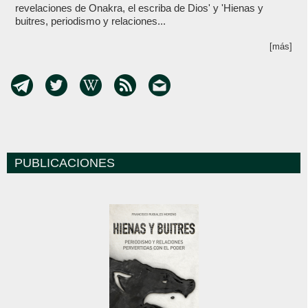
revelaciones de Onakra, el escriba de Dios' y 'Hienas y
buitres, periodismo y relaciones...
[más]
PUBLICACIONES