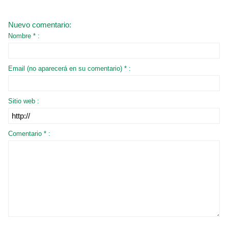
Nuevo comentario:
Nombre * :
Email (no aparecerá en su comentario) * :
Sitio web :
Comentario * :