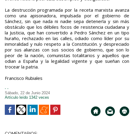
La destrucción programada por la receta marxista avanza
como una apisonadora, impulsada por el gobierno de
Sánchez, sin que nada ni nadie sepa detenerla y sin más
obstáculo que los débiles focos de resistencia ciudadana y
la Justicia, que han convertido a Pedro Sánchez en un tipo
huraño, rechazado en las calles, odiado como líder por su
inmoralidad y nulo respeto a la Constitución. y despreciado
por sus alianzas con sus socios de gobierno, que son lo
peor de la nación, comunistas totalitarios y aquellos que
odian a España y la legalidad vigente y que sueñan con
trocear la patria.
Francisco Rubiales
- -
Sábado, 22 de Junio 2024
Artículo leído 1342 veces
COMENTARIOS: