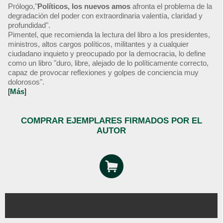
Prólogo,"
Políticos, los nuevos amos
afronta el problema de la
degradación del poder con extraordinaria valentía, claridad y
profundidad".
Pimentel, que recomienda la lectura del libro a los presidentes,
ministros, altos cargos políticos, militantes y a cualquier
ciudadano inquieto y preocupado por la democracia, lo define
como un libro "duro, libre, alejado de lo políticamente correcto,
capaz de provocar reflexiones y golpes de conciencia muy
dolorosos".
[
Más
]
COMPRAR EJEMPLARES FIRMADOS POR EL
AUTOR