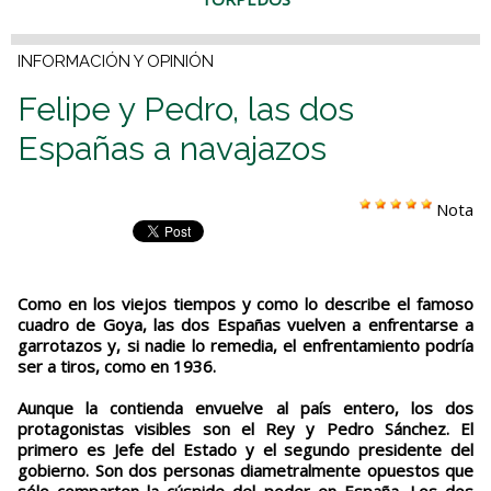
INFORMACIÓN Y OPINIÓN
Felipe y Pedro, las dos
Españas a navajazos
Nota
Como en los viejos tiempos y como lo describe el famoso
cuadro de Goya, las dos Españas vuelven a enfrentarse a
garrotazos y, si nadie lo remedia, el enfrentamiento podría
ser a tiros, como en 1936.
Aunque la contienda envuelve al país entero, los dos
protagonistas visibles son el Rey y Pedro Sánchez. El
primero es Jefe del Estado y el segundo presidente del
gobierno. Son dos personas diametralmente opuestos que