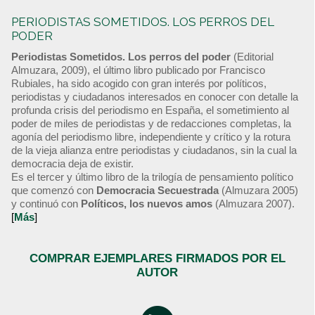
PERIODISTAS SOMETIDOS. LOS PERROS DEL
PODER
Periodistas Sometidos. Los perros del poder
(Editorial
Almuzara, 2009), el último libro publicado por Francisco
Rubiales, ha sido acogido con gran interés por políticos,
periodistas y ciudadanos interesados en conocer con detalle la
profunda crisis del periodismo en España, el sometimiento al
poder de miles de periodistas y de redacciones completas, la
agonía del periodismo libre, independiente y crítico y la rotura
de la vieja alianza entre periodistas y ciudadanos, sin la cual la
democracia deja de existir.
Es el tercer y último libro de la trilogía de pensamiento político
que comenzó con
Democracia Secuestrada
(Almuzara 2005)
y continuó con
Políticos, los nuevos amos
(Almuzara 2007).
[
Más
]
COMPRAR EJEMPLARES FIRMADOS POR EL
AUTOR