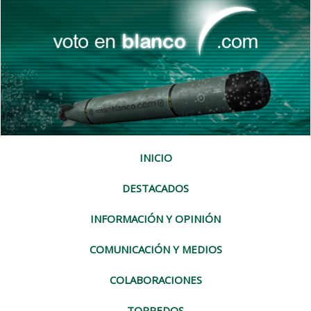
INICIO
DESTACADOS
INFORMACIÓN Y OPINIÓN
COMUNICACIÓN Y MEDIOS
COLABORACIONES
TORPEDOS