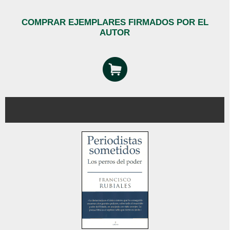
COMPRAR EJEMPLARES FIRMADOS POR EL
AUTOR