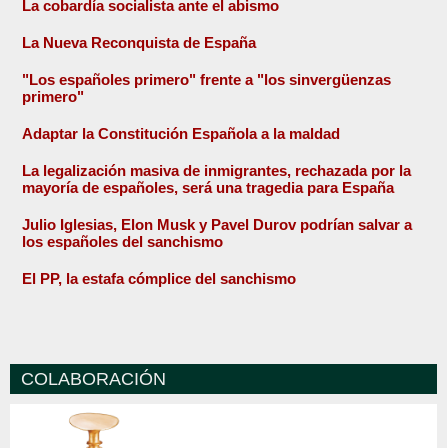
La cobardía socialista ante el abismo
La Nueva Reconquista de España
"Los españoles primero" frente a "los sinvergüenzas
primero"
Adaptar la Constitución Española a la maldad
La legalización masiva de inmigrantes, rechazada por la
mayoría de españoles, será una tragedia para España
Julio Iglesias, Elon Musk y Pavel Durov podrían salvar a
los españoles del sanchismo
El PP, la estafa cómplice del sanchismo
COLABORACIÓN