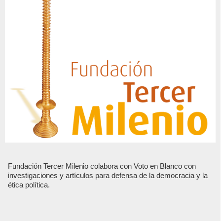
Fundación Tercer Milenio colabora con Voto en Blanco con
investigaciones y artículos para defensa de la democracia y la
ética política.