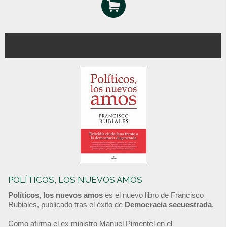
POLÍTICOS, LOS NUEVOS AMOS
Políticos, los nuevos amos
es el nuevo libro de Francisco
Rubiales, publicado tras el éxito de
Democracia secuestrada
.
Como afirma el ex ministro Manuel Pimentel en el