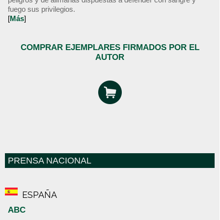
fuego sus privilegios.
[
Más
]
COMPRAR EJEMPLARES FIRMADOS POR EL
AUTOR
PRENSA NACIONAL
ESPAÑA
ABC