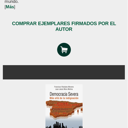
mundo.
[
Más
]
COMPRAR EJEMPLARES FIRMADOS POR EL
AUTOR