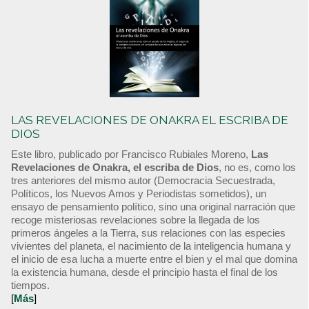
LAS REVELACIONES DE ONAKRA EL ESCRIBA DE
DIOS
Este libro, publicado por Francisco Rubiales Moreno,
Las
Revelaciones de Onakra, el escriba de Dios
, no es, como los
tres anteriores del mismo autor (Democracia Secuestrada,
Políticos, los Nuevos Amos y Periodistas sometidos), un
ensayo de pensamiento político, sino una original narración que
recoge misteriosas revelaciones sobre la llegada de los
primeros ángeles a la Tierra, sus relaciones con las especies
vivientes del planeta, el nacimiento de la inteligencia humana y
el inicio de esa lucha a muerte entre el bien y el mal que domina
la existencia humana, desde el principio hasta el final de los
tiempos.
[
Más
]