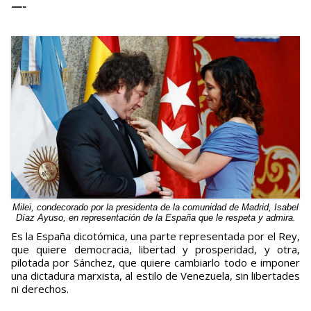
—-
Milei, condecorado por la presidenta de la comunidad de Madrid, Isabel
Díaz Ayuso, en representación de la España que le respeta y admira.
Es la España dicotómica, una parte representada por el Rey,
que quiere democracia, libertad y prosperidad, y otra,
pilotada por Sánchez, que quiere cambiarlo todo e imponer
una dictadura marxista, al estilo de Venezuela, sin libertades
ni derechos.