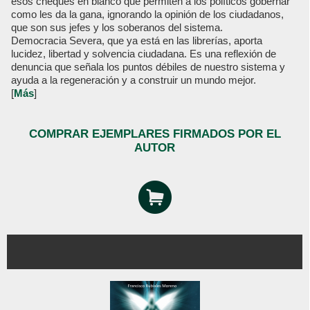
esos cheques en blanco que permiten a los políticos gobernar
como les da la gana, ignorando la opinión de los ciudadanos,
que son sus jefes y los soberanos del sistema.
Democracia Severa, que ya está en las librerías, aporta
lucidez, libertad y solvencia ciudadana. Es una reflexión de
denuncia que señala los puntos débiles de nuestro sistema y
ayuda a la regeneración y a construir un mundo mejor.
[
Más
]
COMPRAR EJEMPLARES FIRMADOS POR EL
AUTOR