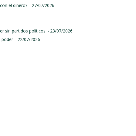
con el dinero?
- 27/07/2026
r sin partidos políticos
- 23/07/2026
l poder
- 22/07/2026