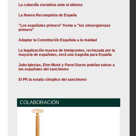
La cobardía socialista ante el abismo
La Nueva Reconquista de España
"Los españoles primero" frente a "los sinvergüenzas
primero"
Adaptar la Constitución Española a la maldad
La legalización masiva de inmigrantes, rechazada por la
mayoría de españoles, será una tragedia para España
Julio Iglesias, Elon Musk y Pavel Durov podrían salvar a
los españoles del sanchismo
El PP, la estafa cómplice del sanchismo
COLABORACIÓN