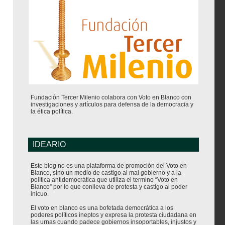
Fundación Tercer Milenio colabora con Voto en Blanco con
investigaciones y artículos para defensa de la democracia y
la ética política.
IDEARIO
Este blog no es una plataforma de promoción del Voto en
Blanco, sino un medio de castigo al mal gobierno y a la
política antidemocrática que utiliza el termino “Voto en
Blanco” por lo que conlleva de protesta y castigo al poder
inicuo.
El voto en blanco es una bofetada democrática a los
poderes políticos ineptos y expresa la protesta ciudadana en
las urnas cuando padece gobiernos insoportables, injustos y