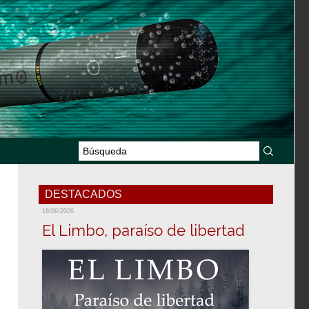
DESTACADOS
18/06/2026
El Limbo, paraíso de libertad