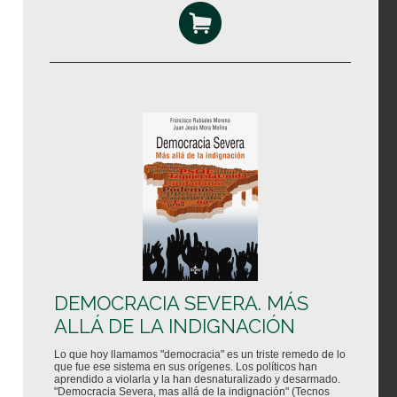
DEMOCRACIA SEVERA. MÁS
ALLÁ DE LA INDIGNACIÓN
Lo que hoy llamamos "democracia" es un triste remedo de lo
que fue ese sistema en sus orígenes. Los políticos han
aprendido a violarla y la han desnaturalizado y desarmado.
"Democracia Severa, mas allá de la indignación" (Tecnos