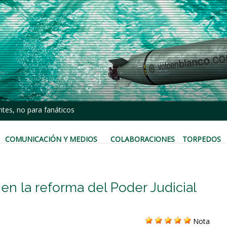
tes, no para fanáticos
COMUNICACIÓN Y MEDIOS
COLABORACIONES
TORPEDOS
en la reforma del Poder Judicial
Nota