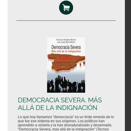
DEMOCRACIA SEVERA. MÁS
ALLÁ DE LA INDIGNACIÓN
Lo que hoy llamamos "democracia" es un triste remedo de lo
que fue ese sistema en sus orígenes. Los políticos han
aprendido a violarla y la han desnaturalizado y desarmado.
"Democracia Severa, mas allá de la indignación" (Tecnos