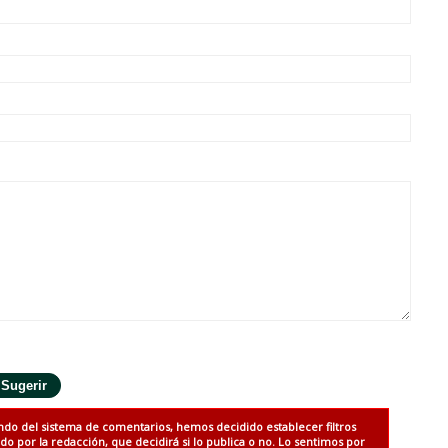
ndo del sistema de comentarios, hemos decidido establecer filtros
 por la redacción, que decidirá si lo publica o no. Lo sentimos por