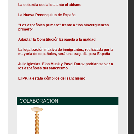
La cobardía socialista ante el abismo
La Nueva Reconquista de España
"Los españoles primero" frente a "los sinvergüenzas
primero"
Adaptar la Constitución Española a la maldad
La legalización masiva de inmigrantes, rechazada por la
mayoría de españoles, será una tragedia para España
Julio Iglesias, Elon Musk y Pavel Durov podrían salvar a
los españoles del sanchismo
El PP, la estafa cómplice del sanchismo
COLABORACIÓN