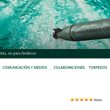
tes, no para fanáticos
COMUNICACIÓN Y MEDIOS
COLABORACIONES
TORPEDOS
Nota