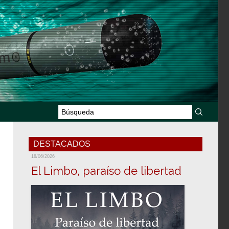
DESTACADOS
18/06/2026
El Limbo, paraíso de libertad