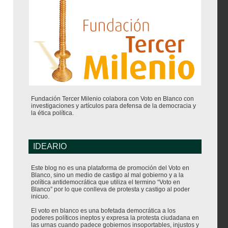
Fundación Tercer Milenio colabora con Voto en Blanco con
investigaciones y artículos para defensa de la democracia y
la ética política.
IDEARIO
Este blog no es una plataforma de promoción del Voto en
Blanco, sino un medio de castigo al mal gobierno y a la
política antidemocrática que utiliza el termino “Voto en
Blanco” por lo que conlleva de protesta y castigo al poder
inicuo.
El voto en blanco es una bofetada democrática a los
poderes políticos ineptos y expresa la protesta ciudadana en
las urnas cuando padece gobiernos insoportables, injustos y