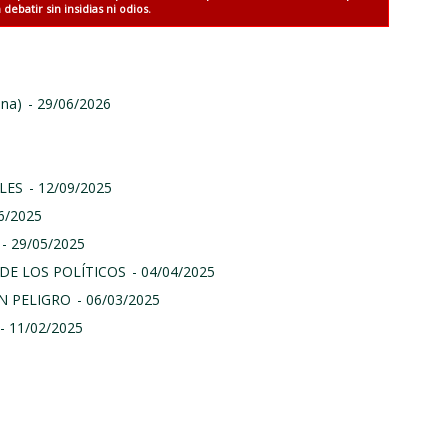
debatir sin insidias ni odios.
ina)
- 29/06/2026
LES
- 12/09/2025
06/2025
- 29/05/2025
DE LOS POLÍTICOS
- 04/04/2025
N PELIGRO
- 06/03/2025
- 11/02/2025