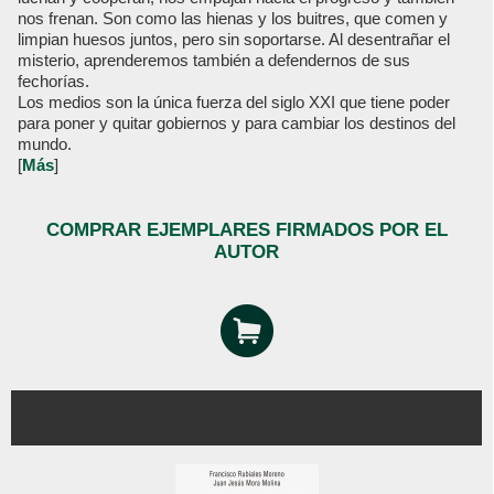
nos frenan. Son como las hienas y los buitres, que comen y
limpian huesos juntos, pero sin soportarse. Al desentrañar el
misterio, aprenderemos también a defendernos de sus
fechorías.
Los medios son la única fuerza del siglo XXI que tiene poder
para poner y quitar gobiernos y para cambiar los destinos del
mundo.
[
Más
]
COMPRAR EJEMPLARES FIRMADOS POR EL
AUTOR