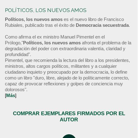
POLÍTICOS, LOS NUEVOS AMOS
Políticos, los nuevos amos
es el nuevo libro de Francisco
Rubiales, publicado tras el éxito de
Democracia secuestrada
.
Como afirma el ex ministro Manuel Pimentel en el
Prólogo,"
Políticos, los nuevos amos
afronta el problema de la
degradación del poder con extraordinaria valentía, claridad y
profundidad".
Pimentel, que recomienda la lectura del libro a los presidentes,
ministros, altos cargos políticos, militantes y a cualquier
ciudadano inquieto y preocupado por la democracia, lo define
como un libro "duro, libre, alejado de lo políticamente correcto,
capaz de provocar reflexiones y golpes de conciencia muy
dolorosos".
[
Más
]
COMPRAR EJEMPLARES FIRMADOS POR EL
AUTOR