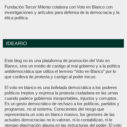
Fundación Tercer Milenio colabora con Voto en Blanco con
investigaciones y artículos para defensa de la democracia y la
ética política.
IDEARIO
Este blog no es una plataforma de promoción del Voto en
Blanco, sino un medio de castigo al mal gobierno y a la política
antidemocrática que utiliza el termino “Voto en Blanco” por lo
que conlleva de protesta y castigo al poder inicuo.
El voto en blanco es una bofetada democrática a los poderes
políticos ineptos y expresa la protesta ciudadana en las urnas
cuando padece gobiernos insoportables, injustos y corruptos.
Es un gesto democrático de rechazo a los políticos, partidos y
programas, no al sistema. Conscientes del riesgo que
representaría un voto en blanco masivo, los gestores de las
actuales democracias no lo valoran, ni lo contabilizan, ni le
otorgan plasmación alguna en las estructuras del poder. El voto