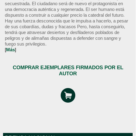
secuestrada. El ciudadano será de nuevo el protagonista en
una democracia auténtica y regenerada. El ser humano está
dispuesto a construir a cualquier precio la catedral del futuro.
Hay una fuerza desconocida que le impulsa a hacerlo, a pesar
de sus cobardías, dudas y fracasos Pero, hasta conseguirlo,
tendrá que atravesar desiertos y desfiladeros poblados de
peligros y de alimañas dispuestas a defender con sangre y
fuego sus privilegios.
[
Más
]
COMPRAR EJEMPLARES FIRMADOS POR EL
AUTOR