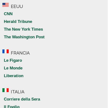
EEUU
CNN
Herald Tribune
The New York Times
The Washington Post
FRANCIA
Le Figaro
Le Monde
Liberation
ITALIA
Corriere della Sera
Il Foglio