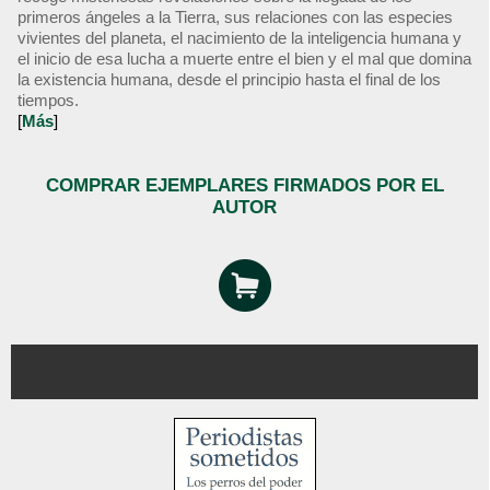
primeros ángeles a la Tierra, sus relaciones con las especies
vivientes del planeta, el nacimiento de la inteligencia humana y
el inicio de esa lucha a muerte entre el bien y el mal que domina
la existencia humana, desde el principio hasta el final de los
tiempos.
[
Más
]
COMPRAR EJEMPLARES FIRMADOS POR EL
AUTOR