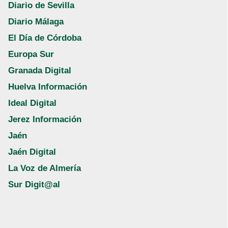
Diario de Sevilla
Diario Málaga
El Día de Córdoba
Europa Sur
Granada Digital
Huelva Información
Ideal Digital
Jerez Información
Jaén
Jaén Digital
La Voz de Almería
Sur Digit@al