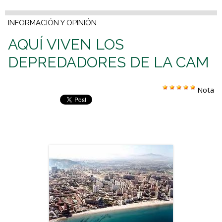
INFORMACIÓN Y OPINIÓN
AQUÍ VIVEN LOS
DEPREDADORES DE LA CAM
Nota