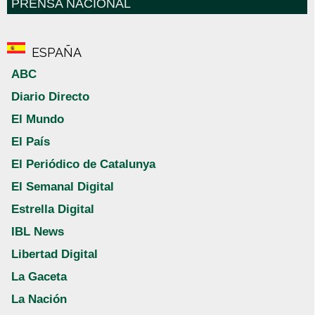
PRENSA NACIONAL
ESPAÑA
ABC
Diario Directo
El Mundo
El País
El Periódico de Catalunya
El Semanal Digital
Estrella Digital
IBL News
Libertad Digital
La Gaceta
La Nación