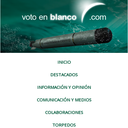
INICIO
DESTACADOS
INFORMACIÓN Y OPINIÓN
COMUNICACIÓN Y MEDIOS
COLABORACIONES
TORPEDOS