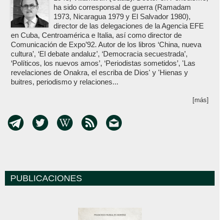
ha sido corresponsal de guerra (Ramadam
1973, Nicaragua 1979 y El Salvador 1980),
director de las delegaciones de la Agencia EFE
en Cuba, Centroamérica e Italia, así como director de
Comunicación de Expo’92. Autor de los libros ‘China, nueva
cultura’, ‘El debate andaluz’, ‘Democracia secuestrada’,
‘Políticos, los nuevos amos’, ‘Periodistas sometidos’, 'Las
revelaciones de Onakra, el escriba de Dios' y 'Hienas y
buitres, periodismo y relaciones...
[más]
PUBLICACIONES