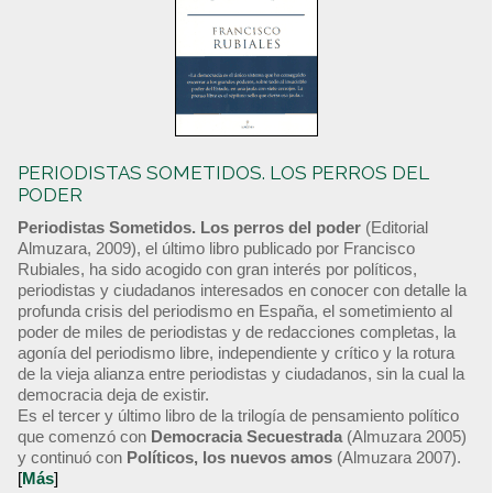
PERIODISTAS SOMETIDOS. LOS PERROS DEL
PODER
Periodistas Sometidos. Los perros del poder
(Editorial
Almuzara, 2009), el último libro publicado por Francisco
Rubiales, ha sido acogido con gran interés por políticos,
periodistas y ciudadanos interesados en conocer con detalle la
profunda crisis del periodismo en España, el sometimiento al
poder de miles de periodistas y de redacciones completas, la
agonía del periodismo libre, independiente y crítico y la rotura
de la vieja alianza entre periodistas y ciudadanos, sin la cual la
democracia deja de existir.
Es el tercer y último libro de la trilogía de pensamiento político
que comenzó con
Democracia Secuestrada
(Almuzara 2005)
y continuó con
Políticos, los nuevos amos
(Almuzara 2007).
[
Más
]