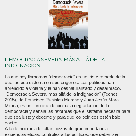
DEMOCRACIA SEVERA. MÁS ALLÁ DE LA
INDIGNACIÓN
Lo que hoy llamamos "democracia" es un triste remedo de lo
que fue ese sistema en sus orígenes. Los políticos han
aprendido a violarla y la han desnaturalizado y desarmado.
"Democracia Severa, mas allá de la indignación" (Tecnos
2015), de Francisco Rubiales Moreno y Juan Jesús Mora
Molina, es un libro que denuncia la degradación de la
democracia y señala las reformas que el sistema necesita para
que sea justo y decente y para que los políticos estén bajo
control.
A la democracia le faltan piezas de gran importancia:
exigencias éticas, controles a los políticos, que deben ser