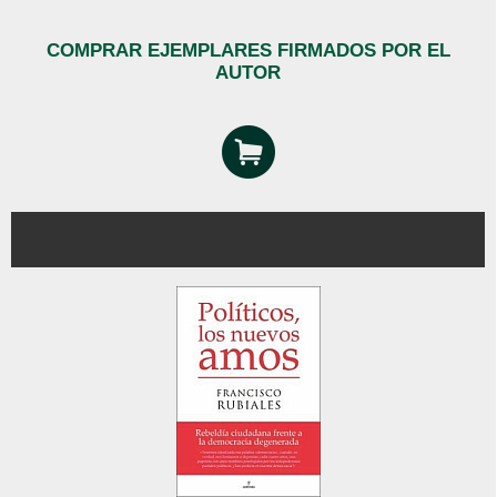
COMPRAR EJEMPLARES FIRMADOS POR EL
AUTOR