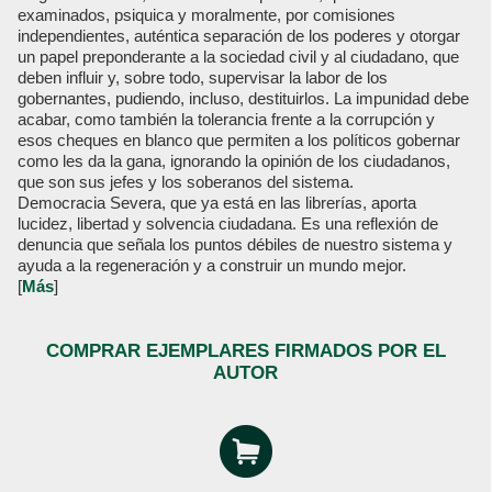
examinados, psiquica y moralmente, por comisiones
independientes, auténtica separación de los poderes y otorgar
un papel preponderante a la sociedad civil y al ciudadano, que
deben influir y, sobre todo, supervisar la labor de los
gobernantes, pudiendo, incluso, destituirlos. La impunidad debe
acabar, como también la tolerancia frente a la corrupción y
esos cheques en blanco que permiten a los políticos gobernar
como les da la gana, ignorando la opinión de los ciudadanos,
que son sus jefes y los soberanos del sistema.
Democracia Severa, que ya está en las librerías, aporta
lucidez, libertad y solvencia ciudadana. Es una reflexión de
denuncia que señala los puntos débiles de nuestro sistema y
ayuda a la regeneración y a construir un mundo mejor.
[
Más
]
COMPRAR EJEMPLARES FIRMADOS POR EL
AUTOR