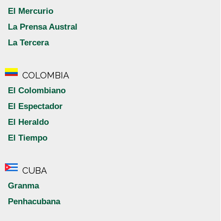
El Mercurio
La Prensa Austral
La Tercera
COLOMBIA
El Colombiano
El Espectador
El Heraldo
El Tiempo
CUBA
Granma
Penhacubana