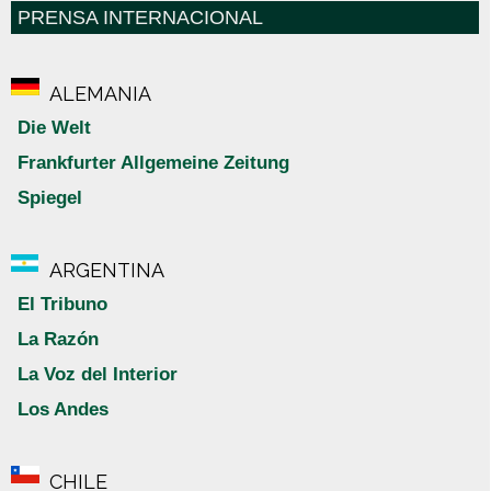
PRENSA INTERNACIONAL
ALEMANIA
Die Welt
Frankfurter Allgemeine Zeitung
Spiegel
ARGENTINA
El Tribuno
La Razón
La Voz del Interior
Los Andes
CHILE