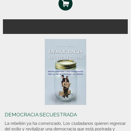
DEMOCRACIA SECUESTRADA
La rebelión ya ha comenzado. Los ciudadanos quieren regresar
del exilio y revitalizar una democracia que está postrada y