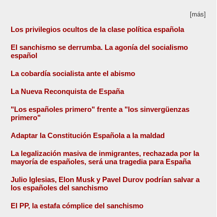
[más]
Los privilegios ocultos de la clase política española
El sanchismo se derrumba. La agonía del socialismo
español
La cobardía socialista ante el abismo
La Nueva Reconquista de España
"Los españoles primero" frente a "los sinvergüenzas
primero"
Adaptar la Constitución Española a la maldad
La legalización masiva de inmigrantes, rechazada por la
mayoría de españoles, será una tragedia para España
Julio Iglesias, Elon Musk y Pavel Durov podrían salvar a
los españoles del sanchismo
El PP, la estafa cómplice del sanchismo