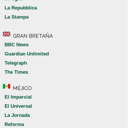
La Repubblica
La Stampa
GRAN BRETAÑA
BBC News
Guardian Unlimited
Telegraph
The Times
MÉJICO
El Imparcial
El Universal
La Jornada
Reforma