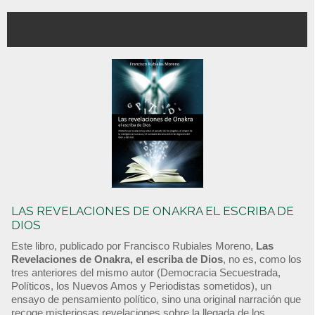
LAS REVELACIONES DE ONAKRA EL ESCRIBA DE
DIOS
Este libro, publicado por Francisco Rubiales Moreno,
Las
Revelaciones de Onakra, el escriba de Dios
, no es, como los
tres anteriores del mismo autor (Democracia Secuestrada,
Políticos, los Nuevos Amos y Periodistas sometidos), un
ensayo de pensamiento político, sino una original narración que
recoge misteriosas revelaciones sobre la llegada de los