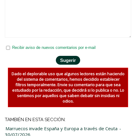
Recibir aviso de nuevos comentarios por e-mail
Dado el deplorable uso que algunos lectores están haciendo
del sistema de comentarios, hemos decidido establecer
filtros temporalmente. Envie su comentario para que sea
estudiado por la redacción, que decidirá si lo publica o no. Lo
sentimos por aquellos que saben debatir sin insidias ni
odios.
TAMBIÉN EN ESTA SECCIÓN:
Marruecos invade España y Europa a través de Ceuta
-
30/07/2026