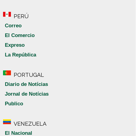
PERÚ
Correo
El Comercio
Expreso
La República
PORTUGAL
Diario de Notícias
Jornal de Notícias
Publico
VENEZUELA
El Nacional