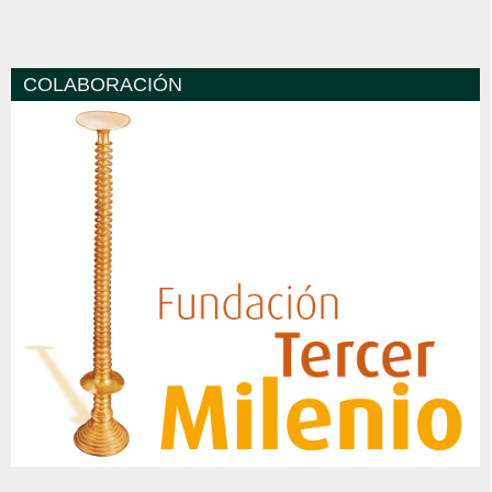
COLABORACIÓN