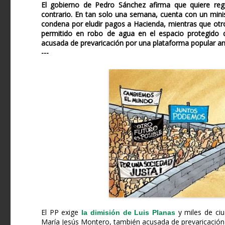
El gobierno de Pedro Sánchez afirma que quiere reg
contrario. En tan solo una semana, cuenta con un minis
condena por eludir pagos a Hacienda, mientras que otro
permitido en robo de agua en el espacio protegido 
acusada de prevaricación por una plataforma popular an
---
El PP exige
y miles de ciu
la dimisión de Luis Planas
María Jesús Montero, también acusada de prevaricación