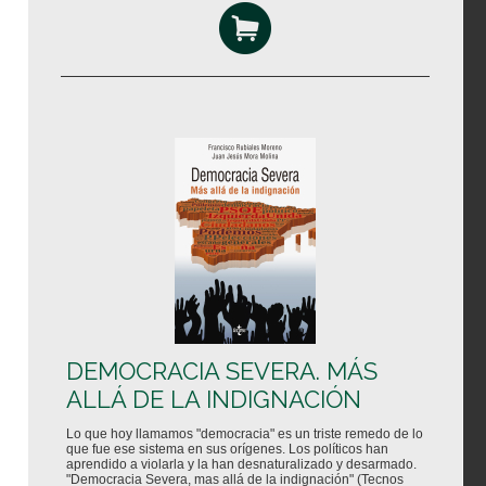
DEMOCRACIA SEVERA. MÁS
ALLÁ DE LA INDIGNACIÓN
Lo que hoy llamamos "democracia" es un triste remedo de lo
que fue ese sistema en sus orígenes. Los políticos han
aprendido a violarla y la han desnaturalizado y desarmado.
"Democracia Severa, mas allá de la indignación" (Tecnos