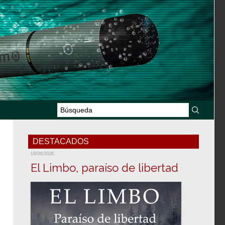
DESTACADOS
18/06/2026
El Limbo, paraíso de libertad