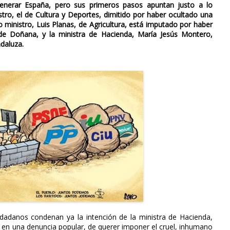
enerar España, pero sus primeros pasos apuntan justo a lo
tro, el de Cultura y Deportes, dimitido por haber ocultado una
 ministro, Luis Planas, de Agricultura, está imputado por haber
de Doñana, y la ministra de Hacienda, María Jesús Montero,
daluza.
dadanos condenan ya la intención de la ministra de Hacienda,
 en una denuncia popular, de querer imponer el cruel, inhumano