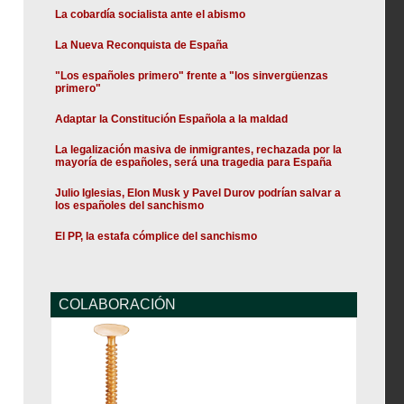
La cobardía socialista ante el abismo
La Nueva Reconquista de España
"Los españoles primero" frente a "los sinvergüenzas
primero"
Adaptar la Constitución Española a la maldad
La legalización masiva de inmigrantes, rechazada por la
mayoría de españoles, será una tragedia para España
Julio Iglesias, Elon Musk y Pavel Durov podrían salvar a
los españoles del sanchismo
El PP, la estafa cómplice del sanchismo
COLABORACIÓN