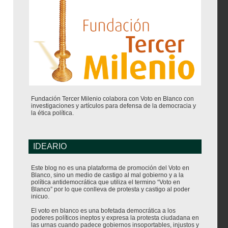
Fundación Tercer Milenio colabora con Voto en Blanco con
investigaciones y artículos para defensa de la democracia y
la ética política.
IDEARIO
Este blog no es una plataforma de promoción del Voto en
Blanco, sino un medio de castigo al mal gobierno y a la
política antidemocrática que utiliza el termino “Voto en
Blanco” por lo que conlleva de protesta y castigo al poder
inicuo.
El voto en blanco es una bofetada democrática a los
poderes políticos ineptos y expresa la protesta ciudadana en
las urnas cuando padece gobiernos insoportables, injustos y