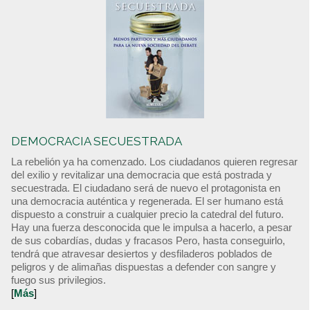
DEMOCRACIA SECUESTRADA
La rebelión ya ha comenzado. Los ciudadanos quieren regresar
del exilio y revitalizar una democracia que está postrada y
secuestrada. El ciudadano será de nuevo el protagonista en
una democracia auténtica y regenerada. El ser humano está
dispuesto a construir a cualquier precio la catedral del futuro.
Hay una fuerza desconocida que le impulsa a hacerlo, a pesar
de sus cobardías, dudas y fracasos Pero, hasta conseguirlo,
tendrá que atravesar desiertos y desfiladeros poblados de
peligros y de alimañas dispuestas a defender con sangre y
fuego sus privilegios.
[
Más
]