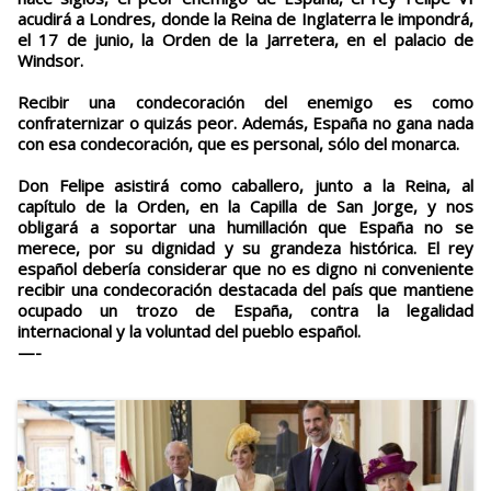
acudirá a Londres, donde la Reina de Inglaterra le impondrá,
el 17 de junio, la Orden de la Jarretera, en el palacio de
Windsor.
Recibir una condecoración del enemigo es como
confraternizar o quizás peor. Además, España no gana nada
con esa condecoración, que es personal, sólo del monarca.
Don Felipe asistirá como caballero, junto a la Reina, al
capítulo de la Orden, en la Capilla de San Jorge, y nos
obligará a soportar una humillación que España no se
merece, por su dignidad y su grandeza histórica. El rey
español debería considerar que no es digno ni conveniente
recibir una condecoración destacada del país que mantiene
ocupado un trozo de España, contra la legalidad
internacional y la voluntad del pueblo español.
—-