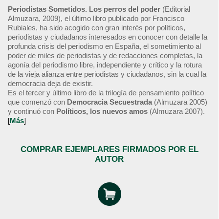
Periodistas Sometidos. Los perros del poder
(Editorial
Almuzara, 2009), el último libro publicado por Francisco
Rubiales, ha sido acogido con gran interés por políticos,
periodistas y ciudadanos interesados en conocer con detalle la
profunda crisis del periodismo en España, el sometimiento al
poder de miles de periodistas y de redacciones completas, la
agonía del periodismo libre, independiente y crítico y la rotura
de la vieja alianza entre periodistas y ciudadanos, sin la cual la
democracia deja de existir.
Es el tercer y último libro de la trilogía de pensamiento político
que comenzó con
Democracia Secuestrada
(Almuzara 2005)
y continuó con
Políticos, los nuevos amos
(Almuzara 2007).
[
Más
]
COMPRAR EJEMPLARES FIRMADOS POR EL
AUTOR