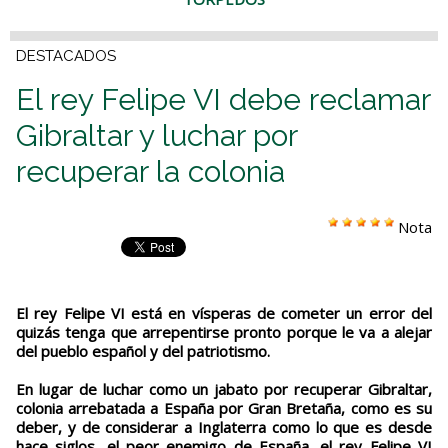
DESTACADOS
El rey Felipe VI debe reclamar
Gibraltar y luchar por
recuperar la colonia
Nota
El rey Felipe VI está en vísperas de cometer un error del
quizás tenga que arrepentirse pronto porque le va a alejar
del pueblo español y del patriotismo.
En lugar de luchar como un jabato por recuperar Gibraltar,
colonia arrebatada a España por Gran Bretaña, como es su
deber, y de considerar a Inglaterra como lo que es desde
hace siglos, el peor enemigo de España, el rey Felipe VI