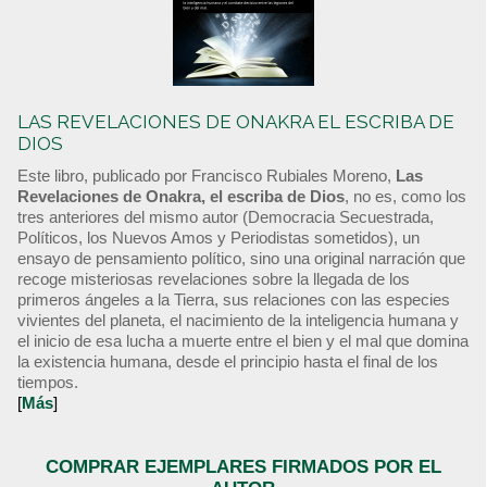
LAS REVELACIONES DE ONAKRA EL ESCRIBA DE
DIOS
Este libro, publicado por Francisco Rubiales Moreno,
Las
Revelaciones de Onakra, el escriba de Dios
, no es, como los
tres anteriores del mismo autor (Democracia Secuestrada,
Políticos, los Nuevos Amos y Periodistas sometidos), un
ensayo de pensamiento político, sino una original narración que
recoge misteriosas revelaciones sobre la llegada de los
primeros ángeles a la Tierra, sus relaciones con las especies
vivientes del planeta, el nacimiento de la inteligencia humana y
el inicio de esa lucha a muerte entre el bien y el mal que domina
la existencia humana, desde el principio hasta el final de los
tiempos.
[
Más
]
COMPRAR EJEMPLARES FIRMADOS POR EL