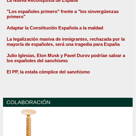
La Nueva Reconquista de España
"Los españoles primero" frente a "los sinvergüenzas
primero"
Adaptar la Constitución Española a la maldad
La legalización masiva de inmigrantes, rechazada por la
mayoría de españoles, será una tragedia para España
Julio Iglesias, Elon Musk y Pavel Durov podrían salvar a
los españoles del sanchismo
El PP, la estafa cómplice del sanchismo
COLABORACIÓN