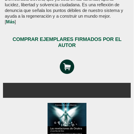
lucidez, libertad y solvencia ciudadana. Es una reflexión de
denuncia que señala los puntos débiles de nuestro sistema y
ayuda a la regeneración y a construir un mundo mejor.
[
Más
]
COMPRAR EJEMPLARES FIRMADOS POR EL
AUTOR