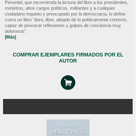
Pimentel, que recomienda la lectura del libro a los presidentes,
ministros, altos cargos políticos, militantes y a cualquier
ciudadano inquieto y preocupado por la democracia, lo define
como un libro "duro, libre, alejado de lo políticamente correcto,
capaz de provocar reflexiones y golpes de conciencia muy
dolorosos".
[
Más
]
COMPRAR EJEMPLARES FIRMADOS POR EL
AUTOR