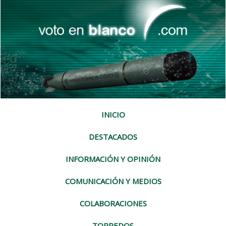
INICIO
DESTACADOS
INFORMACIÓN Y OPINIÓN
COMUNICACIÓN Y MEDIOS
COLABORACIONES
TORPEDOS