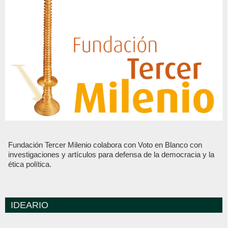
Fundación Tercer Milenio colabora con Voto en Blanco con
investigaciones y artículos para defensa de la democracia y la
ética política.
IDEARIO