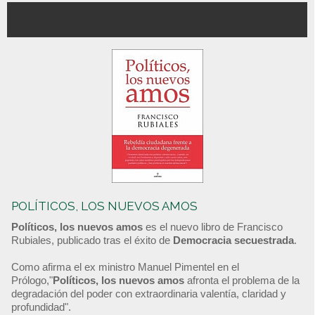
POLÍTICOS, LOS NUEVOS AMOS
Políticos, los nuevos amos
es el nuevo libro de Francisco
Rubiales, publicado tras el éxito de
Democracia secuestrada
.
Como afirma el ex ministro Manuel Pimentel en el
Prólogo,"
Políticos, los nuevos amos
afronta el problema de la
degradación del poder con extraordinaria valentía, claridad y
profundidad".