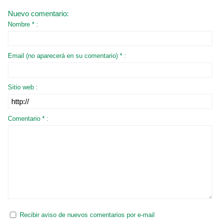
Nuevo comentario:
Nombre * :
Email (no aparecerá en su comentario) * :
Sitio web :
Comentario * :
Recibir aviso de nuevos comentarios por e-mail