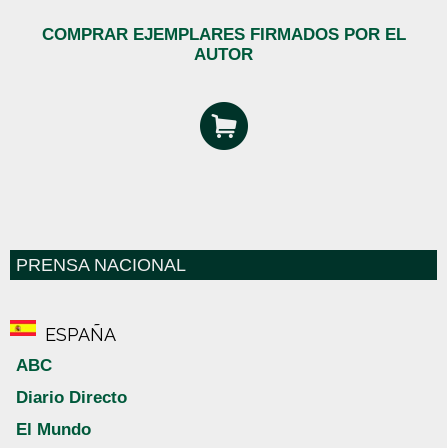
COMPRAR EJEMPLARES FIRMADOS POR EL
AUTOR
PRENSA NACIONAL
ESPAÑA
ABC
Diario Directo
El Mundo