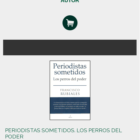
AUTOR
PERIODISTAS SOMETIDOS. LOS PERROS DEL
PODER