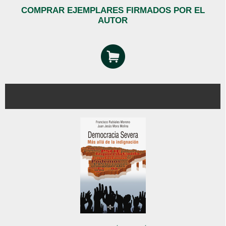
COMPRAR EJEMPLARES FIRMADOS POR EL
AUTOR