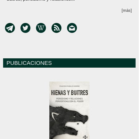
[más]
PUBLICACIONES