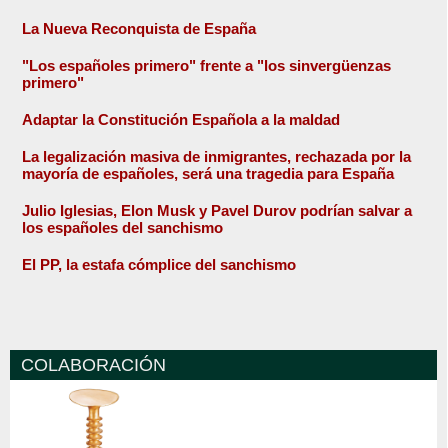
La Nueva Reconquista de España
"Los españoles primero" frente a "los sinvergüenzas
primero"
Adaptar la Constitución Española a la maldad
La legalización masiva de inmigrantes, rechazada por la
mayoría de españoles, será una tragedia para España
Julio Iglesias, Elon Musk y Pavel Durov podrían salvar a
los españoles del sanchismo
El PP, la estafa cómplice del sanchismo
COLABORACIÓN