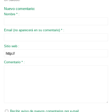
Nuevo comentario:
Nombre * :
Email (no aparecerá en su comentario) * :
Sitio web :
Comentario * :
Recibir aviso de nuevos comentarios por e-mail