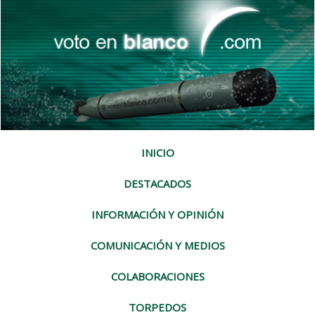
INICIO
DESTACADOS
INFORMACIÓN Y OPINIÓN
COMUNICACIÓN Y MEDIOS
COLABORACIONES
TORPEDOS