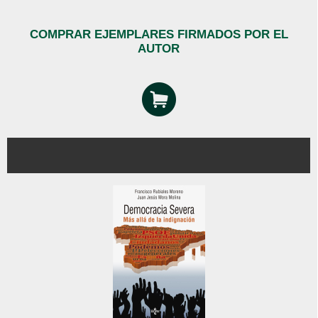
COMPRAR EJEMPLARES FIRMADOS POR EL
AUTOR