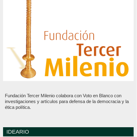
Fundación Tercer Milenio colabora con Voto en Blanco con
investigaciones y artículos para defensa de la democracia y la
ética política.
IDEARIO