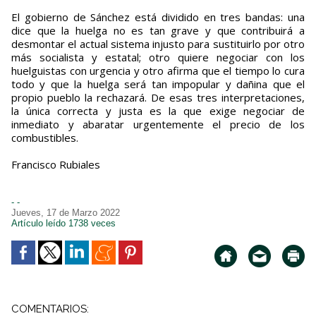
El gobierno de Sánchez está dividido en tres bandas: una
dice que la huelga no es tan grave y que contribuirá a
desmontar el actual sistema injusto para sustituirlo por otro
más socialista y estatal; otro quiere negociar con los
huelguistas con urgencia y otro afirma que el tiempo lo cura
todo y que la huelga será tan impopular y dañina que el
propio pueblo la rechazará. De esas tres interpretaciones,
la única correcta y justa es la que exige negociar de
inmediato y abaratar urgentemente el precio de los
combustibles.
Francisco Rubiales
- -
Jueves, 17 de Marzo 2022
Artículo leído 1738 veces
COMENTARIOS: