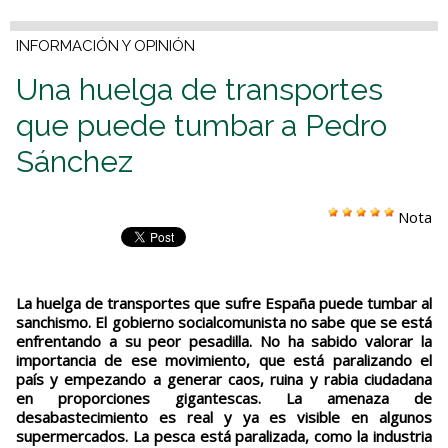
INFORMACIÓN Y OPINIÓN
Una huelga de transportes
que puede tumbar a Pedro
Sánchez
Nota
La huelga de transportes que sufre España puede tumbar al
sanchismo. El gobierno socialcomunista no sabe que se está
enfrentando a su peor pesadilla. No ha sabido valorar la
importancia de ese movimiento, que está paralizando el
país y empezando a generar caos, ruina y rabia ciudadana
en proporciones gigantescas. La amenaza de
desabastecimiento es real y ya es visible en algunos
supermercados. La pesca está paralizada, como la industria