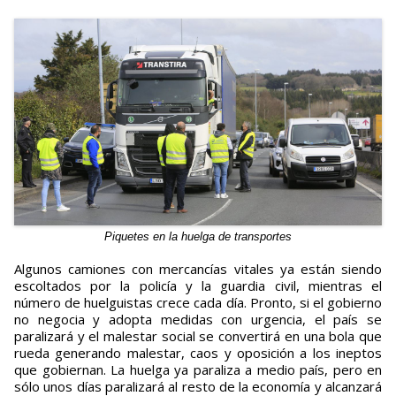
Piquetes en la huelga de transportes
Algunos camiones con mercancías vitales ya están siendo
escoltados por la policía y la guardia civil, mientras el
número de huelguistas crece cada día. Pronto, si el gobierno
no negocia y adopta medidas con urgencia, el país se
paralizará y el malestar social se convertirá en una bola que
rueda generando malestar, caos y oposición a los ineptos
que gobiernan. La huelga ya paraliza a medio país, pero en
sólo unos días paralizará al resto de la economía y alcanzará