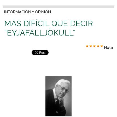
INFORMACIÓN Y OPINIÓN
MÁS DIFÍCIL QUE DECIR
“EYJAFALLJÖKULL”
Nota