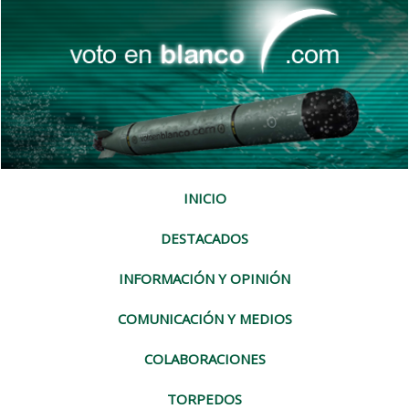
INICIO
DESTACADOS
INFORMACIÓN Y OPINIÓN
COMUNICACIÓN Y MEDIOS
COLABORACIONES
TORPEDOS