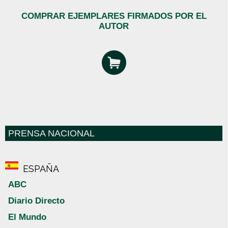
COMPRAR EJEMPLARES FIRMADOS POR EL
AUTOR
PRENSA NACIONAL
ESPAÑA
ABC
Diario Directo
El Mundo