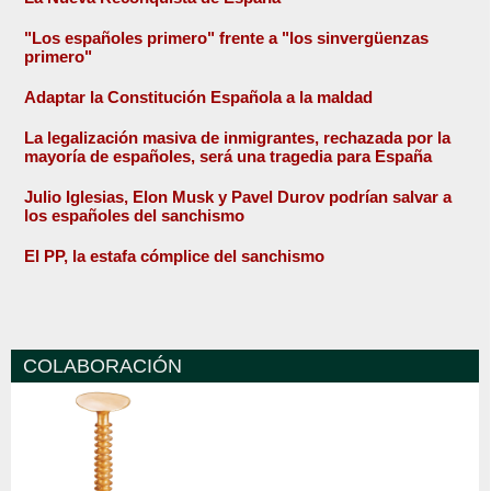
"Los españoles primero" frente a "los sinvergüenzas
primero"
Adaptar la Constitución Española a la maldad
La legalización masiva de inmigrantes, rechazada por la
mayoría de españoles, será una tragedia para España
Julio Iglesias, Elon Musk y Pavel Durov podrían salvar a
los españoles del sanchismo
El PP, la estafa cómplice del sanchismo
COLABORACIÓN