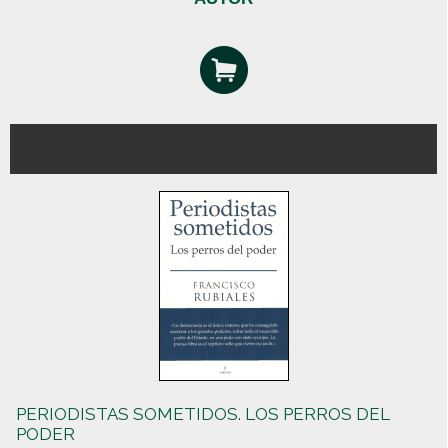
PERIODISTAS SOMETIDOS. LOS PERROS DEL
PODER