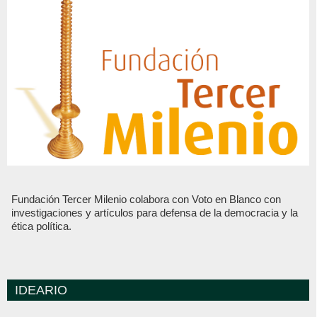
Fundación Tercer Milenio colabora con Voto en Blanco con
investigaciones y artículos para defensa de la democracia y la
ética política.
IDEARIO