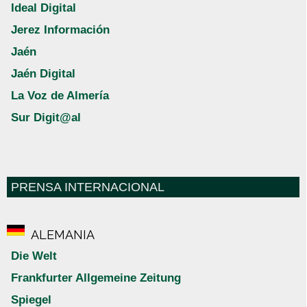
Ideal Digital
Jerez Información
Jaén
Jaén Digital
La Voz de Almería
Sur Digit@al
PRENSA INTERNACIONAL
ALEMANIA
Die Welt
Frankfurter Allgemeine Zeitung
Spiegel