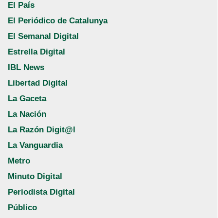
El País
El Periódico de Catalunya
El Semanal Digital
Estrella Digital
IBL News
Libertad Digital
La Gaceta
La Nación
La Razón Digit@l
La Vanguardia
Metro
Minuto Digital
Periodista Digital
Público