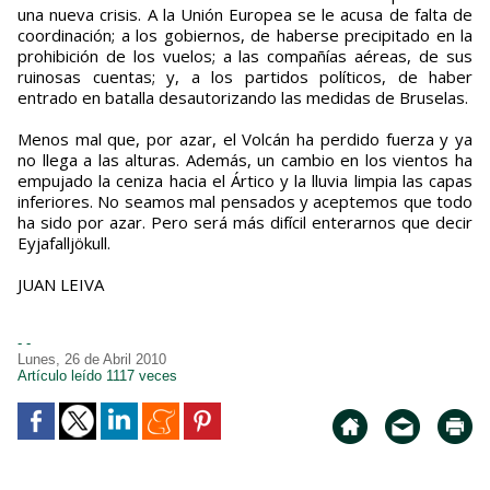
una nueva crisis. A la Unión Europea se le acusa de falta de
coordinación; a los gobiernos, de haberse precipitado en la
prohibición de los vuelos; a las compañías aéreas, de sus
ruinosas cuentas; y, a los partidos políticos, de haber
entrado en batalla desautorizando las medidas de Bruselas.
Menos mal que, por azar, el Volcán ha perdido fuerza y ya
no llega a las alturas. Además, un cambio en los vientos ha
empujado la ceniza hacia el Ártico y la lluvia limpia las capas
inferiores. No seamos mal pensados y aceptemos que todo
ha sido por azar. Pero será más difícil enterarnos que decir
Eyjafalljökull.
JUAN LEIVA
- -
Lunes, 26 de Abril 2010
Artículo leído 1117 veces