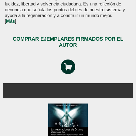
lucidez, libertad y solvencia ciudadana. Es una reflexión de
denuncia que señala los puntos débiles de nuestro sistema y
ayuda a la regeneración y a construir un mundo mejor.
[
Más
]
COMPRAR EJEMPLARES FIRMADOS POR EL
AUTOR