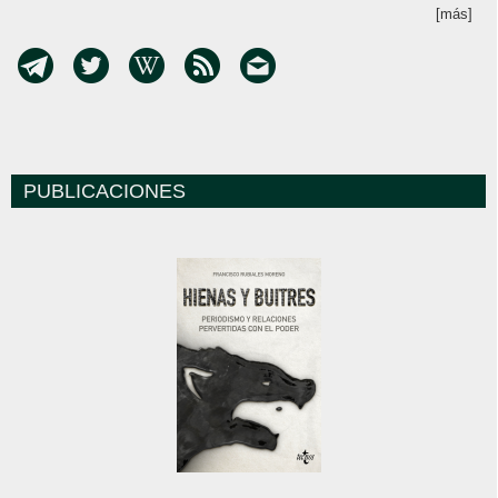
[más]
PUBLICACIONES