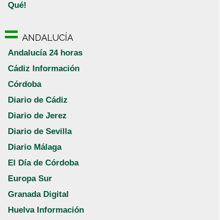
Qué!
ANDALUCÍA
Andalucía 24 horas
Cádiz Información
Córdoba
Diario de Cádiz
Diario de Jerez
Diario de Sevilla
Diario Málaga
El Día de Córdoba
Europa Sur
Granada Digital
Huelva Información