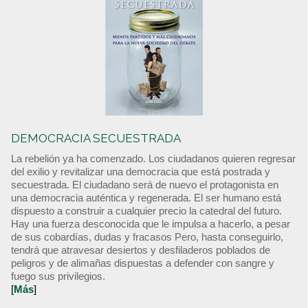
DEMOCRACIA SECUESTRADA
La rebelión ya ha comenzado. Los ciudadanos quieren regresar
del exilio y revitalizar una democracia que está postrada y
secuestrada. El ciudadano será de nuevo el protagonista en
una democracia auténtica y regenerada. El ser humano está
dispuesto a construir a cualquier precio la catedral del futuro.
Hay una fuerza desconocida que le impulsa a hacerlo, a pesar
de sus cobardías, dudas y fracasos Pero, hasta conseguirlo,
tendrá que atravesar desiertos y desfiladeros poblados de
peligros y de alimañas dispuestas a defender con sangre y
fuego sus privilegios.
[
Más
]