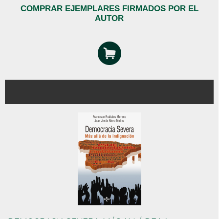
COMPRAR EJEMPLARES FIRMADOS POR EL
AUTOR