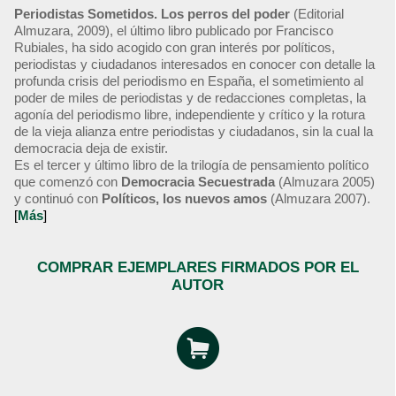
Periodistas Sometidos. Los perros del poder
(Editorial
Almuzara, 2009), el último libro publicado por Francisco
Rubiales, ha sido acogido con gran interés por políticos,
periodistas y ciudadanos interesados en conocer con detalle la
profunda crisis del periodismo en España, el sometimiento al
poder de miles de periodistas y de redacciones completas, la
agonía del periodismo libre, independiente y crítico y la rotura
de la vieja alianza entre periodistas y ciudadanos, sin la cual la
democracia deja de existir.
Es el tercer y último libro de la trilogía de pensamiento político
que comenzó con
Democracia Secuestrada
(Almuzara 2005)
y continuó con
Políticos, los nuevos amos
(Almuzara 2007).
[
Más
]
COMPRAR EJEMPLARES FIRMADOS POR EL
AUTOR