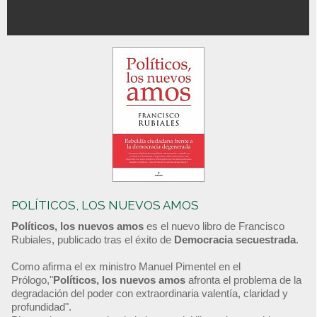
POLÍTICOS, LOS NUEVOS AMOS
Políticos, los nuevos amos
es el nuevo libro de Francisco
Rubiales, publicado tras el éxito de
Democracia secuestrada
.
Como afirma el ex ministro Manuel Pimentel en el
Prólogo,"
Políticos, los nuevos amos
afronta el problema de la
degradación del poder con extraordinaria valentía, claridad y
profundidad".