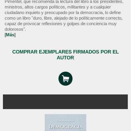
Pimentel, que recomienda la lectura del libro a los presidentes,
ministros, altos cargos políticos, militantes y a cualquier
ciudadano inquieto y preocupado por la democracia, lo define
como un libro "duro, libre, alejado de lo políticamente correcto,
capaz de provocar reflexiones y golpes de conciencia muy
dolorosos".
[
Más
]
COMPRAR EJEMPLARES FIRMADOS POR EL
AUTOR