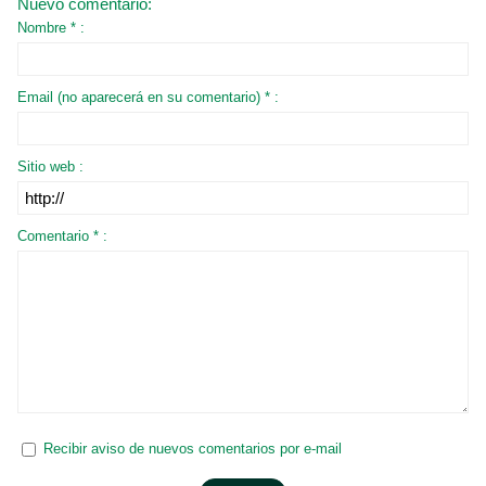
Nuevo comentario:
Nombre * :
Email (no aparecerá en su comentario) * :
Sitio web :
Comentario * :
Recibir aviso de nuevos comentarios por e-mail