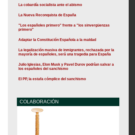
La cobardía socialista ante el abismo
La Nueva Reconquista de España
"Los españoles primero" frente a "los sinvergüenzas
primero"
Adaptar la Constitución Española a la maldad
La legalización masiva de inmigrantes, rechazada por la
mayoría de españoles, será una tragedia para España
Julio Iglesias, Elon Musk y Pavel Durov podrían salvar a
los españoles del sanchismo
El PP, la estafa cómplice del sanchismo
COLABORACIÓN