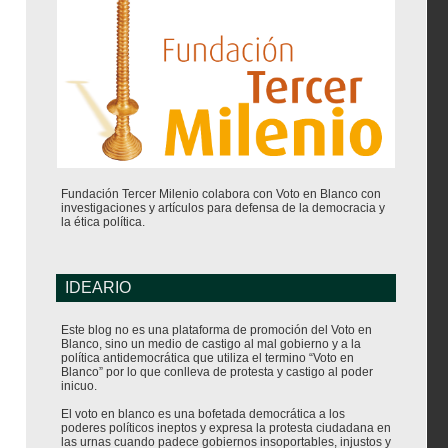
Fundación Tercer Milenio colabora con Voto en Blanco con
investigaciones y artículos para defensa de la democracia y
la ética política.
IDEARIO
Este blog no es una plataforma de promoción del Voto en
Blanco, sino un medio de castigo al mal gobierno y a la
política antidemocrática que utiliza el termino “Voto en
Blanco” por lo que conlleva de protesta y castigo al poder
inicuo.
El voto en blanco es una bofetada democrática a los
poderes políticos ineptos y expresa la protesta ciudadana en
las urnas cuando padece gobiernos insoportables, injustos y