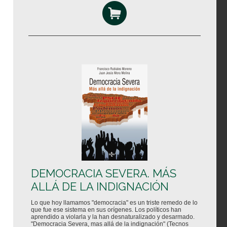
DEMOCRACIA SEVERA. MÁS
ALLÁ DE LA INDIGNACIÓN
Lo que hoy llamamos "democracia" es un triste remedo de lo
que fue ese sistema en sus orígenes. Los políticos han
aprendido a violarla y la han desnaturalizado y desarmado.
"Democracia Severa, mas allá de la indignación" (Tecnos