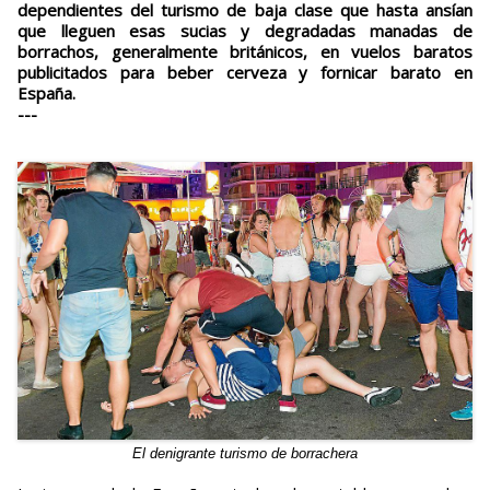
dependientes del turismo de baja clase que hasta ansían
que lleguen esas sucias y degradadas manadas de
borrachos, generalmente británicos, en vuelos baratos
publicitados para beber cerveza y fornicar barato en
España.
---
El denigrante turismo de borrachera