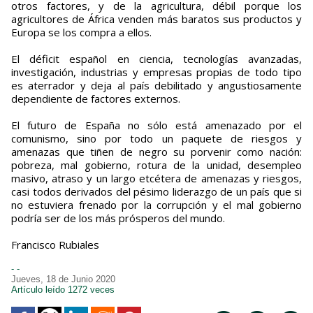
otros factores, y de la agricultura, débil porque los
agricultores de África venden más baratos sus productos y
Europa se los compra a ellos.
El déficit español en ciencia, tecnologías avanzadas,
investigación, industrias y empresas propias de todo tipo
es aterrador y deja al país debilitado y angustiosamente
dependiente de factores externos.
El futuro de España no sólo está amenazado por el
comunismo, sino por todo un paquete de riesgos y
amenazas que tiñen de negro su porvenir como nación:
pobreza, mal gobierno, rotura de la unidad, desempleo
masivo, atraso y un largo etcétera de amenazas y riesgos,
casi todos derivados del pésimo liderazgo de un país que si
no estuviera frenado por la corrupción y el mal gobierno
podría ser de los más prósperos del mundo.
Francisco Rubiales
- -
Jueves, 18 de Junio 2020
Artículo leído 1272 veces