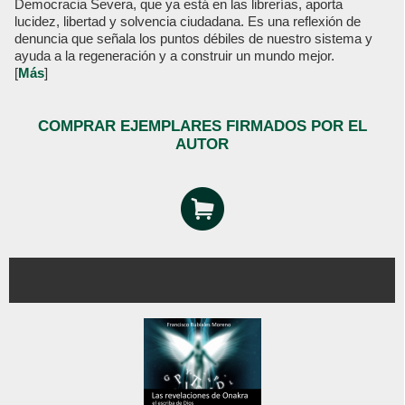
Democracia Severa, que ya está en las librerías, aporta
lucidez, libertad y solvencia ciudadana. Es una reflexión de
denuncia que señala los puntos débiles de nuestro sistema y
ayuda a la regeneración y a construir un mundo mejor.
[
Más
]
COMPRAR EJEMPLARES FIRMADOS POR EL
AUTOR