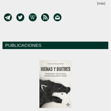
[más]
PUBLICACIONES