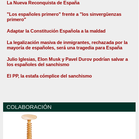
La Nueva Reconquista de España
"Los españoles primero" frente a "los sinvergüenzas
primero"
Adaptar la Constitución Española a la maldad
La legalización masiva de inmigrantes, rechazada por la
mayoría de españoles, será una tragedia para España
Julio Iglesias, Elon Musk y Pavel Durov podrían salvar a
los españoles del sanchismo
El PP, la estafa cómplice del sanchismo
COLABORACIÓN