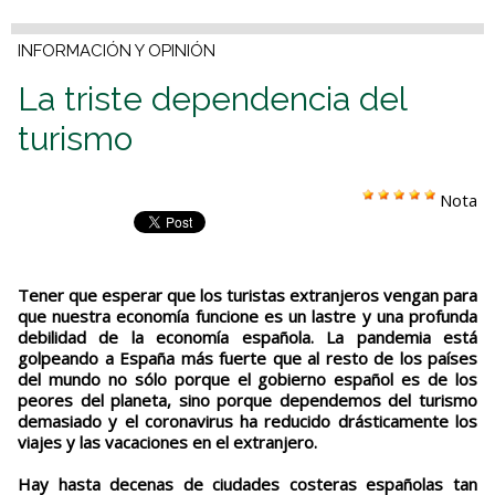
INFORMACIÓN Y OPINIÓN
La triste dependencia del
turismo
Nota
Tener que esperar que los turistas extranjeros vengan para
que nuestra economía funcione es un lastre y una profunda
debilidad de la economía española. La pandemia está
golpeando a España más fuerte que al resto de los países
del mundo no sólo porque el gobierno español es de los
peores del planeta, sino porque dependemos del turismo
demasiado y el coronavirus ha reducido drásticamente los
viajes y las vacaciones en el extranjero.
Hay hasta decenas de ciudades costeras españolas tan