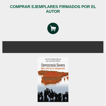
COMPRAR EJEMPLARES FIRMADOS POR EL
AUTOR