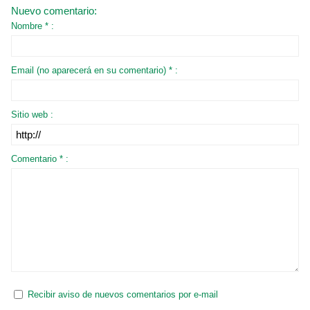
Nuevo comentario:
Nombre * :
Email (no aparecerá en su comentario) * :
Sitio web :
Comentario * :
Recibir aviso de nuevos comentarios por e-mail