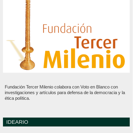
Fundación Tercer Milenio colabora con Voto en Blanco con
investigaciones y artículos para defensa de la democracia y la
ética política.
IDEARIO