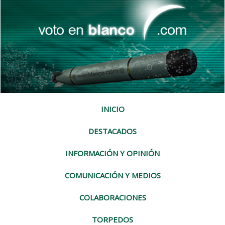
INICIO
DESTACADOS
INFORMACIÓN Y OPINIÓN
COMUNICACIÓN Y MEDIOS
COLABORACIONES
TORPEDOS