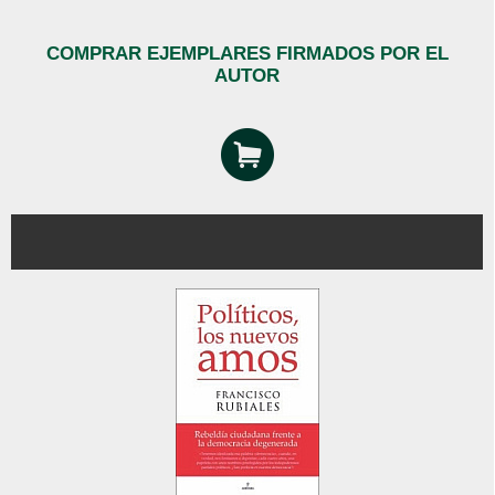
COMPRAR EJEMPLARES FIRMADOS POR EL
AUTOR