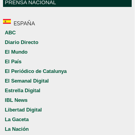
PRENSA NACIONAL
ESPAÑA
ABC
Diario Directo
El Mundo
El País
El Periódico de Catalunya
El Semanal Digital
Estrella Digital
IBL News
Libertad Digital
La Gaceta
La Nación