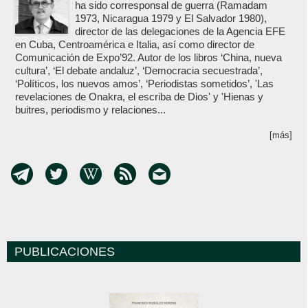
ha sido corresponsal de guerra (Ramadam
1973, Nicaragua 1979 y El Salvador 1980),
director de las delegaciones de la Agencia EFE
en Cuba, Centroamérica e Italia, así como director de
Comunicación de Expo’92. Autor de los libros ‘China, nueva
cultura’, ‘El debate andaluz’, ‘Democracia secuestrada’,
‘Políticos, los nuevos amos’, ‘Periodistas sometidos’, 'Las
revelaciones de Onakra, el escriba de Dios' y 'Hienas y
buitres, periodismo y relaciones...
[más]
PUBLICACIONES