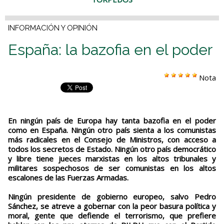
INFORMACIÓN Y OPINIÓN
España: la bazofia en el poder
Nota
En ningún país de Europa hay tanta bazofia en el poder
como en España. Ningún otro país sienta a los comunistas
más radicales en el Consejo de Ministros, con acceso a
todos los secretos de Estado. Ningún otro país democrático
y libre tiene jueces marxistas en los altos tribunales y
militares sospechosos de ser comunistas en los altos
escalones de las Fuerzas Armadas.
Ningún presidente de gobierno europeo, salvo Pedro
Sánchez, se atreve a gobernar con la peor basura política y
moral, gente que defiende el terrorismo, que prefiere