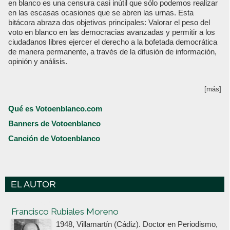
en blanco es una censura casi inútil que sólo podemos realizar
en las escasas ocasiones que se abren las urnas. Esta
bitácora abraza dos objetivos principales: Valorar el peso del
voto en blanco en las democracias avanzadas y permitir a los
ciudadanos libres ejercer el derecho a la bofetada democrática
de manera permanente, a través de la difusión de información,
opinión y análisis.
[más]
Qué es Votoenblanco.com
Banners de Votoenblanco
Canción de Votoenblanco
EL AUTOR
Votoenblanco.com
Francisco Rubiales Moreno
1948, Villamartín (Cádiz). Doctor en Periodismo,