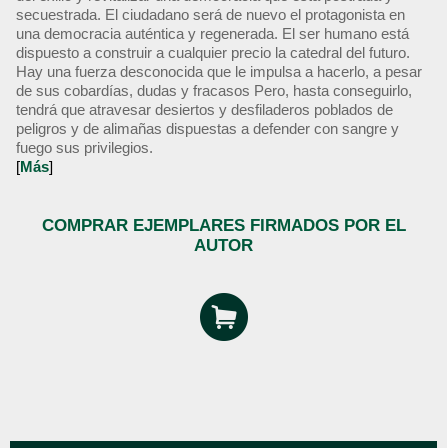
secuestrada. El ciudadano será de nuevo el protagonista en
una democracia auténtica y regenerada. El ser humano está
dispuesto a construir a cualquier precio la catedral del futuro.
Hay una fuerza desconocida que le impulsa a hacerlo, a pesar
de sus cobardías, dudas y fracasos Pero, hasta conseguirlo,
tendrá que atravesar desiertos y desfiladeros poblados de
peligros y de alimañas dispuestas a defender con sangre y
fuego sus privilegios.
[
Más
]
COMPRAR EJEMPLARES FIRMADOS POR EL
AUTOR