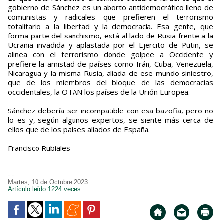
gobierno de Sánchez es un aborto antidemocrático lleno de
comunistas y radicales que prefieren el terrorismo
totalitario a la libertad y la democracia. Esa gente, que
forma parte del sanchismo, está al lado de Rusia frente a la
Ucrania invadida y aplastada por el Ejercito de Putin, se
alinea con el terrorismo donde golpee a Occidente y
prefiere la amistad de países como Irán, Cuba, Venezuela,
Nicaragua y la misma Rusia, aliada de ese mundo siniestro,
que de los miembros del bloque de las democracias
occidentales, la OTAN los países de la Unión Europea.
Sánchez debería ser incompatible con esa bazofia, pero no
lo es y, según algunos expertos, se siente más cerca de
ellos que de los países aliados de España.
Francisco Rubiales
- -
Martes, 10 de Octubre 2023
Artículo leído 1224 veces