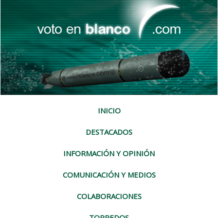
INICIO
DESTACADOS
INFORMACIÓN Y OPINIÓN
COMUNICACIÓN Y MEDIOS
COLABORACIONES
TORPEDOS