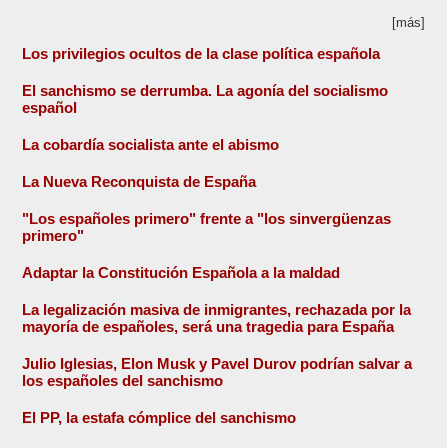
[más]
Los privilegios ocultos de la clase política española
El sanchismo se derrumba. La agonía del socialismo
español
La cobardía socialista ante el abismo
La Nueva Reconquista de España
"Los españoles primero" frente a "los sinvergüenzas
primero"
Adaptar la Constitución Española a la maldad
La legalización masiva de inmigrantes, rechazada por la
mayoría de españoles, será una tragedia para España
Julio Iglesias, Elon Musk y Pavel Durov podrían salvar a
los españoles del sanchismo
El PP, la estafa cómplice del sanchismo