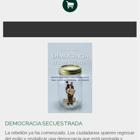
DEMOCRACIA SECUESTRADA
La rebelión ya ha comenzado. Los ciudadanos quieren regresar
del exilio y revitalizar una democracia que está postrada y