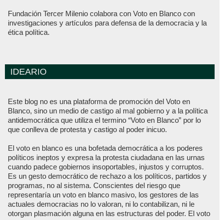
Fundación Tercer Milenio colabora con Voto en Blanco con
investigaciones y artículos para defensa de la democracia y la
ética política.
IDEARIO
Este blog no es una plataforma de promoción del Voto en
Blanco, sino un medio de castigo al mal gobierno y a la política
antidemocrática que utiliza el termino “Voto en Blanco” por lo
que conlleva de protesta y castigo al poder inicuo.
El voto en blanco es una bofetada democrática a los poderes
políticos ineptos y expresa la protesta ciudadana en las urnas
cuando padece gobiernos insoportables, injustos y corruptos.
Es un gesto democrático de rechazo a los políticos, partidos y
programas, no al sistema. Conscientes del riesgo que
representaría un voto en blanco masivo, los gestores de las
actuales democracias no lo valoran, ni lo contabilizan, ni le
otorgan plasmación alguna en las estructuras del poder. El voto