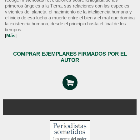
primeros ángeles a la Tierra, sus relaciones con las especies
vivientes del planeta, el nacimiento de la inteligencia humana y
el inicio de esa lucha a muerte entre el bien y el mal que domina
la existencia humana, desde el principio hasta el final de los
tiempos.
[
Más
]
COMPRAR EJEMPLARES FIRMADOS POR EL
AUTOR