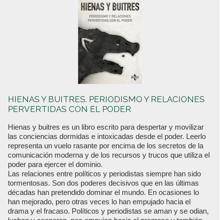
HIENAS Y BUITRES. PERIODISMO Y RELACIONES
PERVERTIDAS CON EL PODER
Hienas y buitres es un libro escrito para despertar y movilizar
las conciencias dormidas e intoxicadas desde el poder. Leerlo
representa un vuelo rasante por encima de los secretos de la
comunicación moderna y de los recursos y trucos que utiliza el
poder para ejercer el dominio.
Las relaciones entre políticos y periodistas siempre han sido
tormentosas. Son dos poderes decisivos que en las últimas
décadas han pretendido dominar el mundo. En ocasiones lo
han mejorado, pero otras veces lo han empujado hacia el
drama y el fracaso. Políticos y periodistas se aman y se odian,