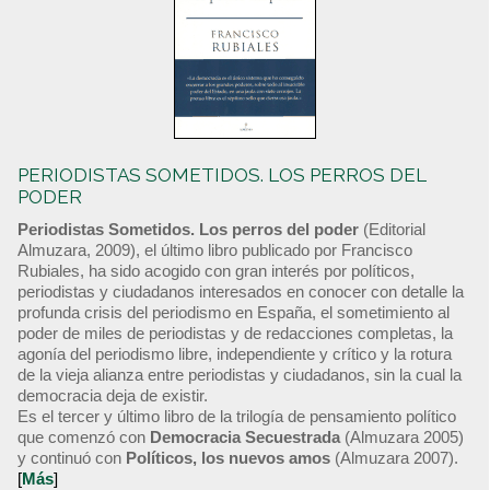
PERIODISTAS SOMETIDOS. LOS PERROS DEL
PODER
Periodistas Sometidos. Los perros del poder
(Editorial
Almuzara, 2009), el último libro publicado por Francisco
Rubiales, ha sido acogido con gran interés por políticos,
periodistas y ciudadanos interesados en conocer con detalle la
profunda crisis del periodismo en España, el sometimiento al
poder de miles de periodistas y de redacciones completas, la
agonía del periodismo libre, independiente y crítico y la rotura
de la vieja alianza entre periodistas y ciudadanos, sin la cual la
democracia deja de existir.
Es el tercer y último libro de la trilogía de pensamiento político
que comenzó con
Democracia Secuestrada
(Almuzara 2005)
y continuó con
Políticos, los nuevos amos
(Almuzara 2007).
[
Más
]