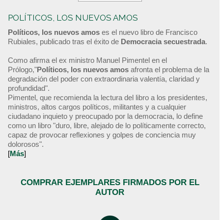
POLÍTICOS, LOS NUEVOS AMOS
Políticos, los nuevos amos
es el nuevo libro de Francisco
Rubiales, publicado tras el éxito de
Democracia secuestrada
.
Como afirma el ex ministro Manuel Pimentel en el
Prólogo,"
Políticos, los nuevos amos
afronta el problema de la
degradación del poder con extraordinaria valentía, claridad y
profundidad".
Pimentel, que recomienda la lectura del libro a los presidentes,
ministros, altos cargos políticos, militantes y a cualquier
ciudadano inquieto y preocupado por la democracia, lo define
como un libro "duro, libre, alejado de lo políticamente correcto,
capaz de provocar reflexiones y golpes de conciencia muy
dolorosos".
[
Más
]
COMPRAR EJEMPLARES FIRMADOS POR EL
AUTOR