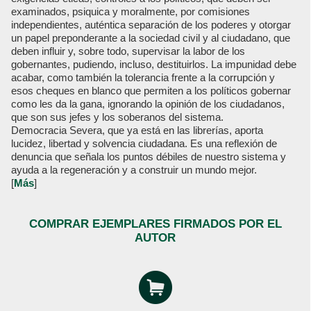
examinados, psiquica y moralmente, por comisiones
independientes, auténtica separación de los poderes y otorgar
un papel preponderante a la sociedad civil y al ciudadano, que
deben influir y, sobre todo, supervisar la labor de los
gobernantes, pudiendo, incluso, destituirlos. La impunidad debe
acabar, como también la tolerancia frente a la corrupción y
esos cheques en blanco que permiten a los políticos gobernar
como les da la gana, ignorando la opinión de los ciudadanos,
que son sus jefes y los soberanos del sistema.
Democracia Severa, que ya está en las librerías, aporta
lucidez, libertad y solvencia ciudadana. Es una reflexión de
denuncia que señala los puntos débiles de nuestro sistema y
ayuda a la regeneración y a construir un mundo mejor.
[
Más
]
COMPRAR EJEMPLARES FIRMADOS POR EL
AUTOR