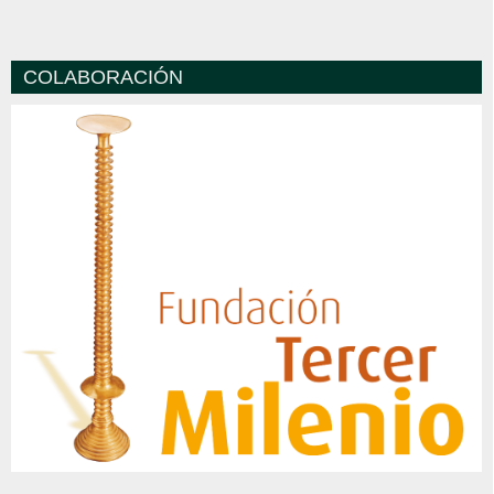
COLABORACIÓN