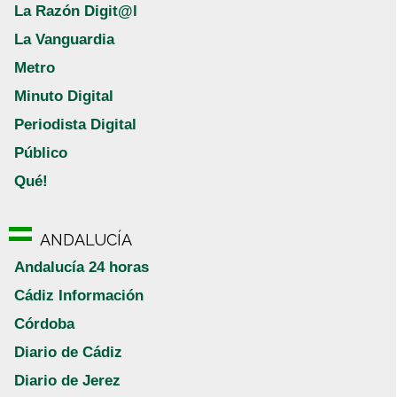
La Razón Digit@l
La Vanguardia
Metro
Minuto Digital
Periodista Digital
Público
Qué!
ANDALUCÍA
Andalucía 24 horas
Cádiz Información
Córdoba
Diario de Cádiz
Diario de Jerez