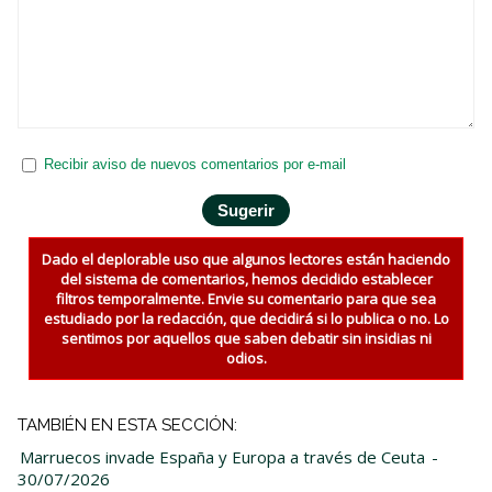
Recibir aviso de nuevos comentarios por e-mail
Dado el deplorable uso que algunos lectores están haciendo
del sistema de comentarios, hemos decidido establecer
filtros temporalmente. Envie su comentario para que sea
estudiado por la redacción, que decidirá si lo publica o no. Lo
sentimos por aquellos que saben debatir sin insidias ni
odios.
TAMBIÉN EN ESTA SECCIÓN:
Marruecos invade España y Europa a través de Ceuta
-
30/07/2026