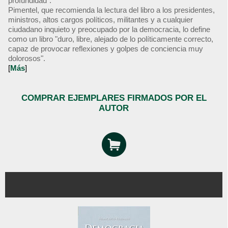
profundidad".
Pimentel, que recomienda la lectura del libro a los presidentes,
ministros, altos cargos políticos, militantes y a cualquier
ciudadano inquieto y preocupado por la democracia, lo define
como un libro "duro, libre, alejado de lo políticamente correcto,
capaz de provocar reflexiones y golpes de conciencia muy
dolorosos".
[
Más
]
COMPRAR EJEMPLARES FIRMADOS POR EL
AUTOR