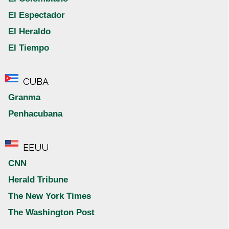
El Espectador
El Heraldo
El Tiempo
CUBA
Granma
Penhacubana
EEUU
CNN
Herald Tribune
The New York Times
The Washington Post