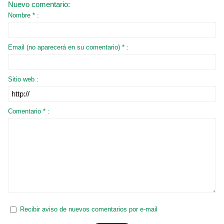
Nuevo comentario:
Nombre * :
Email (no aparecerá en su comentario) * :
Sitio web :
Comentario * :
Recibir aviso de nuevos comentarios por e-mail