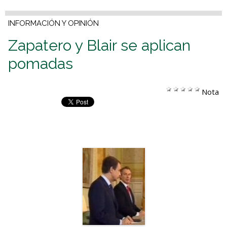
INFORMACIÓN Y OPINIÓN
Zapatero y Blair se aplican
pomadas
Nota