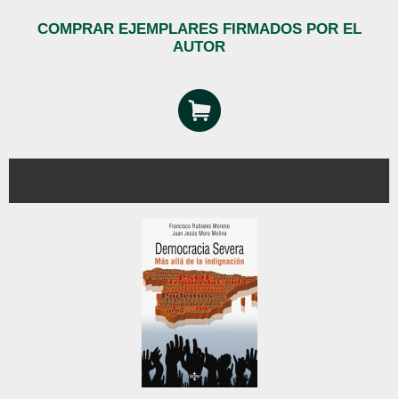
COMPRAR EJEMPLARES FIRMADOS POR EL
AUTOR