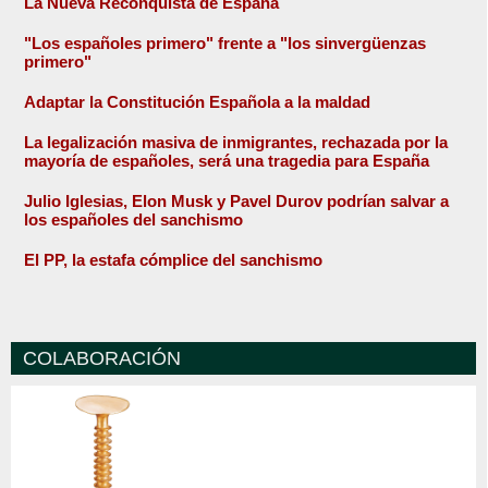
La Nueva Reconquista de España
"Los españoles primero" frente a "los sinvergüenzas
primero"
Adaptar la Constitución Española a la maldad
La legalización masiva de inmigrantes, rechazada por la
mayoría de españoles, será una tragedia para España
Julio Iglesias, Elon Musk y Pavel Durov podrían salvar a
los españoles del sanchismo
El PP, la estafa cómplice del sanchismo
COLABORACIÓN