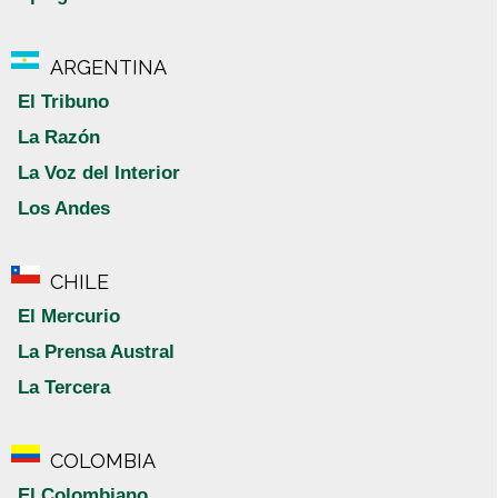
ARGENTINA
El Tribuno
La Razón
La Voz del Interior
Los Andes
CHILE
El Mercurio
La Prensa Austral
La Tercera
COLOMBIA
El Colombiano