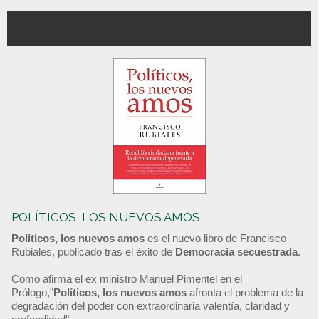
POLÍTICOS, LOS NUEVOS AMOS
Políticos, los nuevos amos
es el nuevo libro de Francisco
Rubiales, publicado tras el éxito de
Democracia secuestrada
.
Como afirma el ex ministro Manuel Pimentel en el
Prólogo,"
Políticos, los nuevos amos
afronta el problema de la
degradación del poder con extraordinaria valentía, claridad y