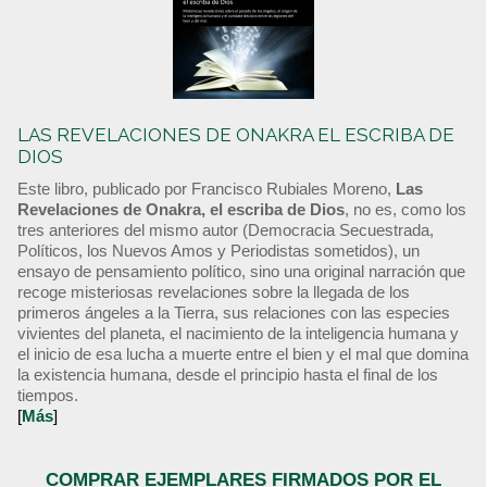
LAS REVELACIONES DE ONAKRA EL ESCRIBA DE
DIOS
Este libro, publicado por Francisco Rubiales Moreno,
Las
Revelaciones de Onakra, el escriba de Dios
, no es, como los
tres anteriores del mismo autor (Democracia Secuestrada,
Políticos, los Nuevos Amos y Periodistas sometidos), un
ensayo de pensamiento político, sino una original narración que
recoge misteriosas revelaciones sobre la llegada de los
primeros ángeles a la Tierra, sus relaciones con las especies
vivientes del planeta, el nacimiento de la inteligencia humana y
el inicio de esa lucha a muerte entre el bien y el mal que domina
la existencia humana, desde el principio hasta el final de los
tiempos.
[
Más
]
COMPRAR EJEMPLARES FIRMADOS POR EL