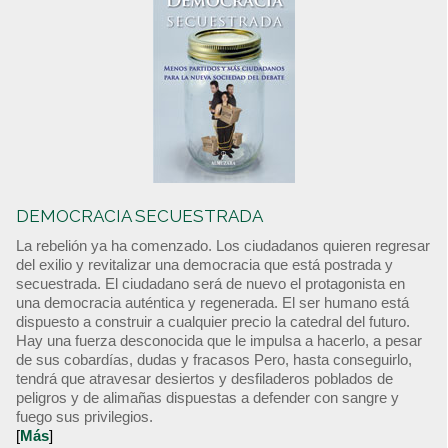
DEMOCRACIA SECUESTRADA
La rebelión ya ha comenzado. Los ciudadanos quieren regresar
del exilio y revitalizar una democracia que está postrada y
secuestrada. El ciudadano será de nuevo el protagonista en
una democracia auténtica y regenerada. El ser humano está
dispuesto a construir a cualquier precio la catedral del futuro.
Hay una fuerza desconocida que le impulsa a hacerlo, a pesar
de sus cobardías, dudas y fracasos Pero, hasta conseguirlo,
tendrá que atravesar desiertos y desfiladeros poblados de
peligros y de alimañas dispuestas a defender con sangre y
fuego sus privilegios.
[
Más
]