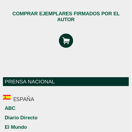
COMPRAR EJEMPLARES FIRMADOS POR EL
AUTOR
PRENSA NACIONAL
ESPAÑA
ABC
Diario Directo
El Mundo