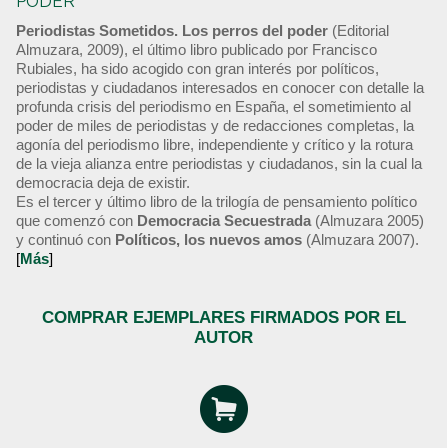
PODER
Periodistas Sometidos. Los perros del poder
(Editorial
Almuzara, 2009), el último libro publicado por Francisco
Rubiales, ha sido acogido con gran interés por políticos,
periodistas y ciudadanos interesados en conocer con detalle la
profunda crisis del periodismo en España, el sometimiento al
poder de miles de periodistas y de redacciones completas, la
agonía del periodismo libre, independiente y crítico y la rotura
de la vieja alianza entre periodistas y ciudadanos, sin la cual la
democracia deja de existir.
Es el tercer y último libro de la trilogía de pensamiento político
que comenzó con
Democracia Secuestrada
(Almuzara 2005)
y continuó con
Políticos, los nuevos amos
(Almuzara 2007).
[
Más
]
COMPRAR EJEMPLARES FIRMADOS POR EL
AUTOR