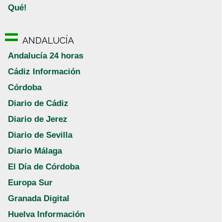
Qué!
ANDALUCÍA
Andalucía 24 horas
Cádiz Información
Córdoba
Diario de Cádiz
Diario de Jerez
Diario de Sevilla
Diario Málaga
El Día de Córdoba
Europa Sur
Granada Digital
Huelva Información