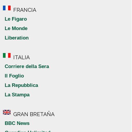
FRANCIA
Le Figaro
Le Monde
Liberation
ITALIA
Corriere della Sera
Il Foglio
La Repubblica
La Stampa
GRAN BRETAÑA
BBC News