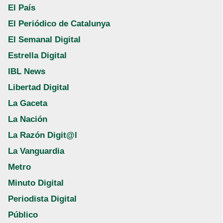
El País
El Periódico de Catalunya
El Semanal Digital
Estrella Digital
IBL News
Libertad Digital
La Gaceta
La Nación
La Razón Digit@l
La Vanguardia
Metro
Minuto Digital
Periodista Digital
Público