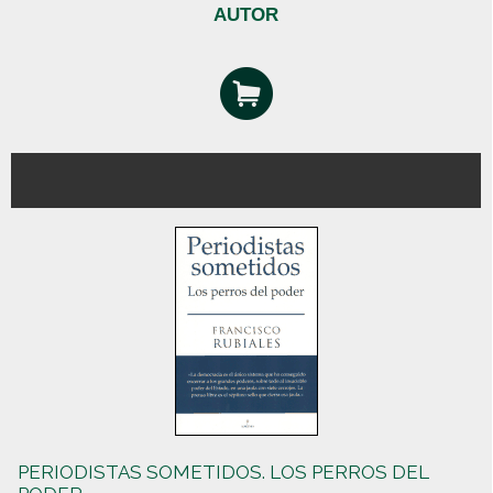
AUTOR
PERIODISTAS SOMETIDOS. LOS PERROS DEL