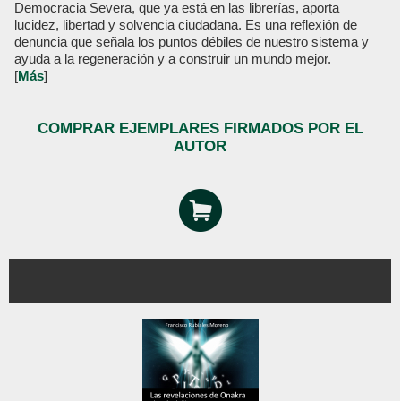
Democracia Severa, que ya está en las librerías, aporta
lucidez, libertad y solvencia ciudadana. Es una reflexión de
denuncia que señala los puntos débiles de nuestro sistema y
ayuda a la regeneración y a construir un mundo mejor.
[
Más
]
COMPRAR EJEMPLARES FIRMADOS POR EL
AUTOR