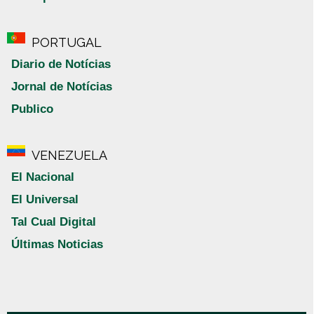
PORTUGAL
Diario de Notícias
Jornal de Notícias
Publico
VENEZUELA
El Nacional
El Universal
Tal Cual Digital
Últimas Noticias