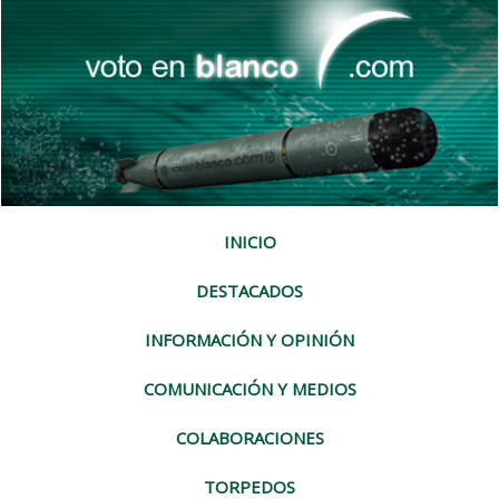
INICIO
DESTACADOS
INFORMACIÓN Y OPINIÓN
COMUNICACIÓN Y MEDIOS
COLABORACIONES
TORPEDOS