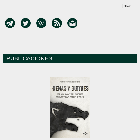
[más]
PUBLICACIONES