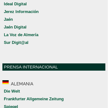
Ideal Digital
Jerez Información
Jaén
Jaén Digital
La Voz de Almería
Sur Digit@al
PRENSA INTERNACIONAL
ALEMANIA
Die Welt
Frankfurter Allgemeine Zeitung
Spiegel