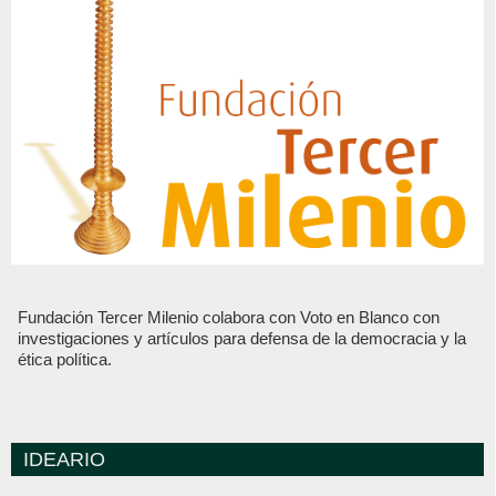
Fundación Tercer Milenio colabora con Voto en Blanco con
investigaciones y artículos para defensa de la democracia y la
ética política.
IDEARIO