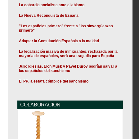
La cobardía socialista ante el abismo
La Nueva Reconquista de España
"Los españoles primero" frente a "los sinvergüenzas
primero"
Adaptar la Constitución Española a la maldad
La legalización masiva de inmigrantes, rechazada por la
mayoría de españoles, será una tragedia para España
Julio Iglesias, Elon Musk y Pavel Durov podrían salvar a
los españoles del sanchismo
El PP, la estafa cómplice del sanchismo
COLABORACIÓN