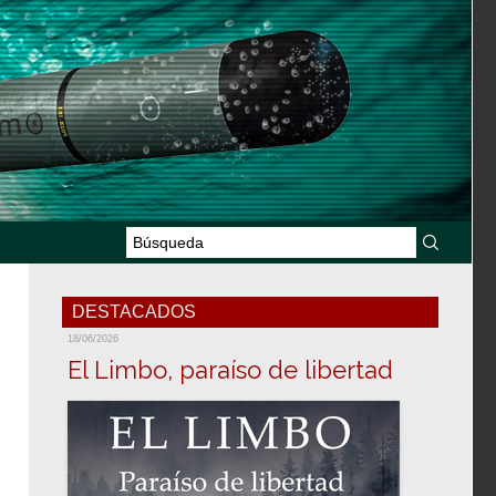
DESTACADOS
18/06/2026
El Limbo, paraíso de libertad