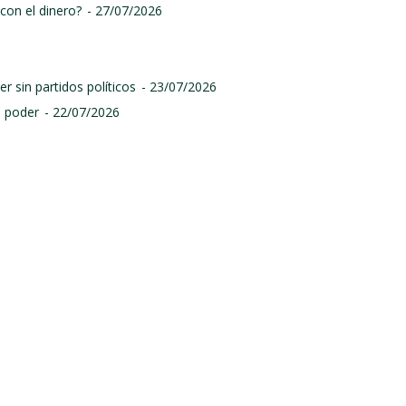
con el dinero?
- 27/07/2026
r sin partidos políticos
- 23/07/2026
l poder
- 22/07/2026