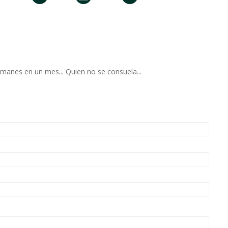
manes en un mes... Quien no se consuela...