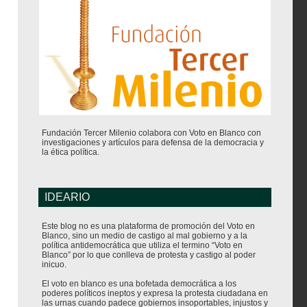
Fundación Tercer Milenio colabora con Voto en Blanco con
investigaciones y artículos para defensa de la democracia y
la ética política.
IDEARIO
Este blog no es una plataforma de promoción del Voto en
Blanco, sino un medio de castigo al mal gobierno y a la
política antidemocrática que utiliza el termino “Voto en
Blanco” por lo que conlleva de protesta y castigo al poder
inicuo.
El voto en blanco es una bofetada democrática a los
poderes políticos ineptos y expresa la protesta ciudadana en
las urnas cuando padece gobiernos insoportables, injustos y