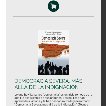
DEMOCRACIA SEVERA. MÁS
ALLÁ DE LA INDIGNACIÓN
Lo que hoy llamamos "democracia" es un triste remedo de lo
que fue ese sistema en sus orígenes. Los políticos han
aprendido a violarla y la han desnaturalizado y desarmado.
"Democracia Severa, mas allá de la indignación" (Tecnos