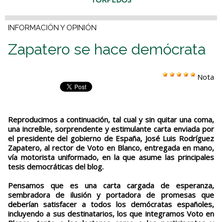
INFORMACIÓN Y OPINIÓN
Zapatero se hace demócrata
Nota
Reproducimos a continuación, tal cual y sin quitar una coma,
una increíble, sorprendente y estimulante carta enviada por
el presidente del gobierno de España, José Luis Rodríguez
Zapatero, al rector de Voto en Blanco, entregada en mano,
vía motorista uniformado, en la que asume las principales
tesis democráticas del blog.
Pensamos que es una carta cargada de esperanza,
sembradora de ilusión y portadora de promesas que
deberían satisfacer a todos los demócratas españoles,
incluyendo a sus destinatarios, los que integramos Voto en