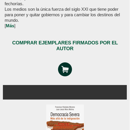
fechorías.
Los medios son la única fuerza del siglo XXI que tiene poder
para poner y quitar gobiernos y para cambiar los destinos del
mundo.
[
Más
]
COMPRAR EJEMPLARES FIRMADOS POR EL
AUTOR