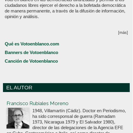
ciudadanos libres ejercer el derecho a la bofetada democrática
de manera permanente, a través de la difusión de información,
opinión y análisis.
[más]
Qué es Votoenblanco.com
Banners de Votoenblanco
Canción de Votoenblanco
EL AUTOR
Votoenblanco.com
Francisco Rubiales Moreno
1948, Villamartín (Cádiz). Doctor en Periodismo,
ha sido corresponsal de guerra (Ramadam
1973, Nicaragua 1979 y El Salvador 1980),
director de las delegaciones de la Agencia EFE