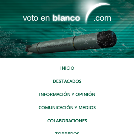
INICIO
DESTACADOS
INFORMACIÓN Y OPINIÓN
COMUNICACIÓN Y MEDIOS
COLABORACIONES
TORPEDOS