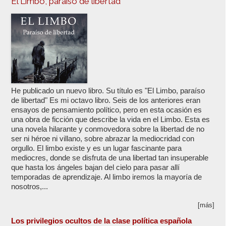
El Limbo, paraíso de libertad
He publicado un nuevo libro. Su título es "El Limbo, paraíso
de libertad" Es mi octavo libro. Seis de los anteriores eran
ensayos de pensamiento político, pero en esta ocasión es
una obra de ficción que describe la vida en el Limbo. Esta es
una novela hilarante y conmovedora sobre la libertad de no
ser ni héroe ni villano, sobre abrazar la mediocridad con
orgullo. El limbo existe y es un lugar fascinante para
mediocres, donde se disfruta de una libertad tan insuperable
que hasta los ángeles bajan del cielo para pasar allí
temporadas de aprendizaje. Al limbo iremos la mayoría de
nosotros,...
[más]
Los privilegios ocultos de la clase política española