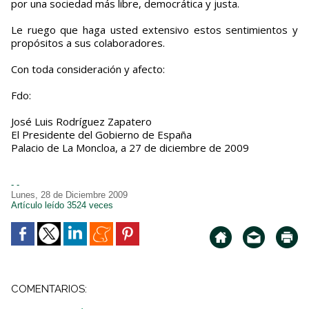
por una sociedad más libre, democrática y justa.
Le ruego que haga usted extensivo estos sentimientos y
propósitos a sus colaboradores.
Con toda consideración y afecto:
Fdo:
José Luis Rodríguez Zapatero
El Presidente del Gobierno de España
Palacio de La Moncloa, a 27 de diciembre de 2009
- -
Lunes, 28 de Diciembre 2009
Artículo leído 3524 veces
COMENTARIOS: