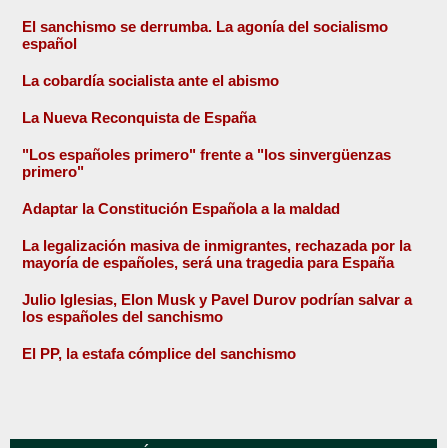
El sanchismo se derrumba. La agonía del socialismo
español
La cobardía socialista ante el abismo
La Nueva Reconquista de España
"Los españoles primero" frente a "los sinvergüenzas
primero"
Adaptar la Constitución Española a la maldad
La legalización masiva de inmigrantes, rechazada por la
mayoría de españoles, será una tragedia para España
Julio Iglesias, Elon Musk y Pavel Durov podrían salvar a
los españoles del sanchismo
El PP, la estafa cómplice del sanchismo