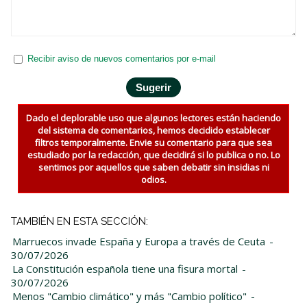
Recibir aviso de nuevos comentarios por e-mail
Dado el deplorable uso que algunos lectores están haciendo
del sistema de comentarios, hemos decidido establecer
filtros temporalmente. Envie su comentario para que sea
estudiado por la redacción, que decidirá si lo publica o no. Lo
sentimos por aquellos que saben debatir sin insidias ni
odios.
TAMBIÉN EN ESTA SECCIÓN:
Marruecos invade España y Europa a través de Ceuta
-
30/07/2026
La Constitución española tiene una fisura mortal
-
30/07/2026
Menos "Cambio climático" y más "Cambio político"
-