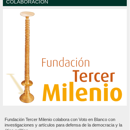
COLABORACIÓN
Fundación Tercer Milenio colabora con Voto en Blanco con
investigaciones y artículos para defensa de la democracia y la