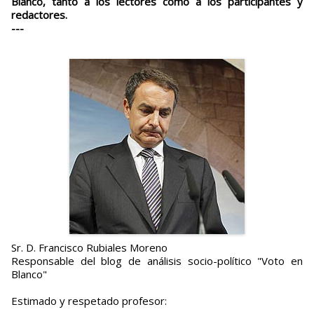
Blanco, tanto a los lectores como a los participantes y
redactores.
---
Sr. D. Francisco Rubiales Moreno
Responsable del blog de análisis socio-político "Voto en
Blanco"
Estimado y respetado profesor: