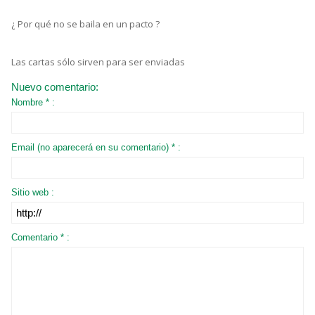
¿ Por qué no se baila en un pacto ?
Las cartas sólo sirven para ser enviadas
Nuevo comentario:
Nombre * :
Email (no aparecerá en su comentario) * :
Sitio web :
Comentario * :