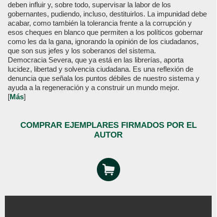
deben influir y, sobre todo, supervisar la labor de los
gobernantes, pudiendo, incluso, destituirlos. La impunidad debe
acabar, como también la tolerancia frente a la corrupción y
esos cheques en blanco que permiten a los políticos gobernar
como les da la gana, ignorando la opinión de los ciudadanos,
que son sus jefes y los soberanos del sistema.
Democracia Severa, que ya está en las librerías, aporta
lucidez, libertad y solvencia ciudadana. Es una reflexión de
denuncia que señala los puntos débiles de nuestro sistema y
ayuda a la regeneración y a construir un mundo mejor.
[
Más
]
COMPRAR EJEMPLARES FIRMADOS POR EL
AUTOR