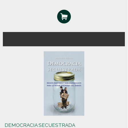
DEMOCRACIA SECUESTRADA