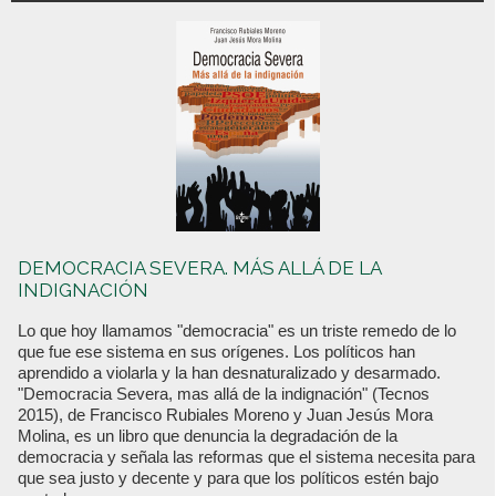
DEMOCRACIA SEVERA. MÁS ALLÁ DE LA
INDIGNACIÓN
Lo que hoy llamamos "democracia" es un triste remedo de lo
que fue ese sistema en sus orígenes. Los políticos han
aprendido a violarla y la han desnaturalizado y desarmado.
"Democracia Severa, mas allá de la indignación" (Tecnos
2015), de Francisco Rubiales Moreno y Juan Jesús Mora
Molina, es un libro que denuncia la degradación de la
democracia y señala las reformas que el sistema necesita para
que sea justo y decente y para que los políticos estén bajo