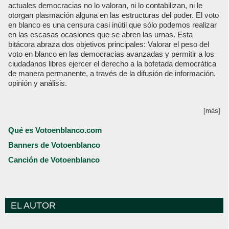
actuales democracias no lo valoran, ni lo contabilizan, ni le
otorgan plasmación alguna en las estructuras del poder. El voto
en blanco es una censura casi inútil que sólo podemos realizar
en las escasas ocasiones que se abren las urnas. Esta
bitácora abraza dos objetivos principales: Valorar el peso del
voto en blanco en las democracias avanzadas y permitir a los
ciudadanos libres ejercer el derecho a la bofetada democrática
de manera permanente, a través de la difusión de información,
opinión y análisis.
[más]
Qué es Votoenblanco.com
Banners de Votoenblanco
Canción de Votoenblanco
EL AUTOR
Votoenblanco.com