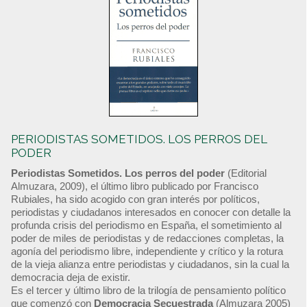
PERIODISTAS SOMETIDOS. LOS PERROS DEL
PODER
Periodistas Sometidos. Los perros del poder
(Editorial
Almuzara, 2009), el último libro publicado por Francisco
Rubiales, ha sido acogido con gran interés por políticos,
periodistas y ciudadanos interesados en conocer con detalle la
profunda crisis del periodismo en España, el sometimiento al
poder de miles de periodistas y de redacciones completas, la
agonía del periodismo libre, independiente y crítico y la rotura
de la vieja alianza entre periodistas y ciudadanos, sin la cual la
democracia deja de existir.
Es el tercer y último libro de la trilogía de pensamiento político
que comenzó con
Democracia Secuestrada
(Almuzara 2005)