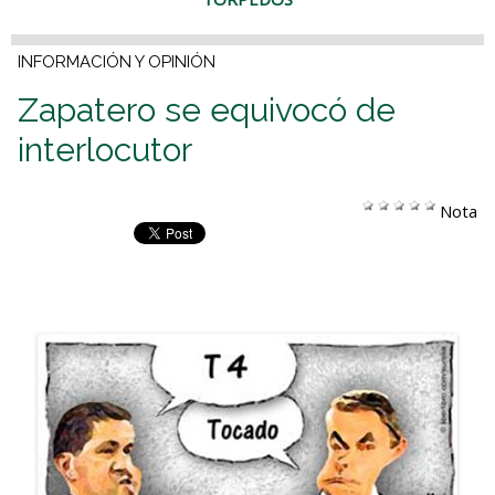
INFORMACIÓN Y OPINIÓN
Zapatero se equivocó de
interlocutor
Nota