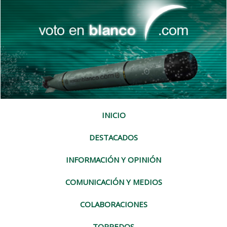
INICIO
DESTACADOS
INFORMACIÓN Y OPINIÓN
COMUNICACIÓN Y MEDIOS
COLABORACIONES
TORPEDOS