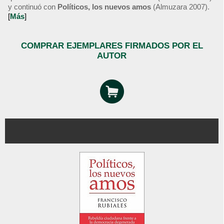
y continuó con
Políticos, los nuevos amos
(Almuzara 2007).
[
Más
]
COMPRAR EJEMPLARES FIRMADOS POR EL
AUTOR