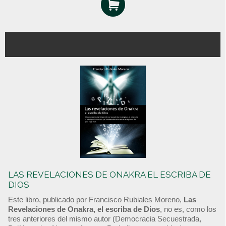
LAS REVELACIONES DE ONAKRA EL ESCRIBA DE
DIOS
Este libro, publicado por Francisco Rubiales Moreno,
Las
Revelaciones de Onakra, el escriba de Dios
, no es, como los
tres anteriores del mismo autor (Democracia Secuestrada,