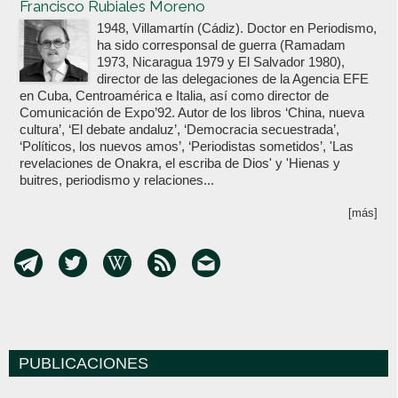
Francisco Rubiales Moreno
1948, Villamartín (Cádiz). Doctor en Periodismo,
ha sido corresponsal de guerra (Ramadam
1973, Nicaragua 1979 y El Salvador 1980),
director de las delegaciones de la Agencia EFE
en Cuba, Centroamérica e Italia, así como director de
Comunicación de Expo’92. Autor de los libros ‘China, nueva
cultura’, ‘El debate andaluz’, ‘Democracia secuestrada’,
‘Políticos, los nuevos amos’, ‘Periodistas sometidos’, 'Las
revelaciones de Onakra, el escriba de Dios' y 'Hienas y
buitres, periodismo y relaciones...
[más]
PUBLICACIONES