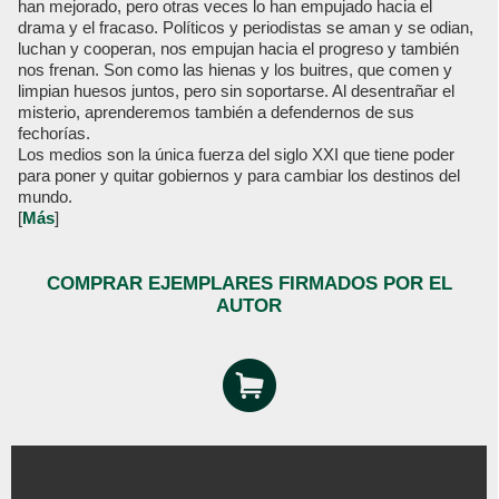
han mejorado, pero otras veces lo han empujado hacia el
drama y el fracaso. Políticos y periodistas se aman y se odian,
luchan y cooperan, nos empujan hacia el progreso y también
nos frenan. Son como las hienas y los buitres, que comen y
limpian huesos juntos, pero sin soportarse. Al desentrañar el
misterio, aprenderemos también a defendernos de sus
fechorías.
Los medios son la única fuerza del siglo XXI que tiene poder
para poner y quitar gobiernos y para cambiar los destinos del
mundo.
[
Más
]
COMPRAR EJEMPLARES FIRMADOS POR EL
AUTOR