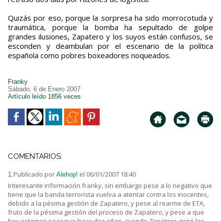
Quizás por eso, porque la sorpresa ha sido morrocotuda y
traumática, porque la bomba ha sepultado de golpe
grandes ilusiones, Zapatero y los suyos están confusos, se
esconden y deambulan por el escenario de la política
española como pobres boxeadores noqueados.
Franky
Sábado, 6 de Enero 2007
Artículo leído 1856 veces
COMENTARIOS:
Publicado por
el 06/01/2007 18:40
1.
Alehop!
Interesante información franky, sin embargo pese a lo negativo que
tiene que la banda terrorista vuelva a atentar contra los inocentes,
debido a la pésima gestión de Zapatero, y pese al rearme de ETA,
fruto de la pésima gestión del proceso de Zapatero, y pese a que