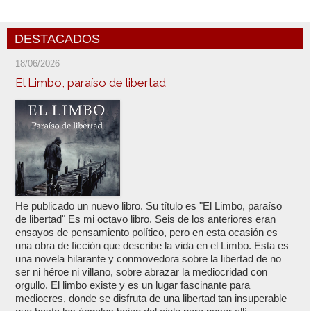
DESTACADOS
18/06/2026
El Limbo, paraíso de libertad
He publicado un nuevo libro. Su título es "El Limbo, paraíso
de libertad" Es mi octavo libro. Seis de los anteriores eran
ensayos de pensamiento político, pero en esta ocasión es
una obra de ficción que describe la vida en el Limbo. Esta es
una novela hilarante y conmovedora sobre la libertad de no
ser ni héroe ni villano, sobre abrazar la mediocridad con
orgullo. El limbo existe y es un lugar fascinante para
mediocres, donde se disfruta de una libertad tan insuperable