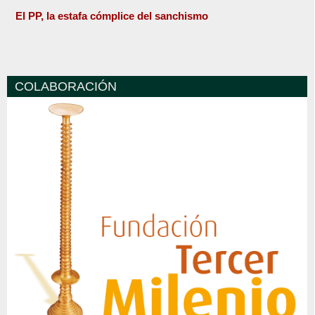
El PP, la estafa cómplice del sanchismo
COLABORACIÓN