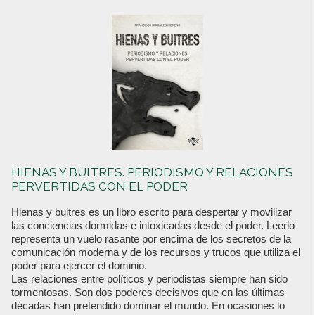
HIENAS Y BUITRES. PERIODISMO Y RELACIONES
PERVERTIDAS CON EL PODER
Hienas y buitres es un libro escrito para despertar y movilizar
las conciencias dormidas e intoxicadas desde el poder. Leerlo
representa un vuelo rasante por encima de los secretos de la
comunicación moderna y de los recursos y trucos que utiliza el
poder para ejercer el dominio.
Las relaciones entre políticos y periodistas siempre han sido
tormentosas. Son dos poderes decisivos que en las últimas
décadas han pretendido dominar el mundo. En ocasiones lo