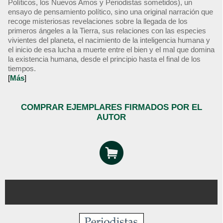
Políticos, los Nuevos Amos y Periodistas sometidos), un
ensayo de pensamiento político, sino una original narración que
recoge misteriosas revelaciones sobre la llegada de los
primeros ángeles a la Tierra, sus relaciones con las especies
vivientes del planeta, el nacimiento de la inteligencia humana y
el inicio de esa lucha a muerte entre el bien y el mal que domina
la existencia humana, desde el principio hasta el final de los
tiempos.
[
Más
]
COMPRAR EJEMPLARES FIRMADOS POR EL
AUTOR