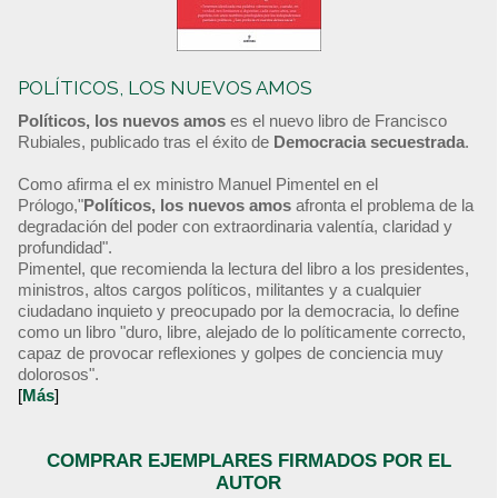
POLÍTICOS, LOS NUEVOS AMOS
Políticos, los nuevos amos
es el nuevo libro de Francisco
Rubiales, publicado tras el éxito de
Democracia secuestrada
.
Como afirma el ex ministro Manuel Pimentel en el
Prólogo,"
Políticos, los nuevos amos
afronta el problema de la
degradación del poder con extraordinaria valentía, claridad y
profundidad".
Pimentel, que recomienda la lectura del libro a los presidentes,
ministros, altos cargos políticos, militantes y a cualquier
ciudadano inquieto y preocupado por la democracia, lo define
como un libro "duro, libre, alejado de lo políticamente correcto,
capaz de provocar reflexiones y golpes de conciencia muy
dolorosos".
[
Más
]
COMPRAR EJEMPLARES FIRMADOS POR EL
AUTOR