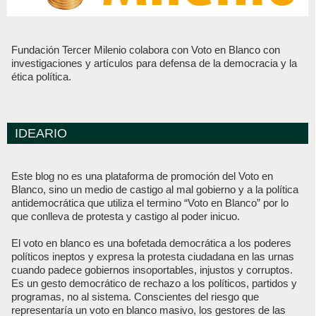
Fundación Tercer Milenio colabora con Voto en Blanco con
investigaciones y artículos para defensa de la democracia y la
ética política.
IDEARIO
Este blog no es una plataforma de promoción del Voto en
Blanco, sino un medio de castigo al mal gobierno y a la política
antidemocrática que utiliza el termino “Voto en Blanco” por lo
que conlleva de protesta y castigo al poder inicuo.
El voto en blanco es una bofetada democrática a los poderes
políticos ineptos y expresa la protesta ciudadana en las urnas
cuando padece gobiernos insoportables, injustos y corruptos.
Es un gesto democrático de rechazo a los políticos, partidos y
programas, no al sistema. Conscientes del riesgo que
representaría un voto en blanco masivo, los gestores de las