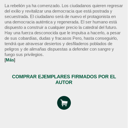
La rebelión ya ha comenzado. Los ciudadanos quieren regresar
del exilio y revitalizar una democracia que está postrada y
secuestrada. El ciudadano será de nuevo el protagonista en
una democracia auténtica y regenerada. El ser humano está
dispuesto a construir a cualquier precio la catedral del futuro.
Hay una fuerza desconocida que le impulsa a hacerlo, a pesar
de sus cobardías, dudas y fracasos Pero, hasta conseguirlo,
tendrá que atravesar desiertos y desfiladeros poblados de
peligros y de alimañas dispuestas a defender con sangre y
fuego sus privilegios.
[
Más
]
COMPRAR EJEMPLARES FIRMADOS POR EL
AUTOR