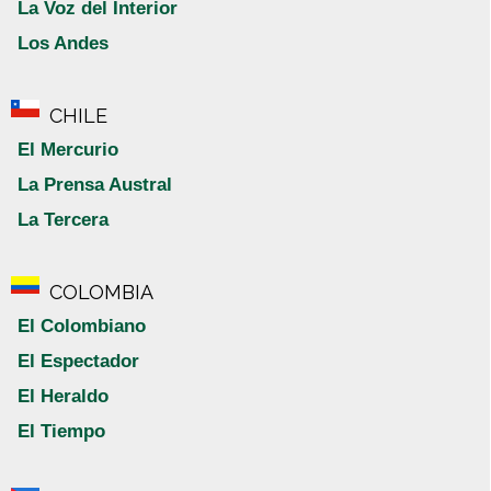
La Voz del Interior
Los Andes
CHILE
El Mercurio
La Prensa Austral
La Tercera
COLOMBIA
El Colombiano
El Espectador
El Heraldo
El Tiempo