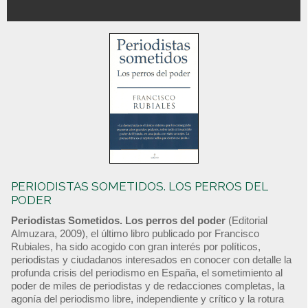
PERIODISTAS SOMETIDOS. LOS PERROS DEL
PODER
Periodistas Sometidos. Los perros del poder
(Editorial
Almuzara, 2009), el último libro publicado por Francisco
Rubiales, ha sido acogido con gran interés por políticos,
periodistas y ciudadanos interesados en conocer con detalle la
profunda crisis del periodismo en España, el sometimiento al
poder de miles de periodistas y de redacciones completas, la
agonía del periodismo libre, independiente y crítico y la rotura