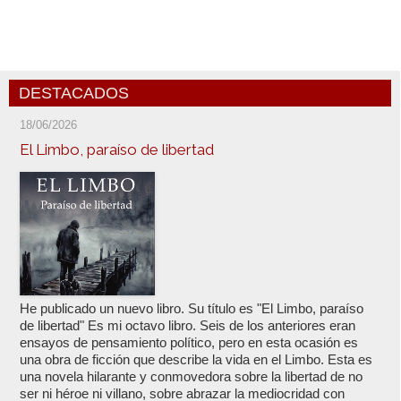
DESTACADOS
18/06/2026
El Limbo, paraíso de libertad
He publicado un nuevo libro. Su título es "El Limbo, paraíso
de libertad" Es mi octavo libro. Seis de los anteriores eran
ensayos de pensamiento político, pero en esta ocasión es
una obra de ficción que describe la vida en el Limbo. Esta es
una novela hilarante y conmovedora sobre la libertad de no
ser ni héroe ni villano, sobre abrazar la mediocridad con