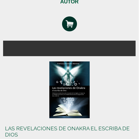
AUTOR
LAS REVELACIONES DE ONAKRA EL ESCRIBA DE
DIOS