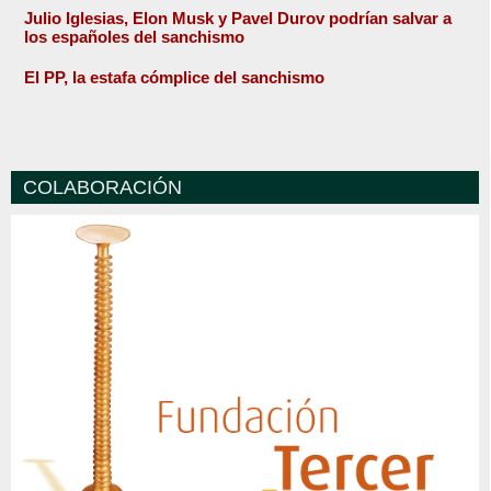
Julio Iglesias, Elon Musk y Pavel Durov podrían salvar a
los españoles del sanchismo
El PP, la estafa cómplice del sanchismo
COLABORACIÓN