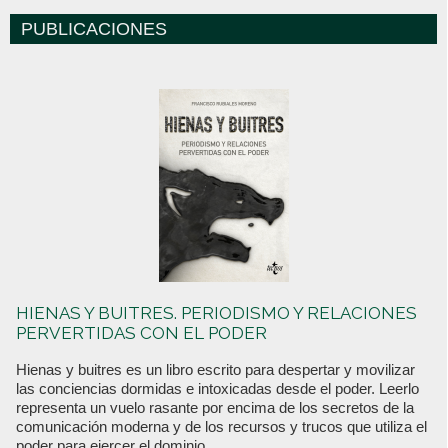
PUBLICACIONES
HIENAS Y BUITRES. PERIODISMO Y RELACIONES
PERVERTIDAS CON EL PODER
Hienas y buitres es un libro escrito para despertar y movilizar
las conciencias dormidas e intoxicadas desde el poder. Leerlo
representa un vuelo rasante por encima de los secretos de la
comunicación moderna y de los recursos y trucos que utiliza el
poder para ejercer el dominio.