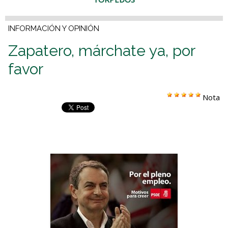
INFORMACIÓN Y OPINIÓN
Zapatero, márchate ya, por
favor
Nota