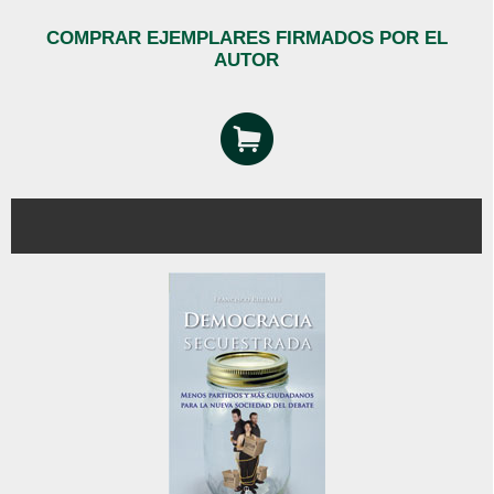
COMPRAR EJEMPLARES FIRMADOS POR EL
AUTOR