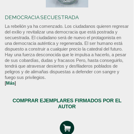
DEMOCRACIA SECUESTRADA
La rebelión ya ha comenzado. Los ciudadanos quieren regresar
del exilio y revitalizar una democracia que está postrada y
secuestrada. El ciudadano será de nuevo el protagonista en
una democracia auténtica y regenerada. El ser humano está
dispuesto a construir a cualquier precio la catedral del futuro.
Hay una fuerza desconocida que le impulsa a hacerlo, a pesar
de sus cobardías, dudas y fracasos Pero, hasta conseguirlo,
tendrá que atravesar desiertos y desfiladeros poblados de
peligros y de alimañas dispuestas a defender con sangre y
fuego sus privilegios.
[
Más
]
COMPRAR EJEMPLARES FIRMADOS POR EL
AUTOR