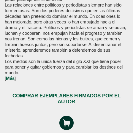
Las relaciones entre políticos y periodistas siempre han sido
tormentosas. Son dos poderes decisivos que en las últimas
décadas han pretendido dominar el mundo. En ocasiones lo
han mejorado, pero otras veces lo han empujado hacia el
drama y el fracaso. Políticos y periodistas se aman y se odian,
luchan y cooperan, nos empujan hacia el progreso y también
nos frenan. Son como las hienas y los buitres, que comen y
limpian huesos juntos, pero sin soportarse. Al desentrañar el
misterio, aprenderemos también a defendernos de sus
fechorías.
Los medios son la única fuerza del siglo XXI que tiene poder
para poner y quitar gobiernos y para cambiar los destinos del
mundo.
[
Más
]
COMPRAR EJEMPLARES FIRMADOS POR EL
AUTOR