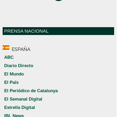
PRENSA NACIONAL
ESPAÑA
ABC
Diario Directo
El Mundo
El País
El Periódico de Catalunya
El Semanal Digital
Estrella Digital
IBL News