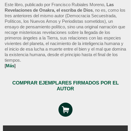
Este libro, publicado por Francisco Rubiales Moreno,
Las
Revelaciones de Onakra, el escriba de Dios
, no es, como los
tres anteriores del mismo autor (Democracia Secuestrada,
Políticos, los Nuevos Amos y Periodistas sometidos), un
ensayo de pensamiento político, sino una original narración que
recoge misteriosas revelaciones sobre la llegada de los
primeros ángeles a la Tierra, sus relaciones con las especies
vivientes del planeta, el nacimiento de la inteligencia humana y
el inicio de esa lucha a muerte entre el bien y el mal que domina
la existencia humana, desde el principio hasta el final de los
tiempos.
[
Más
]
COMPRAR EJEMPLARES FIRMADOS POR EL
AUTOR