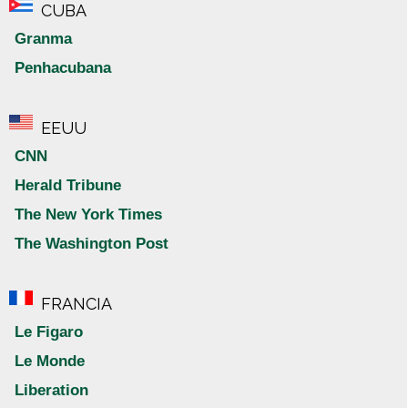
CUBA
Granma
Penhacubana
EEUU
CNN
Herald Tribune
The New York Times
The Washington Post
FRANCIA
Le Figaro
Le Monde
Liberation