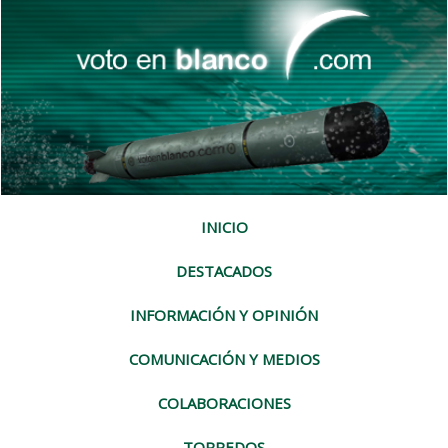
INICIO
DESTACADOS
INFORMACIÓN Y OPINIÓN
COMUNICACIÓN Y MEDIOS
COLABORACIONES
TORPEDOS