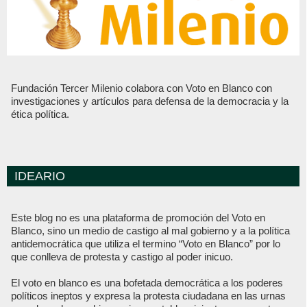
Fundación Tercer Milenio colabora con Voto en Blanco con
investigaciones y artículos para defensa de la democracia y la
ética política.
IDEARIO
Este blog no es una plataforma de promoción del Voto en
Blanco, sino un medio de castigo al mal gobierno y a la política
antidemocrática que utiliza el termino “Voto en Blanco” por lo
que conlleva de protesta y castigo al poder inicuo.
El voto en blanco es una bofetada democrática a los poderes
políticos ineptos y expresa la protesta ciudadana en las urnas