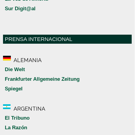
Sur Digit@al
PRENSA INTERNACIONAL
ALEMANIA
Die Welt
Frankfurter Allgemeine Zeitung
Spiegel
ARGENTINA
El Tribuno
La Razón