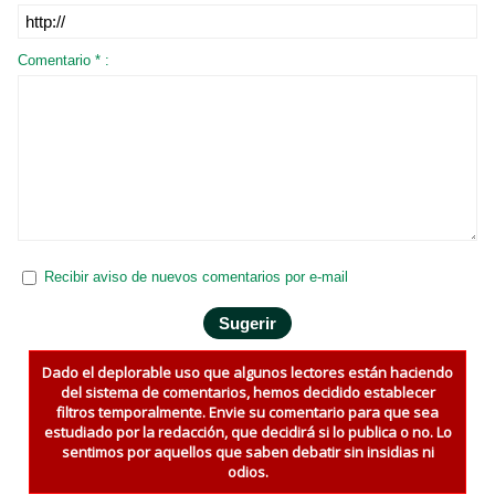
Comentario * :
Recibir aviso de nuevos comentarios por e-mail
Dado el deplorable uso que algunos lectores están haciendo
del sistema de comentarios, hemos decidido establecer
filtros temporalmente. Envie su comentario para que sea
estudiado por la redacción, que decidirá si lo publica o no. Lo
sentimos por aquellos que saben debatir sin insidias ni
odios.