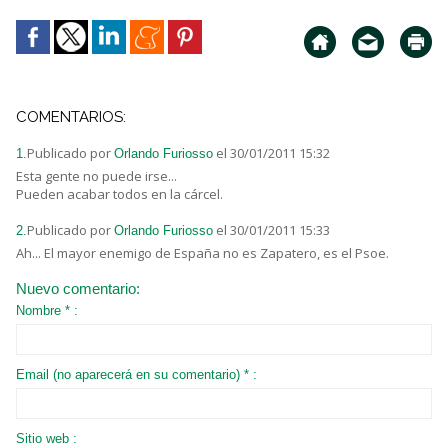
COMENTARIOS:
Publicado por
el 30/01/2011 15:32
1.
Orlando Furiosso
Esta gente no puede irse...
Pueden acabar todos en la cárcel.
Publicado por
el 30/01/2011 15:33
2.
Orlando Furiosso
Ah... El mayor enemigo de España no es Zapatero, es el Psoe.
Nuevo comentario:
Nombre * :
Email (no aparecerá en su comentario) * :
Sitio web :