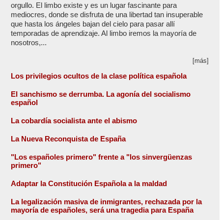
orgullo. El limbo existe y es un lugar fascinante para
mediocres, donde se disfruta de una libertad tan insuperable
que hasta los ángeles bajan del cielo para pasar allí
temporadas de aprendizaje. Al limbo iremos la mayoría de
nosotros,...
[más]
Los privilegios ocultos de la clase política española
El sanchismo se derrumba. La agonía del socialismo
español
La cobardía socialista ante el abismo
La Nueva Reconquista de España
"Los españoles primero" frente a "los sinvergüenzas
primero"
Adaptar la Constitución Española a la maldad
La legalización masiva de inmigrantes, rechazada por la
mayoría de españoles, será una tragedia para España