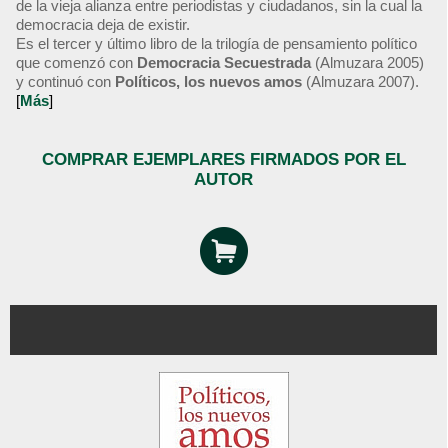
de la vieja alianza entre periodistas y ciudadanos, sin la cual la
democracia deja de existir.
Es el tercer y último libro de la trilogía de pensamiento político
que comenzó con
Democracia Secuestrada
(Almuzara 2005)
y continuó con
Políticos, los nuevos amos
(Almuzara 2007).
[
Más
]
COMPRAR EJEMPLARES FIRMADOS POR EL
AUTOR