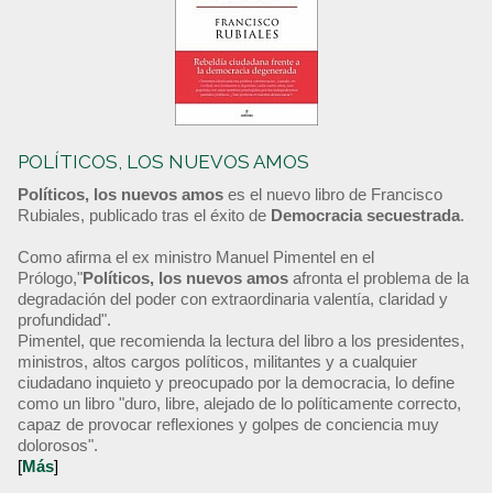
POLÍTICOS, LOS NUEVOS AMOS
Políticos, los nuevos amos
es el nuevo libro de Francisco
Rubiales, publicado tras el éxito de
Democracia secuestrada
.
Como afirma el ex ministro Manuel Pimentel en el
Prólogo,"
Políticos, los nuevos amos
afronta el problema de la
degradación del poder con extraordinaria valentía, claridad y
profundidad".
Pimentel, que recomienda la lectura del libro a los presidentes,
ministros, altos cargos políticos, militantes y a cualquier
ciudadano inquieto y preocupado por la democracia, lo define
como un libro "duro, libre, alejado de lo políticamente correcto,
capaz de provocar reflexiones y golpes de conciencia muy
dolorosos".
[
Más
]