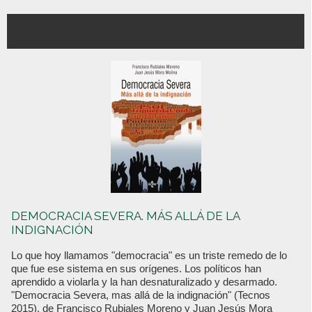
DEMOCRACIA SEVERA. MÁS ALLÁ DE LA
INDIGNACIÓN
Lo que hoy llamamos "democracia" es un triste remedo de lo
que fue ese sistema en sus orígenes. Los políticos han
aprendido a violarla y la han desnaturalizado y desarmado.
"Democracia Severa, mas allá de la indignación" (Tecnos
2015), de Francisco Rubiales Moreno y Juan Jesús Mora