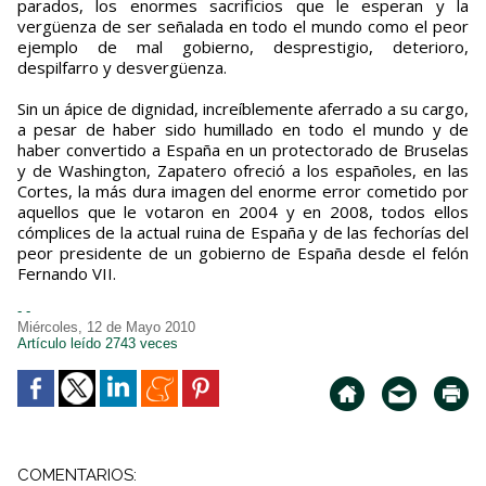
parados, los enormes sacrificios que le esperan y la
vergüenza de ser señalada en todo el mundo como el peor
ejemplo de mal gobierno, desprestigio, deterioro,
despilfarro y desvergüenza.
Sin un ápice de dignidad, increíblemente aferrado a su cargo,
a pesar de haber sido humillado en todo el mundo y de
haber convertido a España en un protectorado de Bruselas
y de Washington, Zapatero ofreció a los españoles, en las
Cortes, la más dura imagen del enorme error cometido por
aquellos que le votaron en 2004 y en 2008, todos ellos
cómplices de la actual ruina de España y de las fechorías del
peor presidente de un gobierno de España desde el felón
Fernando VII.
- -
Miércoles, 12 de Mayo 2010
Artículo leído 2743 veces
COMENTARIOS: