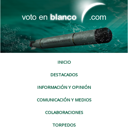
INICIO
DESTACADOS
INFORMACIÓN Y OPINIÓN
COMUNICACIÓN Y MEDIOS
COLABORACIONES
TORPEDOS