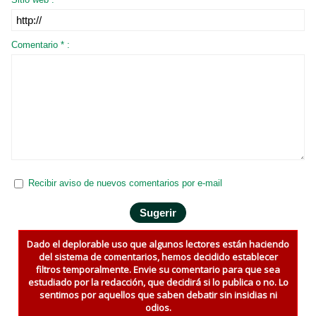
Comentario * :
Recibir aviso de nuevos comentarios por e-mail
Dado el deplorable uso que algunos lectores están haciendo
del sistema de comentarios, hemos decidido establecer
filtros temporalmente. Envie su comentario para que sea
estudiado por la redacción, que decidirá si lo publica o no. Lo
sentimos por aquellos que saben debatir sin insidias ni
odios.