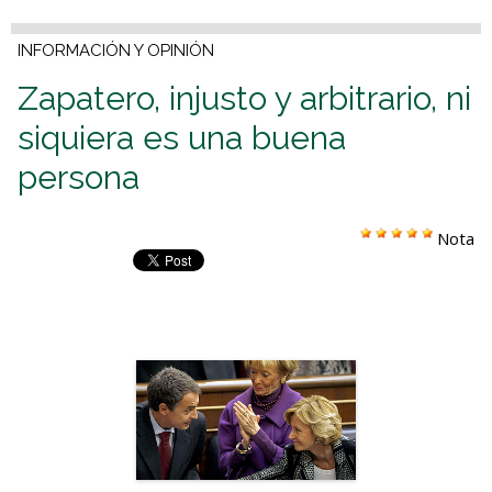
INFORMACIÓN Y OPINIÓN
Zapatero, injusto y arbitrario, ni
siquiera es una buena
persona
Nota