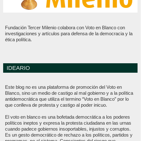
Fundación Tercer Milenio colabora con Voto en Blanco con
investigaciones y artículos para defensa de la democracia y la
ética política.
IDEARIO
Este blog no es una plataforma de promoción del Voto en
Blanco, sino un medio de castigo al mal gobierno y a la política
antidemocrática que utiliza el termino “Voto en Blanco” por lo
que conlleva de protesta y castigo al poder inicuo.
El voto en blanco es una bofetada democrática a los poderes
políticos ineptos y expresa la protesta ciudadana en las urnas
cuando padece gobiernos insoportables, injustos y corruptos.
Es un gesto democrático de rechazo a los políticos, partidos y
programas, no al sistema. Conscientes del riesgo que