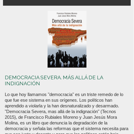
DEMOCRACIA SEVERA. MÁS ALLÁ DE LA
INDIGNACIÓN
Lo que hoy llamamos "democracia" es un triste remedo de lo
que fue ese sistema en sus orígenes. Los políticos han
aprendido a violarla y la han desnaturalizado y desarmado.
"Democracia Severa, mas allá de la indignación" (Tecnos
2015), de Francisco Rubiales Moreno y Juan Jesús Mora
Molina, es un libro que denuncia la degradación de la
democracia y señala las reformas que el sistema necesita para