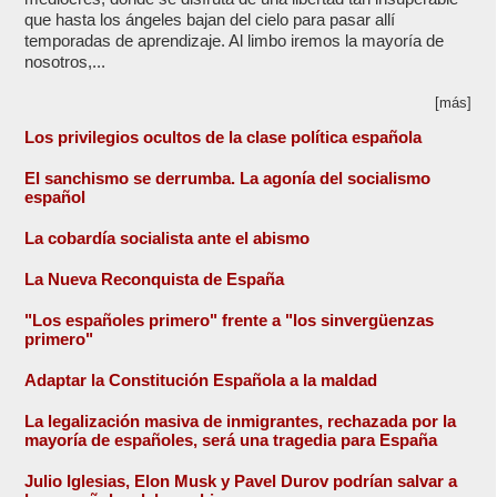
que hasta los ángeles bajan del cielo para pasar allí
temporadas de aprendizaje. Al limbo iremos la mayoría de
nosotros,...
[más]
Los privilegios ocultos de la clase política española
El sanchismo se derrumba. La agonía del socialismo
español
La cobardía socialista ante el abismo
La Nueva Reconquista de España
"Los españoles primero" frente a "los sinvergüenzas
primero"
Adaptar la Constitución Española a la maldad
La legalización masiva de inmigrantes, rechazada por la
mayoría de españoles, será una tragedia para España
Julio Iglesias, Elon Musk y Pavel Durov podrían salvar a