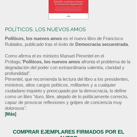
POLÍTICOS, LOS NUEVOS AMOS
Políticos, los nuevos amos
es el nuevo libro de Francisco
Rubiales, publicado tras el éxito de
Democracia secuestrada
.
Como afirma el ex ministro Manuel Pimentel en el
Prólogo,"
Políticos, los nuevos amos
afronta el problema de la
degradación del poder con extraordinaria valentía, claridad y
profundidad".
Pimentel, que recomienda la lectura del libro a los presidentes,
ministros, altos cargos políticos, militantes y a cualquier
ciudadano inquieto y preocupado por la democracia, lo define
como un libro "duro, libre, alejado de lo políticamente correcto,
capaz de provocar reflexiones y golpes de conciencia muy
dolorosos".
[
Más
]
COMPRAR EJEMPLARES FIRMADOS POR EL