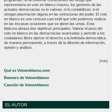
representaría un voto en blanco masivo, los gestores de las
actuales democracias no lo valoran, ni lo contabilizan, ni le
otorgan plasmación alguna en las estructuras del poder. El voto
en blanco es una censura casi inútil que sólo podemos realizar
en las escasas ocasiones que se abren las urnas. Esta
bitácora abraza dos objetivos principales: Valorar el peso del
voto en blanco en las democracias avanzadas y permitir a los
ciudadanos libres ejercer el derecho a la bofetada democrática
de manera permanente, a través de la difusión de información,
opinión y análisis.
[más]
Qué es Votoenblanco.com
Banners de Votoenblanco
Canción de Votoenblanco
EL AUTOR