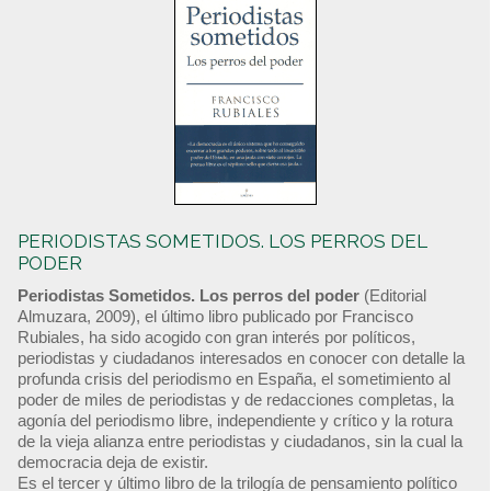
PERIODISTAS SOMETIDOS. LOS PERROS DEL
PODER
Periodistas Sometidos. Los perros del poder
(Editorial
Almuzara, 2009), el último libro publicado por Francisco
Rubiales, ha sido acogido con gran interés por políticos,
periodistas y ciudadanos interesados en conocer con detalle la
profunda crisis del periodismo en España, el sometimiento al
poder de miles de periodistas y de redacciones completas, la
agonía del periodismo libre, independiente y crítico y la rotura
de la vieja alianza entre periodistas y ciudadanos, sin la cual la
democracia deja de existir.
Es el tercer y último libro de la trilogía de pensamiento político