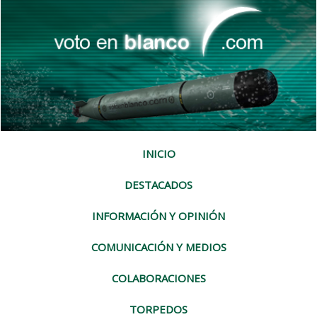
INICIO
DESTACADOS
INFORMACIÓN Y OPINIÓN
COMUNICACIÓN Y MEDIOS
COLABORACIONES
TORPEDOS