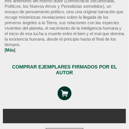
tres anteriores del mismo autor (Democracia Secuestrada,
Políticos, los Nuevos Amos y Periodistas sometidos), un
ensayo de pensamiento político, sino una original narración que
recoge misteriosas revelaciones sobre la llegada de los
primeros ángeles a la Tierra, sus relaciones con las especies
vivientes del planeta, el nacimiento de la inteligencia humana y
el inicio de esa lucha a muerte entre el bien y el mal que domina
la existencia humana, desde el principio hasta el final de los
tiempos.
[
Más
]
COMPRAR EJEMPLARES FIRMADOS POR EL
AUTOR