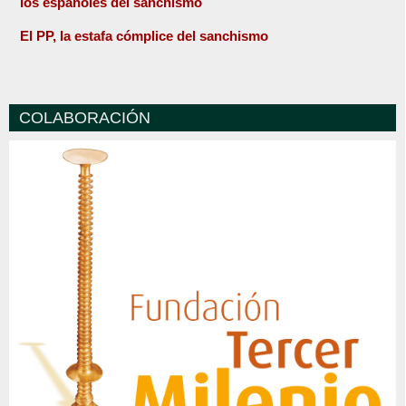
los españoles del sanchismo
El PP, la estafa cómplice del sanchismo
COLABORACIÓN