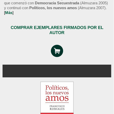
que comenzó con
Democracia Secuestrada
(Almuzara 2005)
y continuó con
Políticos, los nuevos amos
(Almuzara 2007).
[
Más
]
COMPRAR EJEMPLARES FIRMADOS POR EL
AUTOR