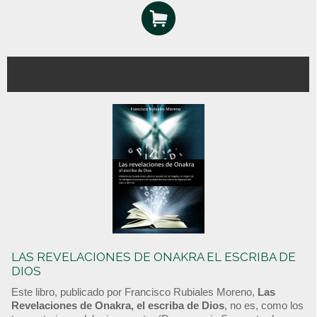
LAS REVELACIONES DE ONAKRA EL ESCRIBA DE
DIOS
Este libro, publicado por Francisco Rubiales Moreno,
Las
Revelaciones de Onakra, el escriba de Dios
, no es, como los