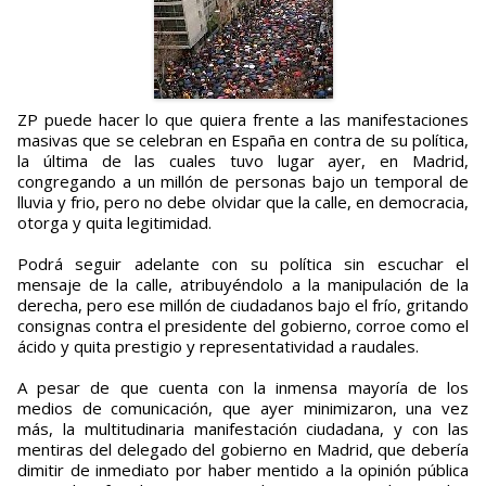
ZP puede hacer lo que quiera frente a las manifestaciones
masivas que se celebran en España en contra de su política,
la última de las cuales tuvo lugar ayer, en Madrid,
congregando a un millón de personas bajo un temporal de
lluvia y frio, pero no debe olvidar que la calle, en democracia,
otorga y quita legitimidad.
Podrá seguir adelante con su política sin escuchar el
mensaje de la calle, atribuyéndolo a la manipulación de la
derecha, pero ese millón de ciudadanos bajo el frío, gritando
consignas contra el presidente del gobierno, corroe como el
ácido y quita prestigio y representatividad a raudales.
A pesar de que cuenta con la inmensa mayoría de los
medios de comunicación, que ayer minimizaron, una vez
más, la multitudinaria manifestación ciudadana, y con las
mentiras del delegado del gobierno en Madrid, que debería
dimitir de inmediato por haber mentido a la opinión pública