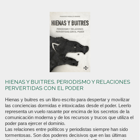
HIENAS Y BUITRES. PERIODISMO Y RELACIONES
PERVERTIDAS CON EL PODER
Hienas y buitres es un libro escrito para despertar y movilizar
las conciencias dormidas e intoxicadas desde el poder. Leerlo
representa un vuelo rasante por encima de los secretos de la
comunicación moderna y de los recursos y trucos que utiliza el
poder para ejercer el dominio.
Las relaciones entre políticos y periodistas siempre han sido
tormentosas. Son dos poderes decisivos que en las últimas