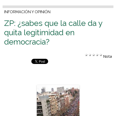
INFORMACIÓN Y OPINIÓN
ZP: ¿sabes que la calle da y
quita legitimidad en
democracia?
Nota