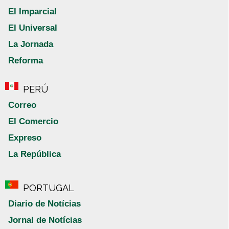
El Imparcial
El Universal
La Jornada
Reforma
PERÚ
Correo
El Comercio
Expreso
La República
PORTUGAL
Diario de Notícias
Jornal de Notícias