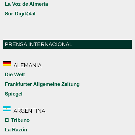
La Voz de Almería
Sur Digit@al
PRENSA INTERNACIONAL
ALEMANIA
Die Welt
Frankfurter Allgemeine Zeitung
Spiegel
ARGENTINA
El Tribuno
La Razón