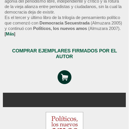
agonía del periodismo libre, independiente y crítico y la rotura
de la vieja alianza entre periodistas y ciudadanos, sin la cual la
democracia deja de existir.
Es el tercer y último libro de la trilogía de pensamiento político
que comenzó con
Democracia Secuestrada
(Almuzara 2005)
y continuó con
Políticos, los nuevos amos
(Almuzara 2007).
[
Más
]
COMPRAR EJEMPLARES FIRMADOS POR EL
AUTOR