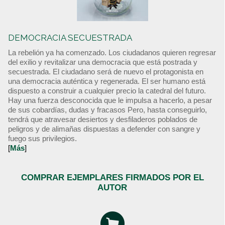
DEMOCRACIA SECUESTRADA
La rebelión ya ha comenzado. Los ciudadanos quieren regresar
del exilio y revitalizar una democracia que está postrada y
secuestrada. El ciudadano será de nuevo el protagonista en
una democracia auténtica y regenerada. El ser humano está
dispuesto a construir a cualquier precio la catedral del futuro.
Hay una fuerza desconocida que le impulsa a hacerlo, a pesar
de sus cobardías, dudas y fracasos Pero, hasta conseguirlo,
tendrá que atravesar desiertos y desfiladeros poblados de
peligros y de alimañas dispuestas a defender con sangre y
fuego sus privilegios.
[
Más
]
COMPRAR EJEMPLARES FIRMADOS POR EL
AUTOR