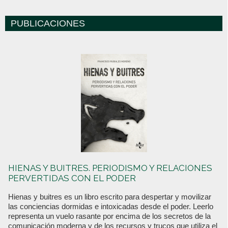
PUBLICACIONES
HIENAS Y BUITRES. PERIODISMO Y RELACIONES
PERVERTIDAS CON EL PODER
Hienas y buitres es un libro escrito para despertar y movilizar
las conciencias dormidas e intoxicadas desde el poder. Leerlo
representa un vuelo rasante por encima de los secretos de la
comunicación moderna y de los recursos y trucos que utiliza el