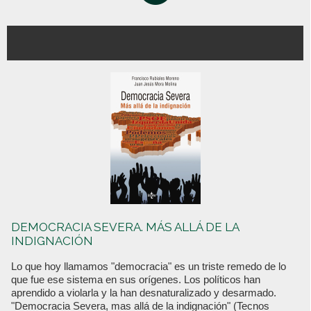
DEMOCRACIA SEVERA. MÁS ALLÁ DE LA
INDIGNACIÓN
Lo que hoy llamamos "democracia" es un triste remedo de lo
que fue ese sistema en sus orígenes. Los políticos han
aprendido a violarla y la han desnaturalizado y desarmado.
"Democracia Severa, mas allá de la indignación" (Tecnos