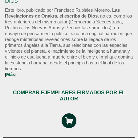
DIOS
Este libro, publicado por Francisco Rubiales Moreno,
Las
Revelaciones de Onakra, el escriba de Dios
, no es, como los
tres anteriores del mismo autor (Democracia Secuestrada,
Políticos, los Nuevos Amos y Periodistas sometidos), un
ensayo de pensamiento político, sino una original narración que
recoge misteriosas revelaciones sobre la llegada de los
primeros ángeles a la Tierra, sus relaciones con las especies
vivientes del planeta, el nacimiento de la inteligencia humana y
el inicio de esa lucha a muerte entre el bien y el mal que domina
la existencia humana, desde el principio hasta el final de los
tiempos.
[
Más
]
COMPRAR EJEMPLARES FIRMADOS POR EL
AUTOR