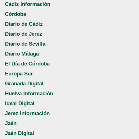
Cádiz Información
Córdoba
Diario de Cádiz
Diario de Jerez
Diario de Sevilla
Diario Málaga
El Día de Córdoba
Europa Sur
Granada Digital
Huelva Información
Ideal Digital
Jerez Información
Jaén
Jaén Digital