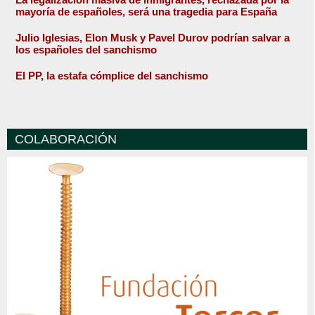
mayoría de españoles, será una tragedia para España
Julio Iglesias, Elon Musk y Pavel Durov podrían salvar a
los españoles del sanchismo
El PP, la estafa cómplice del sanchismo
COLABORACIÓN