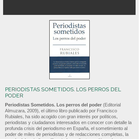
PERIODISTAS SOMETIDOS. LOS PERROS DEL
PODER
Periodistas Sometidos. Los perros del poder
(Editorial
Almuzara, 2009), el último libro publicado por Francisco
Rubiales, ha sido acogido con gran interés por políticos,
periodistas y ciudadanos interesados en conocer con detalle la
profunda crisis del periodismo en España, el sometimiento al
poder de miles de periodistas y de redacciones completas, la