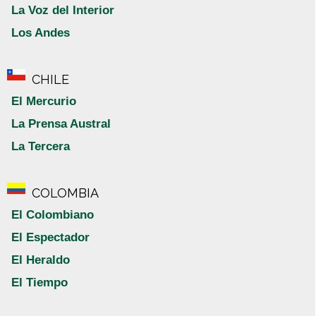
La Voz del Interior
Los Andes
CHILE
El Mercurio
La Prensa Austral
La Tercera
COLOMBIA
El Colombiano
El Espectador
El Heraldo
El Tiempo