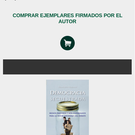
COMPRAR EJEMPLARES FIRMADOS POR EL
AUTOR