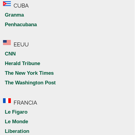
CUBA
Granma
Penhacubana
EEUU
CNN
Herald Tribune
The New York Times
The Washington Post
FRANCIA
Le Figaro
Le Monde
Liberation