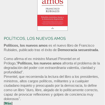
POLÍTICOS, LOS NUEVOS AMOS
Políticos, los nuevos amos
es el nuevo libro de Francisco
Rubiales, publicado tras el éxito de
Democracia secuestrada
.
Como afirma el ex ministro Manuel Pimentel en el
Prólogo,"
Políticos, los nuevos amos
afronta el problema de la
degradación del poder con extraordinaria valentía, claridad y
profundidad".
Pimentel, que recomienda la lectura del libro a los presidentes,
ministros, altos cargos políticos, militantes y a cualquier
ciudadano inquieto y preocupado por la democracia, lo define
como un libro "duro, libre, alejado de lo políticamente correcto,
capaz de provocar reflexiones y golpes de conciencia muy
dolorosos".
[
Más
]