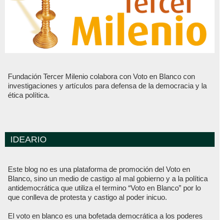
Fundación Tercer Milenio colabora con Voto en Blanco con
investigaciones y artículos para defensa de la democracia y la
ética política.
IDEARIO
Este blog no es una plataforma de promoción del Voto en
Blanco, sino un medio de castigo al mal gobierno y a la política
antidemocrática que utiliza el termino “Voto en Blanco” por lo
que conlleva de protesta y castigo al poder inicuo.
El voto en blanco es una bofetada democrática a los poderes