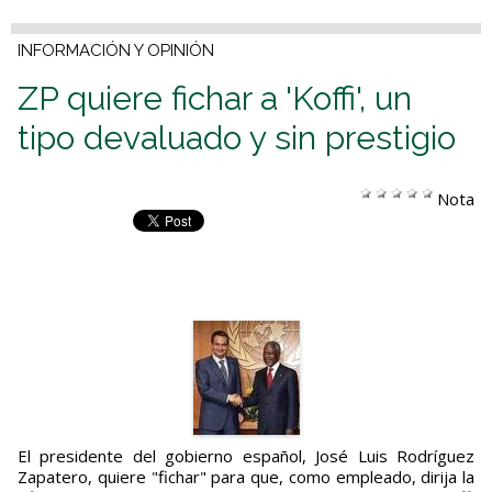
INFORMACIÓN Y OPINIÓN
ZP quiere fichar a 'Koffi', un
tipo devaluado y sin prestigio
Nota
El presidente del gobierno español, José Luis Rodríguez
Zapatero, quiere "fichar" para que, como empleado, dirija la