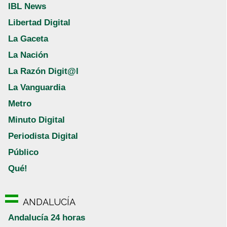
IBL News
Libertad Digital
La Gaceta
La Nación
La Razón Digit@l
La Vanguardia
Metro
Minuto Digital
Periodista Digital
Público
Qué!
ANDALUCÍA
Andalucía 24 horas