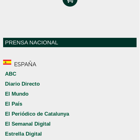
PRENSA NACIONAL
ESPAÑA
ABC
Diario Directo
El Mundo
El País
El Periódico de Catalunya
El Semanal Digital
Estrella Digital