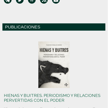
PUBLICACIONES
HIENAS Y BUITRES. PERIODISMO Y RELACIONES
PERVERTIDAS CON EL PODER