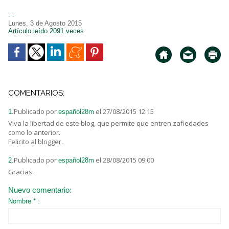
- -
Lunes, 3 de Agosto 2015
Artículo leído 2091 veces
COMENTARIOS:
Publicado por
el 27/08/2015 12:15
1.
español28m
Viva la libertad de este blog, que permite que entren zafiedades
como lo anterior.
Felicito al blogger.
Publicado por
el 28/08/2015 09:00
2.
español28m
Gracias.
Nuevo comentario:
Nombre * :