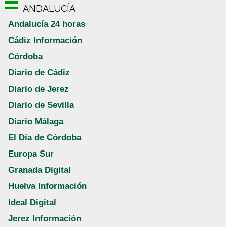
ANDALUCÍA
Andalucía 24 horas
Cádiz Información
Córdoba
Diario de Cádiz
Diario de Jerez
Diario de Sevilla
Diario Málaga
El Día de Córdoba
Europa Sur
Granada Digital
Huelva Información
Ideal Digital
Jerez Información