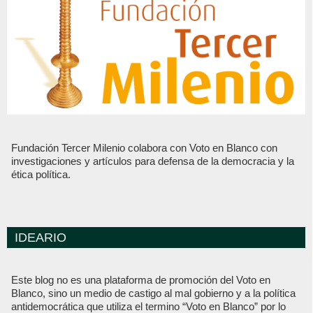
Fundación Tercer Milenio colabora con Voto en Blanco con
investigaciones y artículos para defensa de la democracia y la
ética política.
IDEARIO
Este blog no es una plataforma de promoción del Voto en
Blanco, sino un medio de castigo al mal gobierno y a la política
antidemocrática que utiliza el termino “Voto en Blanco” por lo