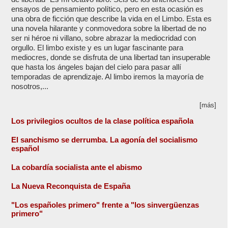
ensayos de pensamiento político, pero en esta ocasión es
una obra de ficción que describe la vida en el Limbo. Esta es
una novela hilarante y conmovedora sobre la libertad de no
ser ni héroe ni villano, sobre abrazar la mediocridad con
orgullo. El limbo existe y es un lugar fascinante para
mediocres, donde se disfruta de una libertad tan insuperable
que hasta los ángeles bajan del cielo para pasar allí
temporadas de aprendizaje. Al limbo iremos la mayoría de
nosotros,...
[más]
Los privilegios ocultos de la clase política española
El sanchismo se derrumba. La agonía del socialismo
español
La cobardía socialista ante el abismo
La Nueva Reconquista de España
"Los españoles primero" frente a "los sinvergüenzas
primero"