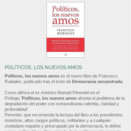
POLÍTICOS, LOS NUEVOS AMOS
Políticos, los nuevos amos
es el nuevo libro de Francisco
Rubiales, publicado tras el éxito de
Democracia secuestrada
.
Como afirma el ex ministro Manuel Pimentel en el
Prólogo,"
Políticos, los nuevos amos
afronta el problema de la
degradación del poder con extraordinaria valentía, claridad y
profundidad".
Pimentel, que recomienda la lectura del libro a los presidentes,
ministros, altos cargos políticos, militantes y a cualquier
ciudadano inquieto y preocupado por la democracia, lo define