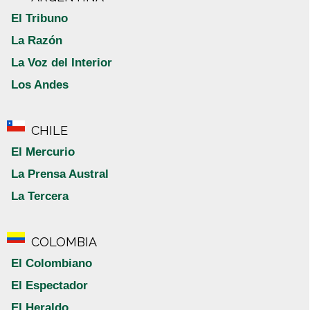
El Tribuno
La Razón
La Voz del Interior
Los Andes
CHILE
El Mercurio
La Prensa Austral
La Tercera
COLOMBIA
El Colombiano
El Espectador
El Heraldo