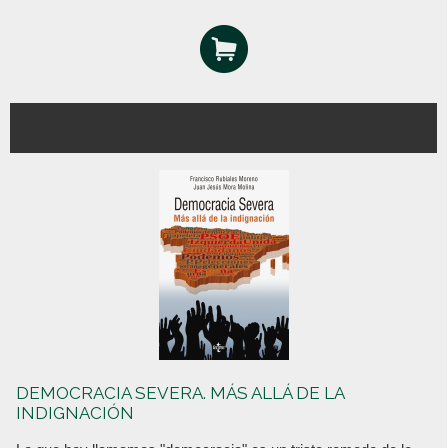
DEMOCRACIA SEVERA. MÁS ALLÁ DE LA
INDIGNACIÓN