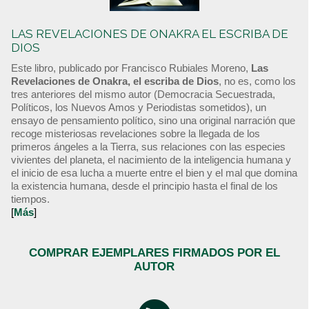
LAS REVELACIONES DE ONAKRA EL ESCRIBA DE
DIOS
Este libro, publicado por Francisco Rubiales Moreno,
Las
Revelaciones de Onakra, el escriba de Dios
, no es, como los
tres anteriores del mismo autor (Democracia Secuestrada,
Políticos, los Nuevos Amos y Periodistas sometidos), un
ensayo de pensamiento político, sino una original narración que
recoge misteriosas revelaciones sobre la llegada de los
primeros ángeles a la Tierra, sus relaciones con las especies
vivientes del planeta, el nacimiento de la inteligencia humana y
el inicio de esa lucha a muerte entre el bien y el mal que domina
la existencia humana, desde el principio hasta el final de los
tiempos.
[
Más
]
COMPRAR EJEMPLARES FIRMADOS POR EL
AUTOR