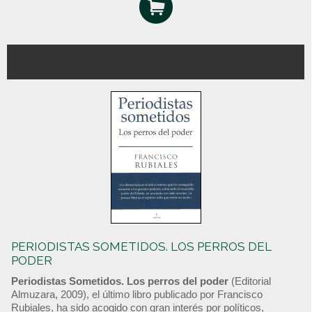
PERIODISTAS SOMETIDOS. LOS PERROS DEL
PODER
Periodistas Sometidos. Los perros del poder
(Editorial
Almuzara, 2009), el último libro publicado por Francisco
Rubiales, ha sido acogido con gran interés por políticos,