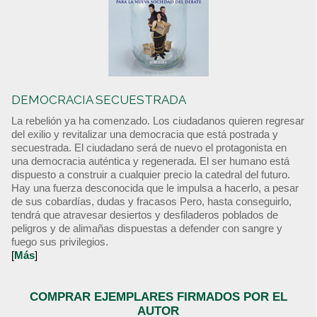
DEMOCRACIA SECUESTRADA
La rebelión ya ha comenzado. Los ciudadanos quieren regresar
del exilio y revitalizar una democracia que está postrada y
secuestrada. El ciudadano será de nuevo el protagonista en
una democracia auténtica y regenerada. El ser humano está
dispuesto a construir a cualquier precio la catedral del futuro.
Hay una fuerza desconocida que le impulsa a hacerlo, a pesar
de sus cobardías, dudas y fracasos Pero, hasta conseguirlo,
tendrá que atravesar desiertos y desfiladeros poblados de
peligros y de alimañas dispuestas a defender con sangre y
fuego sus privilegios.
[
Más
]
COMPRAR EJEMPLARES FIRMADOS POR EL
AUTOR