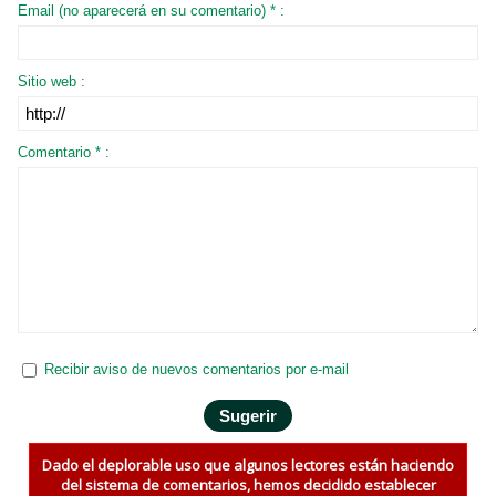
Email (no aparecerá en su comentario) * :
Sitio web :
Comentario * :
Recibir aviso de nuevos comentarios por e-mail
Dado el deplorable uso que algunos lectores están haciendo
del sistema de comentarios, hemos decidido establecer