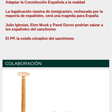
Adaptar la Constitución Española a la maldad
La legalización masiva de inmigrantes, rechazada por la
mayoría de españoles, será una tragedia para España
Julio Iglesias, Elon Musk y Pavel Durov podrían salvar a
los españoles del sanchismo
El PP, la estafa cómplice del sanchismo
COLABORACIÓN