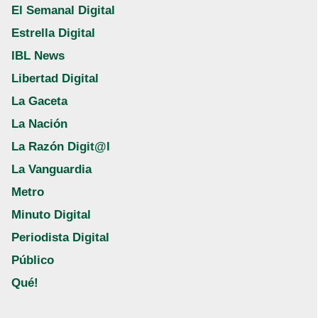
El Semanal Digital
Estrella Digital
IBL News
Libertad Digital
La Gaceta
La Nación
La Razón Digit@l
La Vanguardia
Metro
Minuto Digital
Periodista Digital
Público
Qué!