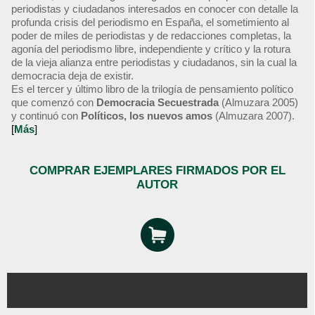
periodistas y ciudadanos interesados en conocer con detalle la
profunda crisis del periodismo en España, el sometimiento al
poder de miles de periodistas y de redacciones completas, la
agonía del periodismo libre, independiente y crítico y la rotura
de la vieja alianza entre periodistas y ciudadanos, sin la cual la
democracia deja de existir.
Es el tercer y último libro de la trilogía de pensamiento político
que comenzó con
Democracia Secuestrada
(Almuzara 2005)
y continuó con
Políticos, los nuevos amos
(Almuzara 2007).
[
Más
]
COMPRAR EJEMPLARES FIRMADOS POR EL
AUTOR