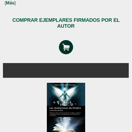
[
Más
]
COMPRAR EJEMPLARES FIRMADOS POR EL
AUTOR