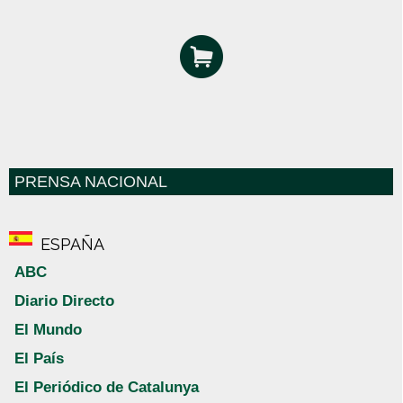
PRENSA NACIONAL
ESPAÑA
ABC
Diario Directo
El Mundo
El País
El Periódico de Catalunya