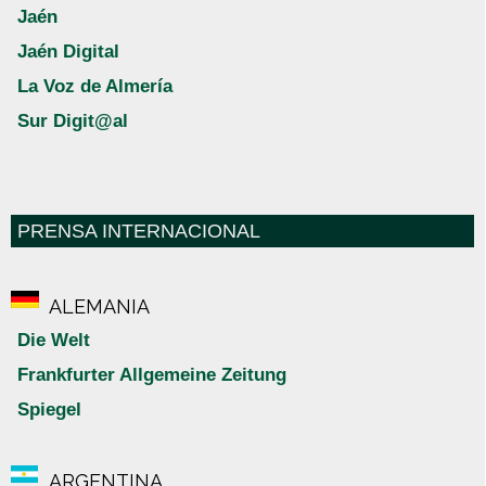
Jaén
Jaén Digital
La Voz de Almería
Sur Digit@al
PRENSA INTERNACIONAL
ALEMANIA
Die Welt
Frankfurter Allgemeine Zeitung
Spiegel
ARGENTINA