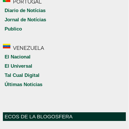
PORTUGAL
Diario de Notícias
Jornal de Notícias
Publico
VENEZUELA
El Nacional
El Universal
Tal Cual Digital
Últimas Noticias
ECOS DE LA BLOGOSFERA