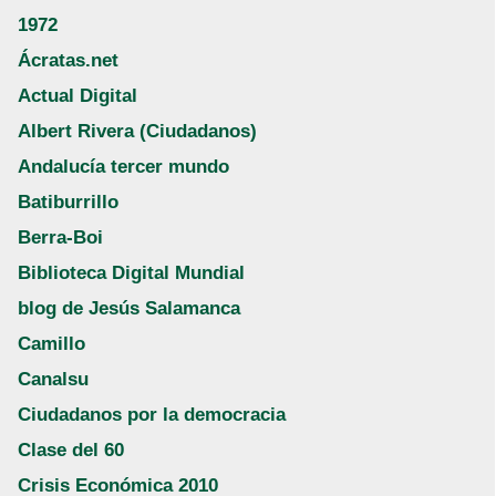
1972
Ácratas.net
Actual Digital
Albert Rivera (Ciudadanos)
Andalucía tercer mundo
Batiburrillo
Berra-Boi
Biblioteca Digital Mundial
blog de Jesús Salamanca
Camillo
Canalsu
Ciudadanos por la democracia
Clase del 60
Crisis Económica 2010