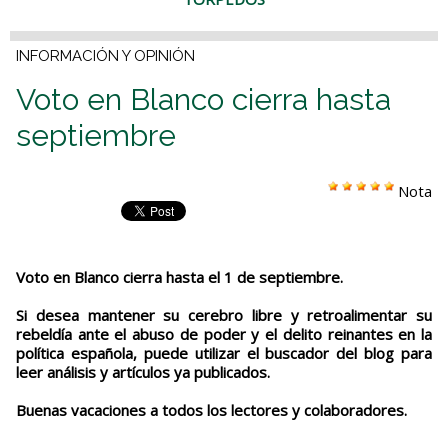
INFORMACIÓN Y OPINIÓN
Voto en Blanco cierra hasta
septiembre
Nota
Voto en Blanco cierra hasta el 1 de septiembre.
Si desea mantener su cerebro libre y retroalimentar su
rebeldía ante el abuso de poder y el delito reinantes en la
política española, puede utilizar el buscador del blog para
leer análisis y artículos ya publicados.
Buenas vacaciones a todos los lectores y colaboradores.