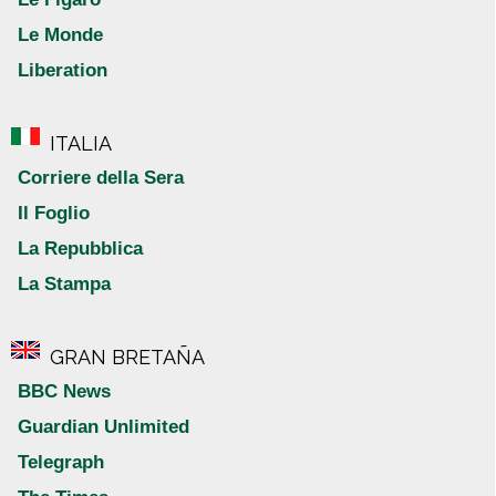
Le Monde
Liberation
ITALIA
Corriere della Sera
Il Foglio
La Repubblica
La Stampa
GRAN BRETAÑA
BBC News
Guardian Unlimited
Telegraph