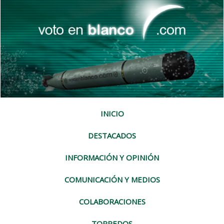
INICIO
DESTACADOS
INFORMACIÓN Y OPINIÓN
COMUNICACIÓN Y MEDIOS
COLABORACIONES
TORPEDOS