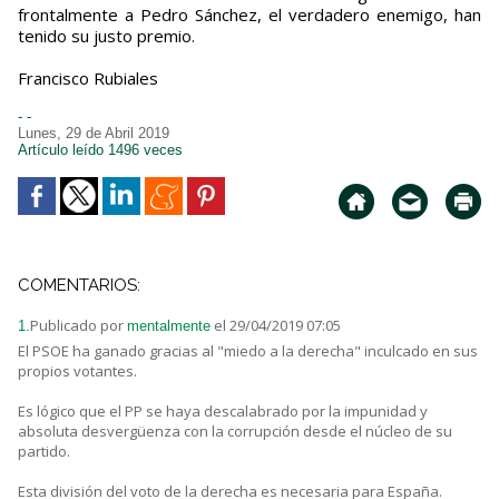
frontalmente a Pedro Sánchez, el verdadero enemigo, han
tenido su justo premio.
Francisco Rubiales
- -
Lunes, 29 de Abril 2019
Artículo leído 1496 veces
COMENTARIOS:
Publicado por
el 29/04/2019 07:05
1.
mentalmente
El PSOE ha ganado gracias al "miedo a la derecha" inculcado en sus
propios votantes.
Es lógico que el PP se haya descalabrado por la impunidad y
absoluta desvergüenza con la corrupción desde el núcleo de su
partido.
Esta división del voto de la derecha es necesaria para España.