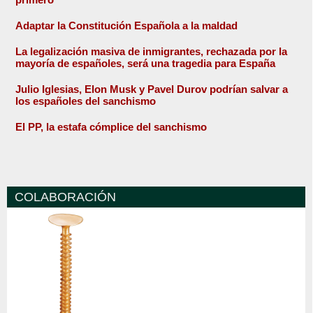
Adaptar la Constitución Española a la maldad
La legalización masiva de inmigrantes, rechazada por la
mayoría de españoles, será una tragedia para España
Julio Iglesias, Elon Musk y Pavel Durov podrían salvar a
los españoles del sanchismo
El PP, la estafa cómplice del sanchismo
COLABORACIÓN