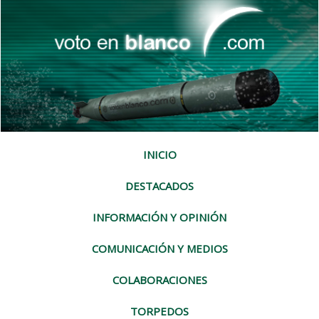
INICIO
DESTACADOS
INFORMACIÓN Y OPINIÓN
COMUNICACIÓN Y MEDIOS
COLABORACIONES
TORPEDOS