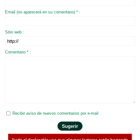
Email (no aparecerá en su comentario) * :
Sitio web :
Comentario * :
Recibir aviso de nuevos comentarios por e-mail