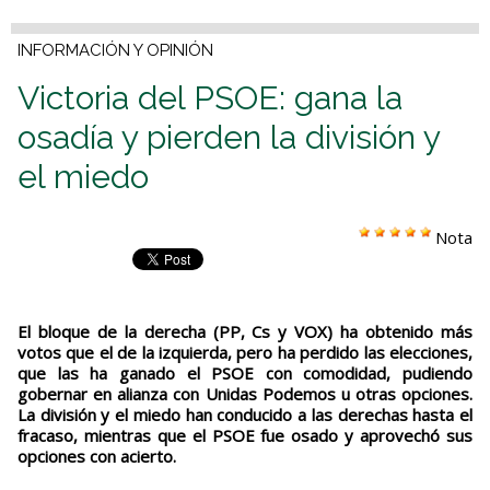
INFORMACIÓN Y OPINIÓN
Victoria del PSOE: gana la
osadía y pierden la división y
el miedo
Nota
El bloque de la derecha (PP, Cs y VOX) ha obtenido más
votos que el de la izquierda, pero ha perdido las elecciones,
que las ha ganado el PSOE con comodidad, pudiendo
gobernar en alianza con Unidas Podemos u otras opciones.
La división y el miedo han conducido a las derechas hasta el
fracaso, mientras que el PSOE fue osado y aprovechó sus
opciones con acierto.