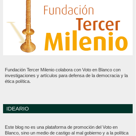
Fundación Tercer Milenio colabora con Voto en Blanco con
investigaciones y artículos para defensa de la democracia y la
ética política.
IDEARIO
Este blog no es una plataforma de promoción del Voto en
Blanco, sino un medio de castigo al mal gobierno y a la política