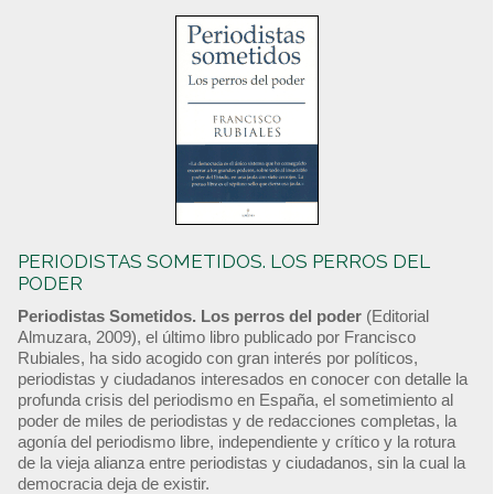
PERIODISTAS SOMETIDOS. LOS PERROS DEL
PODER
Periodistas Sometidos. Los perros del poder
(Editorial
Almuzara, 2009), el último libro publicado por Francisco
Rubiales, ha sido acogido con gran interés por políticos,
periodistas y ciudadanos interesados en conocer con detalle la
profunda crisis del periodismo en España, el sometimiento al
poder de miles de periodistas y de redacciones completas, la
agonía del periodismo libre, independiente y crítico y la rotura
de la vieja alianza entre periodistas y ciudadanos, sin la cual la
democracia deja de existir.