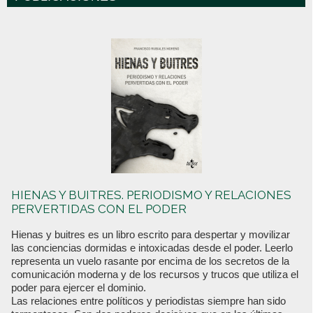
HIENAS Y BUITRES. PERIODISMO Y RELACIONES
PERVERTIDAS CON EL PODER
Hienas y buitres es un libro escrito para despertar y movilizar
las conciencias dormidas e intoxicadas desde el poder. Leerlo
representa un vuelo rasante por encima de los secretos de la
comunicación moderna y de los recursos y trucos que utiliza el
poder para ejercer el dominio.
Las relaciones entre políticos y periodistas siempre han sido