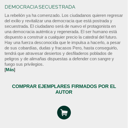
DEMOCRACIA SECUESTRADA
La rebelión ya ha comenzado. Los ciudadanos quieren regresar
del exilio y revitalizar una democracia que está postrada y
secuestrada. El ciudadano será de nuevo el protagonista en
una democracia auténtica y regenerada. El ser humano está
dispuesto a construir a cualquier precio la catedral del futuro.
Hay una fuerza desconocida que le impulsa a hacerlo, a pesar
de sus cobardías, dudas y fracasos Pero, hasta conseguirlo,
tendrá que atravesar desiertos y desfiladeros poblados de
peligros y de alimañas dispuestas a defender con sangre y
fuego sus privilegios.
[
Más
]
COMPRAR EJEMPLARES FIRMADOS POR EL
AUTOR