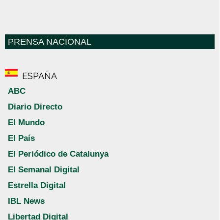
PRENSA NACIONAL
ESPAÑA
ABC
Diario Directo
El Mundo
El País
El Periódico de Catalunya
El Semanal Digital
Estrella Digital
IBL News
Libertad Digital