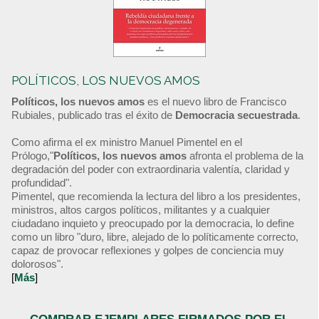
POLÍTICOS, LOS NUEVOS AMOS
Políticos, los nuevos amos
es el nuevo libro de Francisco
Rubiales, publicado tras el éxito de
Democracia secuestrada
.
Como afirma el ex ministro Manuel Pimentel en el
Prólogo,"
Políticos, los nuevos amos
afronta el problema de la
degradación del poder con extraordinaria valentía, claridad y
profundidad".
Pimentel, que recomienda la lectura del libro a los presidentes,
ministros, altos cargos políticos, militantes y a cualquier
ciudadano inquieto y preocupado por la democracia, lo define
como un libro "duro, libre, alejado de lo políticamente correcto,
capaz de provocar reflexiones y golpes de conciencia muy
dolorosos".
[
Más
]