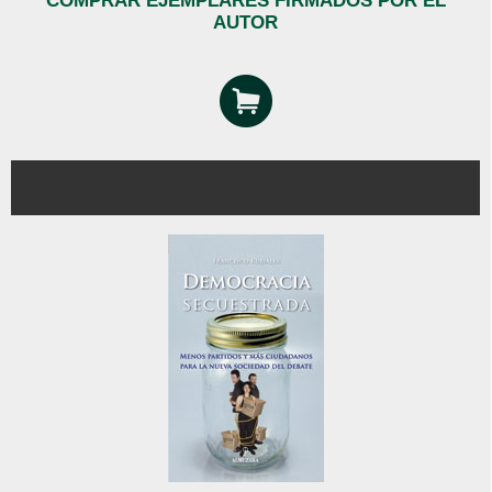
COMPRAR EJEMPLARES FIRMADOS POR EL
AUTOR