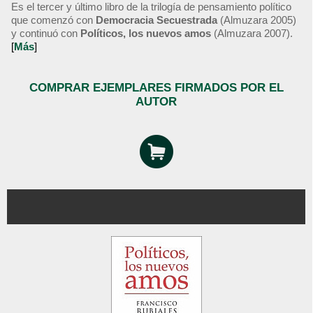
Es el tercer y último libro de la trilogía de pensamiento político
que comenzó con
Democracia Secuestrada
(Almuzara 2005)
y continuó con
Políticos, los nuevos amos
(Almuzara 2007).
[
Más
]
COMPRAR EJEMPLARES FIRMADOS POR EL
AUTOR