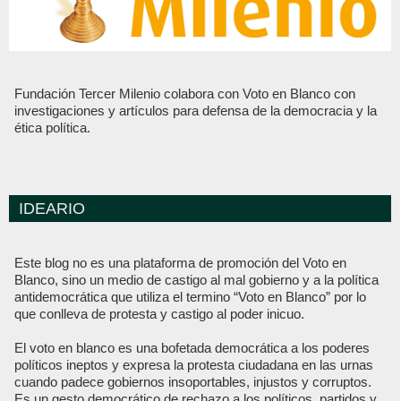
Fundación Tercer Milenio colabora con Voto en Blanco con
investigaciones y artículos para defensa de la democracia y la
ética política.
IDEARIO
Este blog no es una plataforma de promoción del Voto en
Blanco, sino un medio de castigo al mal gobierno y a la política
antidemocrática que utiliza el termino “Voto en Blanco” por lo
que conlleva de protesta y castigo al poder inicuo.
El voto en blanco es una bofetada democrática a los poderes
políticos ineptos y expresa la protesta ciudadana en las urnas
cuando padece gobiernos insoportables, injustos y corruptos.
Es un gesto democrático de rechazo a los políticos, partidos y