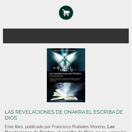
LAS REVELACIONES DE ONAKRA EL ESCRIBA DE
DIOS
Este libro, publicado por Francisco Rubiales Moreno,
Las