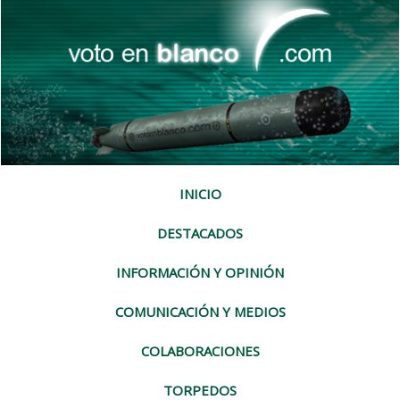
INICIO
DESTACADOS
INFORMACIÓN Y OPINIÓN
COMUNICACIÓN Y MEDIOS
COLABORACIONES
TORPEDOS