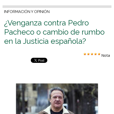
INFORMACIÓN Y OPINIÓN
¿Venganza contra Pedro
Pacheco o cambio de rumbo
en la Justicia española?
Nota