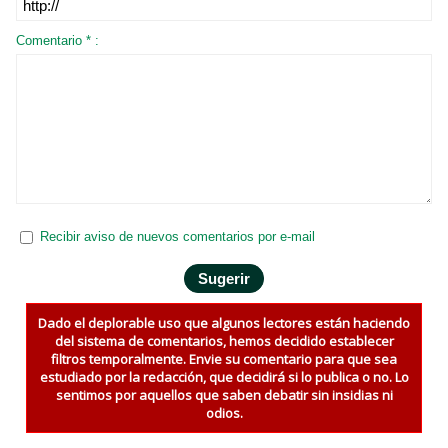
Comentario * :
Recibir aviso de nuevos comentarios por e-mail
Dado el deplorable uso que algunos lectores están haciendo
del sistema de comentarios, hemos decidido establecer
filtros temporalmente. Envie su comentario para que sea
estudiado por la redacción, que decidirá si lo publica o no. Lo
sentimos por aquellos que saben debatir sin insidias ni
odios.