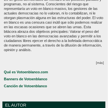
programas, no al sistema. Conscientes del riesgo que
representaría un voto en blanco masivo, los gestores de las
actuales democracias no lo valoran, ni lo contabilizan, ni le
otorgan plasmación alguna en las estructuras del poder. El voto
en blanco es una censura casi inútil que sólo podemos realizar
en las escasas ocasiones que se abren las urnas. Esta
bitácora abraza dos objetivos principales: Valorar el peso del
voto en blanco en las democracias avanzadas y permitir a los
ciudadanos libres ejercer el derecho a la bofetada democrática
de manera permanente, a través de la difusión de información,
opinión y análisis.
[más]
Qué es Votoenblanco.com
Banners de Votoenblanco
Canción de Votoenblanco
EL AUTOR