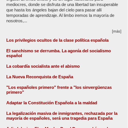
mediocres, donde se disfruta de una libertad tan insuperable
que hasta los ángeles bajan del cielo para pasar allí
temporadas de aprendizaje. Al limbo iremos la mayoría de
nosotros,...
[más]
Los privilegios ocultos de la clase política española
El sanchismo se derrumba. La agonía del socialismo
español
La cobardía socialista ante el abismo
La Nueva Reconquista de España
"Los españoles primero" frente a "los sinvergüenzas
primero"
Adaptar la Constitución Española a la maldad
La legalización masiva de inmigrantes, rechazada por la
mayoría de españoles, será una tragedia para España