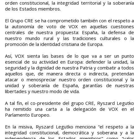
orden constitucional, la integridad territorial y la soberanía
de los Estados miembros.
El Grupo CRE se ha comprometido también con el respeto a
la autonomía de voto de VOX en aquellas cuestiones
centrales de nuestra propuesta: España, la defensa de
nuestro mundo rural y las tradiciones culturales o la
promoción de la identidad cristiana de Europa.
Así, VOX sienta las bases de lo que va a ser un punto
esencial de su actividad en Europa: defender la unidad, la
seguridad y la dignidad de nuestra Patria y combatir a todos
aquellos que, de manera directa o indirecta, pretendan
atacar o menospreciar nuestro orden constitucional y la
unidad y soberanía de España, garantías de nuestras
libertades y nuestro modo de vida.
A tal fin, el co-presidente del grupo CRE, Ryszard Legutko
ha remitido una carta a la delegación de VOX en el
Parlamento Europeo.
En la misiva, Ryszard Legutko menciona “el respeto a la
integridad constitucional, democrática y soberana y a la
independencia de los Estados miembros” como “valor