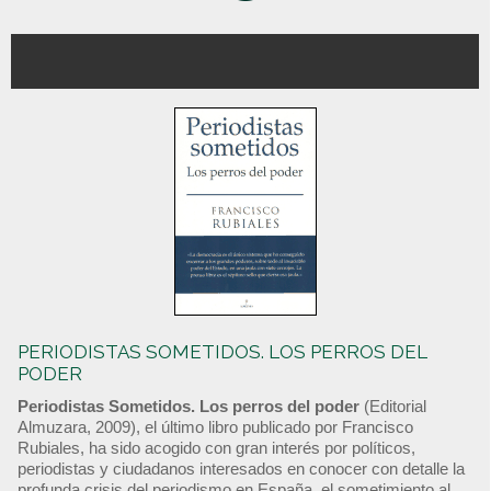
PERIODISTAS SOMETIDOS. LOS PERROS DEL
PODER
Periodistas Sometidos. Los perros del poder
(Editorial
Almuzara, 2009), el último libro publicado por Francisco
Rubiales, ha sido acogido con gran interés por políticos,
periodistas y ciudadanos interesados en conocer con detalle la
profunda crisis del periodismo en España, el sometimiento al