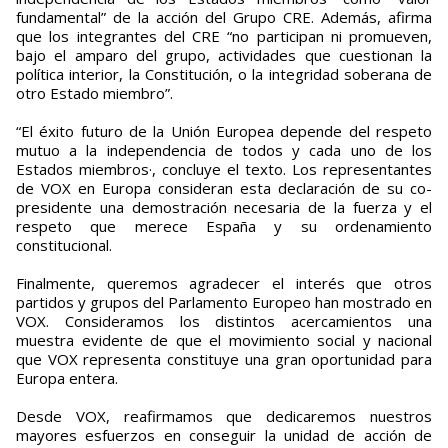
fundamental” de la acción del Grupo CRE. Además, afirma
que los integrantes del CRE “no participan ni promueven,
bajo el amparo del grupo, actividades que cuestionan la
política interior, la Constitución, o la integridad soberana de
otro Estado miembro”.
“El éxito futuro de la Unión Europea depende del respeto
mutuo a la independencia de todos y cada uno de los
Estados miembros·, concluye el texto. Los representantes
de VOX en Europa consideran esta declaración de su co-
presidente una demostración necesaria de la fuerza y el
respeto que merece España y su ordenamiento
constitucional.
Finalmente, queremos agradecer el interés que otros
partidos y grupos del Parlamento Europeo han mostrado en
VOX. Consideramos los distintos acercamientos una
muestra evidente de que el movimiento social y nacional
que VOX representa constituye una gran oportunidad para
Europa entera.
Desde VOX, reafirmamos que dedicaremos nuestros
mayores esfuerzos en conseguir la unidad de acción de