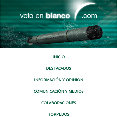
INICIO
DESTACADOS
INFORMACIÓN Y OPINIÓN
COMUNICACIÓN Y MEDIOS
COLABORACIONES
TORPEDOS