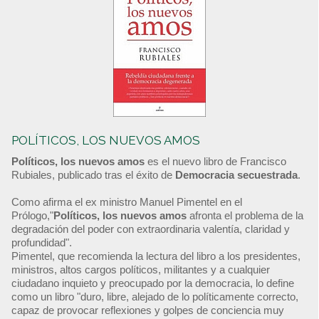
POLÍTICOS, LOS NUEVOS AMOS
Políticos, los nuevos amos
es el nuevo libro de Francisco
Rubiales, publicado tras el éxito de
Democracia secuestrada
.
Como afirma el ex ministro Manuel Pimentel en el
Prólogo,"
Políticos, los nuevos amos
afronta el problema de la
degradación del poder con extraordinaria valentía, claridad y
profundidad".
Pimentel, que recomienda la lectura del libro a los presidentes,
ministros, altos cargos políticos, militantes y a cualquier
ciudadano inquieto y preocupado por la democracia, lo define
como un libro "duro, libre, alejado de lo políticamente correcto,
capaz de provocar reflexiones y golpes de conciencia muy