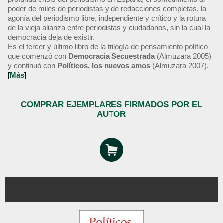
poder de miles de periodistas y de redacciones completas, la
agonía del periodismo libre, independiente y crítico y la rotura
de la vieja alianza entre periodistas y ciudadanos, sin la cual la
democracia deja de existir.
Es el tercer y último libro de la trilogía de pensamiento político
que comenzó con
Democracia Secuestrada
(Almuzara 2005)
y continuó con
Políticos, los nuevos amos
(Almuzara 2007).
[
Más
]
COMPRAR EJEMPLARES FIRMADOS POR EL
AUTOR