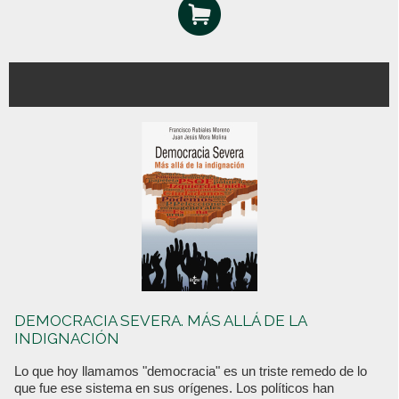
DEMOCRACIA SEVERA. MÁS ALLÁ DE LA
INDIGNACIÓN
Lo que hoy llamamos "democracia" es un triste remedo de lo
que fue ese sistema en sus orígenes. Los políticos han