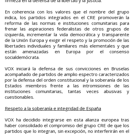
firmeza en la defensa de la libertad y la justicia.
En coherencia con los valores que el nombre del grupo
indica, los partidos integrados en el CRE promoverán la
reforma de las normas e instituciones comunitarias para
frenar las aspiraciones federalistas de otros grupos de
izquierda, incrementar la vida democrática y transparente
de la Unión Europa y exigir el respeto y la promoción de las
libertades individuales y familiares más elementales y que
están amenazadas en Europa por el consenso
socialdemócrata.
VOX iniciará la defensa de sus convicciones en Bruselas
acompañado de partidos de amplio espectro caracterizados
por la defensa del orden constitucional y la soberanía de los
Estados miembros frente a las intromisiones de las
instituciones comunitarias, tantas veces abusivas y
cuestionables.
Respeto a la soberanía e integridad de España
VOX ha decidido integrarse en esta alianza europea tras
haber consolidado el compromiso del grupo CRE de que los
partidos que lo integran, sin excepción, no interferirán en el