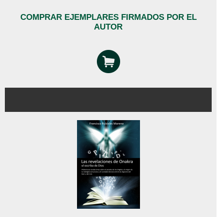
COMPRAR EJEMPLARES FIRMADOS POR EL
AUTOR