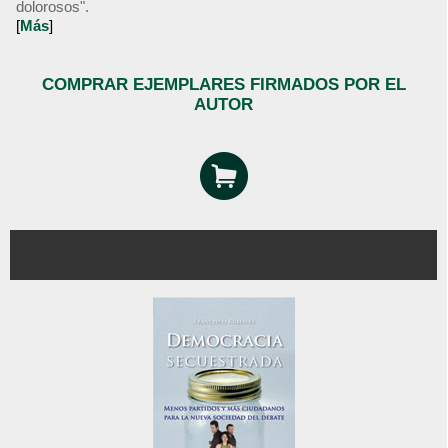
dolorosos".
[
Más
]
COMPRAR EJEMPLARES FIRMADOS POR EL
AUTOR