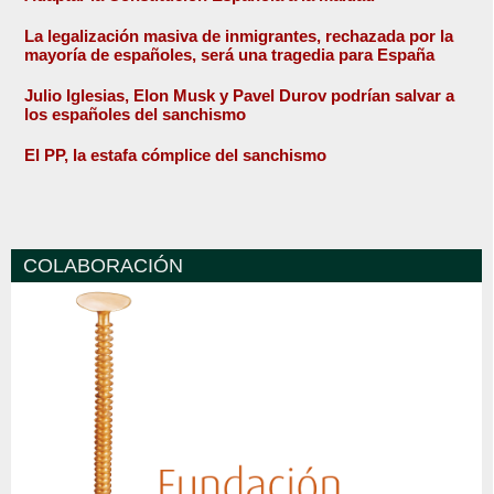
La legalización masiva de inmigrantes, rechazada por la
mayoría de españoles, será una tragedia para España
Julio Iglesias, Elon Musk y Pavel Durov podrían salvar a
los españoles del sanchismo
El PP, la estafa cómplice del sanchismo
COLABORACIÓN