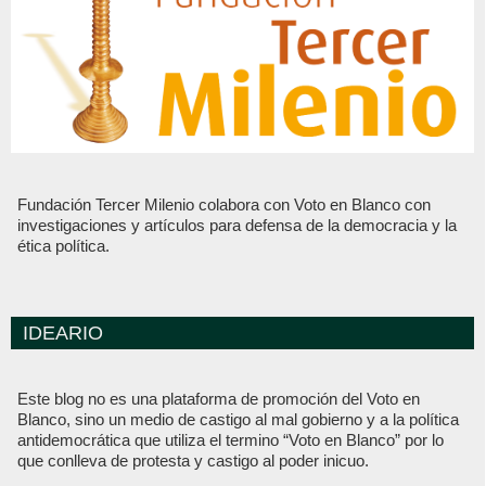
Fundación Tercer Milenio colabora con Voto en Blanco con
investigaciones y artículos para defensa de la democracia y la
ética política.
IDEARIO
Este blog no es una plataforma de promoción del Voto en
Blanco, sino un medio de castigo al mal gobierno y a la política
antidemocrática que utiliza el termino “Voto en Blanco” por lo
que conlleva de protesta y castigo al poder inicuo.