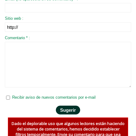
Sitio web :
Comentario * :
Recibir aviso de nuevos comentarios por e-mail
Dado el deplorable uso que algunos lectores están haciendo
del sistema de comentarios, hemos decidido establecer
filtros temporalmente. Envie su comentario para que sea