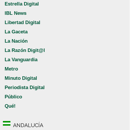
Estrella Digital
IBL News
Libertad Digital
La Gaceta
La Nación
La Razón Digit@l
La Vanguardia
Metro
Minuto Digital
Periodista Digital
Público
Qué!
ANDALUCÍA