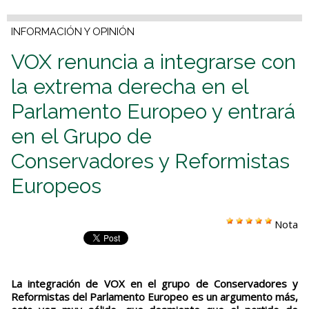
INFORMACIÓN Y OPINIÓN
VOX renuncia a integrarse con
la extrema derecha en el
Parlamento Europeo y entrará
en el Grupo de
Conservadores y Reformistas
Europeos
Nota
La integración de VOX en el grupo de Conservadores y
Reformistas del Parlamento Europeo es un argumento más,