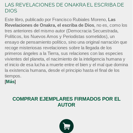
LAS REVELACIONES DE ONAKRA EL ESCRIBA DE
DIOS
Este libro, publicado por Francisco Rubiales Moreno,
Las
Revelaciones de Onakra, el escriba de Dios
, no es, como los
tres anteriores del mismo autor (Democracia Secuestrada,
Políticos, los Nuevos Amos y Periodistas sometidos), un
ensayo de pensamiento político, sino una original narración que
recoge misteriosas revelaciones sobre la llegada de los
primeros ángeles a la Tierra, sus relaciones con las especies
vivientes del planeta, el nacimiento de la inteligencia humana y
el inicio de esa lucha a muerte entre el bien y el mal que domina
la existencia humana, desde el principio hasta el final de los
tiempos.
[
Más
]
COMPRAR EJEMPLARES FIRMADOS POR EL
AUTOR