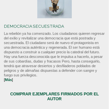
DEMOCRACIA SECUESTRADA
La rebelión ya ha comenzado. Los ciudadanos quieren regresar
del exilio y revitalizar una democracia que está postrada y
secuestrada. El ciudadano será de nuevo el protagonista en
una democracia auténtica y regenerada. El ser humano está
dispuesto a construir a cualquier precio la catedral del futuro.
Hay una fuerza desconocida que le impulsa a hacerlo, a pesar
de sus cobardías, dudas y fracasos Pero, hasta conseguirlo,
tendrá que atravesar desiertos y desfiladeros poblados de
peligros y de alimañas dispuestas a defender con sangre y
fuego sus privilegios.
[
Más
]
COMPRAR EJEMPLARES FIRMADOS POR EL
AUTOR