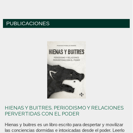
PUBLICACIONES
HIENAS Y BUITRES. PERIODISMO Y RELACIONES
PERVERTIDAS CON EL PODER
Hienas y buitres es un libro escrito para despertar y movilizar
las conciencias dormidas e intoxicadas desde el poder. Leerlo