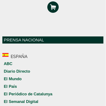
PRENSA NACIONAL
ESPAÑA
ABC
Diario Directo
El Mundo
El País
El Periódico de Catalunya
El Semanal Digital