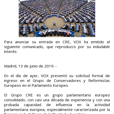
Para anunciar su entrada en CRE, VOX ha emitido el
siguiente comunicado, que reproduzco por su indudable
interés:
Madrid, 13 de junio de 2019. -
En el día de ayer, VOX presentó su solicitud formal de
ingreso en el Grupo de Conservadores y Reformistas
Europeos en el Parlamento Europeo.
El Grupo CRE es un grupo parlamentario europeo
consolidado, con casi una década de experiencia y con una
probada capacidad de influencia en la actividad
parlamentaria europea, especialmente caracterizada por la