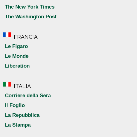
The New York Times
The Washington Post
FRANCIA
Le Figaro
Le Monde
Liberation
ITALIA
Corriere della Sera
Il Foglio
La Repubblica
La Stampa