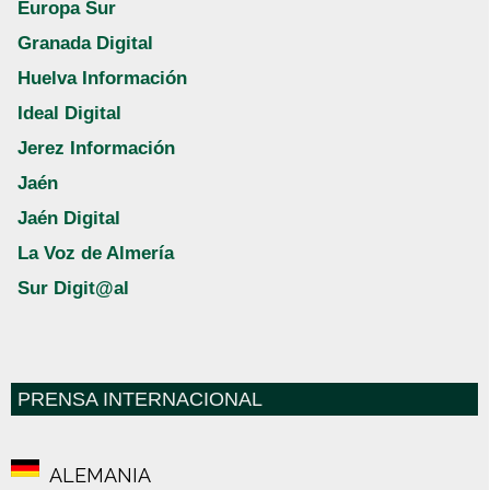
Europa Sur
Granada Digital
Huelva Información
Ideal Digital
Jerez Información
Jaén
Jaén Digital
La Voz de Almería
Sur Digit@al
PRENSA INTERNACIONAL
ALEMANIA