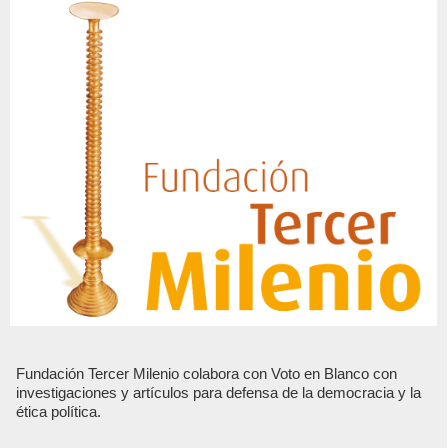
Fundación Tercer Milenio colabora con Voto en Blanco con
investigaciones y artículos para defensa de la democracia y la
ética política.