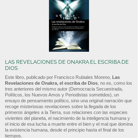
LAS REVELACIONES DE ONAKRA EL ESCRIBA DE
DIOS
Este libro, publicado por Francisco Rubiales Moreno,
Las
Revelaciones de Onakra, el escriba de Dios
, no es, como los
tres anteriores del mismo autor (Democracia Secuestrada,
Políticos, los Nuevos Amos y Periodistas sometidos), un
ensayo de pensamiento político, sino una original narración que
recoge misteriosas revelaciones sobre la llegada de los
primeros ángeles a la Tierra, sus relaciones con las especies
vivientes del planeta, el nacimiento de la inteligencia humana y
el inicio de esa lucha a muerte entre el bien y el mal que domina
la existencia humana, desde el principio hasta el final de los
tiempos.