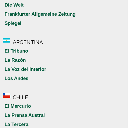
Die Welt
Frankfurter Allgemeine Zeitung
Spiegel
ARGENTINA
El Tribuno
La Razón
La Voz del Interior
Los Andes
CHILE
El Mercurio
La Prensa Austral
La Tercera