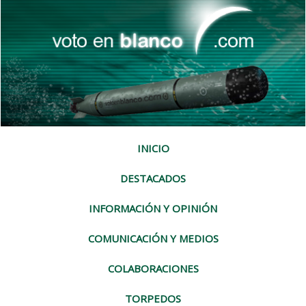
INICIO
DESTACADOS
INFORMACIÓN Y OPINIÓN
COMUNICACIÓN Y MEDIOS
COLABORACIONES
TORPEDOS