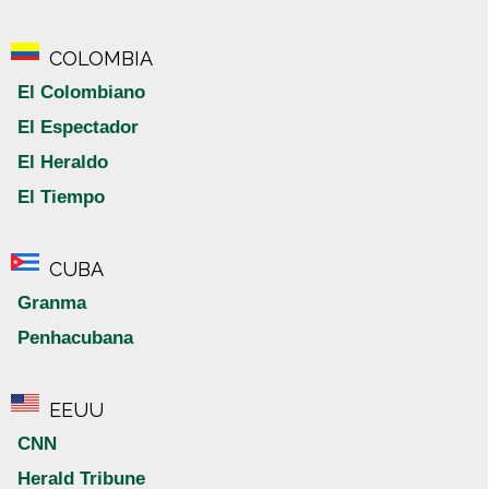
COLOMBIA
El Colombiano
El Espectador
El Heraldo
El Tiempo
CUBA
Granma
Penhacubana
EEUU
CNN
Herald Tribune