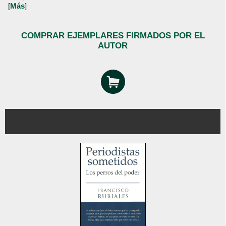
[
Más
]
COMPRAR EJEMPLARES FIRMADOS POR EL
AUTOR