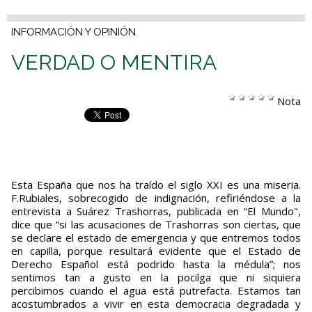
INFORMACIÓN Y OPINIÓN
VERDAD O MENTIRA
Nota
Esta España que nos ha traído el siglo XXI es una miseria.
F.Rubiales, sobrecogido de indignación, refiriéndose a la
entrevista a Suárez Trashorras, publicada en “El Mundo",
dice que “si las acusaciones de Trashorras son ciertas, que
se declare el estado de emergencia y que entremos todos
en capilla, porque resultará evidente que el Estado de
Derecho Español está podrido hasta la médula”; nos
sentimos tan a gusto en la pocilga que ni siquiera
percibimos cuando el agua está putrefacta. Estamos tan
acostumbrados a vivir en esta democracia degradada y