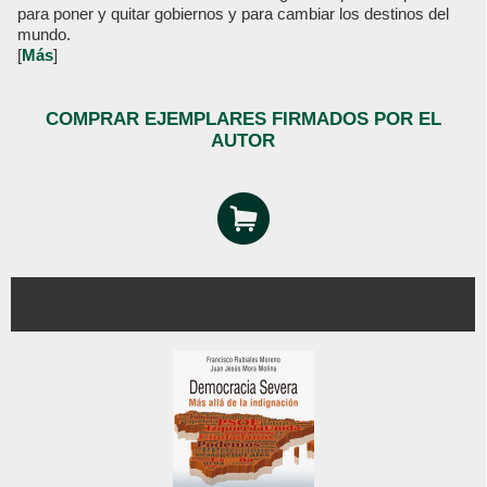
para poner y quitar gobiernos y para cambiar los destinos del
mundo.
[
Más
]
COMPRAR EJEMPLARES FIRMADOS POR EL
AUTOR