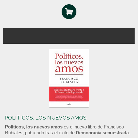
POLÍTICOS, LOS NUEVOS AMOS
Políticos, los nuevos amos
es el nuevo libro de Francisco
Rubiales, publicado tras el éxito de
Democracia secuestrada
.