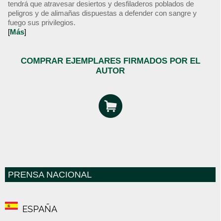
tendrá que atravesar desiertos y desfiladeros poblados de
peligros y de alimañas dispuestas a defender con sangre y
fuego sus privilegios.
[
Más
]
COMPRAR EJEMPLARES FIRMADOS POR EL
AUTOR
PRENSA NACIONAL
ESPAÑA