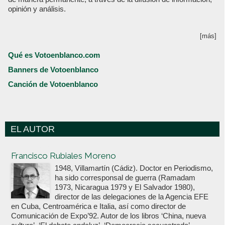
opinión y análisis.
[más]
Qué es Votoenblanco.com
Banners de Votoenblanco
Canción de Votoenblanco
EL AUTOR
Votoenblanco.com
Francisco Rubiales Moreno
1948, Villamartín (Cádiz). Doctor en Periodismo,
ha sido corresponsal de guerra (Ramadam
1973, Nicaragua 1979 y El Salvador 1980),
director de las delegaciones de la Agencia EFE
en Cuba, Centroamérica e Italia, así como director de
Comunicación de Expo’92. Autor de los libros ‘China, nueva