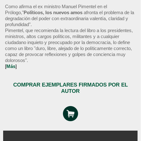
Como afirma el ex ministro Manuel Pimentel en el
Prólogo,"
Políticos, los nuevos amos
afronta el problema de la
degradación del poder con extraordinaria valentía, claridad y
profundidad".
Pimentel, que recomienda la lectura del libro a los presidentes,
ministros, altos cargos políticos, militantes y a cualquier
ciudadano inquieto y preocupado por la democracia, lo define
como un libro "duro, libre, alejado de lo políticamente correcto,
capaz de provocar reflexiones y golpes de conciencia muy
dolorosos".
[
Más
]
COMPRAR EJEMPLARES FIRMADOS POR EL
AUTOR