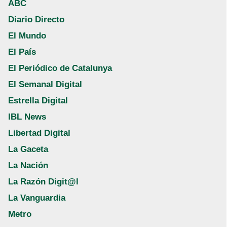
ABC
Diario Directo
El Mundo
El País
El Periódico de Catalunya
El Semanal Digital
Estrella Digital
IBL News
Libertad Digital
La Gaceta
La Nación
La Razón Digit@l
La Vanguardia
Metro