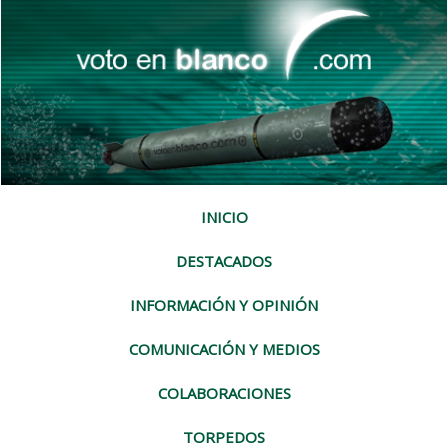
INICIO
DESTACADOS
INFORMACIÓN Y OPINIÓN
COMUNICACIÓN Y MEDIOS
COLABORACIONES
TORPEDOS