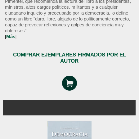
Pimentel, que recomienda la lectura del libro a los presidentes,
ministros, altos cargos políticos, militantes y a cualquier
ciudadano inquieto y preocupado por la democracia, lo define
como un libro "duro, libre, alejado de lo políticamente correcto,
capaz de provocar reflexiones y golpes de conciencia muy
dolorosos".
[
Más
]
COMPRAR EJEMPLARES FIRMADOS POR EL
AUTOR