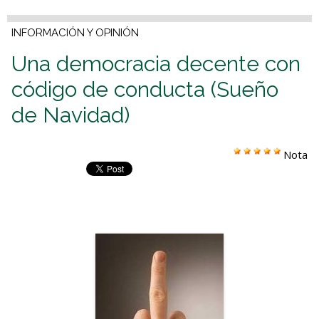
INFORMACIÓN Y OPINIÓN
Una democracia decente con
código de conducta (Sueño
de Navidad)
Nota