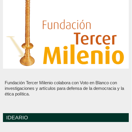
Fundación Tercer Milenio colabora con Voto en Blanco con
investigaciones y artículos para defensa de la democracia y la
ética política.
IDEARIO