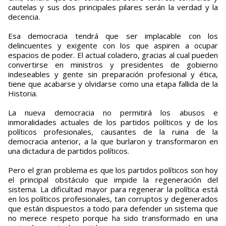
cautelas y sus dos principales pilares serán la verdad y la
decencia.
Esa democracia tendrá que ser implacable con los
delincuentes y exigente con los que aspiren a ocupar
espacios de poder. El actual coladero, gracias al cual pueden
convertirse en ministros y presidentes de gobierno
indeseables y gente sin preparación profesional y ética,
tiene que acabarse y olvidarse como una etapa fallida de la
Historia.
La nueva democracia no permitirá los abusos e
inmoralidades actuales de los partidos políticos y de los
políticos profesionales, causantes de la ruina de la
democracia anterior, a la que burlaron y transformaron en
una dictadura de partidos políticos.
Pero el gran problema es que los partidos políticos son hoy
el principal obstáculo que impide la regeneración del
sistema. La dificultad mayor para regenerar la política está
en los políticos profesionales, tan corruptos y degenerados
que están dispuestos a todo para defender un sistema que
no merece respeto porque ha sido transformado en una