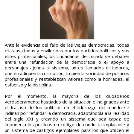
Ante la evidencia del fallo de las viejas democracias, todas
ellas asaltadas y envilecidas por los partidos políticos y sus
élites profesionales, los ciudadanos del mundo se debaten
entre una refundación de la democracia o el apoyo a
personajes ajenos al sistema, antes llamados dictadores,
que erradiquen la corrupción, limpien la sociedad de políticos
profesionales y restablezcan valores como la honradez, el
esfuerzo y la disciplina.
Por el momento, la mayoría de los ciudadanos
verdaderamente hastiados de la situación e indignados ante
el fracaso de los políticos en el liderazgo del mundo se
inclinan por refundar la democracia, adaptándola a la realidad
del siglo XXI y creando un sistema que sea capaz de
imponer a los políticos un código de conducta implacable y
un sistema de castigos ejemplares para los que utilicen el