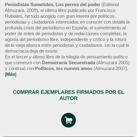
Periodistas Sometidos. Los perros del poder
(Editorial
Almuzara, 2009), el último libro publicado por Francisco
Rubiales, ha sido acogido con gran interés por políticos,
periodistas y ciudadanos interesados en conocer con detalle la
profunda crisis del periodismo en España, el sometimiento al
poder de miles de periodistas y de redacciones completas, la
agonía del periodismo libre, independiente y crítico y la rotura
de la vieja alianza entre periodistas y ciudadanos, sin la cual la
democracia deja de existir.
Es el tercer y último libro de la trilogía de pensamiento político
que comenzó con
Democracia Secuestrada
(Almuzara 2005)
y continuó con
Políticos, los nuevos amos
(Almuzara 2007).
[
Más
]
COMPRAR EJEMPLARES FIRMADOS POR EL
AUTOR