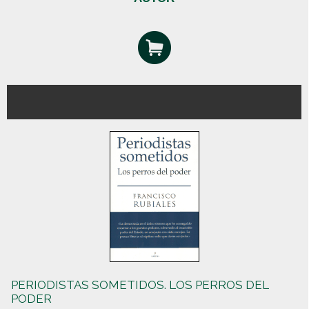
PERIODISTAS SOMETIDOS. LOS PERROS DEL
PODER