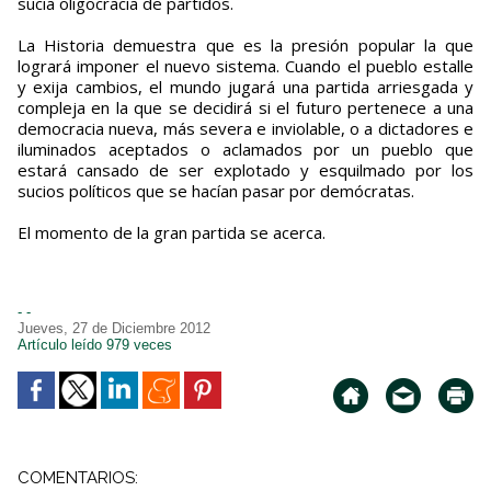
sucia oligocracia de partidos.
La Historia demuestra que es la presión popular la que
logrará imponer el nuevo sistema. Cuando el pueblo estalle
y exija cambios, el mundo jugará una partida arriesgada y
compleja en la que se decidirá si el futuro pertenece a una
democracia nueva, más severa e inviolable, o a dictadores e
iluminados aceptados o aclamados por un pueblo que
estará cansado de ser explotado y esquilmado por los
sucios políticos que se hacían pasar por demócratas.
El momento de la gran partida se acerca.
- -
Jueves, 27 de Diciembre 2012
Artículo leído 979 veces
COMENTARIOS: