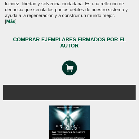
lucidez, libertad y solvencia ciudadana. Es una reflexión de
denuncia que señala los puntos débiles de nuestro sistema y
ayuda a la regeneración y a construir un mundo mejor.
[
Más
]
COMPRAR EJEMPLARES FIRMADOS POR EL
AUTOR