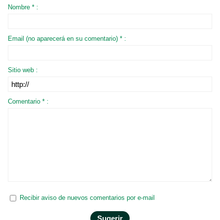
Nombre * :
Email (no aparecerá en su comentario) * :
Sitio web :
Comentario * :
Recibir aviso de nuevos comentarios por e-mail