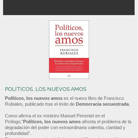
POLÍTICOS, LOS NUEVOS AMOS
Políticos, los nuevos amos
es el nuevo libro de Francisco
Rubiales, publicado tras el éxito de
Democracia secuestrada
.
Como afirma el ex ministro Manuel Pimentel en el
Prólogo,"
Políticos, los nuevos amos
afronta el problema de la
degradación del poder con extraordinaria valentía, claridad y
profundidad".