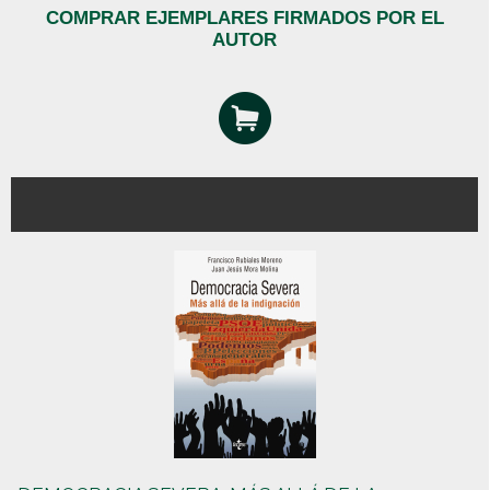
COMPRAR EJEMPLARES FIRMADOS POR EL
AUTOR