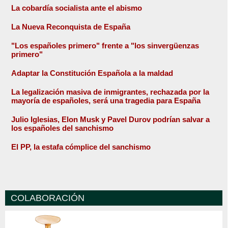
La cobardía socialista ante el abismo
La Nueva Reconquista de España
"Los españoles primero" frente a "los sinvergüenzas
primero"
Adaptar la Constitución Española a la maldad
La legalización masiva de inmigrantes, rechazada por la
mayoría de españoles, será una tragedia para España
Julio Iglesias, Elon Musk y Pavel Durov podrían salvar a
los españoles del sanchismo
El PP, la estafa cómplice del sanchismo
COLABORACIÓN