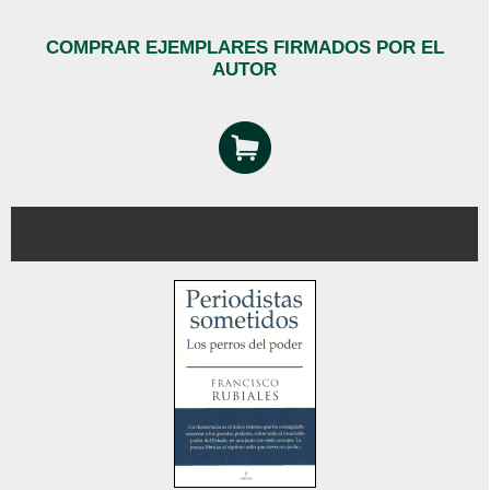
COMPRAR EJEMPLARES FIRMADOS POR EL
AUTOR