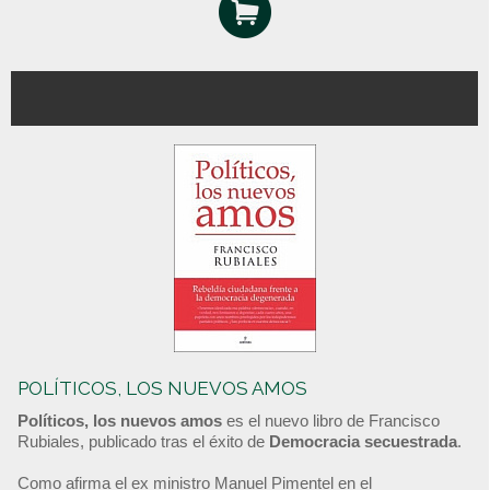
POLÍTICOS, LOS NUEVOS AMOS
Políticos, los nuevos amos
es el nuevo libro de Francisco
Rubiales, publicado tras el éxito de
Democracia secuestrada
.
Como afirma el ex ministro Manuel Pimentel en el