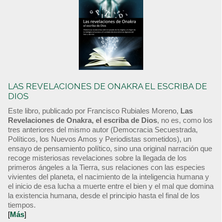
LAS REVELACIONES DE ONAKRA EL ESCRIBA DE
DIOS
Este libro, publicado por Francisco Rubiales Moreno,
Las
Revelaciones de Onakra, el escriba de Dios
, no es, como los
tres anteriores del mismo autor (Democracia Secuestrada,
Políticos, los Nuevos Amos y Periodistas sometidos), un
ensayo de pensamiento político, sino una original narración que
recoge misteriosas revelaciones sobre la llegada de los
primeros ángeles a la Tierra, sus relaciones con las especies
vivientes del planeta, el nacimiento de la inteligencia humana y
el inicio de esa lucha a muerte entre el bien y el mal que domina
la existencia humana, desde el principio hasta el final de los
tiempos.
[
Más
]