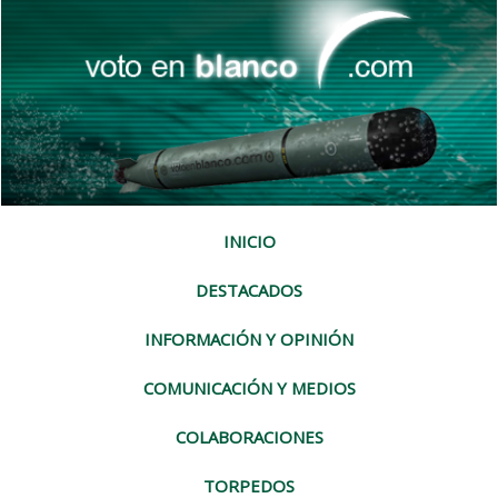
INICIO
DESTACADOS
INFORMACIÓN Y OPINIÓN
COMUNICACIÓN Y MEDIOS
COLABORACIONES
TORPEDOS