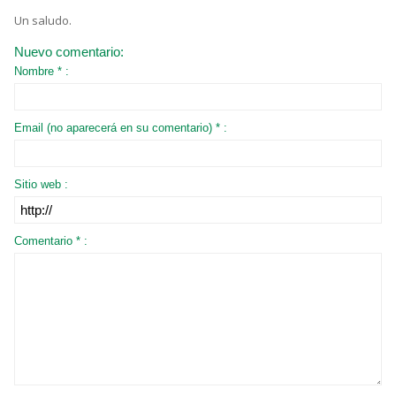
Un saludo.
Nuevo comentario:
Nombre * :
Email (no aparecerá en su comentario) * :
Sitio web :
Comentario * :