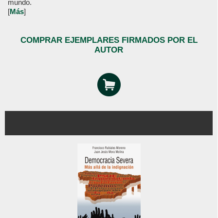
mundo.
[
Más
]
COMPRAR EJEMPLARES FIRMADOS POR EL
AUTOR