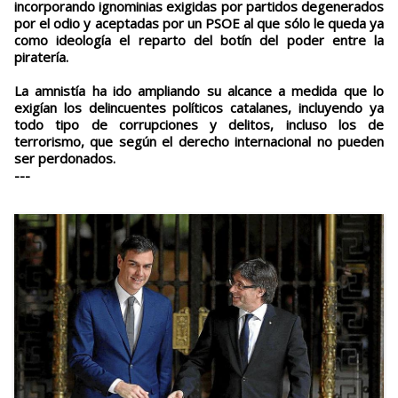
incorporando ignominias exigidas por partidos degenerados
por el odio y aceptadas por un PSOE al que sólo le queda ya
como ideología el reparto del botín del poder entre la
piratería.
La amnistía ha ido ampliando su alcance a medida que lo
exigían los delincuentes políticos catalanes, incluyendo ya
todo tipo de corrupciones y delitos, incluso los de
terrorismo, que según el derecho internacional no pueden
ser perdonados.
---