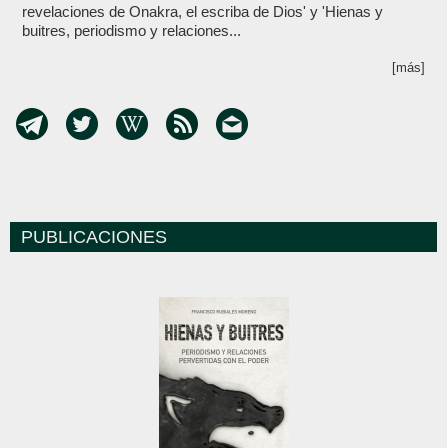
revelaciones de Onakra, el escriba de Dios' y 'Hienas y
buitres, periodismo y relaciones...
[más]
PUBLICACIONES