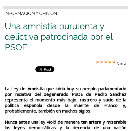
INFORMACIÓN Y OPINIÓN
Una amnistía purulenta y
delictiva patrocinada por el
PSOE
Nota
La Ley de Amnistía que inicia hoy su periplo parlamentario
por iniciativa del degenerado PSOE de Pedro Sánchez
representa el momento más bajo, rastrero y sucio de la
política española desde la muerte de Franco y,
probablemente, también en muchos siglos.
Nunca antes una ley violó de manera tan artera y miserable
las leyes democráticas y la decencia de una nación