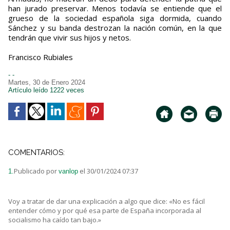
han jurado preservar. Menos todavía se entiende que el
grueso de la sociedad española siga dormida, cuando
Sánchez y su banda destrozan la nación común, en la que
tendrán que vivir sus hijos y netos.
Francisco Rubiales
- -
Martes, 30 de Enero 2024
Artículo leído 1222 veces
COMENTARIOS:
Publicado por
el 30/01/2024 07:37
1.
vanlop
Voy a tratar de dar una explicación a algo que dice: «No es fácil
entender cómo y por qué esa parte de España incorporada al
socialismo ha caído tan bajo.»