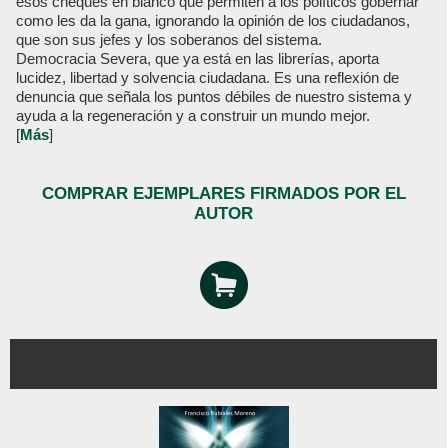
esos cheques en blanco que permiten a los políticos gobernar
como les da la gana, ignorando la opinión de los ciudadanos,
que son sus jefes y los soberanos del sistema.
Democracia Severa, que ya está en las librerías, aporta
lucidez, libertad y solvencia ciudadana. Es una reflexión de
denuncia que señala los puntos débiles de nuestro sistema y
ayuda a la regeneración y a construir un mundo mejor.
[
Más
]
COMPRAR EJEMPLARES FIRMADOS POR EL
AUTOR