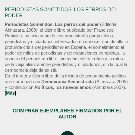
PERIODISTAS SOMETIDOS. LOS PERROS DEL
PODER
Periodistas Sometidos. Los perros del poder
(Editorial
Almuzara, 2009), el último libro publicado por Francisco
Rubiales, ha sido acogido con gran interés por políticos,
periodistas y ciudadanos interesados en conocer con detalle la
profunda crisis del periodismo en España, el sometimiento al
poder de miles de periodistas y de redacciones completas, la
agonía del periodismo libre, independiente y crítico y la rotura
de la vieja alianza entre periodistas y ciudadanos, sin la cual la
democracia deja de existir.
Es el tercer y último libro de la trilogía de pensamiento político
que comenzó con
Democracia Secuestrada
(Almuzara 2005)
y continuó con
Políticos, los nuevos amos
(Almuzara 2007).
[
Más
]
COMPRAR EJEMPLARES FIRMADOS POR EL
AUTOR