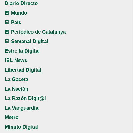
Diario Directo
El Mundo
El País
El Periódico de Catalunya
El Semanal Digital
Estrella Digital
IBL News
Libertad Digital
La Gaceta
La Nación
La Razón Digit@l
La Vanguardia
Metro
Minuto Digital