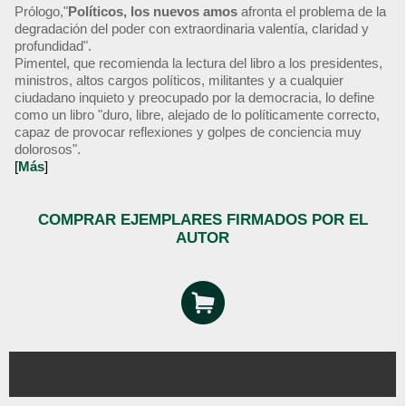
Prólogo,"
Políticos, los nuevos amos
afronta el problema de la
degradación del poder con extraordinaria valentía, claridad y
profundidad".
Pimentel, que recomienda la lectura del libro a los presidentes,
ministros, altos cargos políticos, militantes y a cualquier
ciudadano inquieto y preocupado por la democracia, lo define
como un libro "duro, libre, alejado de lo políticamente correcto,
capaz de provocar reflexiones y golpes de conciencia muy
dolorosos".
[
Más
]
COMPRAR EJEMPLARES FIRMADOS POR EL
AUTOR