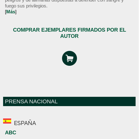
fuego sus privilegios.
[
Más
]
COMPRAR EJEMPLARES FIRMADOS POR EL
AUTOR
PRENSA NACIONAL
ESPAÑA
ABC