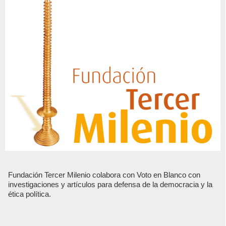
Fundación Tercer Milenio colabora con Voto en Blanco con
investigaciones y artículos para defensa de la democracia y la
ética política.