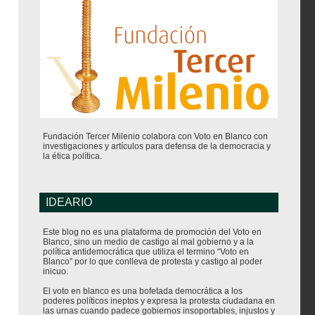
Fundación Tercer Milenio colabora con Voto en Blanco con
investigaciones y artículos para defensa de la democracia y
la ética política.
IDEARIO
Este blog no es una plataforma de promoción del Voto en
Blanco, sino un medio de castigo al mal gobierno y a la
política antidemocrática que utiliza el termino “Voto en
Blanco” por lo que conlleva de protesta y castigo al poder
inicuo.
El voto en blanco es una bofetada democrática a los
poderes políticos ineptos y expresa la protesta ciudadana en
las urnas cuando padece gobiernos insoportables, injustos y