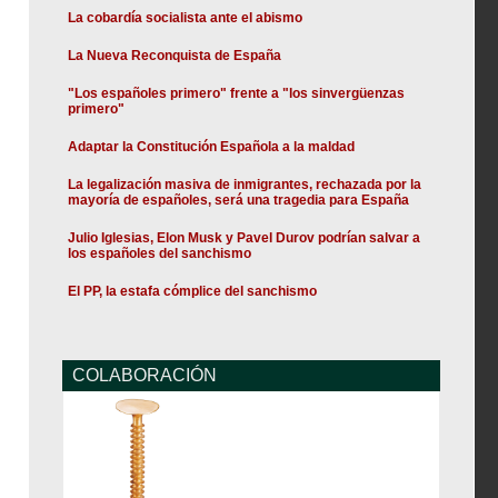
La cobardía socialista ante el abismo
La Nueva Reconquista de España
"Los españoles primero" frente a "los sinvergüenzas
primero"
Adaptar la Constitución Española a la maldad
La legalización masiva de inmigrantes, rechazada por la
mayoría de españoles, será una tragedia para España
Julio Iglesias, Elon Musk y Pavel Durov podrían salvar a
los españoles del sanchismo
El PP, la estafa cómplice del sanchismo
COLABORACIÓN