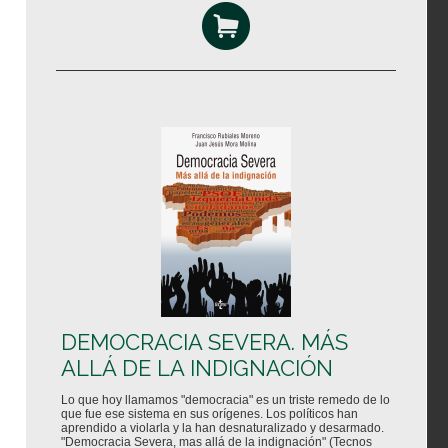
DEMOCRACIA SEVERA. MÁS
ALLÁ DE LA INDIGNACIÓN
Lo que hoy llamamos "democracia" es un triste remedo de lo
que fue ese sistema en sus orígenes. Los políticos han
aprendido a violarla y la han desnaturalizado y desarmado.
"Democracia Severa, mas allá de la indignación" (Tecnos