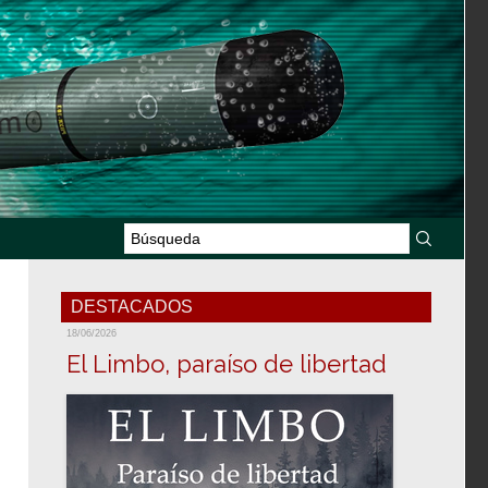
DESTACADOS
18/06/2026
El Limbo, paraíso de libertad