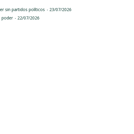
r sin partidos políticos
- 23/07/2026
l poder
- 22/07/2026