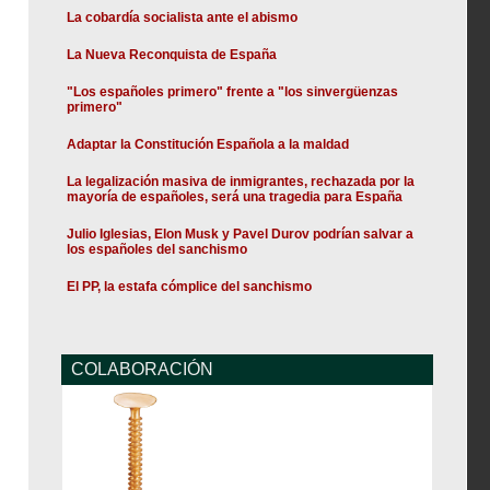
La cobardía socialista ante el abismo
La Nueva Reconquista de España
"Los españoles primero" frente a "los sinvergüenzas
primero"
Adaptar la Constitución Española a la maldad
La legalización masiva de inmigrantes, rechazada por la
mayoría de españoles, será una tragedia para España
Julio Iglesias, Elon Musk y Pavel Durov podrían salvar a
los españoles del sanchismo
El PP, la estafa cómplice del sanchismo
COLABORACIÓN