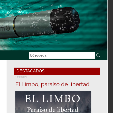
DESTACADOS
18/06/2026
El Limbo, paraíso de libertad