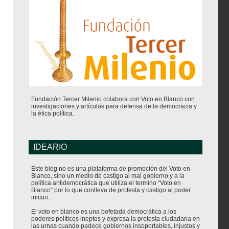
Fundación Tercer Milenio colabora con Voto en Blanco con
investigaciones y artículos para defensa de la democracia y
la ética política.
IDEARIO
Este blog no es una plataforma de promoción del Voto en
Blanco, sino un medio de castigo al mal gobierno y a la
política antidemocrática que utiliza el termino “Voto en
Blanco” por lo que conlleva de protesta y castigo al poder
inicuo.
El voto en blanco es una bofetada democrática a los
poderes políticos ineptos y expresa la protesta ciudadana en
las urnas cuando padece gobiernos insoportables, injustos y