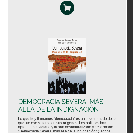
DEMOCRACIA SEVERA. MÁS
ALLÁ DE LA INDIGNACIÓN
Lo que hoy llamamos "democracia" es un triste remedo de lo
que fue ese sistema en sus orígenes. Los políticos han
aprendido a violarla y la han desnaturalizado y desarmado.
"Democracia Severa, mas allá de la indignación" (Tecnos