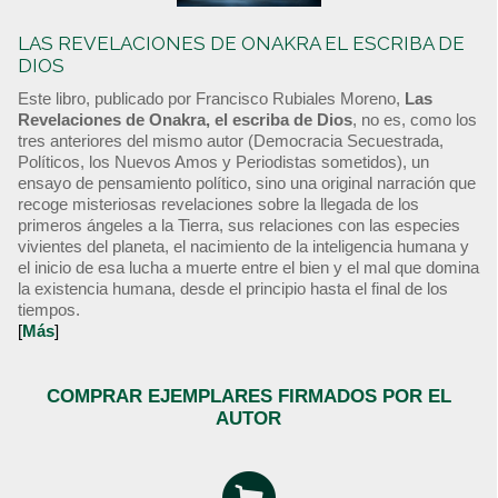
LAS REVELACIONES DE ONAKRA EL ESCRIBA DE
DIOS
Este libro, publicado por Francisco Rubiales Moreno,
Las
Revelaciones de Onakra, el escriba de Dios
, no es, como los
tres anteriores del mismo autor (Democracia Secuestrada,
Políticos, los Nuevos Amos y Periodistas sometidos), un
ensayo de pensamiento político, sino una original narración que
recoge misteriosas revelaciones sobre la llegada de los
primeros ángeles a la Tierra, sus relaciones con las especies
vivientes del planeta, el nacimiento de la inteligencia humana y
el inicio de esa lucha a muerte entre el bien y el mal que domina
la existencia humana, desde el principio hasta el final de los
tiempos.
[
Más
]
COMPRAR EJEMPLARES FIRMADOS POR EL
AUTOR