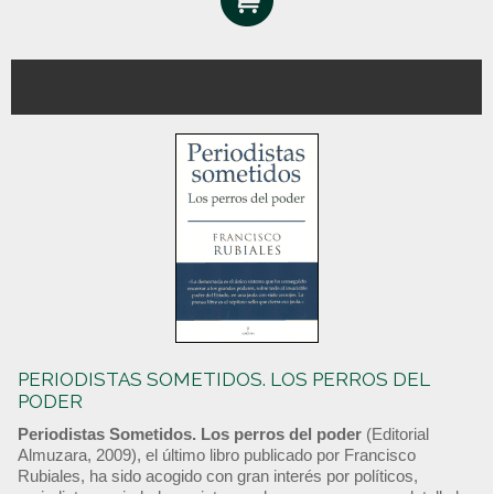
PERIODISTAS SOMETIDOS. LOS PERROS DEL
PODER
Periodistas Sometidos. Los perros del poder
(Editorial
Almuzara, 2009), el último libro publicado por Francisco
Rubiales, ha sido acogido con gran interés por políticos,