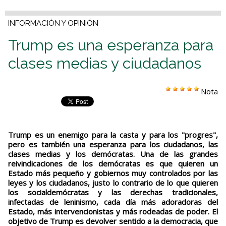
INFORMACIÓN Y OPINIÓN
Trump es una esperanza para
clases medias y ciudadanos
Nota
Trump es un enemigo para la casta y para los "progres",
pero es también una esperanza para los ciudadanos, las
clases medias y los demócratas. Una de las grandes
reivindicaciones de los demócratas es que quieren un
Estado más pequeño y gobiernos muy controlados por las
leyes y los ciudadanos, justo lo contrario de lo que quieren
los socialdemócratas y las derechas tradicionales,
infectadas de leninismo, cada día más adoradoras del
Estado, más intervencionistas y más rodeadas de poder. El
objetivo de Trump es devolver sentido a la democracia, que