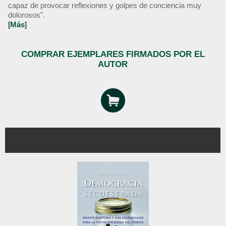
capaz de provocar reflexiones y golpes de conciencia muy
dolorosos".
[
Más
]
COMPRAR EJEMPLARES FIRMADOS POR EL
AUTOR