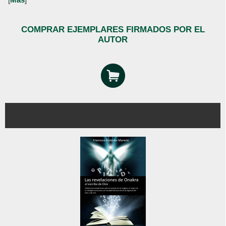
COMPRAR EJEMPLARES FIRMADOS POR EL
AUTOR