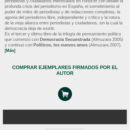
periodistas y ciudadanos interesados en conocer con detalle la
profunda crisis del periodismo en España, el sometimiento al
poder de miles de periodistas y de redacciones completas, la
agonía del periodismo libre, independiente y crítico y la rotura
de la vieja alianza entre periodistas y ciudadanos, sin la cual la
democracia deja de existir.
Es el tercer y último libro de la trilogía de pensamiento político
que comenzó con
Democracia Secuestrada
(Almuzara 2005)
y continuó con
Políticos, los nuevos amos
(Almuzara 2007).
[
Más
]
COMPRAR EJEMPLARES FIRMADOS POR EL
AUTOR