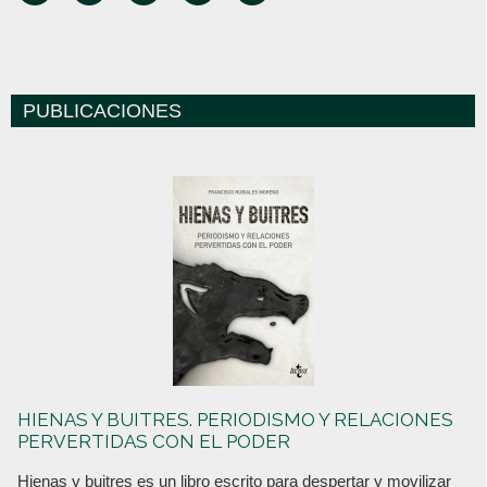
PUBLICACIONES
HIENAS Y BUITRES. PERIODISMO Y RELACIONES
PERVERTIDAS CON EL PODER
Hienas y buitres es un libro escrito para despertar y movilizar