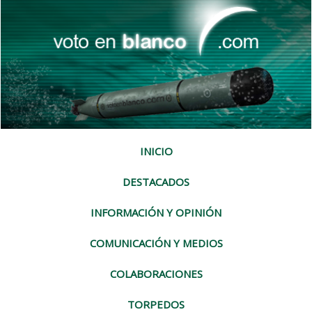
INICIO
DESTACADOS
INFORMACIÓN Y OPINIÓN
COMUNICACIÓN Y MEDIOS
COLABORACIONES
TORPEDOS