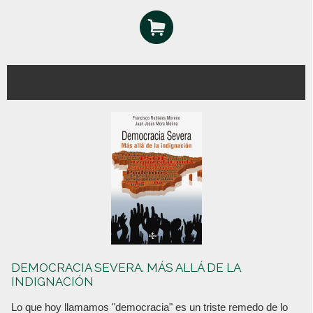
DEMOCRACIA SEVERA. MÁS ALLÁ DE LA
INDIGNACIÓN
Lo que hoy llamamos "democracia" es un triste remedo de lo