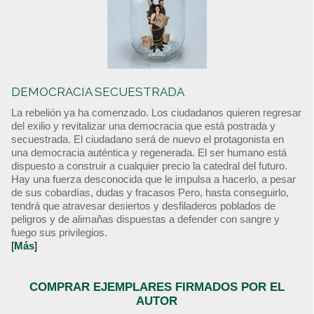
DEMOCRACIA SECUESTRADA
La rebelión ya ha comenzado. Los ciudadanos quieren regresar
del exilio y revitalizar una democracia que está postrada y
secuestrada. El ciudadano será de nuevo el protagonista en
una democracia auténtica y regenerada. El ser humano está
dispuesto a construir a cualquier precio la catedral del futuro.
Hay una fuerza desconocida que le impulsa a hacerlo, a pesar
de sus cobardías, dudas y fracasos Pero, hasta conseguirlo,
tendrá que atravesar desiertos y desfiladeros poblados de
peligros y de alimañas dispuestas a defender con sangre y
fuego sus privilegios.
[
Más
]
COMPRAR EJEMPLARES FIRMADOS POR EL
AUTOR