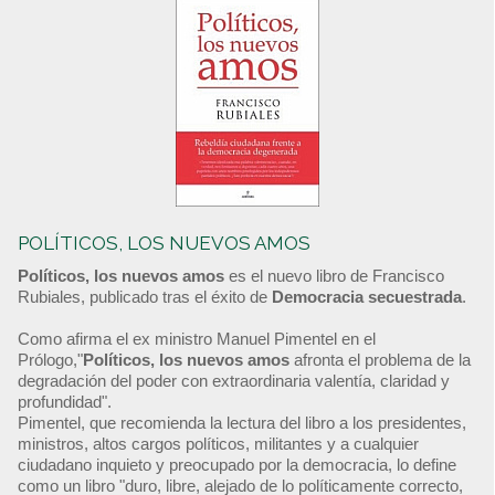
POLÍTICOS, LOS NUEVOS AMOS
Políticos, los nuevos amos
es el nuevo libro de Francisco
Rubiales, publicado tras el éxito de
Democracia secuestrada
.
Como afirma el ex ministro Manuel Pimentel en el
Prólogo,"
Políticos, los nuevos amos
afronta el problema de la
degradación del poder con extraordinaria valentía, claridad y
profundidad".
Pimentel, que recomienda la lectura del libro a los presidentes,
ministros, altos cargos políticos, militantes y a cualquier
ciudadano inquieto y preocupado por la democracia, lo define
como un libro "duro, libre, alejado de lo políticamente correcto,