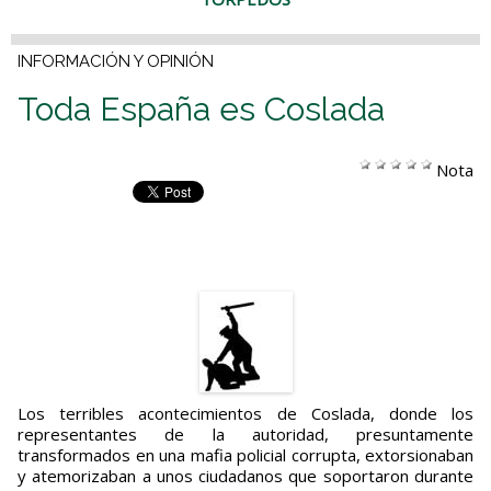
INFORMACIÓN Y OPINIÓN
Toda España es Coslada
Nota
Los terribles acontecimientos de Coslada, donde los
representantes de la autoridad, presuntamente
transformados en una mafia policial corrupta, extorsionaban
y atemorizaban a unos ciudadanos que soportaron durante