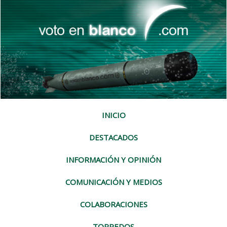
INICIO
DESTACADOS
INFORMACIÓN Y OPINIÓN
COMUNICACIÓN Y MEDIOS
COLABORACIONES
TORPEDOS