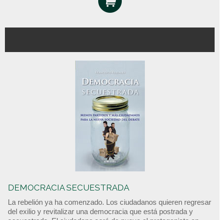
DEMOCRACIA SECUESTRADA
La rebelión ya ha comenzado. Los ciudadanos quieren regresar
del exilio y revitalizar una democracia que está postrada y