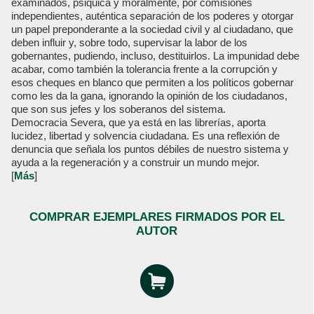
examinados, psiquica y moralmente, por comisiones
independientes, auténtica separación de los poderes y otorgar
un papel preponderante a la sociedad civil y al ciudadano, que
deben influir y, sobre todo, supervisar la labor de los
gobernantes, pudiendo, incluso, destituirlos. La impunidad debe
acabar, como también la tolerancia frente a la corrupción y
esos cheques en blanco que permiten a los políticos gobernar
como les da la gana, ignorando la opinión de los ciudadanos,
que son sus jefes y los soberanos del sistema.
Democracia Severa, que ya está en las librerías, aporta
lucidez, libertad y solvencia ciudadana. Es una reflexión de
denuncia que señala los puntos débiles de nuestro sistema y
ayuda a la regeneración y a construir un mundo mejor.
[
Más
]
COMPRAR EJEMPLARES FIRMADOS POR EL
AUTOR