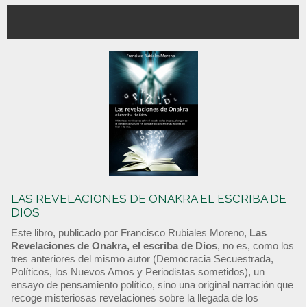
LAS REVELACIONES DE ONAKRA EL ESCRIBA DE
DIOS
Este libro, publicado por Francisco Rubiales Moreno,
Las
Revelaciones de Onakra, el escriba de Dios
, no es, como los
tres anteriores del mismo autor (Democracia Secuestrada,
Políticos, los Nuevos Amos y Periodistas sometidos), un
ensayo de pensamiento político, sino una original narración que
recoge misteriosas revelaciones sobre la llegada de los