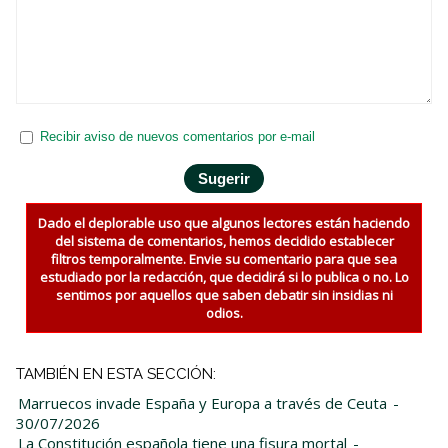
Recibir aviso de nuevos comentarios por e-mail
Dado el deplorable uso que algunos lectores están haciendo
del sistema de comentarios, hemos decidido establecer
filtros temporalmente. Envie su comentario para que sea
estudiado por la redacción, que decidirá si lo publica o no. Lo
sentimos por aquellos que saben debatir sin insidias ni
odios.
TAMBIÉN EN ESTA SECCIÓN:
Marruecos invade España y Europa a través de Ceuta
-
30/07/2026
La Constitución española tiene una fisura mortal
-