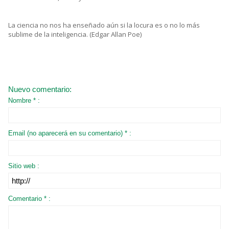
La ciencia no nos ha enseñado aún si la locura es o no lo más
sublime de la inteligencia. (Edgar Allan Poe)
Nuevo comentario:
Nombre * :
Email (no aparecerá en su comentario) * :
Sitio web :
Comentario * :