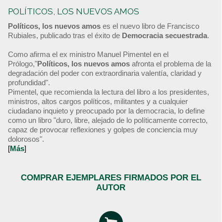
POLÍTICOS, LOS NUEVOS AMOS
Políticos, los nuevos amos
es el nuevo libro de Francisco
Rubiales, publicado tras el éxito de
Democracia secuestrada
.
Como afirma el ex ministro Manuel Pimentel en el
Prólogo,"
Políticos, los nuevos amos
afronta el problema de la
degradación del poder con extraordinaria valentía, claridad y
profundidad".
Pimentel, que recomienda la lectura del libro a los presidentes,
ministros, altos cargos políticos, militantes y a cualquier
ciudadano inquieto y preocupado por la democracia, lo define
como un libro "duro, libre, alejado de lo políticamente correcto,
capaz de provocar reflexiones y golpes de conciencia muy
dolorosos".
[
Más
]
COMPRAR EJEMPLARES FIRMADOS POR EL
AUTOR