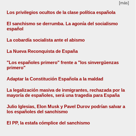
[más]
Los privilegios ocultos de la clase política española
El sanchismo se derrumba. La agonía del socialismo
español
La cobardía socialista ante el abismo
La Nueva Reconquista de España
"Los españoles primero" frente a "los sinvergüenzas
primero"
Adaptar la Constitución Española a la maldad
La legalización masiva de inmigrantes, rechazada por la
mayoría de españoles, será una tragedia para España
Julio Iglesias, Elon Musk y Pavel Durov podrían salvar a
los españoles del sanchismo
El PP, la estafa cómplice del sanchismo