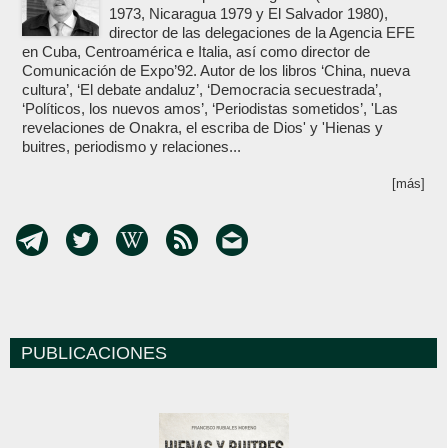
1973, Nicaragua 1979 y El Salvador 1980),
director de las delegaciones de la Agencia EFE
en Cuba, Centroamérica e Italia, así como director de
Comunicación de Expo’92. Autor de los libros ‘China, nueva
cultura’, ‘El debate andaluz’, ‘Democracia secuestrada’,
‘Políticos, los nuevos amos’, ‘Periodistas sometidos’, 'Las
revelaciones de Onakra, el escriba de Dios' y 'Hienas y
buitres, periodismo y relaciones...
[más]
PUBLICACIONES