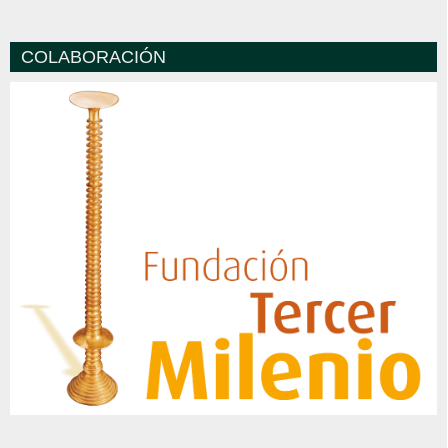
COLABORACIÓN