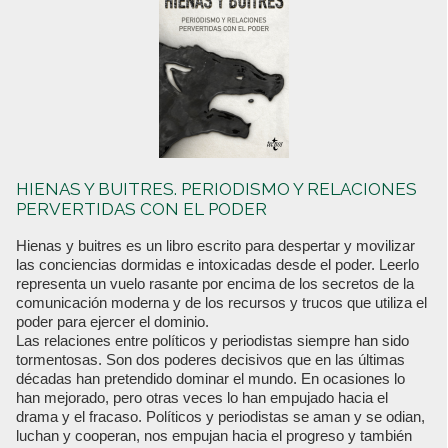
HIENAS Y BUITRES. PERIODISMO Y RELACIONES
PERVERTIDAS CON EL PODER
Hienas y buitres es un libro escrito para despertar y movilizar
las conciencias dormidas e intoxicadas desde el poder. Leerlo
representa un vuelo rasante por encima de los secretos de la
comunicación moderna y de los recursos y trucos que utiliza el
poder para ejercer el dominio.
Las relaciones entre políticos y periodistas siempre han sido
tormentosas. Son dos poderes decisivos que en las últimas
décadas han pretendido dominar el mundo. En ocasiones lo
han mejorado, pero otras veces lo han empujado hacia el
drama y el fracaso. Políticos y periodistas se aman y se odian,
luchan y cooperan, nos empujan hacia el progreso y también