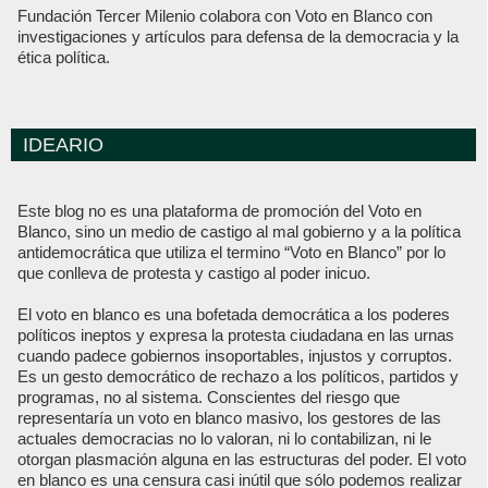
Fundación Tercer Milenio colabora con Voto en Blanco con
investigaciones y artículos para defensa de la democracia y la
ética política.
IDEARIO
Este blog no es una plataforma de promoción del Voto en
Blanco, sino un medio de castigo al mal gobierno y a la política
antidemocrática que utiliza el termino “Voto en Blanco” por lo
que conlleva de protesta y castigo al poder inicuo.
El voto en blanco es una bofetada democrática a los poderes
políticos ineptos y expresa la protesta ciudadana en las urnas
cuando padece gobiernos insoportables, injustos y corruptos.
Es un gesto democrático de rechazo a los políticos, partidos y
programas, no al sistema. Conscientes del riesgo que
representaría un voto en blanco masivo, los gestores de las
actuales democracias no lo valoran, ni lo contabilizan, ni le
otorgan plasmación alguna en las estructuras del poder. El voto
en blanco es una censura casi inútil que sólo podemos realizar