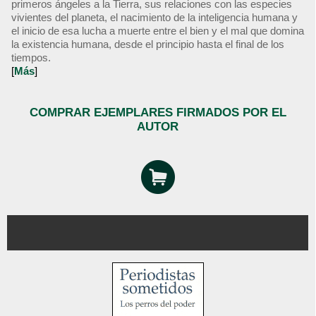
primeros ángeles a la Tierra, sus relaciones con las especies
vivientes del planeta, el nacimiento de la inteligencia humana y
el inicio de esa lucha a muerte entre el bien y el mal que domina
la existencia humana, desde el principio hasta el final de los
tiempos.
[
Más
]
COMPRAR EJEMPLARES FIRMADOS POR EL
AUTOR