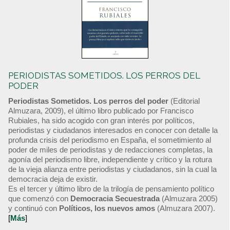
PERIODISTAS SOMETIDOS. LOS PERROS DEL
PODER
Periodistas Sometidos. Los perros del poder
(Editorial
Almuzara, 2009), el último libro publicado por Francisco
Rubiales, ha sido acogido con gran interés por políticos,
periodistas y ciudadanos interesados en conocer con detalle la
profunda crisis del periodismo en España, el sometimiento al
poder de miles de periodistas y de redacciones completas, la
agonía del periodismo libre, independiente y crítico y la rotura
de la vieja alianza entre periodistas y ciudadanos, sin la cual la
democracia deja de existir.
Es el tercer y último libro de la trilogía de pensamiento político
que comenzó con
Democracia Secuestrada
(Almuzara 2005)
y continuó con
Políticos, los nuevos amos
(Almuzara 2007).
[
Más
]