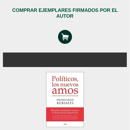
COMPRAR EJEMPLARES FIRMADOS POR EL
AUTOR