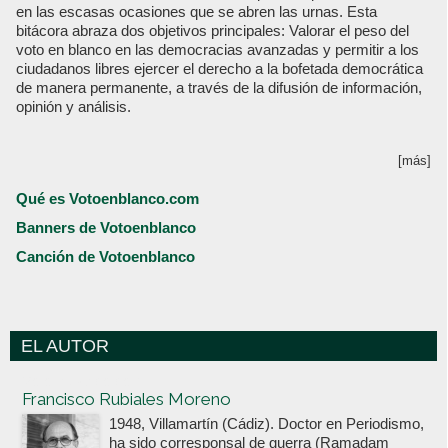
en las escasas ocasiones que se abren las urnas. Esta
bitácora abraza dos objetivos principales: Valorar el peso del
voto en blanco en las democracias avanzadas y permitir a los
ciudadanos libres ejercer el derecho a la bofetada democrática
de manera permanente, a través de la difusión de información,
opinión y análisis.
[más]
Qué es Votoenblanco.com
Banners de Votoenblanco
Canción de Votoenblanco
EL AUTOR
Votoenblanco.com
Francisco Rubiales Moreno
1948, Villamartín (Cádiz). Doctor en Periodismo,
ha sido corresponsal de guerra (Ramadam