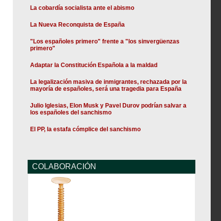
La cobardía socialista ante el abismo
La Nueva Reconquista de España
"Los españoles primero" frente a "los sinvergüenzas
primero"
Adaptar la Constitución Española a la maldad
La legalización masiva de inmigrantes, rechazada por la
mayoría de españoles, será una tragedia para España
Julio Iglesias, Elon Musk y Pavel Durov podrían salvar a
los españoles del sanchismo
El PP, la estafa cómplice del sanchismo
COLABORACIÓN