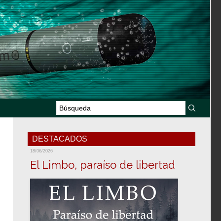
DESTACADOS
18/06/2026
El Limbo, paraíso de libertad