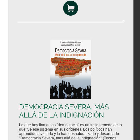
DEMOCRACIA SEVERA. MÁS
ALLÁ DE LA INDIGNACIÓN
Lo que hoy llamamos "democracia" es un triste remedo de lo
que fue ese sistema en sus orígenes. Los políticos han
aprendido a violarla y la han desnaturalizado y desarmado.
"Democracia Severa, mas allá de la indignación" (Tecnos