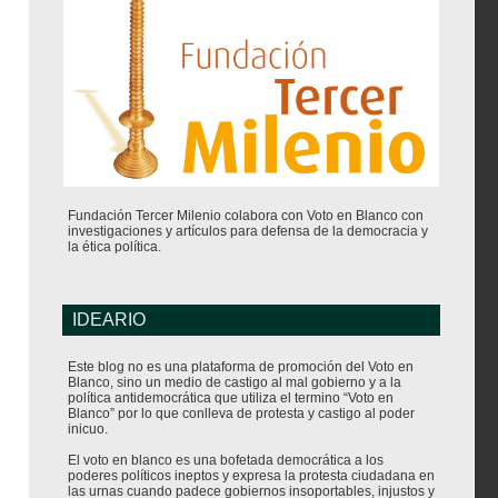
Fundación Tercer Milenio colabora con Voto en Blanco con
investigaciones y artículos para defensa de la democracia y
la ética política.
IDEARIO
Este blog no es una plataforma de promoción del Voto en
Blanco, sino un medio de castigo al mal gobierno y a la
política antidemocrática que utiliza el termino “Voto en
Blanco” por lo que conlleva de protesta y castigo al poder
inicuo.
El voto en blanco es una bofetada democrática a los
poderes políticos ineptos y expresa la protesta ciudadana en
las urnas cuando padece gobiernos insoportables, injustos y