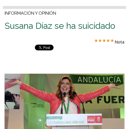
INFORMACIÓN Y OPINIÓN
Susana Díaz se ha suicidado
Nota