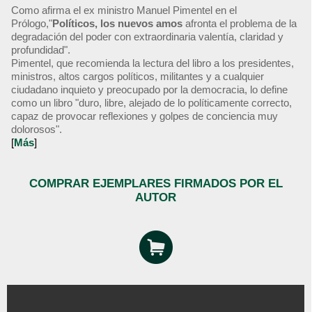
Como afirma el ex ministro Manuel Pimentel en el
Prólogo,"
Políticos, los nuevos amos
afronta el problema de la
degradación del poder con extraordinaria valentía, claridad y
profundidad".
Pimentel, que recomienda la lectura del libro a los presidentes,
ministros, altos cargos políticos, militantes y a cualquier
ciudadano inquieto y preocupado por la democracia, lo define
como un libro "duro, libre, alejado de lo políticamente correcto,
capaz de provocar reflexiones y golpes de conciencia muy
dolorosos".
[
Más
]
COMPRAR EJEMPLARES FIRMADOS POR EL
AUTOR