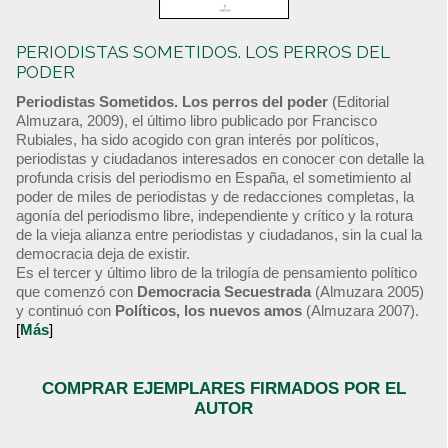
PERIODISTAS SOMETIDOS. LOS PERROS DEL
PODER
Periodistas Sometidos. Los perros del poder
(Editorial
Almuzara, 2009), el último libro publicado por Francisco
Rubiales, ha sido acogido con gran interés por políticos,
periodistas y ciudadanos interesados en conocer con detalle la
profunda crisis del periodismo en España, el sometimiento al
poder de miles de periodistas y de redacciones completas, la
agonía del periodismo libre, independiente y crítico y la rotura
de la vieja alianza entre periodistas y ciudadanos, sin la cual la
democracia deja de existir.
Es el tercer y último libro de la trilogía de pensamiento político
que comenzó con
Democracia Secuestrada
(Almuzara 2005)
y continuó con
Políticos, los nuevos amos
(Almuzara 2007).
[
Más
]
COMPRAR EJEMPLARES FIRMADOS POR EL
AUTOR