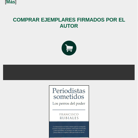
[
Más
]
COMPRAR EJEMPLARES FIRMADOS POR EL
AUTOR