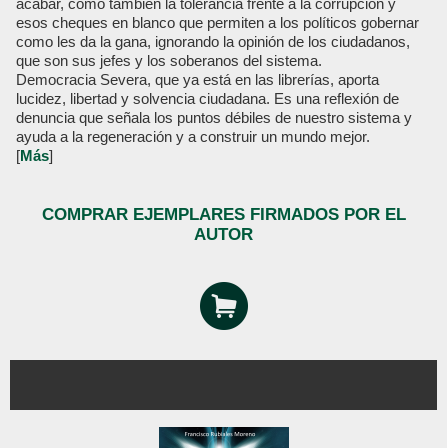
acabar, como también la tolerancia frente a la corrupción y
esos cheques en blanco que permiten a los políticos gobernar
como les da la gana, ignorando la opinión de los ciudadanos,
que son sus jefes y los soberanos del sistema.
Democracia Severa, que ya está en las librerías, aporta
lucidez, libertad y solvencia ciudadana. Es una reflexión de
denuncia que señala los puntos débiles de nuestro sistema y
ayuda a la regeneración y a construir un mundo mejor.
[
Más
]
COMPRAR EJEMPLARES FIRMADOS POR EL
AUTOR