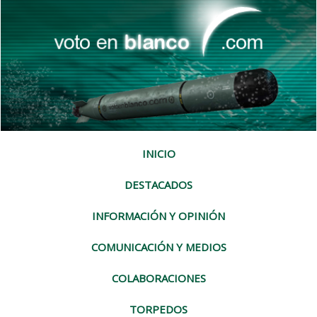
INICIO
DESTACADOS
INFORMACIÓN Y OPINIÓN
COMUNICACIÓN Y MEDIOS
COLABORACIONES
TORPEDOS