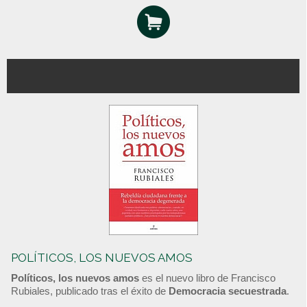
POLÍTICOS, LOS NUEVOS AMOS
Políticos, los nuevos amos
es el nuevo libro de Francisco
Rubiales, publicado tras el éxito de
Democracia secuestrada
.