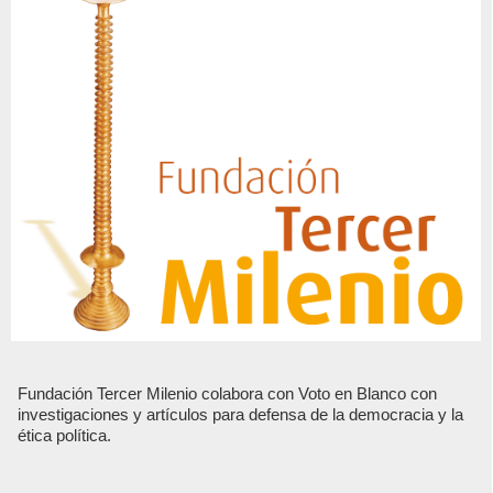
Fundación Tercer Milenio colabora con Voto en Blanco con
investigaciones y artículos para defensa de la democracia y la
ética política.