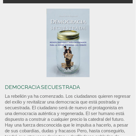
DEMOCRACIA SECUESTRADA
La rebelión ya ha comenzado. Los ciudadanos quieren regresar
del exilio y revitalizar una democracia que está postrada y
secuestrada. El ciudadano será de nuevo el protagonista en
una democracia auténtica y regenerada. El ser humano está
dispuesto a construir a cualquier precio la catedral del futuro.
Hay una fuerza desconocida que le impulsa a hacerlo, a pesar
de sus cobardías, dudas y fracasos Pero, hasta conseguirlo,