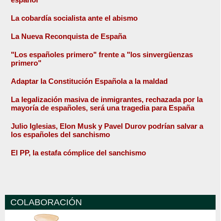
La cobardía socialista ante el abismo
La Nueva Reconquista de España
"Los españoles primero" frente a "los sinvergüenzas
primero"
Adaptar la Constitución Española a la maldad
La legalización masiva de inmigrantes, rechazada por la
mayoría de españoles, será una tragedia para España
Julio Iglesias, Elon Musk y Pavel Durov podrían salvar a
los españoles del sanchismo
El PP, la estafa cómplice del sanchismo
COLABORACIÓN