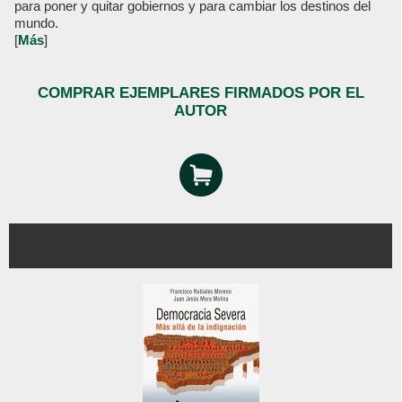
para poner y quitar gobiernos y para cambiar los destinos del
mundo.
[
Más
]
COMPRAR EJEMPLARES FIRMADOS POR EL
AUTOR