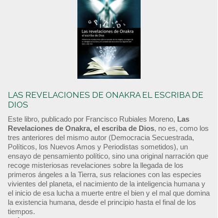
LAS REVELACIONES DE ONAKRA EL ESCRIBA DE
DIOS
Este libro, publicado por Francisco Rubiales Moreno,
Las
Revelaciones de Onakra, el escriba de Dios
, no es, como los
tres anteriores del mismo autor (Democracia Secuestrada,
Políticos, los Nuevos Amos y Periodistas sometidos), un
ensayo de pensamiento político, sino una original narración que
recoge misteriosas revelaciones sobre la llegada de los
primeros ángeles a la Tierra, sus relaciones con las especies
vivientes del planeta, el nacimiento de la inteligencia humana y
el inicio de esa lucha a muerte entre el bien y el mal que domina
la existencia humana, desde el principio hasta el final de los
tiempos.