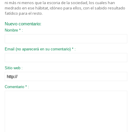
ni más ni menos que la escoria de la sociedad, los cuales han
medrado en ese hábitat, idóneo para ellos, con el sabido resultado
fatídico para el resto.
Nuevo comentario:
Nombre * :
Email (no aparecerá en su comentario) * :
Sitio web :
Comentario * :