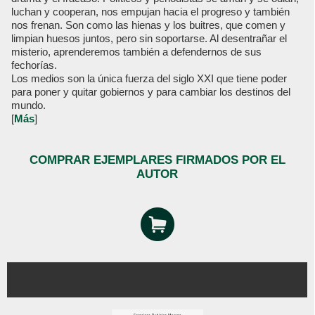
luchan y cooperan, nos empujan hacia el progreso y también
nos frenan. Son como las hienas y los buitres, que comen y
limpian huesos juntos, pero sin soportarse. Al desentrañar el
misterio, aprenderemos también a defendernos de sus
fechorías.
Los medios son la única fuerza del siglo XXI que tiene poder
para poner y quitar gobiernos y para cambiar los destinos del
mundo.
[
Más
]
COMPRAR EJEMPLARES FIRMADOS POR EL
AUTOR