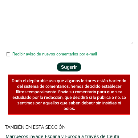
Recibir aviso de nuevos comentarios por e-mail
Dado el deplorable uso que algunos lectores están haciendo
del sistema de comentarios, hemos decidido establecer
filtros temporalmente. Envie su comentario para que sea
estudiado por la redacción, que decidirá si lo publica o no. Lo
sentimos por aquellos que saben debatir sin insidias ni
odios.
TAMBIÉN EN ESTA SECCIÓN:
Marruecos invade España y Europa a través de Ceuta
-