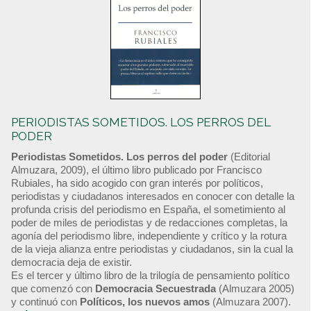
PERIODISTAS SOMETIDOS. LOS PERROS DEL
PODER
Periodistas Sometidos. Los perros del poder
(Editorial
Almuzara, 2009), el último libro publicado por Francisco
Rubiales, ha sido acogido con gran interés por políticos,
periodistas y ciudadanos interesados en conocer con detalle la
profunda crisis del periodismo en España, el sometimiento al
poder de miles de periodistas y de redacciones completas, la
agonía del periodismo libre, independiente y crítico y la rotura
de la vieja alianza entre periodistas y ciudadanos, sin la cual la
democracia deja de existir.
Es el tercer y último libro de la trilogía de pensamiento político
que comenzó con
Democracia Secuestrada
(Almuzara 2005)
y continuó con
Políticos, los nuevos amos
(Almuzara 2007).