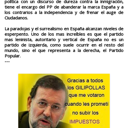
política con un discurso de dureza contra la inmigración,
tiene el encargo del PP de abanderar la marca España y a
los contrarios a la independencia y de frenar el auge de
Ciudadanos.
La paradojas y el surrealismo en España alcanzan niveles de
esperpento. Uno de los mas increíbles es que el partido
mas leninista, autoritario y vertical de España no es un
partido de izquierda, como suele ocurrir en el resto del
mundo, sino el que representa a la derecha, el Partido
Popular.
---