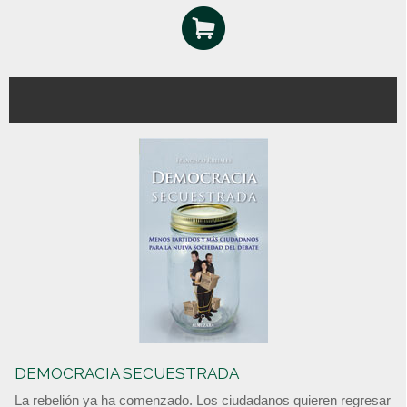
DEMOCRACIA SECUESTRADA
La rebelión ya ha comenzado. Los ciudadanos quieren regresar