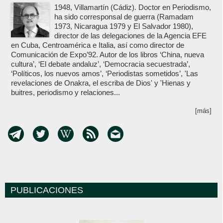
1948, Villamartín (Cádiz). Doctor en Periodismo,
ha sido corresponsal de guerra (Ramadam
1973, Nicaragua 1979 y El Salvador 1980),
director de las delegaciones de la Agencia EFE
en Cuba, Centroamérica e Italia, así como director de
Comunicación de Expo’92. Autor de los libros ‘China, nueva
cultura’, ‘El debate andaluz’, ‘Democracia secuestrada’,
‘Políticos, los nuevos amos’, ‘Periodistas sometidos’, 'Las
revelaciones de Onakra, el escriba de Dios' y 'Hienas y
buitres, periodismo y relaciones...
[más]
PUBLICACIONES