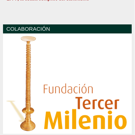
COLABORACIÓN