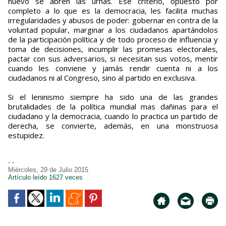
nuevo se abren las urnas. Ese criterio, opuesto por
completo a lo que es la democracia, les facilita muchas
irregularidades y abusos de poder: gobernar en contra de la
voluntad popular, marginar a los ciudadanos apartándolos
de la participación política y de todo proceso de influencia y
toma de decisiones, incumplir las promesas electorales,
pactar con sus adversarios, si necesitan sus votos, mentir
cuando les conviene y jamás rendir cuenta ni a los
ciudadanos ni al Congreso, sino al partido en exclusiva.
Si el leninismo siempre ha sido una de las grandes
brutalidades de la política mundial mas dañinas para el
ciudadano y la democracia, cuando lo practica un partido de
derecha, se convierte, además, en una monstruosa
estupidez.
- -
Miércoles, 29 de Julio 2015
Artículo leído 1627 veces