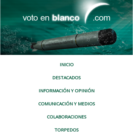
INICIO
DESTACADOS
INFORMACIÓN Y OPINIÓN
COMUNICACIÓN Y MEDIOS
COLABORACIONES
TORPEDOS