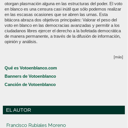
otorgan plasmación alguna en las estructuras del poder. El voto
en blanco es una censura casi inútil que sólo podemos realizar
en las escasas ocasiones que se abren las urnas. Esta
bitácora abraza dos objetivos principales: Valorar el peso del
voto en blanco en las democracias avanzadas y permitir a los
ciudadanos libres ejercer el derecho a la bofetada democrática
de manera permanente, a través de la difusión de información,
opinión y análisis.
[más]
Qué es Votoenblanco.com
Banners de Votoenblanco
Canción de Votoenblanco
EL AUTOR
Votoenblanco.com
Francisco Rubiales Moreno