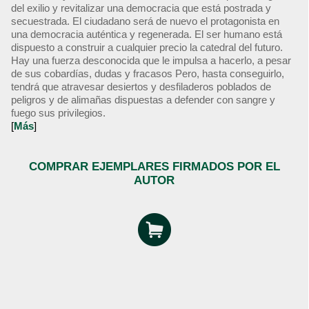
del exilio y revitalizar una democracia que está postrada y
secuestrada. El ciudadano será de nuevo el protagonista en
una democracia auténtica y regenerada. El ser humano está
dispuesto a construir a cualquier precio la catedral del futuro.
Hay una fuerza desconocida que le impulsa a hacerlo, a pesar
de sus cobardías, dudas y fracasos Pero, hasta conseguirlo,
tendrá que atravesar desiertos y desfiladeros poblados de
peligros y de alimañas dispuestas a defender con sangre y
fuego sus privilegios.
[
Más
]
COMPRAR EJEMPLARES FIRMADOS POR EL
AUTOR