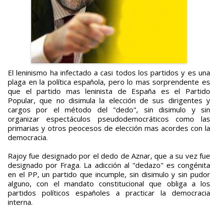
El leninismo ha infectado a casi todos los partidos y es una
plaga en la política española, pero lo mas sorprendente es
que el partido mas leninista de España es el Partido
Popular, que no disimula la elección de sus dirigentes y
cargos por el método del "dedo", sin disimulo y sin
organizar espectáculos pseudodemocráticos como las
primarias y otros peocesos de elección mas acordes con la
democracia.
Rajoy fue designado por el dedo de Aznar, que a su vez fue
designado por Fraga. La adicción al "dedazo" es congénita
en el PP, un partido que incumple, sin disimulo y sin pudor
alguno, con el mandato constitucional que obliga a los
partidos políticos españoles a practicar la democracia
interna.