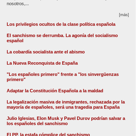
nosotros,...
[más]
Los privilegios ocultos de la clase política española
El sanchismo se derrumba. La agonía del socialismo
español
La cobardía socialista ante el abismo
La Nueva Reconquista de España
"Los españoles primero" frente a "los sinvergüenzas
primero"
Adaptar la Constitución Española a la maldad
La legalización masiva de inmigrantes, rechazada por la
mayoría de españoles, será una tragedia para España
Julio Iglesias, Elon Musk y Pavel Durov podrían salvar a
los españoles del sanchismo
El PP, la estafa cómplice del sanchismo