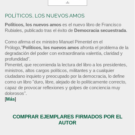
POLÍTICOS, LOS NUEVOS AMOS
Políticos, los nuevos amos
es el nuevo libro de Francisco
Rubiales, publicado tras el éxito de
Democracia secuestrada
.
Como afirma el ex ministro Manuel Pimentel en el
Prólogo,"
Políticos, los nuevos amos
afronta el problema de la
degradación del poder con extraordinaria valentía, claridad y
profundidad".
Pimentel, que recomienda la lectura del libro a los presidentes,
ministros, altos cargos políticos, militantes y a cualquier
ciudadano inquieto y preocupado por la democracia, lo define
como un libro "duro, libre, alejado de lo políticamente correcto,
capaz de provocar reflexiones y golpes de conciencia muy
dolorosos".
[
Más
]
COMPRAR EJEMPLARES FIRMADOS POR EL
AUTOR