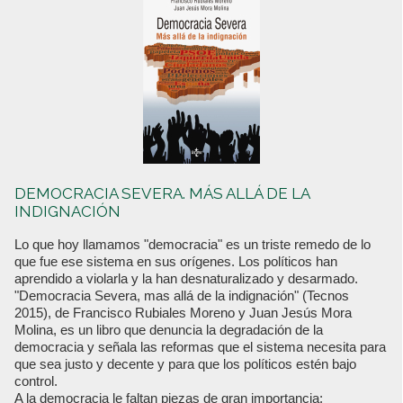
DEMOCRACIA SEVERA. MÁS ALLÁ DE LA
INDIGNACIÓN
Lo que hoy llamamos "democracia" es un triste remedo de lo
que fue ese sistema en sus orígenes. Los políticos han
aprendido a violarla y la han desnaturalizado y desarmado.
"Democracia Severa, mas allá de la indignación" (Tecnos
2015), de Francisco Rubiales Moreno y Juan Jesús Mora
Molina, es un libro que denuncia la degradación de la
democracia y señala las reformas que el sistema necesita para
que sea justo y decente y para que los políticos estén bajo
control.
A la democracia le faltan piezas de gran importancia: