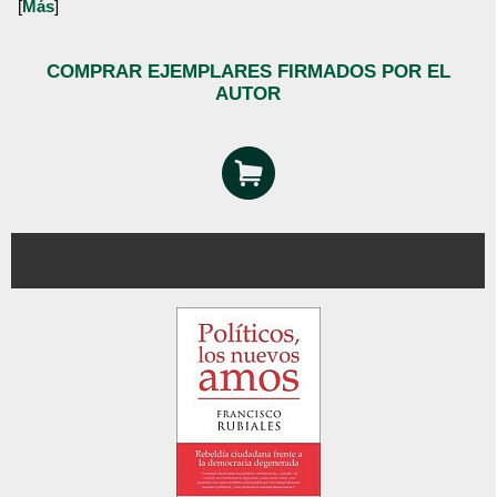
[
Más
]
COMPRAR EJEMPLARES FIRMADOS POR EL
AUTOR