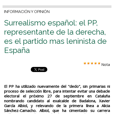
INFORMACIÓN Y OPINIÓN
Surrealismo español: el PP,
representante de la derecha,
es el partido mas leninista de
España
Nota
El PP ha utilizado nuevamente del "dedo", sin primarias ni
proceso de selección libre, para intentar evitar una debacle
electoral el próximo 27 de septiembre en Cataluña
nombrando candidato al exalcalde de Badalona, Xavier
García Albiol, y relevando de la primera línea a Alicia
Sánchez-Camacho. Albiol, que ha cimentado su carrera