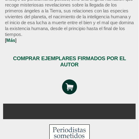
recoge misteriosas revelaciones sobre la llegada de los
primeros ángeles a la Tierra, sus relaciones con las especies
vivientes del planeta, el nacimiento de la inteligencia humana y
el inicio de esa lucha a muerte entre el bien y el mal que domina
la existencia humana, desde el principio hasta el final de los
tiempos.
[
Más
]
COMPRAR EJEMPLARES FIRMADOS POR EL
AUTOR