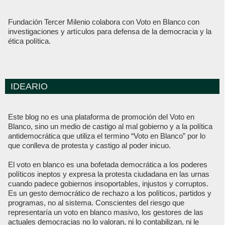
Fundación Tercer Milenio colabora con Voto en Blanco con
investigaciones y artículos para defensa de la democracia y la
ética política.
IDEARIO
Este blog no es una plataforma de promoción del Voto en
Blanco, sino un medio de castigo al mal gobierno y a la política
antidemocrática que utiliza el termino “Voto en Blanco” por lo
que conlleva de protesta y castigo al poder inicuo.
El voto en blanco es una bofetada democrática a los poderes
políticos ineptos y expresa la protesta ciudadana en las urnas
cuando padece gobiernos insoportables, injustos y corruptos.
Es un gesto democrático de rechazo a los políticos, partidos y
programas, no al sistema. Conscientes del riesgo que
representaría un voto en blanco masivo, los gestores de las
actuales democracias no lo valoran, ni lo contabilizan, ni le