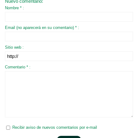
Nuevo comentario:
Nombre * :
Email (no aparecerá en su comentario) * :
Sitio web :
Comentario * :
Recibir aviso de nuevos comentarios por e-mail