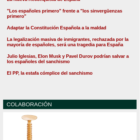
"Los españoles primero" frente a "los sinvergüenzas
primero"
Adaptar la Constitución Española a la maldad
La legalización masiva de inmigrantes, rechazada por la
mayoría de españoles, será una tragedia para España
Julio Iglesias, Elon Musk y Pavel Durov podrían salvar a
los españoles del sanchismo
El PP, la estafa cómplice del sanchismo
COLABORACIÓN