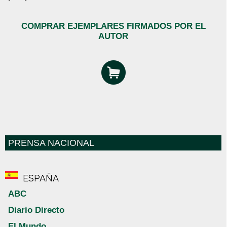
COMPRAR EJEMPLARES FIRMADOS POR EL
AUTOR
PRENSA NACIONAL
ESPAÑA
ABC
Diario Directo
El Mundo