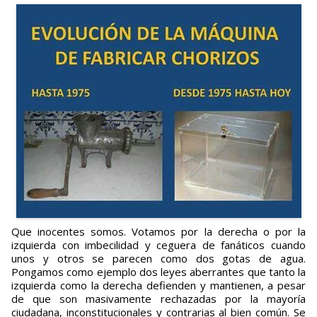
Que inocentes somos. Votamos por la derecha o por la
izquierda con imbecilidad y ceguera de fanáticos cuando
unos y otros se parecen como dos gotas de agua.
Pongamos como ejemplo dos leyes aberrantes que tanto la
izquierda como la derecha defienden y mantienen, a pesar
de que son masivamente rechazadas por la mayoría
ciudadana, inconstitucionales y contrarias al bien común. Se