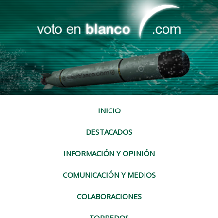
INICIO
DESTACADOS
INFORMACIÓN Y OPINIÓN
COMUNICACIÓN Y MEDIOS
COLABORACIONES
TORPEDOS