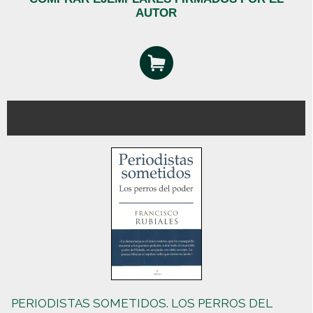
AUTOR
PERIODISTAS SOMETIDOS. LOS PERROS DEL