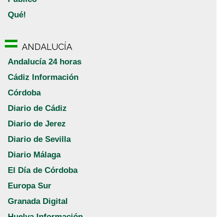
Qué!
ANDALUCÍA
Andalucía 24 horas
Cádiz Información
Córdoba
Diario de Cádiz
Diario de Jerez
Diario de Sevilla
Diario Málaga
El Día de Córdoba
Europa Sur
Granada Digital
Huelva Información