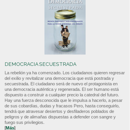
DEMOCRACIA SECUESTRADA
La rebelión ya ha comenzado. Los ciudadanos quieren regresar
del exilio y revitalizar una democracia que está postrada y
secuestrada. El ciudadano será de nuevo el protagonista en
una democracia auténtica y regenerada. El ser humano está
dispuesto a construir a cualquier precio la catedral del futuro.
Hay una fuerza desconocida que le impulsa a hacerlo, a pesar
de sus cobardías, dudas y fracasos Pero, hasta conseguirlo,
tendrá que atravesar desiertos y desfiladeros poblados de
peligros y de alimañas dispuestas a defender con sangre y
fuego sus privilegios.
[
Más
]