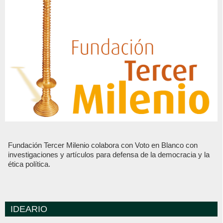
Fundación Tercer Milenio colabora con Voto en Blanco con
investigaciones y artículos para defensa de la democracia y la
ética política.
IDEARIO