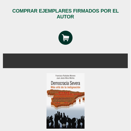
COMPRAR EJEMPLARES FIRMADOS POR EL
AUTOR