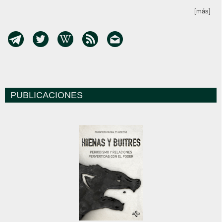
[más]
PUBLICACIONES