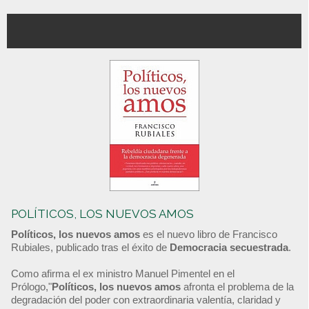
POLÍTICOS, LOS NUEVOS AMOS
Políticos, los nuevos amos
es el nuevo libro de Francisco
Rubiales, publicado tras el éxito de
Democracia secuestrada
.
Como afirma el ex ministro Manuel Pimentel en el
Prólogo,"
Políticos, los nuevos amos
afronta el problema de la
degradación del poder con extraordinaria valentía, claridad y