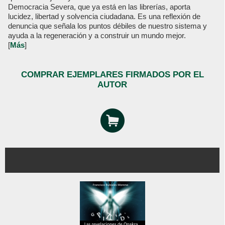
Democracia Severa, que ya está en las librerías, aporta
lucidez, libertad y solvencia ciudadana. Es una reflexión de
denuncia que señala los puntos débiles de nuestro sistema y
ayuda a la regeneración y a construir un mundo mejor.
[
Más
]
COMPRAR EJEMPLARES FIRMADOS POR EL
AUTOR