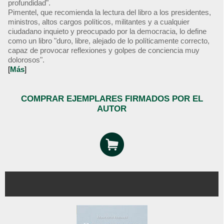
profundidad".
Pimentel, que recomienda la lectura del libro a los presidentes,
ministros, altos cargos políticos, militantes y a cualquier
ciudadano inquieto y preocupado por la democracia, lo define
como un libro "duro, libre, alejado de lo políticamente correcto,
capaz de provocar reflexiones y golpes de conciencia muy
dolorosos".
[
Más
]
COMPRAR EJEMPLARES FIRMADOS POR EL
AUTOR