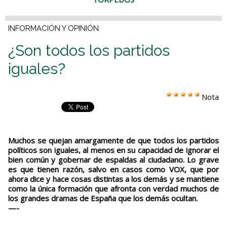
INFORMACIÓN Y OPINIÓN
¿Son todos los partidos
iguales?
Nota
Muchos se quejan amargamente de que todos los partidos
políticos son iguales, al menos en su capacidad de ignorar el
bien común y gobernar de espaldas al ciudadano. Lo grave
es que tienen razón, salvo en casos como VOX, que por
ahora dice y hace cosas distintas a los demás y se mantiene
como la única formación que afronta con verdad muchos de
los grandes dramas de España que los demás ocultan.
—-