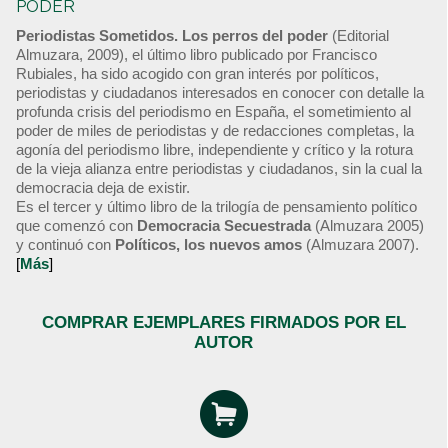
PODER
Periodistas Sometidos. Los perros del poder
(Editorial
Almuzara, 2009), el último libro publicado por Francisco
Rubiales, ha sido acogido con gran interés por políticos,
periodistas y ciudadanos interesados en conocer con detalle la
profunda crisis del periodismo en España, el sometimiento al
poder de miles de periodistas y de redacciones completas, la
agonía del periodismo libre, independiente y crítico y la rotura
de la vieja alianza entre periodistas y ciudadanos, sin la cual la
democracia deja de existir.
Es el tercer y último libro de la trilogía de pensamiento político
que comenzó con
Democracia Secuestrada
(Almuzara 2005)
y continuó con
Políticos, los nuevos amos
(Almuzara 2007).
[
Más
]
COMPRAR EJEMPLARES FIRMADOS POR EL
AUTOR