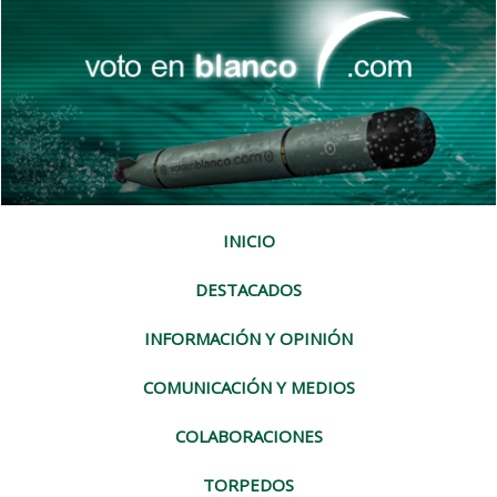
INICIO
DESTACADOS
INFORMACIÓN Y OPINIÓN
COMUNICACIÓN Y MEDIOS
COLABORACIONES
TORPEDOS