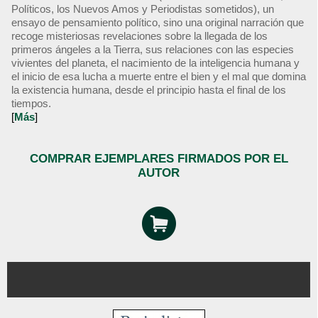
Políticos, los Nuevos Amos y Periodistas sometidos), un
ensayo de pensamiento político, sino una original narración que
recoge misteriosas revelaciones sobre la llegada de los
primeros ángeles a la Tierra, sus relaciones con las especies
vivientes del planeta, el nacimiento de la inteligencia humana y
el inicio de esa lucha a muerte entre el bien y el mal que domina
la existencia humana, desde el principio hasta el final de los
tiempos.
[
Más
]
COMPRAR EJEMPLARES FIRMADOS POR EL
AUTOR