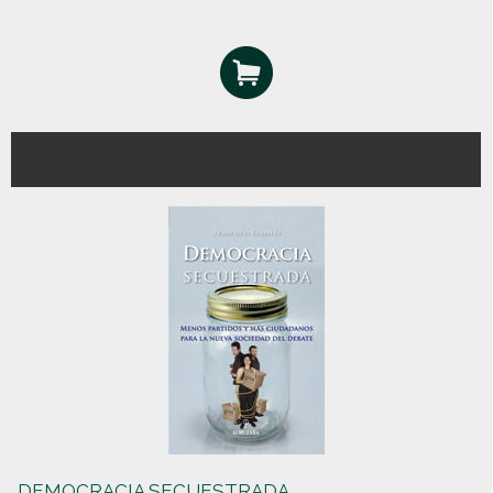
DEMOCRACIA SECUESTRADA