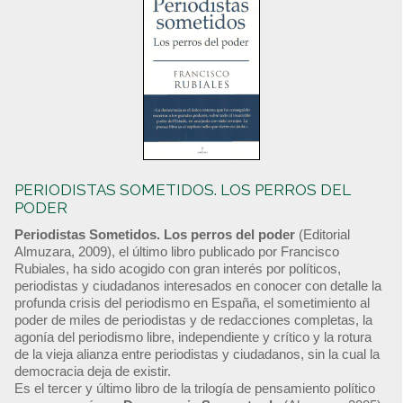
PERIODISTAS SOMETIDOS. LOS PERROS DEL
PODER
Periodistas Sometidos. Los perros del poder
(Editorial
Almuzara, 2009), el último libro publicado por Francisco
Rubiales, ha sido acogido con gran interés por políticos,
periodistas y ciudadanos interesados en conocer con detalle la
profunda crisis del periodismo en España, el sometimiento al
poder de miles de periodistas y de redacciones completas, la
agonía del periodismo libre, independiente y crítico y la rotura
de la vieja alianza entre periodistas y ciudadanos, sin la cual la
democracia deja de existir.
Es el tercer y último libro de la trilogía de pensamiento político