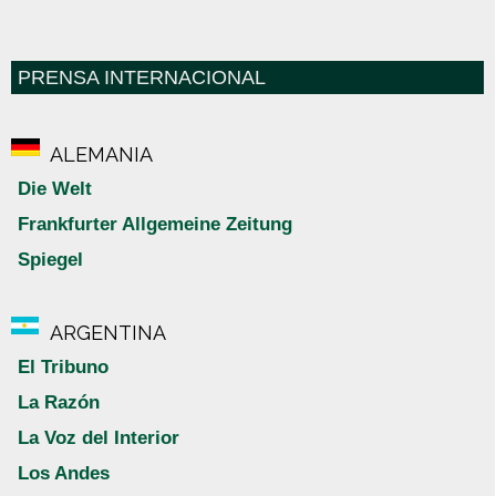
PRENSA INTERNACIONAL
ALEMANIA
Die Welt
Frankfurter Allgemeine Zeitung
Spiegel
ARGENTINA
El Tribuno
La Razón
La Voz del Interior
Los Andes