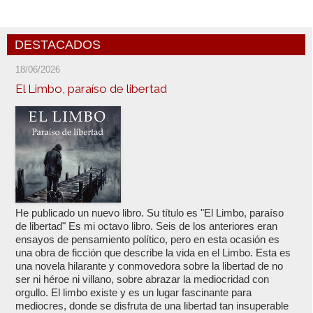
DESTACADOS
18/06/2026
El Limbo, paraíso de libertad
He publicado un nuevo libro. Su título es "El Limbo, paraíso
de libertad" Es mi octavo libro. Seis de los anteriores eran
ensayos de pensamiento político, pero en esta ocasión es
una obra de ficción que describe la vida en el Limbo. Esta es
una novela hilarante y conmovedora sobre la libertad de no
ser ni héroe ni villano, sobre abrazar la mediocridad con
orgullo. El limbo existe y es un lugar fascinante para
mediocres, donde se disfruta de una libertad tan insuperable