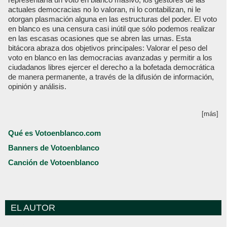
actuales democracias no lo valoran, ni lo contabilizan, ni le
otorgan plasmación alguna en las estructuras del poder. El voto
en blanco es una censura casi inútil que sólo podemos realizar
en las escasas ocasiones que se abren las urnas. Esta
bitácora abraza dos objetivos principales: Valorar el peso del
voto en blanco en las democracias avanzadas y permitir a los
ciudadanos libres ejercer el derecho a la bofetada democrática
de manera permanente, a través de la difusión de información,
opinión y análisis.
[más]
Qué es Votoenblanco.com
Banners de Votoenblanco
Canción de Votoenblanco
EL AUTOR
Votoenblanco.com