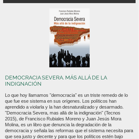
DEMOCRACIA SEVERA. MÁS ALLÁ DE LA
INDIGNACIÓN
Lo que hoy llamamos "democracia" es un triste remedo de lo
que fue ese sistema en sus orígenes. Los políticos han
aprendido a violarla y la han desnaturalizado y desarmado.
"Democracia Severa, mas allá de la indignación" (Tecnos
2015), de Francisco Rubiales Moreno y Juan Jesús Mora
Molina, es un libro que denuncia la degradación de la
democracia y señala las reformas que el sistema necesita para
que sea justo y decente y para que los políticos estén bajo