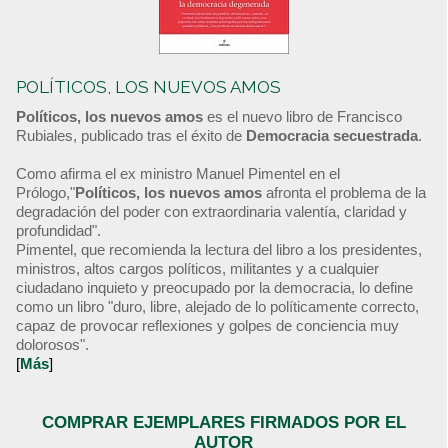
POLÍTICOS, LOS NUEVOS AMOS
Políticos, los nuevos amos
es el nuevo libro de Francisco
Rubiales, publicado tras el éxito de
Democracia secuestrada
.
Como afirma el ex ministro Manuel Pimentel en el
Prólogo,"
Políticos, los nuevos amos
afronta el problema de la
degradación del poder con extraordinaria valentía, claridad y
profundidad".
Pimentel, que recomienda la lectura del libro a los presidentes,
ministros, altos cargos políticos, militantes y a cualquier
ciudadano inquieto y preocupado por la democracia, lo define
como un libro "duro, libre, alejado de lo políticamente correcto,
capaz de provocar reflexiones y golpes de conciencia muy
dolorosos".
[
Más
]
COMPRAR EJEMPLARES FIRMADOS POR EL
AUTOR