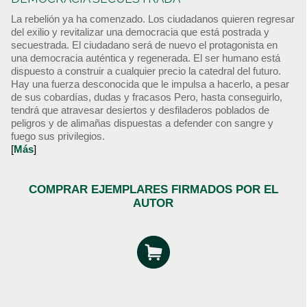
La rebelión ya ha comenzado. Los ciudadanos quieren regresar
del exilio y revitalizar una democracia que está postrada y
secuestrada. El ciudadano será de nuevo el protagonista en
una democracia auténtica y regenerada. El ser humano está
dispuesto a construir a cualquier precio la catedral del futuro.
Hay una fuerza desconocida que le impulsa a hacerlo, a pesar
de sus cobardías, dudas y fracasos Pero, hasta conseguirlo,
tendrá que atravesar desiertos y desfiladeros poblados de
peligros y de alimañas dispuestas a defender con sangre y
fuego sus privilegios.
[
Más
]
COMPRAR EJEMPLARES FIRMADOS POR EL
AUTOR