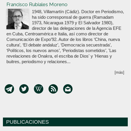
Francisco Rubiales Moreno
1948, Villamartín (Cádiz). Doctor en Periodismo,
ha sido corresponsal de guerra (Ramadam
1973, Nicaragua 1979 y El Salvador 1980),
director de las delegaciones de la Agencia EFE
en Cuba, Centroamérica e Italia, así como director de
Comunicación de Expo’92. Autor de los libros ‘China, nueva
cultura’, ‘El debate andaluz’, ‘Democracia secuestrada’,
‘Políticos, los nuevos amos’, ‘Periodistas sometidos’, 'Las
revelaciones de Onakra, el escriba de Dios' y 'Hienas y
buitres, periodismo y relaciones...
[más]
PUBLICACIONES