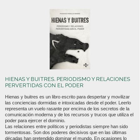
HIENAS Y BUITRES. PERIODISMO Y RELACIONES
PERVERTIDAS CON EL PODER
Hienas y buitres es un libro escrito para despertar y movilizar
las conciencias dormidas e intoxicadas desde el poder. Leerlo
representa un vuelo rasante por encima de los secretos de la
comunicación moderna y de los recursos y trucos que utiliza el
poder para ejercer el dominio.
Las relaciones entre políticos y periodistas siempre han sido
tormentosas. Son dos poderes decisivos que en las últimas
décadas han pretendido dominar el mundo. En ocasiones lo