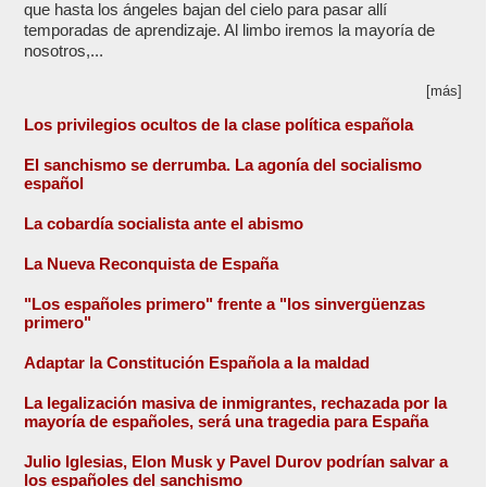
que hasta los ángeles bajan del cielo para pasar allí
temporadas de aprendizaje. Al limbo iremos la mayoría de
nosotros,...
[más]
Los privilegios ocultos de la clase política española
El sanchismo se derrumba. La agonía del socialismo
español
La cobardía socialista ante el abismo
La Nueva Reconquista de España
"Los españoles primero" frente a "los sinvergüenzas
primero"
Adaptar la Constitución Española a la maldad
La legalización masiva de inmigrantes, rechazada por la
mayoría de españoles, será una tragedia para España
Julio Iglesias, Elon Musk y Pavel Durov podrían salvar a
los españoles del sanchismo