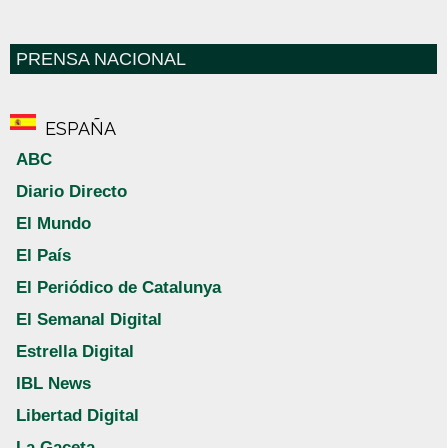
PRENSA NACIONAL
ESPAÑA
ABC
Diario Directo
El Mundo
El País
El Periódico de Catalunya
El Semanal Digital
Estrella Digital
IBL News
Libertad Digital
La Gaceta