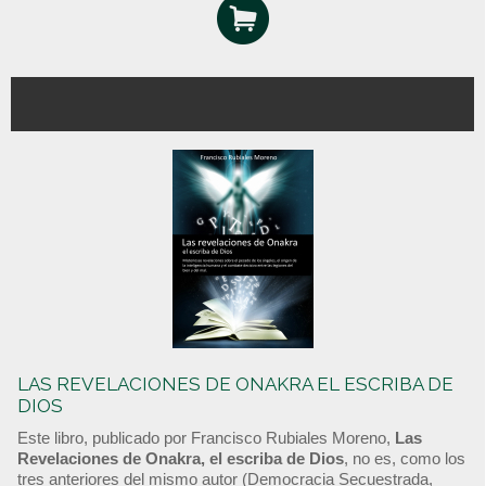
LAS REVELACIONES DE ONAKRA EL ESCRIBA DE
DIOS
Este libro, publicado por Francisco Rubiales Moreno,
Las
Revelaciones de Onakra, el escriba de Dios
, no es, como los
tres anteriores del mismo autor (Democracia Secuestrada,