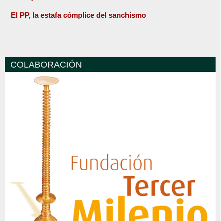
El PP, la estafa cómplice del sanchismo
COLABORACIÓN