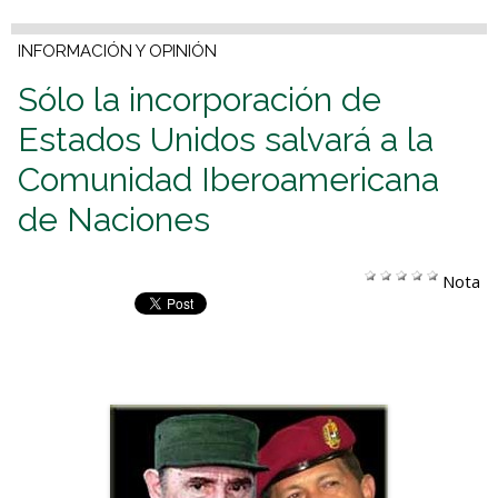
INFORMACIÓN Y OPINIÓN
Sólo la incorporación de
Estados Unidos salvará a la
Comunidad Iberoamericana
de Naciones
Nota