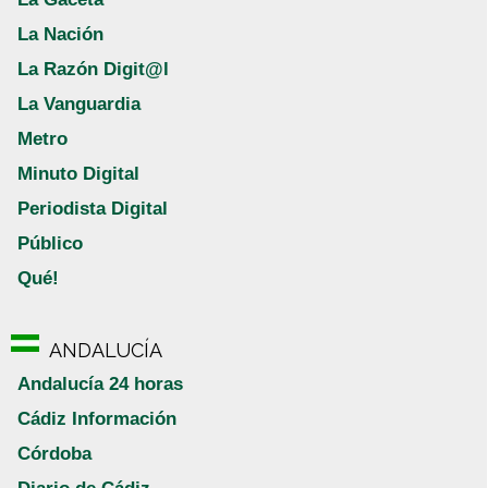
La Nación
La Razón Digit@l
La Vanguardia
Metro
Minuto Digital
Periodista Digital
Público
Qué!
ANDALUCÍA
Andalucía 24 horas
Cádiz Información
Córdoba