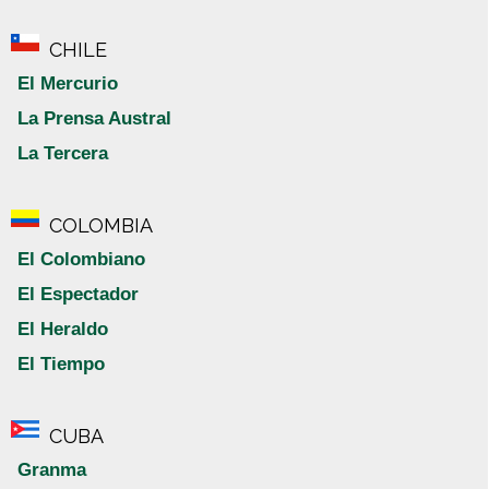
CHILE
El Mercurio
La Prensa Austral
La Tercera
COLOMBIA
El Colombiano
El Espectador
El Heraldo
El Tiempo
CUBA
Granma