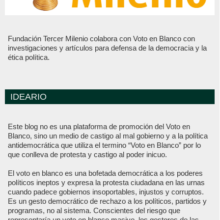
Fundación Tercer Milenio colabora con Voto en Blanco con
investigaciones y artículos para defensa de la democracia y la
ética política.
IDEARIO
Este blog no es una plataforma de promoción del Voto en
Blanco, sino un medio de castigo al mal gobierno y a la política
antidemocrática que utiliza el termino “Voto en Blanco” por lo
que conlleva de protesta y castigo al poder inicuo.
El voto en blanco es una bofetada democrática a los poderes
políticos ineptos y expresa la protesta ciudadana en las urnas
cuando padece gobiernos insoportables, injustos y corruptos.
Es un gesto democrático de rechazo a los políticos, partidos y
programas, no al sistema. Conscientes del riesgo que
representaría un voto en blanco masivo, los gestores de las