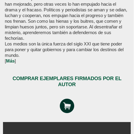
han mejorado, pero otras veces lo han empujado hacia el
drama y el fracaso. Políticos y periodistas se aman y se odian,
luchan y cooperan, nos empujan hacia el progreso y también
nos frenan. Son como las hienas y los buitres, que comen y
limpian huesos juntos, pero sin soportarse. Al desentrañar el
misterio, aprenderemos también a defendernos de sus
fechorías.
Los medios son la única fuerza del siglo XXI que tiene poder
para poner y quitar gobiernos y para cambiar los destinos del
mundo.
[
Más
]
COMPRAR EJEMPLARES FIRMADOS POR EL
AUTOR