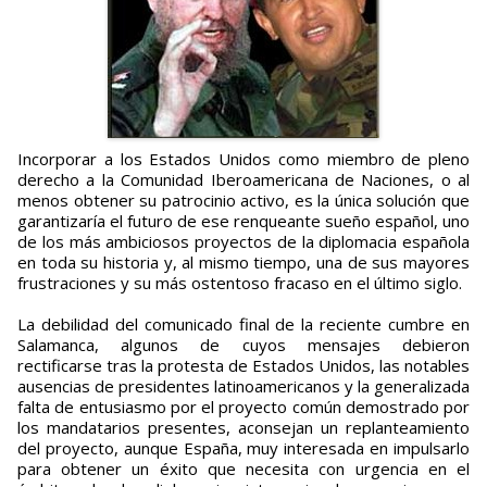
Incorporar a los Estados Unidos como miembro de pleno
derecho a la Comunidad Iberoamericana de Naciones, o al
menos obtener su patrocinio activo, es la única solución que
garantizaría el futuro de ese renqueante sueño español, uno
de los más ambiciosos proyectos de la diplomacia española
en toda su historia y, al mismo tiempo, una de sus mayores
frustraciones y su más ostentoso fracaso en el último siglo.
La debilidad del comunicado final de la reciente cumbre en
Salamanca, algunos de cuyos mensajes debieron
rectificarse tras la protesta de Estados Unidos, las notables
ausencias de presidentes latinoamericanos y la generalizada
falta de entusiasmo por el proyecto común demostrado por
los mandatarios presentes, aconsejan un replanteamiento
del proyecto, aunque España, muy interesada en impulsarlo
para obtener un éxito que necesita con urgencia en el