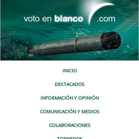
INICIO
DESTACADOS
INFORMACIÓN Y OPINIÓN
COMUNICACIÓN Y MEDIOS
COLABORACIONES
TORPEDOS