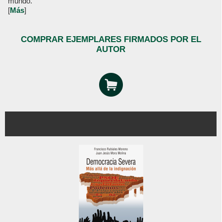
mundo.
[
Más
]
COMPRAR EJEMPLARES FIRMADOS POR EL
AUTOR