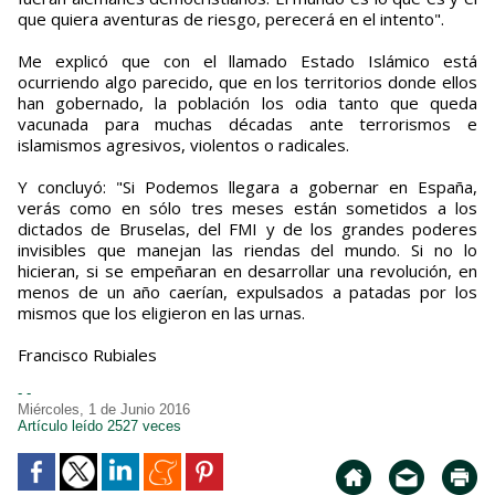
que quiera aventuras de riesgo, perecerá en el intento".
Me explicó que con el llamado Estado Islámico está
ocurriendo algo parecido, que en los territorios donde ellos
han gobernado, la población los odia tanto que queda
vacunada para muchas décadas ante terrorismos e
islamismos agresivos, violentos o radicales.
Y concluyó: "Si Podemos llegara a gobernar en España,
verás como en sólo tres meses están sometidos a los
dictados de Bruselas, del FMI y de los grandes poderes
invisibles que manejan las riendas del mundo. Si no lo
hicieran, si se empeñaran en desarrollar una revolución, en
menos de un año caerían, expulsados a patadas por los
mismos que los eligieron en las urnas.
Francisco Rubiales
- -
Miércoles, 1 de Junio 2016
Artículo leído 2527 veces