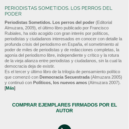
PERIODISTAS SOMETIDOS. LOS PERROS DEL
PODER
Periodistas Sometidos. Los perros del poder
(Editorial
Almuzara, 2009), el último libro publicado por Francisco
Rubiales, ha sido acogido con gran interés por políticos,
periodistas y ciudadanos interesados en conocer con detalle la
profunda crisis del periodismo en España, el sometimiento al
poder de miles de periodistas y de redacciones completas, la
agonía del periodismo libre, independiente y crítico y la rotura
de la vieja alianza entre periodistas y ciudadanos, sin la cual la
democracia deja de existir.
Es el tercer y último libro de la trilogía de pensamiento político
que comenzó con
Democracia Secuestrada
(Almuzara 2005)
y continuó con
Políticos, los nuevos amos
(Almuzara 2007).
[
Más
]
COMPRAR EJEMPLARES FIRMADOS POR EL
AUTOR