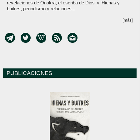
revelaciones de Onakra, el escriba de Dios' y 'Hienas y
buitres, periodismo y relaciones...
[más]
PUBLICACIONES