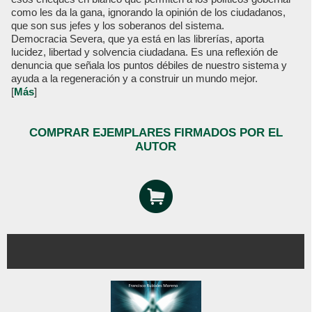
como les da la gana, ignorando la opinión de los ciudadanos,
que son sus jefes y los soberanos del sistema.
Democracia Severa, que ya está en las librerías, aporta
lucidez, libertad y solvencia ciudadana. Es una reflexión de
denuncia que señala los puntos débiles de nuestro sistema y
ayuda a la regeneración y a construir un mundo mejor.
[
Más
]
COMPRAR EJEMPLARES FIRMADOS POR EL
AUTOR