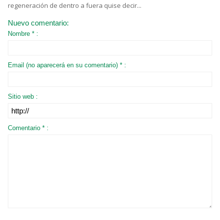
regeneración de dentro a fuera quise decir...
Nuevo comentario:
Nombre * :
Email (no aparecerá en su comentario) * :
Sitio web :
Comentario * :