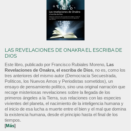
LAS REVELACIONES DE ONAKRA EL ESCRIBA DE
DIOS
Este libro, publicado por Francisco Rubiales Moreno,
Las
Revelaciones de Onakra, el escriba de Dios
, no es, como los
tres anteriores del mismo autor (Democracia Secuestrada,
Políticos, los Nuevos Amos y Periodistas sometidos), un
ensayo de pensamiento político, sino una original narración que
recoge misteriosas revelaciones sobre la llegada de los
primeros ángeles a la Tierra, sus relaciones con las especies
vivientes del planeta, el nacimiento de la inteligencia humana y
el inicio de esa lucha a muerte entre el bien y el mal que domina
la existencia humana, desde el principio hasta el final de los
tiempos.
[
Más
]