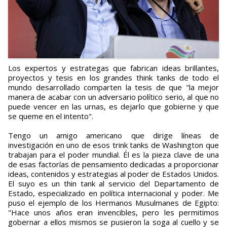
Los expertos y estrategas que fabrican ideas brillantes,
proyectos y tesis en los grandes think tanks de todo el
mundo desarrollado comparten la tesis de que "la mejor
manera de acabar con un adversario político serio, al que no
puede vencer en las urnas, es dejarlo que gobierne y que
se queme en el intento".
Tengo un amigo americano que dirige líneas de
investigación en uno de esos trink tanks de Washington que
trabajan para el poder mundial. Él es la pieza clave de una
de esas factorías de pensamiento dedicadas a proporcionar
ideas, contenidos y estrategias al poder de Estados Unidos.
El suyo es un thin tank al servicio del Departamento de
Estado, especializado en política internacional y poder. Me
puso el ejemplo de los Hermanos Musulmanes de Egipto:
"Hace unos años eran invencibles, pero les permitimos
gobernar a ellos mismos se pusieron la soga al cuello y se