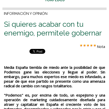
INFORMACIÓN Y OPINIÓN
Si quieres acabar con tu
enemigo, permitele gobernar
Nota
Media España tiembla de miedo ante la posibilidad de que
Podemos gane las elecciones y llegue al poder. Sin
embargo, para muchos expertos ese miedo es infundado, a
pesar de que ese partido se presente como una amenaza
radical de cambio con rasgos totalitarios.
"Podemos" es, por encima de todo, un espejismo y una
operación de marketing cuidadosamente diseñada para
atraer y capitalizar en España el creciente voto de los