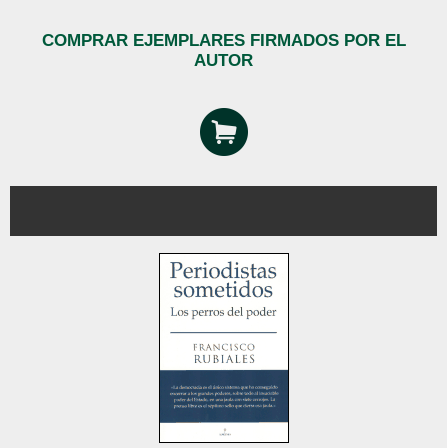
COMPRAR EJEMPLARES FIRMADOS POR EL
AUTOR