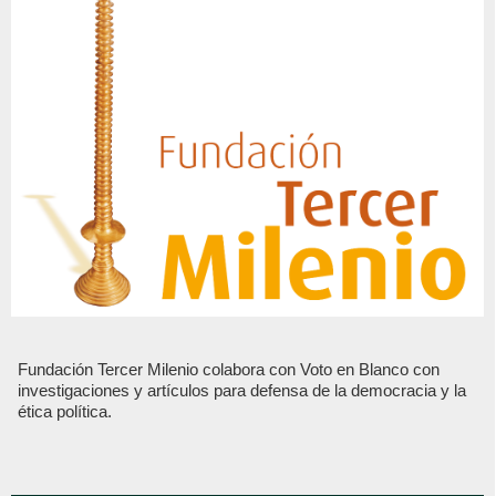
Fundación Tercer Milenio colabora con Voto en Blanco con
investigaciones y artículos para defensa de la democracia y la
ética política.