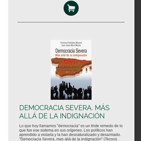
DEMOCRACIA SEVERA. MÁS
ALLÁ DE LA INDIGNACIÓN
Lo que hoy llamamos "democracia" es un triste remedo de lo
que fue ese sistema en sus orígenes. Los políticos han
aprendido a violarla y la han desnaturalizado y desarmado.
"Democracia Severa, mas allá de la indignación" (Tecnos