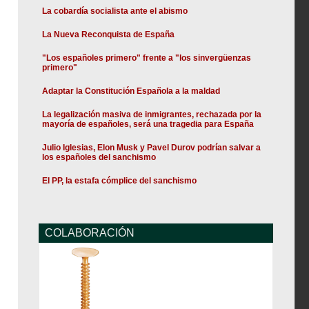
La cobardía socialista ante el abismo
La Nueva Reconquista de España
"Los españoles primero" frente a "los sinvergüenzas
primero"
Adaptar la Constitución Española a la maldad
La legalización masiva de inmigrantes, rechazada por la
mayoría de españoles, será una tragedia para España
Julio Iglesias, Elon Musk y Pavel Durov podrían salvar a
los españoles del sanchismo
El PP, la estafa cómplice del sanchismo
COLABORACIÓN