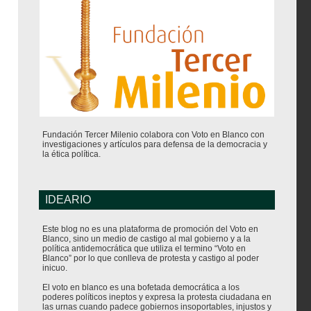
Fundación Tercer Milenio colabora con Voto en Blanco con
investigaciones y artículos para defensa de la democracia y
la ética política.
IDEARIO
Este blog no es una plataforma de promoción del Voto en
Blanco, sino un medio de castigo al mal gobierno y a la
política antidemocrática que utiliza el termino “Voto en
Blanco” por lo que conlleva de protesta y castigo al poder
inicuo.
El voto en blanco es una bofetada democrática a los
poderes políticos ineptos y expresa la protesta ciudadana en
las urnas cuando padece gobiernos insoportables, injustos y