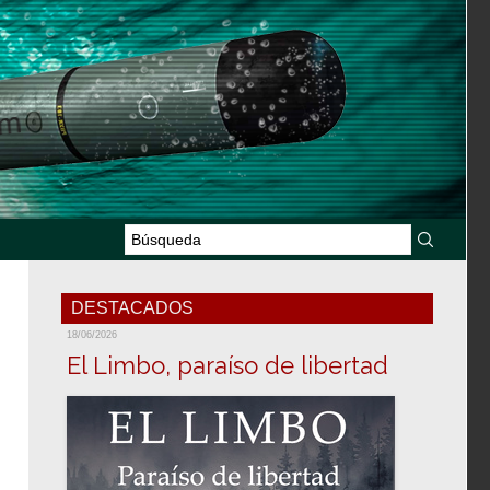
DESTACADOS
18/06/2026
El Limbo, paraíso de libertad