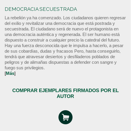
DEMOCRACIA SECUESTRADA
La rebelión ya ha comenzado. Los ciudadanos quieren regresar
del exilio y revitalizar una democracia que está postrada y
secuestrada. El ciudadano será de nuevo el protagonista en
una democracia auténtica y regenerada. El ser humano está
dispuesto a construir a cualquier precio la catedral del futuro.
Hay una fuerza desconocida que le impulsa a hacerlo, a pesar
de sus cobardías, dudas y fracasos Pero, hasta conseguirlo,
tendrá que atravesar desiertos y desfiladeros poblados de
peligros y de alimañas dispuestas a defender con sangre y
fuego sus privilegios.
[
Más
]
COMPRAR EJEMPLARES FIRMADOS POR EL
AUTOR