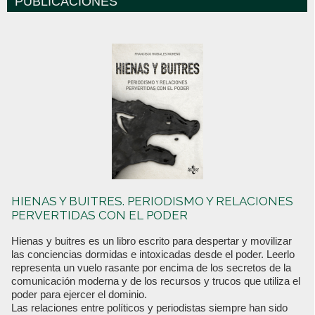
PUBLICACIONES
HIENAS Y BUITRES. PERIODISMO Y RELACIONES
PERVERTIDAS CON EL PODER
Hienas y buitres es un libro escrito para despertar y movilizar
las conciencias dormidas e intoxicadas desde el poder. Leerlo
representa un vuelo rasante por encima de los secretos de la
comunicación moderna y de los recursos y trucos que utiliza el
poder para ejercer el dominio.
Las relaciones entre políticos y periodistas siempre han sido