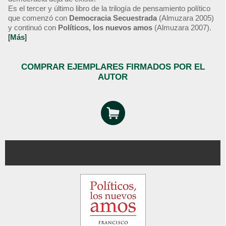
Es el tercer y último libro de la trilogía de pensamiento político
que comenzó con
Democracia Secuestrada
(Almuzara 2005)
y continuó con
Políticos, los nuevos amos
(Almuzara 2007).
[
Más
]
COMPRAR EJEMPLARES FIRMADOS POR EL
AUTOR