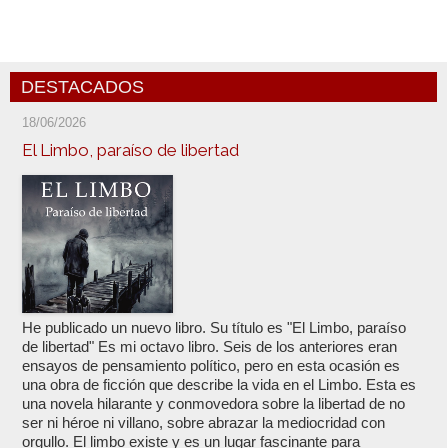
DESTACADOS
18/06/2026
El Limbo, paraíso de libertad
He publicado un nuevo libro. Su título es "El Limbo, paraíso
de libertad" Es mi octavo libro. Seis de los anteriores eran
ensayos de pensamiento político, pero en esta ocasión es
una obra de ficción que describe la vida en el Limbo. Esta es
una novela hilarante y conmovedora sobre la libertad de no
ser ni héroe ni villano, sobre abrazar la mediocridad con
orgullo. El limbo existe y es un lugar fascinante para