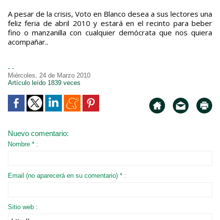
A pesar de la crisis, Voto en Blanco desea a sus lectores una
feliz feria de abril 2010 y estará en el recinto para beber
fino o manzanilla con cualquier demócrata que nos quiera
acompañar..
- -
Miércoles, 24 de Marzo 2010
Artículo leído 1839 veces
Nuevo comentario:
Nombre * :
Email (no aparecerá en su comentario) * :
Sitio web :