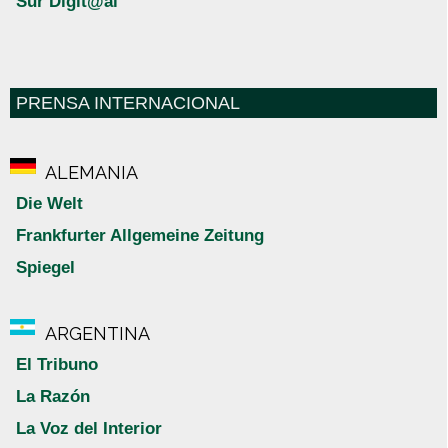
Sur Digit@al
PRENSA INTERNACIONAL
ALEMANIA
Die Welt
Frankfurter Allgemeine Zeitung
Spiegel
ARGENTINA
El Tribuno
La Razón
La Voz del Interior