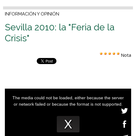
INFORMACIÓN Y OPINIÓN
Sevilla 2010: la "Feria de la
Crisis"
Nota