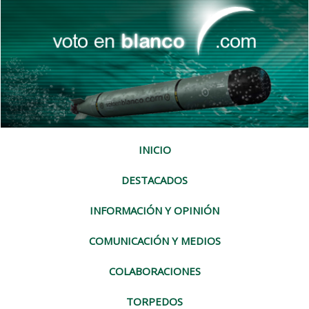
INICIO
DESTACADOS
INFORMACIÓN Y OPINIÓN
COMUNICACIÓN Y MEDIOS
COLABORACIONES
TORPEDOS