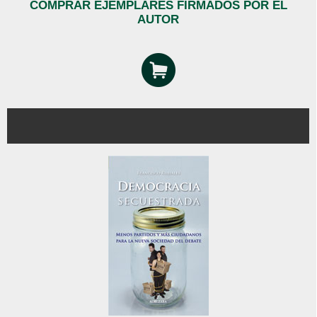
COMPRAR EJEMPLARES FIRMADOS POR EL
AUTOR