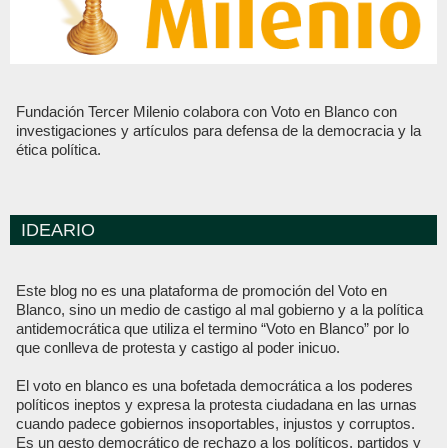
Fundación Tercer Milenio colabora con Voto en Blanco con
investigaciones y artículos para defensa de la democracia y la
ética política.
IDEARIO
Este blog no es una plataforma de promoción del Voto en
Blanco, sino un medio de castigo al mal gobierno y a la política
antidemocrática que utiliza el termino “Voto en Blanco” por lo
que conlleva de protesta y castigo al poder inicuo.
El voto en blanco es una bofetada democrática a los poderes
políticos ineptos y expresa la protesta ciudadana en las urnas
cuando padece gobiernos insoportables, injustos y corruptos.
Es un gesto democrático de rechazo a los políticos, partidos y