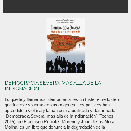
DEMOCRACIA SEVERA. MÁS ALLÁ DE LA
INDIGNACIÓN
Lo que hoy llamamos "democracia" es un triste remedo de lo
que fue ese sistema en sus orígenes. Los políticos han
aprendido a violarla y la han desnaturalizado y desarmado.
"Democracia Severa, mas allá de la indignación" (Tecnos
2015), de Francisco Rubiales Moreno y Juan Jesús Mora
Molina, es un libro que denuncia la degradación de la