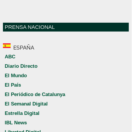
PRENSA NACIONAL
ESPAÑA
ABC
Diario Directo
El Mundo
El País
El Periódico de Catalunya
El Semanal Digital
Estrella Digital
IBL News