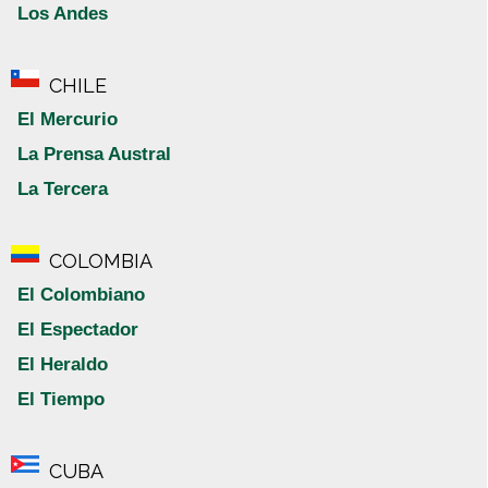
Los Andes
CHILE
El Mercurio
La Prensa Austral
La Tercera
COLOMBIA
El Colombiano
El Espectador
El Heraldo
El Tiempo
CUBA