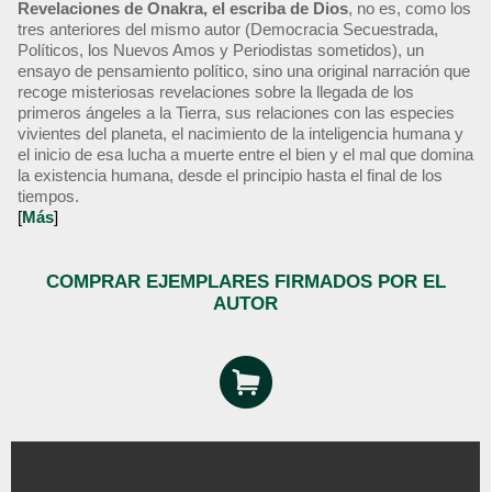
Revelaciones de Onakra, el escriba de Dios
, no es, como los
tres anteriores del mismo autor (Democracia Secuestrada,
Políticos, los Nuevos Amos y Periodistas sometidos), un
ensayo de pensamiento político, sino una original narración que
recoge misteriosas revelaciones sobre la llegada de los
primeros ángeles a la Tierra, sus relaciones con las especies
vivientes del planeta, el nacimiento de la inteligencia humana y
el inicio de esa lucha a muerte entre el bien y el mal que domina
la existencia humana, desde el principio hasta el final de los
tiempos.
[
Más
]
COMPRAR EJEMPLARES FIRMADOS POR EL
AUTOR