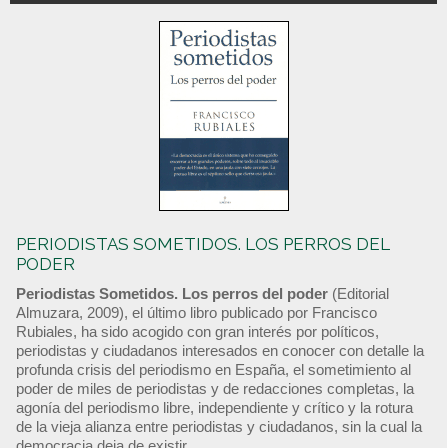
PERIODISTAS SOMETIDOS. LOS PERROS DEL
PODER
Periodistas Sometidos. Los perros del poder
(Editorial
Almuzara, 2009), el último libro publicado por Francisco
Rubiales, ha sido acogido con gran interés por políticos,
periodistas y ciudadanos interesados en conocer con detalle la
profunda crisis del periodismo en España, el sometimiento al
poder de miles de periodistas y de redacciones completas, la
agonía del periodismo libre, independiente y crítico y la rotura
de la vieja alianza entre periodistas y ciudadanos, sin la cual la
democracia deja de existir.