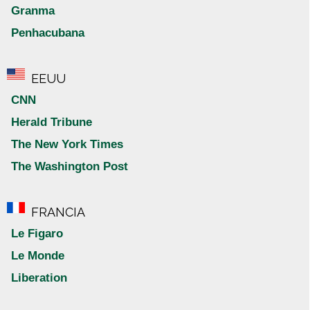
Granma
Penhacubana
EEUU
CNN
Herald Tribune
The New York Times
The Washington Post
FRANCIA
Le Figaro
Le Monde
Liberation