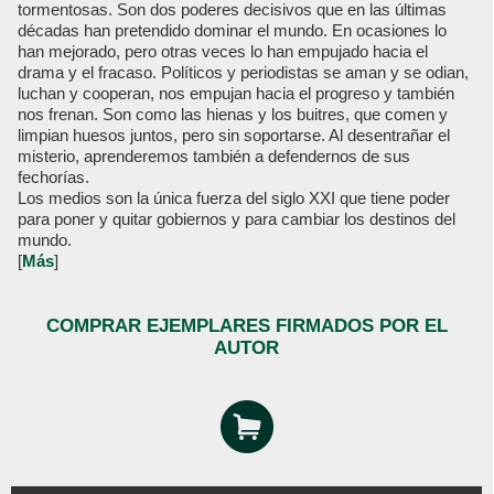
tormentosas. Son dos poderes decisivos que en las últimas
décadas han pretendido dominar el mundo. En ocasiones lo
han mejorado, pero otras veces lo han empujado hacia el
drama y el fracaso. Políticos y periodistas se aman y se odian,
luchan y cooperan, nos empujan hacia el progreso y también
nos frenan. Son como las hienas y los buitres, que comen y
limpian huesos juntos, pero sin soportarse. Al desentrañar el
misterio, aprenderemos también a defendernos de sus
fechorías.
Los medios son la única fuerza del siglo XXI que tiene poder
para poner y quitar gobiernos y para cambiar los destinos del
mundo.
[
Más
]
COMPRAR EJEMPLARES FIRMADOS POR EL
AUTOR