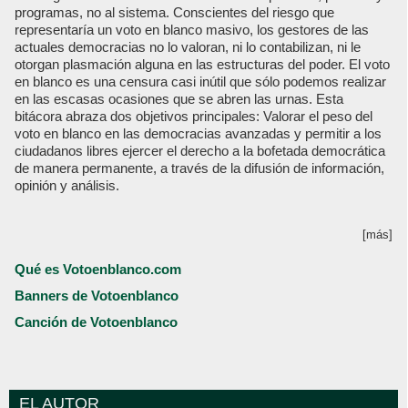
programas, no al sistema. Conscientes del riesgo que
representaría un voto en blanco masivo, los gestores de las
actuales democracias no lo valoran, ni lo contabilizan, ni le
otorgan plasmación alguna en las estructuras del poder. El voto
en blanco es una censura casi inútil que sólo podemos realizar
en las escasas ocasiones que se abren las urnas. Esta
bitácora abraza dos objetivos principales: Valorar el peso del
voto en blanco en las democracias avanzadas y permitir a los
ciudadanos libres ejercer el derecho a la bofetada democrática
de manera permanente, a través de la difusión de información,
opinión y análisis.
[más]
Qué es Votoenblanco.com
Banners de Votoenblanco
Canción de Votoenblanco
EL AUTOR