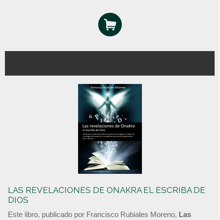
LAS REVELACIONES DE ONAKRA EL ESCRIBA DE
DIOS
Este libro, publicado por Francisco Rubiales Moreno,
Las