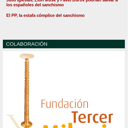
los españoles del sanchismo
El PP, la estafa cómplice del sanchismo
COLABORACIÓN