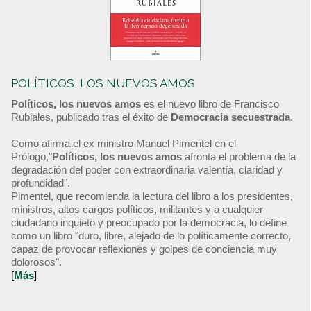
POLÍTICOS, LOS NUEVOS AMOS
Políticos, los nuevos amos
es el nuevo libro de Francisco
Rubiales, publicado tras el éxito de
Democracia secuestrada
.
Como afirma el ex ministro Manuel Pimentel en el
Prólogo,"
Políticos, los nuevos amos
afronta el problema de la
degradación del poder con extraordinaria valentía, claridad y
profundidad".
Pimentel, que recomienda la lectura del libro a los presidentes,
ministros, altos cargos políticos, militantes y a cualquier
ciudadano inquieto y preocupado por la democracia, lo define
como un libro "duro, libre, alejado de lo políticamente correcto,
capaz de provocar reflexiones y golpes de conciencia muy
dolorosos".
[
Más
]