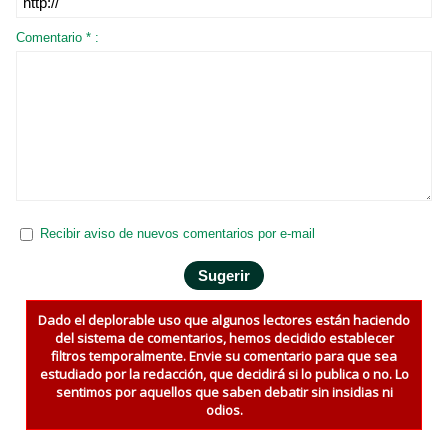
Comentario * :
Recibir aviso de nuevos comentarios por e-mail
Dado el deplorable uso que algunos lectores están haciendo
del sistema de comentarios, hemos decidido establecer
filtros temporalmente. Envie su comentario para que sea
estudiado por la redacción, que decidirá si lo publica o no. Lo
sentimos por aquellos que saben debatir sin insidias ni
odios.