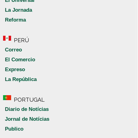
El Universal
La Jornada
Reforma
PERÚ
Correo
El Comercio
Expreso
La República
PORTUGAL
Diario de Notícias
Jornal de Notícias
Publico