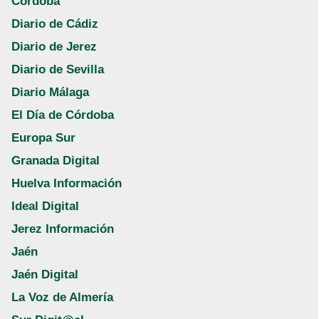
Córdoba
Diario de Cádiz
Diario de Jerez
Diario de Sevilla
Diario Málaga
El Día de Córdoba
Europa Sur
Granada Digital
Huelva Información
Ideal Digital
Jerez Información
Jaén
Jaén Digital
La Voz de Almería