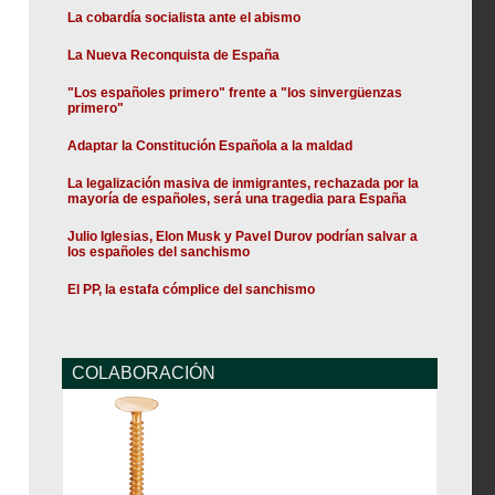
La cobardía socialista ante el abismo
La Nueva Reconquista de España
"Los españoles primero" frente a "los sinvergüenzas
primero"
Adaptar la Constitución Española a la maldad
La legalización masiva de inmigrantes, rechazada por la
mayoría de españoles, será una tragedia para España
Julio Iglesias, Elon Musk y Pavel Durov podrían salvar a
los españoles del sanchismo
El PP, la estafa cómplice del sanchismo
COLABORACIÓN