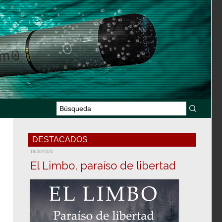
DESTACADOS
18/06/2026
El Limbo, paraíso de libertad