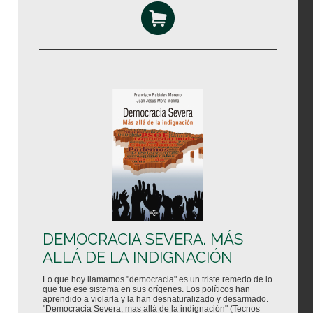
DEMOCRACIA SEVERA. MÁS
ALLÁ DE LA INDIGNACIÓN
Lo que hoy llamamos "democracia" es un triste remedo de lo
que fue ese sistema en sus orígenes. Los políticos han
aprendido a violarla y la han desnaturalizado y desarmado.
"Democracia Severa, mas allá de la indignación" (Tecnos