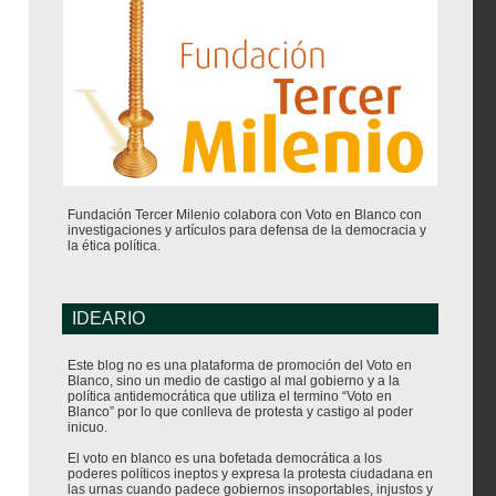
Fundación Tercer Milenio colabora con Voto en Blanco con
investigaciones y artículos para defensa de la democracia y
la ética política.
IDEARIO
Este blog no es una plataforma de promoción del Voto en
Blanco, sino un medio de castigo al mal gobierno y a la
política antidemocrática que utiliza el termino “Voto en
Blanco” por lo que conlleva de protesta y castigo al poder
inicuo.
El voto en blanco es una bofetada democrática a los
poderes políticos ineptos y expresa la protesta ciudadana en
las urnas cuando padece gobiernos insoportables, injustos y