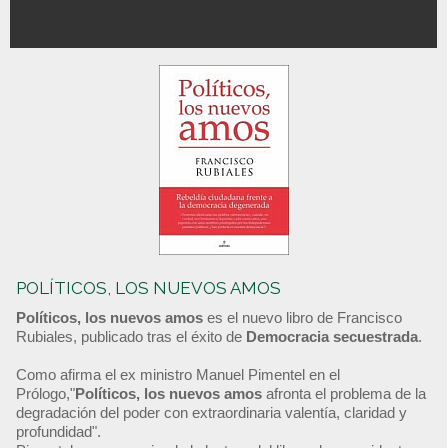
POLÍTICOS, LOS NUEVOS AMOS
Políticos, los nuevos amos
es el nuevo libro de Francisco
Rubiales, publicado tras el éxito de
Democracia secuestrada
.
Como afirma el ex ministro Manuel Pimentel en el
Prólogo,"
Políticos, los nuevos amos
afronta el problema de la
degradación del poder con extraordinaria valentía, claridad y
profundidad".