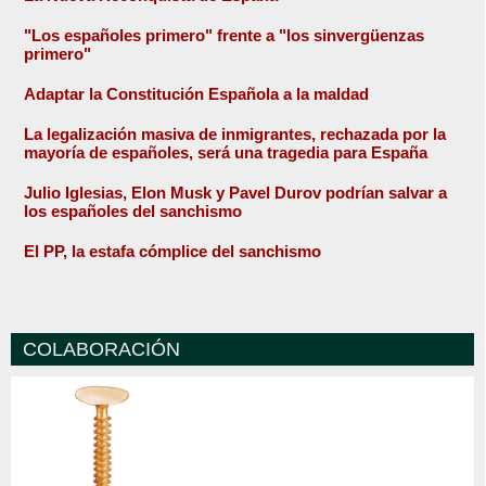
"Los españoles primero" frente a "los sinvergüenzas
primero"
Adaptar la Constitución Española a la maldad
La legalización masiva de inmigrantes, rechazada por la
mayoría de españoles, será una tragedia para España
Julio Iglesias, Elon Musk y Pavel Durov podrían salvar a
los españoles del sanchismo
El PP, la estafa cómplice del sanchismo
COLABORACIÓN