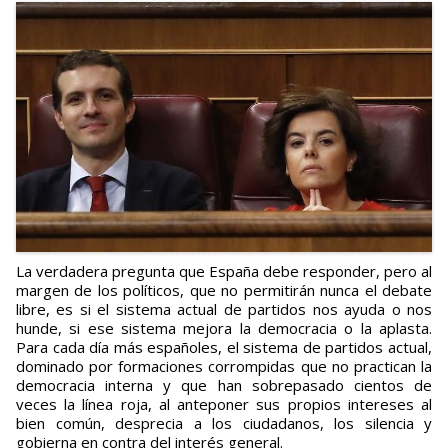
La verdadera pregunta que España debe responder, pero al
margen de los políticos, que no permitirán nunca el debate
libre, es si el sistema actual de partidos nos ayuda o nos
hunde, si ese sistema mejora la democracia o la aplasta.
Para cada día más españoles, el sistema de partidos actual,
dominado por formaciones corrompidas que no practican la
democracia interna y que han sobrepasado cientos de
veces la línea roja, al anteponer sus propios intereses al
bien común, desprecia a los ciudadanos, los silencia y
gobierna en contra del interés general.