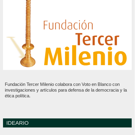
Fundación Tercer Milenio colabora con Voto en Blanco con
investigaciones y artículos para defensa de la democracia y la
ética política.
IDEARIO