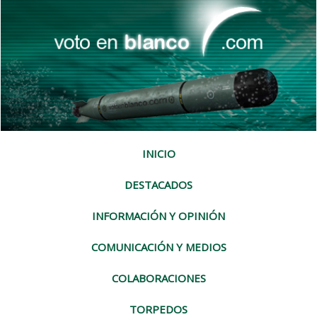
INICIO
DESTACADOS
INFORMACIÓN Y OPINIÓN
COMUNICACIÓN Y MEDIOS
COLABORACIONES
TORPEDOS