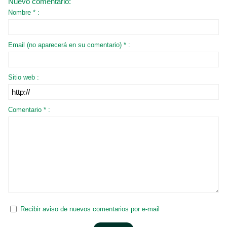
Nuevo comentario:
Nombre * :
Email (no aparecerá en su comentario) * :
Sitio web :
Comentario * :
Recibir aviso de nuevos comentarios por e-mail