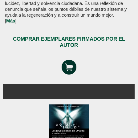
lucidez, libertad y solvencia ciudadana. Es una reflexión de
denuncia que señala los puntos débiles de nuestro sistema y
ayuda a la regeneración y a construir un mundo mejor.
[
Más
]
COMPRAR EJEMPLARES FIRMADOS POR EL
AUTOR