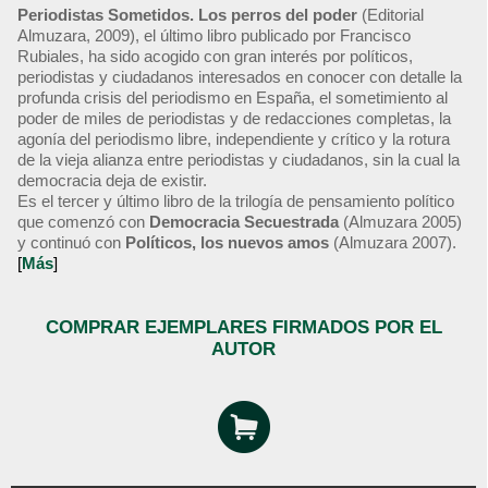
Periodistas Sometidos. Los perros del poder
(Editorial
Almuzara, 2009), el último libro publicado por Francisco
Rubiales, ha sido acogido con gran interés por políticos,
periodistas y ciudadanos interesados en conocer con detalle la
profunda crisis del periodismo en España, el sometimiento al
poder de miles de periodistas y de redacciones completas, la
agonía del periodismo libre, independiente y crítico y la rotura
de la vieja alianza entre periodistas y ciudadanos, sin la cual la
democracia deja de existir.
Es el tercer y último libro de la trilogía de pensamiento político
que comenzó con
Democracia Secuestrada
(Almuzara 2005)
y continuó con
Políticos, los nuevos amos
(Almuzara 2007).
[
Más
]
COMPRAR EJEMPLARES FIRMADOS POR EL
AUTOR