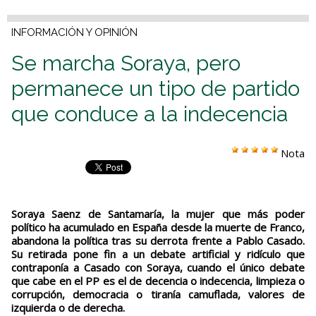
INFORMACIÓN Y OPINIÓN
Se marcha Soraya, pero
permanece un tipo de partido
que conduce a la indecencia
Nota
Soraya Saenz de Santamaría, la mujer que más poder
político ha acumulado en España desde la muerte de Franco,
abandona la política tras su derrota frente a Pablo Casado.
Su retirada pone fin a un debate artificial y ridículo que
contraponía a Casado con Soraya, cuando el único debate
que cabe en el PP es el de decencia o indecencia, limpieza o
corrupción, democracia o tiranía camuflada, valores de
izquierda o de derecha.