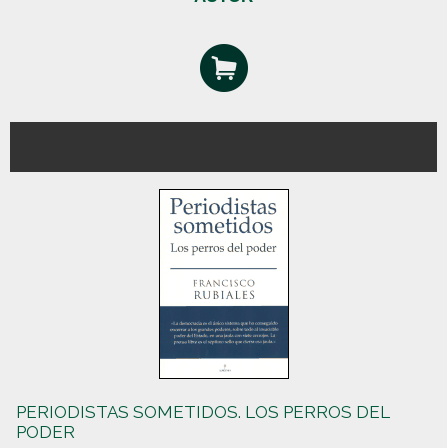
PERIODISTAS SOMETIDOS. LOS PERROS DEL
PODER