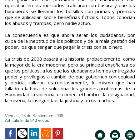
operaban en los mercados traficaran con basura y que los
banqueros se llenaran los bolsillos con primas y premios
que se aplicaban sobre beneficias ficticios. Todos conocían
los abusos y trampas, pero nadie actuó.
La consecuencia es que ahora serán los ciudadanos, por
culpa de la ineptitud de los políticos y de la mala gestión del
poder, los que tengan que pagar la crisis con su dinero.
La crisis de 2008 pasará a la historia, probablemente, como
la mayor de la era moderna, pero su principal enseñanza es
que los políticos, a los que los ciudadanos hemos entregado
poder y privilegios a cambio de que gobiernen con equidad
y pericia, fallaron estrepitosamente, lo mismo que han
fallado a la hora de solucionar los grandes problemas de la
Humanidad: la violencia, el crimen, el hambre, la desigualdad,
la miseria, la inseguridad, la justicia y otros muchos.
Viernes, 26 de Septiembre 2008
Artículo leído 940 veces