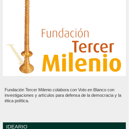
Fundación Tercer Milenio colabora con Voto en Blanco con
investigaciones y artículos para defensa de la democracia y la
ética política.
IDEARIO