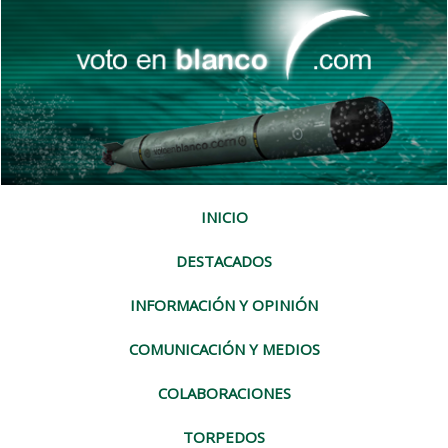
INICIO
DESTACADOS
INFORMACIÓN Y OPINIÓN
COMUNICACIÓN Y MEDIOS
COLABORACIONES
TORPEDOS