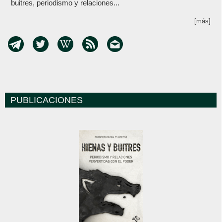
buitres, periodismo y relaciones...
[más]
PUBLICACIONES