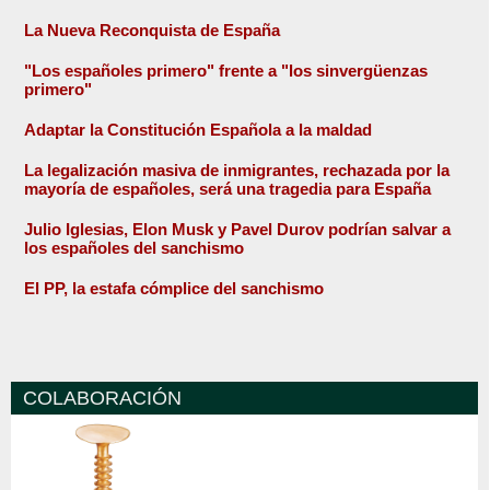
La Nueva Reconquista de España
"Los españoles primero" frente a "los sinvergüenzas
primero"
Adaptar la Constitución Española a la maldad
La legalización masiva de inmigrantes, rechazada por la
mayoría de españoles, será una tragedia para España
Julio Iglesias, Elon Musk y Pavel Durov podrían salvar a
los españoles del sanchismo
El PP, la estafa cómplice del sanchismo
COLABORACIÓN