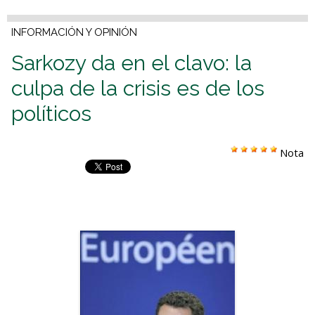
INFORMACIÓN Y OPINIÓN
Sarkozy da en el clavo: la
culpa de la crisis es de los
políticos
Nota