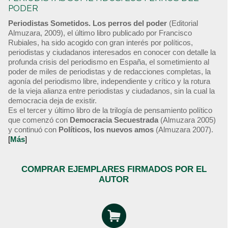
PODER
Periodistas Sometidos. Los perros del poder
(Editorial
Almuzara, 2009), el último libro publicado por Francisco
Rubiales, ha sido acogido con gran interés por políticos,
periodistas y ciudadanos interesados en conocer con detalle la
profunda crisis del periodismo en España, el sometimiento al
poder de miles de periodistas y de redacciones completas, la
agonía del periodismo libre, independiente y crítico y la rotura
de la vieja alianza entre periodistas y ciudadanos, sin la cual la
democracia deja de existir.
Es el tercer y último libro de la trilogía de pensamiento político
que comenzó con
Democracia Secuestrada
(Almuzara 2005)
y continuó con
Políticos, los nuevos amos
(Almuzara 2007).
[
Más
]
COMPRAR EJEMPLARES FIRMADOS POR EL
AUTOR