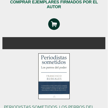
COMPRAR EJEMPLARES FIRMADOS POR EL
AUTOR
PERIODISTAS SOMETIDOS. LOS PERROS DEL