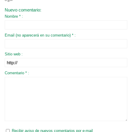
Nuevo comentario:
Nombre * :
Email (no aparecerá en su comentario) * :
Sitio web :
Comentario * :
Recibir aviso de nuevos comentarios por e-mail