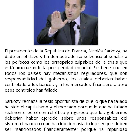
El presidente de la República de Francia, Nicolás Sarkozy, ha
dado en el clavo y ha demostrado su solvencia al señalar a
los políticos como los principales culpables de la crisis que
está amenazando la prosperidad mundial. Sostiene que en
todos los países hay mecanismos reguladores, que son
responsabilidad del gobierno, los cuales deberían haber
controlado a los bancos y a los mercados financieros, pero
esos controles han fallado.
Sarkozy rechaza la tesis oportunista de que lo que ha fallado
ha sido el capitalismo y el mercado porque lo que ha fallado
realmente es el control ético y riguroso que los gobiernos
deberían haber ejercido sobre unos responsables del
sistema financiero que han ido demasiado lejos y que deben
ser "sancionados financieramente" porque "la impunidad