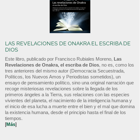
LAS REVELACIONES DE ONAKRA EL ESCRIBA DE
DIOS
Este libro, publicado por Francisco Rubiales Moreno,
Las
Revelaciones de Onakra, el escriba de Dios
, no es, como los
tres anteriores del mismo autor (Democracia Secuestrada,
Políticos, los Nuevos Amos y Periodistas sometidos), un
ensayo de pensamiento político, sino una original narración que
recoge misteriosas revelaciones sobre la llegada de los
primeros ángeles a la Tierra, sus relaciones con las especies
vivientes del planeta, el nacimiento de la inteligencia humana y
el inicio de esa lucha a muerte entre el bien y el mal que domina
la existencia humana, desde el principio hasta el final de los
tiempos.
[
Más
]