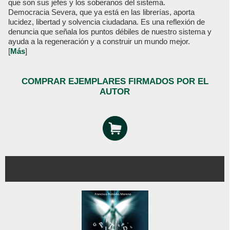
que son sus jefes y los soberanos del sistema.
Democracia Severa, que ya está en las librerías, aporta
lucidez, libertad y solvencia ciudadana. Es una reflexión de
denuncia que señala los puntos débiles de nuestro sistema y
ayuda a la regeneración y a construir un mundo mejor.
[
Más
]
COMPRAR EJEMPLARES FIRMADOS POR EL
AUTOR