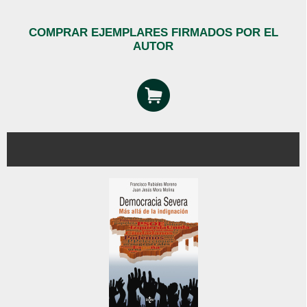
COMPRAR EJEMPLARES FIRMADOS POR EL
AUTOR