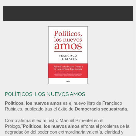
POLÍTICOS, LOS NUEVOS AMOS
Políticos, los nuevos amos
es el nuevo libro de Francisco
Rubiales, publicado tras el éxito de
Democracia secuestrada
.
Como afirma el ex ministro Manuel Pimentel en el
Prólogo,"
Políticos, los nuevos amos
afronta el problema de la
degradación del poder con extraordinaria valentía, claridad y